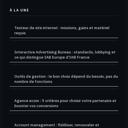
À LA UNE
Testeur de site internet : missions, gains et matériel
requis
Interactive Advertising Bureau : standards, lobbying et
ce qui distingue IAB Europe d’IAB France
Outils de gestion : le bon choix dépend du besoin, pas du
nombre de fonctions
Agence ecom : 5 critères pour choisir votre partenaire et
booster vos conversions
Account management : fidéliser, renouveler et