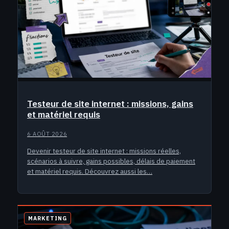
Testeur de site internet : missions, gains
et matériel requis
6 AOÛT 2026
Devenir testeur de site internet : missions réelles,
scénarios à suivre, gains possibles, délais de paiement
et matériel requis. Découvrez aussi les…
MARKETING