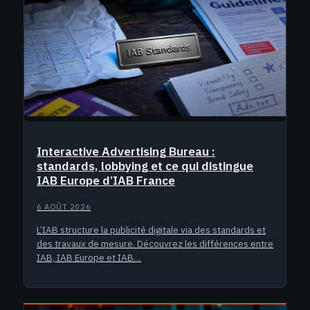
Interactive Advertising Bureau :
standards, lobbying et ce qui distingue
IAB Europe d’IAB France
6 AOÛT 2026
L’IAB structure la publicité digitale via des standards et
des travaux de mesure. Découvrez les différences entre
IAB, IAB Europe et IAB…