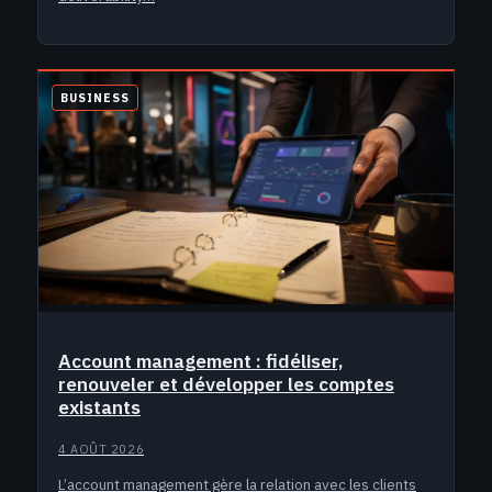
BUSINESS
Account management : fidéliser,
renouveler et développer les comptes
existants
4 AOÛT 2026
L’account management gère la relation avec les clients