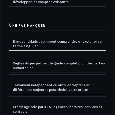
développer les comptes existants
À NE PAS MANQUER
Bandsundrbidn : comment comprendre et exploiter ce
terme singulier
Règles du jeu juduku : le guide complet pour des parties
mémorables
Travailleur indépendant ou auto-entrepreneur : 3
différences majeures pour choisir votre statut
Crédit agricole paris 16 : agences, horaires, services et
contacts