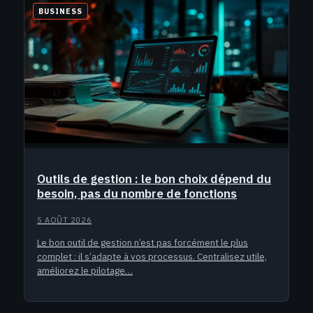
BUSINESS
Outils de gestion : le bon choix dépend du
besoin, pas du nombre de fonctions
5 AOÛT 2026
Le bon outil de gestion n’est pas forcément le plus
complet : il s’adapte à vos processus. Centralisez utile,
améliorez le pilotage…