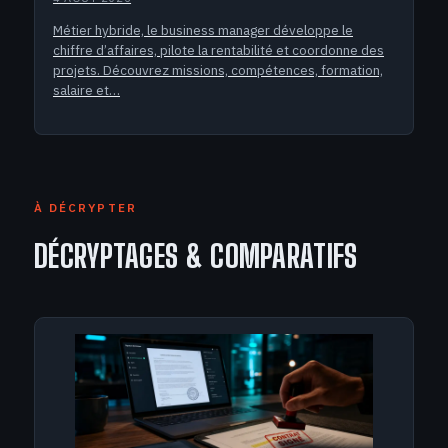
Métier hybride, le business manager développe le
chiffre d’affaires, pilote la rentabilité et coordonne des
projets. Découvrez missions, compétences, formation,
salaire et…
À DÉCRYPTER
DÉCRYPTAGES & COMPARATIFS