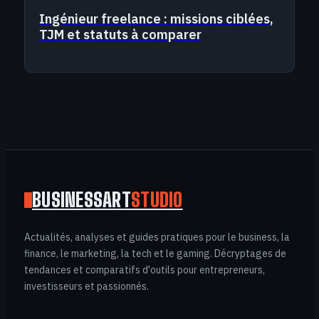
Ingénieur freelance : missions ciblées,
TJM et statuts à comparer
BUSINESSART
STUDIO
Actualités, analyses et guides pratiques pour le business, la
finance, le marketing, la tech et le gaming. Décryptages de
tendances et comparatifs d'outils pour entrepreneurs,
investisseurs et passionnés.