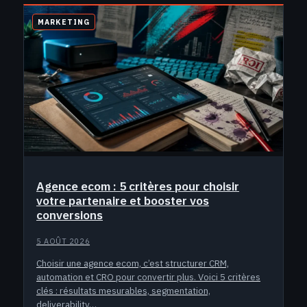
MARKETING
Agence ecom : 5 critères pour choisir
votre partenaire et booster vos
conversions
5 AOÛT 2026
Choisir une agence ecom, c’est structurer CRM,
automation et CRO pour convertir plus. Voici 5 critères
clés : résultats mesurables, segmentation,
deliverability…