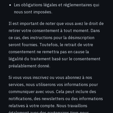
Les obligations légales et réglementaires qui
nous sont imposées.
Il est important de noter que vous avez le droit de
retirer votre consentement à tout moment. Dans
ce cas, des instructions pour la désinscription
seront fournies. Toutefois, le retrait de votre
consentement ne remettra pas en cause la
légalité du traitement basé sur le consentement
préalablement donné.
Si vous vous inscrivez ou vous abonnez à nos
services, nous utiliserons vos informations pour
communiquer avec vous. Cela peut inclure des
notifications, des newsletters ou des informations
relatives à votre compte. Nous travaillons
également avec des partenaires tiers pour