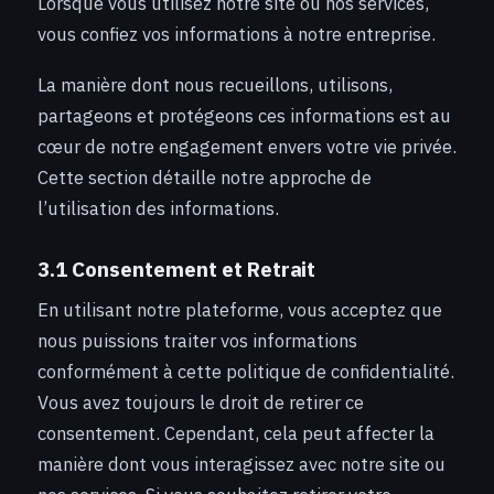
Lorsque vous utilisez notre site ou nos services,
vous confiez vos informations à notre entreprise.
La manière dont nous recueillons, utilisons,
partageons et protégeons ces informations est au
cœur de notre engagement envers votre vie privée.
Cette section détaille notre approche de
l’utilisation des informations.
3.1 Consentement et Retrait
En utilisant notre plateforme, vous acceptez que
nous puissions traiter vos informations
conformément à cette politique de confidentialité.
Vous avez toujours le droit de retirer ce
consentement. Cependant, cela peut affecter la
manière dont vous interagissez avec notre site ou