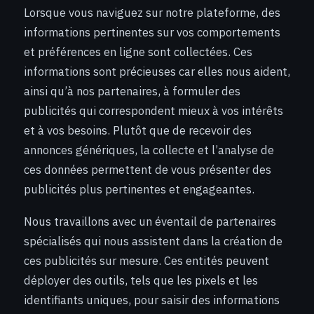
Lorsque vous naviguez sur notre plateforme, des
informations pertinentes sur vos comportements
et préférences en ligne sont collectées. Ces
informations sont précieuses car elles nous aident,
ainsi qu’à nos partenaires, à formuler des
publicités qui correspondent mieux à vos intérêts
et à vos besoins. Plutôt que de recevoir des
annonces génériques, la collecte et l’analyse de
ces données permettent de vous présenter des
publicités plus pertinentes et engageantes.
Nous travaillons avec un éventail de partenaires
spécialisés qui nous assistent dans la création de
ces publicités sur mesure. Ces entités peuvent
déployer des outils, tels que les pixels et les
identifiants uniques, pour saisir des informations