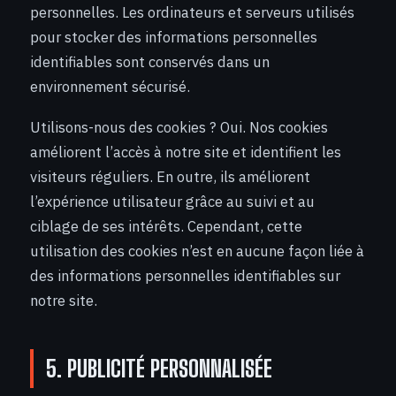
personnelles. Les ordinateurs et serveurs utilisés
pour stocker des informations personnelles
identifiables sont conservés dans un
environnement sécurisé.
Utilisons-nous des cookies ? Oui. Nos cookies
améliorent l’accès à notre site et identifient les
visiteurs réguliers. En outre, ils améliorent
l’expérience utilisateur grâce au suivi et au
ciblage de ses intérêts. Cependant, cette
utilisation des cookies n’est en aucune façon liée à
des informations personnelles identifiables sur
notre site.
5. PUBLICITÉ PERSONNALISÉE