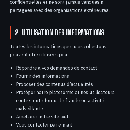
confidentielles et ne sont jamais vendues ni
partagées avec des organisations extérieures.
2. UTILISATION DES INFORMATIONS
Toutes les informations que nous collectons
peuvent être utilisées pour :
Répondre à vos demandes de contact
Fournir des informations
Proposer des contenus d’actualités
Protéger notre plateforme et nos utilisateurs
contre toute forme de fraude ou activité
malveillante.
Améliorer notre site web
Vous contacter par e-mail