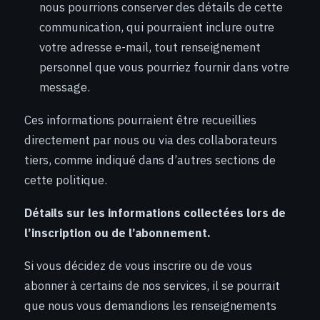
nous pourrions conserver des détails de cette
communication, qui pourraient inclure outre
votre adresse e-mail, tout renseignement
personnel que vous pourriez fournir dans votre
message.
Ces informations pourraient être recueillies
directement par nous ou via des collaborateurs
tiers, comme indiqué dans d’autres sections de
cette politique.
Détails sur les informations collectées lors de
l’inscription ou de l’abonnement.
Si vous décidez de vous inscrire ou de vous
abonner à certains de nos services, il se pourrait
que nous vous demandions les renseignements