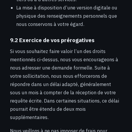
La mise à disposition d’une version digitale ou
physique des renseignements personnels que
nous conservons à votre égard.
9.2 Exercice de vos prérogatives
Si vous souhaitez faire valoir l’un des droits
mentionnés ci-dessus, nous vous encourageons à
nous adresser une demande formelle. Suite à
votre sollicitation, nous nous efforcerons de
répondre dans un délai adapté, généralement
sous un mois à compter de la réception de votre
requête écrite. Dans certaines situations, ce délai
pourrait être étendu de deux mois
supplémentaires.
Nous veillons à ne pas imposer de frais pour