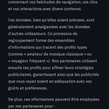
concernant vos habitudes de navigation, vos clics
et vos interactions avec divers contenus.
Ces données, bien qu’elles soient précises, sont
généralement amalgamées avec les données
d’autres utilisateurs. Ce processus de
regroupement forme des ensembles
d’informations qui tracent des profils types
(comme « amateur de musique classique » ou
« voyageur fréquent »). Nos partenaires utilisent
ensuite ces profils pour affiner leurs stratégies
publicitaires, garantissant ainsi que les publicités
que vous voyez soient en adéquation avec vos
goûts et préférences.
De plus, ces informations peuvent être employées
par nos partenaires pour :