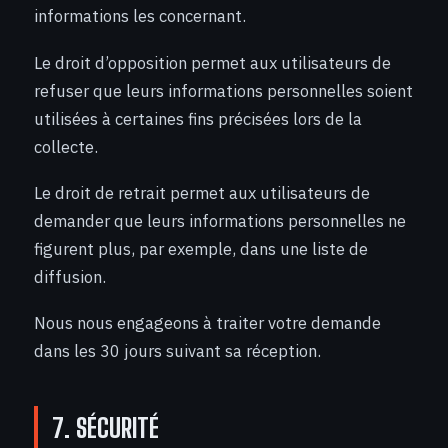
informations les concernant.
Le droit d’opposition permet aux utilisateurs de
refuser que leurs informations personnelles soient
utilisées à certaines fins précisées lors de la
collecte.
Le droit de retrait permet aux utilisateurs de
demander que leurs informations personnelles ne
figurent plus, par exemple, dans une liste de
diffusion.
Nous nous engageons à traiter votre demande
dans les 30 jours suivant sa réception.
7. SÉCURITÉ