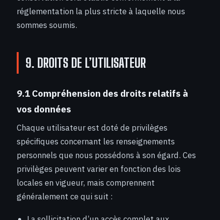
réglementation la plus stricte à laquelle nous
sommes soumis.
9. DROITS DE L’UTILISATEUR
9.1 Compréhension des droits relatifs à
vos données
Chaque utilisateur est doté de privilèges
spécifiques concernant les renseignements
personnels que nous possédons à son égard. Ces
privilèges peuvent varier en fonction des lois
locales en vigueur, mais comprennent
généralement ce qui suit :
La sollicitation d’un accès complet aux