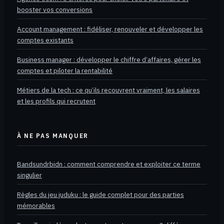
booster vos conversions
Account management : fidéliser, renouveler et développer les
comptes existants
Business manager : développer le chiffre d’affaires, gérer les
comptes et piloter la rentabilité
Métiers de la tech : ce qu’ils recouvrent vraiment, les salaires
et les profils qui recrutent
À NE PAS MANQUER
Bandsundrbidn : comment comprendre et exploiter ce terme
singulier
Règles du jeu juduku : le guide complet pour des parties
mémorables