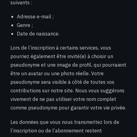
suivants :
Adresse e-mail ;
Genre ;
Date de naissance.
Lors de l’inscription à certains services, vous
pourriez également être invité(e) à choisir un
pseudonyme et une image de profil, qui pourraient
être un avatar ou une photo réelle. Votre
pseudonyme sera visible à côté de toutes vos
contributions sur notre site. Nous vous suggérons
vivement de ne pas utiliser votre nom complet
comme pseudonyme pour garantir votre vie privée.
Les données que vous nous transmettez lors de
l’inscription ou de l’abonnement restent