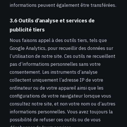
informations peuvent également être transférées.
3.6 Outils d’analyse et services de
publicité tiers
Nous faisons appel à des outils tiers, tels que
Google Analytics, pour recueillir des données sur
l’utilisation de notre site. Ces outils ne recueillent
pas d’informations personnelles sans votre
consentement. Les instruments d’analyse
collectent uniquement l’adresse IP de votre
ordinateur ou de votre appareil ainsi que les
configurations de votre navigateur lorsque vous
consultez notre site, et non votre nom ou d’autres
informations personnelles. Vous avez toujours la
possibilité de refuser ces outils ou de vous