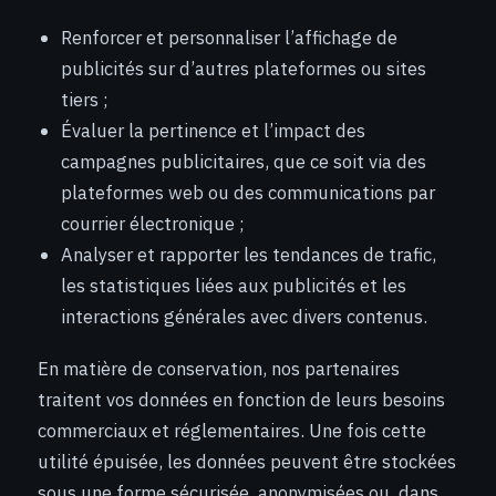
Renforcer et personnaliser l’affichage de
publicités sur d’autres plateformes ou sites
tiers ;
Évaluer la pertinence et l’impact des
campagnes publicitaires, que ce soit via des
plateformes web ou des communications par
courrier électronique ;
Analyser et rapporter les tendances de trafic,
les statistiques liées aux publicités et les
interactions générales avec divers contenus.
En matière de conservation, nos partenaires
traitent vos données en fonction de leurs besoins
commerciaux et réglementaires. Une fois cette
utilité épuisée, les données peuvent être stockées
sous une forme sécurisée, anonymisées ou, dans