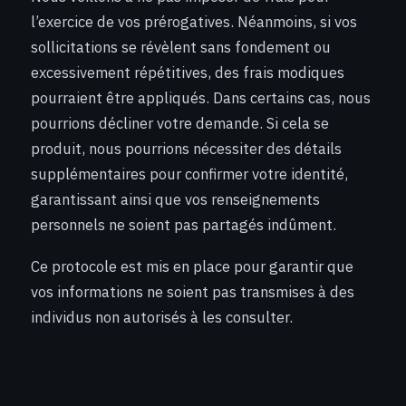
l’exercice de vos prérogatives. Néanmoins, si vos
sollicitations se révèlent sans fondement ou
excessivement répétitives, des frais modiques
pourraient être appliqués. Dans certains cas, nous
pourrions décliner votre demande. Si cela se
produit, nous pourrions nécessiter des détails
supplémentaires pour confirmer votre identité,
garantissant ainsi que vos renseignements
personnels ne soient pas partagés indûment.
Ce protocole est mis en place pour garantir que
vos informations ne soient pas transmises à des
individus non autorisés à les consulter.