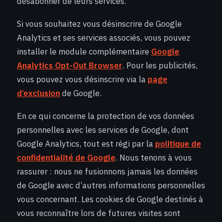
désabonner de leurs services.
Si vous souhaitez vous désinscrire de Google
Analytics et ses services associés, vous pouvez
installer le module complémentaire
Google
Analytics Opt-Out Browser
. Pour les publicités,
vous pouvez vous désinscrire via la
page
d’exclusion
de Google.
En ce qui concerne la protection de vos données
personnelles avec les services de Google, dont
Google Analytics, tout est régi par la
politique de
confidentialité de Google
. Nous tenons à vous
rassurer : nous ne fusionnons jamais les données
de Google avec d’autres informations personnelles
vous concernant. Les cookies de Google destinés à
vous reconnaître lors de futures visites sont