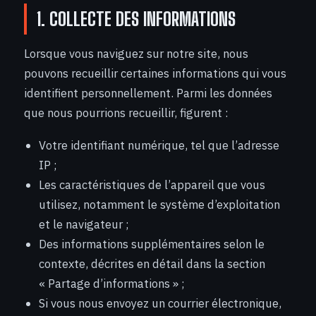
1. COLLECTE DES INFORMATIONS
Lorsque vous naviguez sur notre site, nous
pouvons recueillir certaines informations qui vous
identifient personnellement. Parmi les données
que nous pourrions recueillir, figurent :
Votre identifiant numérique, tel que l’adresse
IP ;
Les caractéristiques de l’appareil que vous
utilisez, notamment le système d’exploitation
et le navigateur ;
Des informations supplémentaires selon le
contexte, décrites en détail dans la section
« Partage d’informations » ;
Si vous nous envoyez un courrier électronique,