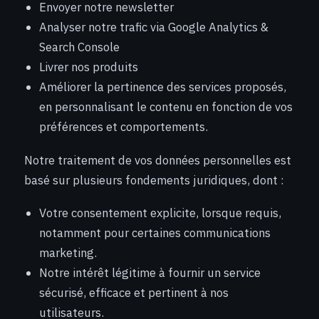
Envoyer notre newsletter
Analyser notre trafic via Google Analytics &
Search Console
Livrer nos produits
Améliorer la pertinence des services proposés,
en personnalisant le contenu en fonction de vos
préférences et comportements.
Notre traitement de vos données personnelles est
basé sur plusieurs fondements juridiques, dont :
Votre consentement explicite, lorsque requis,
notamment pour certaines communications
marketing.
Notre intérêt légitime à fournir un service
sécurisé, efficace et pertinent à nos
utilisateurs.