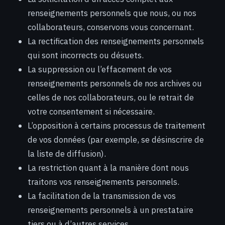
renseignements personnels que nous, ou nos
collaborateurs, conservons vous concernant.
La rectification des renseignements personnels
qui sont incorrects ou désuets.
La suppression ou l’effacement de vos
renseignements personnels de nos archives ou
celles de nos collaborateurs, ou le retrait de
votre consentement si nécessaire.
L’opposition à certains processus de traitement
de vos données (par exemple, se désinscrire de
la liste de diffusion).
La restriction quant à la manière dont nous
traitons vos renseignements personnels.
La facilitation de la transmission de vos
renseignements personnels à un prestataire
tiers ou à d’autres services.