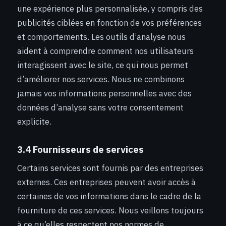
une expérience plus personnalisée, y compris des
publicités ciblées en fonction de vos préférences
et comportements. Les outils d’analyse nous
aident à comprendre comment nos utilisateurs
interagissent avec le site, ce qui nous permet
d’améliorer nos services. Nous ne combinons
jamais vos informations personnelles avec des
données d’analyse sans votre consentement
explicite.
3.4 Fournisseurs de services
Certains services sont fournis par des entreprises
externes. Ces entreprises peuvent avoir accès à
certaines de vos informations dans le cadre de la
fourniture de ces services. Nous veillons toujours
à ce qu’elles respectent nos normes de