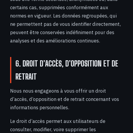
certains cas, supprimées conformément aux
normes en vigueur. Les données regroupées, qui
ne permettent pas de vous identifier directement,
peuvent être conservées indéfiniment pour des
analyses et des améliorations continues.
6. DROIT D’ACCÈS, D’OPPOSITION ET DE
RETRAIT
Nous nous engageons à vous offrir un droit
d’accès, d’opposition et de retrait concernant vos
informations personnelles.
Le droit d’accès permet aux utilisateurs de
consulter, modifier, voire supprimer les