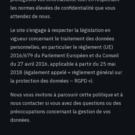
les normes élevées de confidentialité que vous
attendez de nous.
Le site s’engage à respecter la législation en
vigueur concernant le traitement des données
personnelles, en particulier le règlement (UE)
2016/679 du Parlement Européen et du Conseil
du 27 avril 2016, applicable à partir du 25 mai
2018 (également appelé « règlement général sur
la protection des données – RGPD »).
Nous vous invitons à parcourir cette politique et à
nous contacter si vous avez des questions ou des
préoccupations concernant la gestion de vos
données.