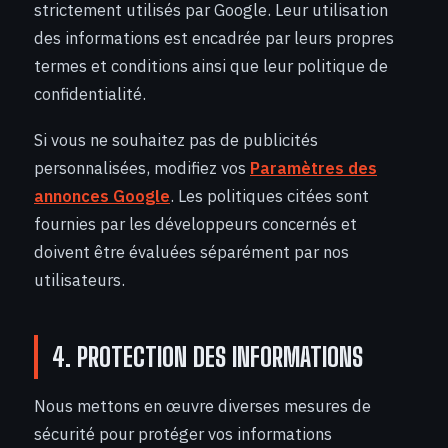
strictement utilisés par Google. Leur utilisation
des informations est encadrée par leurs propres
termes et conditions ainsi que leur politique de
confidentialité.
Si vous ne souhaitez pas de publicités
personnalisées, modifiez vos
Paramètres des
annonces Google
. Les politiques citées sont
fournies par les développeurs concernés et
doivent être évaluées séparément par nos
utilisateurs.
4. PROTECTION DES INFORMATIONS
Nous mettons en œuvre diverses mesures de
sécurité pour protéger vos informations