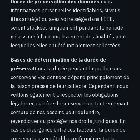
Durée de préservation des données :
Vos
informations personnelles identifiables, si vous
êtes situé(e) ou avez votre siège dans l’EEE,
seront stockées uniquement pendant la période
nécessaire à l’accomplissement des finalités pour
lesquelles elles ont été initialement collectées.
Bases de détermination de la durée de
préservation :
La durée pendant laquelle nous
conservons vos données dépend principalement de
la raison précise de leur collecte. Cependant, nous
veillons également à respecter les obligations
légales en matière de conservation, tout en tenant
compte de nos besoins pour défendre,
revendiquer ou protéger nos droits juridiques. En
cas de divergence entre ces facteurs, la durée de
conservation sera établie conformément à la