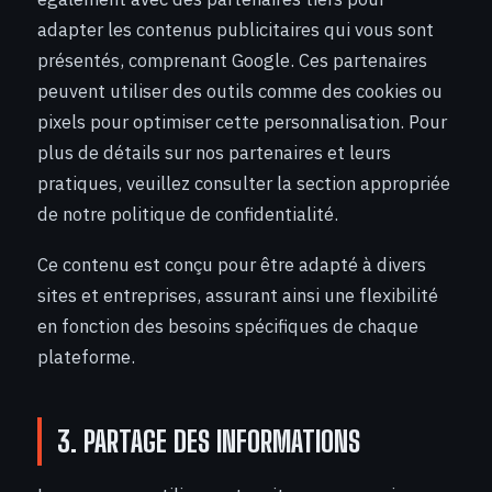
adapter les contenus publicitaires qui vous sont
présentés, comprenant Google. Ces partenaires
peuvent utiliser des outils comme des cookies ou
pixels pour optimiser cette personnalisation. Pour
plus de détails sur nos partenaires et leurs
pratiques, veuillez consulter la section appropriée
de notre politique de confidentialité.
Ce contenu est conçu pour être adapté à divers
sites et entreprises, assurant ainsi une flexibilité
en fonction des besoins spécifiques de chaque
plateforme.
3. PARTAGE DES INFORMATIONS