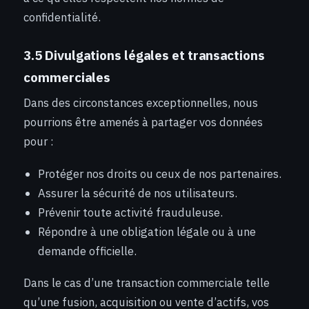
confidentialité.
3.5 Divulgations légales et transactions
commerciales
Dans des circonstances exceptionnelles, nous
pourrions être amenés à partager vos données
pour :
Protéger nos droits ou ceux de nos partenaires.
Assurer la sécurité de nos utilisateurs.
Prévenir toute activité frauduleuse.
Répondre à une obligation légale ou à une
demande officielle.
Dans le cas d’une transaction commerciale telle
qu’une fusion, acquisition ou vente d’actifs, vos