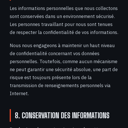
Les informations personnelles que nous collectons
sont conservées dans un environnement sécurisé.
Les personnes travaillant pour nous sont tenues
de respecter la confidentialité de vos informations.
Nous nous engageons à maintenir un haut niveau
de confidentialité concernant vos données
personnelles. Toutefois, comme aucun mécanisme
ne peut garantir une sécurité absolue, une part de
risque est toujours présente lors de la
transmission de renseignements personnels via
Internet.
8. CONSERVATION DES INFORMATIONS