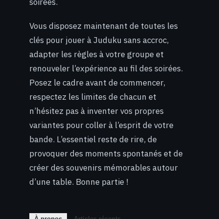
soirées.
Vous disposez maintenant de toutes les
clés pour jouer à Juduku sans accroc,
adapter les règles à votre groupe et
renouveler l’expérience au fil des soirées.
Posez le cadre avant de commencer,
respectez les limites de chacun et
n’hésitez pas à inventer vos propres
variantes pour coller à l’esprit de votre
bande. L’essentiel reste de rire, de
provoquer des moments spontanés et de
créer des souvenirs mémorables autour
d’une table. Bonne partie !
À propos
Articles récents