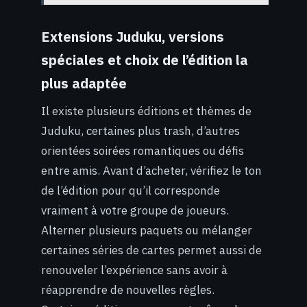
Extensions Juduku, versions
spéciales et choix de l’édition la
plus adaptée
Il existe plusieurs éditions et thèmes de
Juduku, certaines plus trash, d’autres
orientées soirées romantiques ou défis
entre amis. Avant d’acheter, vérifiez le ton
de l’édition pour qu’il corresponde
vraiment à votre groupe de joueurs.
Alterner plusieurs paquets ou mélanger
certaines séries de cartes permet aussi de
renouveler l’expérience sans avoir à
réapprendre de nouvelles règles.