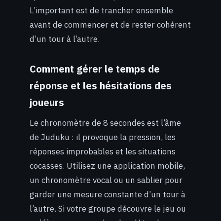
L’important est de trancher ensemble
avant de commencer et de rester cohérent
d’un tour à l’autre.
Comment gérer le temps de
réponse et les hésitations des
joueurs
Le chronomètre de 8 secondes est l’âme
de Juduku : il provoque la pression, les
réponses improbables et les situations
cocasses. Utilisez une application mobile,
un chronomètre vocal ou un sablier pour
garder une mesure constante d’un tour à
l’autre. Si votre groupe découvre le jeu ou