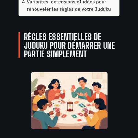
Variantes, extensions et idées pour
renouveler les règles de votre Juduku
RÈGLES ESSENTIELLES DE
JUDUKU POUR DÉMARRER UNE
PARTIE SIMPLEMENT