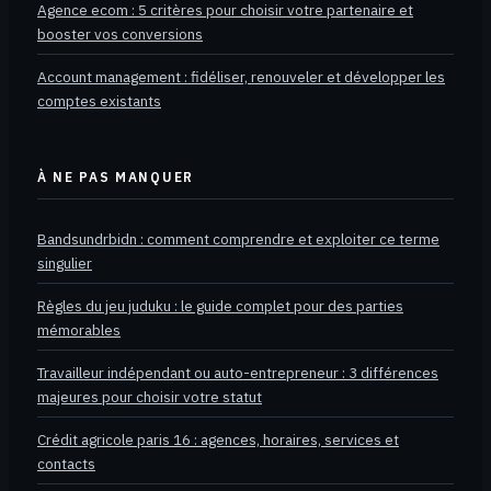
Agence ecom : 5 critères pour choisir votre partenaire et
booster vos conversions
Account management : fidéliser, renouveler et développer les
comptes existants
À NE PAS MANQUER
Bandsundrbidn : comment comprendre et exploiter ce terme
singulier
Règles du jeu juduku : le guide complet pour des parties
mémorables
Travailleur indépendant ou auto-entrepreneur : 3 différences
majeures pour choisir votre statut
Crédit agricole paris 16 : agences, horaires, services et
contacts