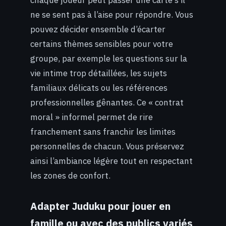
ne se sent pas à l’aise pour répondre. Vous
pouvez décider ensemble d’écarter
certains thèmes sensibles pour votre
groupe, par exemple les questions sur la
vie intime trop détaillées, les sujets
familiaux délicats ou les références
professionnelles gênantes. Ce « contrat
moral » informel permet de rire
franchement sans franchir les limites
personnelles de chacun. Vous préservez
ainsi l’ambiance légère tout en respectant
les zones de confort.
Adapter Juduku pour jouer en
famille ou avec des publics variés