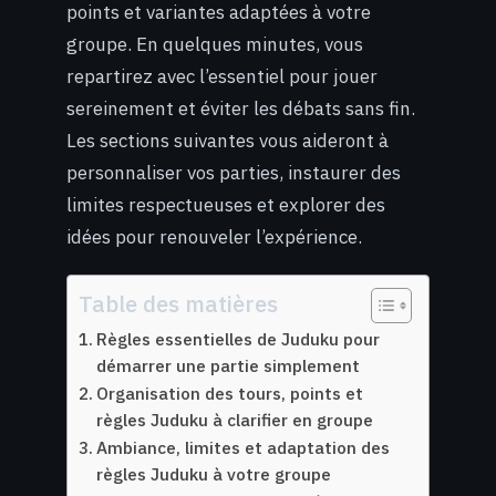
points et variantes adaptées à votre
groupe. En quelques minutes, vous
repartirez avec l’essentiel pour jouer
sereinement et éviter les débats sans fin.
Les sections suivantes vous aideront à
personnaliser vos parties, instaurer des
limites respectueuses et explorer des
idées pour renouveler l’expérience.
Table des matières
Règles essentielles de Juduku pour
démarrer une partie simplement
Organisation des tours, points et
règles Juduku à clarifier en groupe
Ambiance, limites et adaptation des
règles Juduku à votre groupe