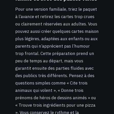
Pour une version familiale, triez le paquet
à l’avance et retirez les cartes trop crues
ou clairement réservées aux adultes. Vous
pouvez aussi créer quelques cartes maison
plus légères, adaptées aux enfants ou aux
parents qui n’apprécient pas l’humour
trop frontal. Cette préparation prend un
peu de temps au départ, mais vous
garantit ensuite des parties fluides avec
des publics très différents. Pensez à des
questions simples comme « Cite trois
animaux qui volent », « Donne trois
prénoms de héros de dessins animés » ou
« Trouve trois ingrédients pour une pizza
». Vous conservez le rythme et la