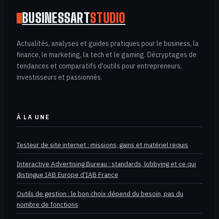
BUSINESSART
STUDIO
Actualités, analyses et guides pratiques pour le business, la
finance, le marketing, la tech et le gaming. Décryptages de
tendances et comparatifs d'outils pour entrepreneurs,
investisseurs et passionnés.
À LA UNE
Testeur de site internet : missions, gains et matériel requis
Interactive Advertising Bureau : standards, lobbying et ce qui
distingue IAB Europe d’IAB France
Outils de gestion : le bon choix dépend du besoin, pas du
nombre de fonctions