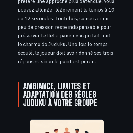
préfère une approche plus détendue, vous
pouvez allonger légèrement le temps à 10
ou 12 secondes. Toutefois, conserver un
peu de pression reste indispensable pour
préserver l’effet « panique » qui fait tout
le charme de Juduku. Une fois le temps
écoulé, le joueur doit avoir donné ses trois
réponses, sinon le point est perdu.
AMBIANCE, LIMITES ET
ADAPTATION DES RÈGLES
JUDUKU À VOTRE GROUPE