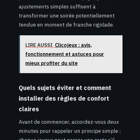
ajustements simples suffisent à
transformer une soirée potentiellement
tendue en moment de franche rigolade.
LIRE AUSSI
Clicojeux : avis,
fonctionnement et astuces pour
mieux profiter du site
Quels sujets éviter et comment
installer des règles de confort
claires
Avant de commencer, accordez-vous deux
minutes pour rappeler un principe simple :
chaque joueur peut passer une carte s’il