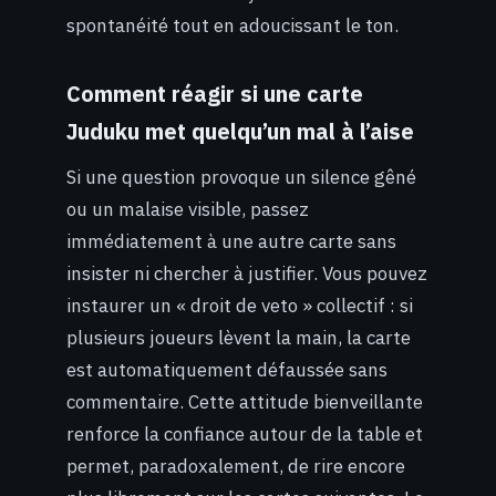
spontanéité tout en adoucissant le ton.
Comment réagir si une carte
Juduku met quelqu’un mal à l’aise
Si une question provoque un silence gêné
ou un malaise visible, passez
immédiatement à une autre carte sans
insister ni chercher à justifier. Vous pouvez
instaurer un « droit de veto » collectif : si
plusieurs joueurs lèvent la main, la carte
est automatiquement défaussée sans
commentaire. Cette attitude bienveillante
renforce la confiance autour de la table et
permet, paradoxalement, de rire encore