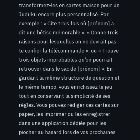
transformez-les en cartes maison pour un
Juduku encore plus personnalisé. Par
exemple : « Cite trois fois où [prénom] a
dit une bêtise mémorable », « Donne trois
raisons pour lesquelles on ne devrait pas
te confier la télécommande », ou « Trouve
trois objets improbables qu’on pourrait
retrouver dans le sac de [prénom] ». En
gardant la même structure de question et
le même tempo, vous enrichissez le jeu
tout en conservant la simplicité de ses
règles. Vous pouvez rédiger ces cartes sur
papier, les imprimer ou les enregistrer
dans une application dédiée pour les
piocher au hasard lors de vos prochaines