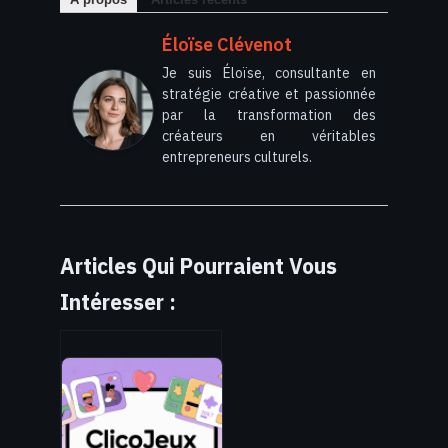
Éloïse Clévenot
Je suis Éloïse, consultante en
stratégie créative et passionnée
par la transformation des
créateurs en véritables
entrepreneurs culturels.
Articles Qui Pourraient Vous
Intéresser :