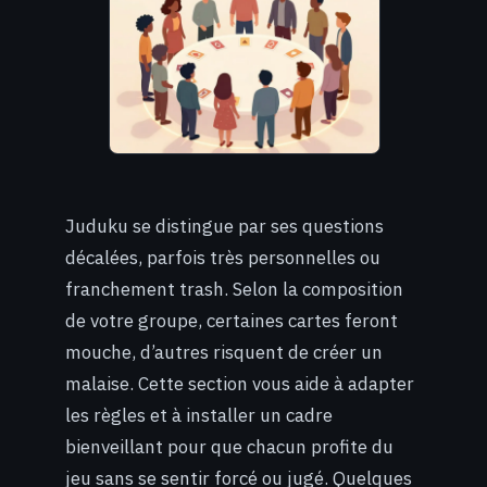
Juduku se distingue par ses questions
décalées, parfois très personnelles ou
franchement trash. Selon la composition
de votre groupe, certaines cartes feront
mouche, d’autres risquent de créer un
malaise. Cette section vous aide à adapter
les règles et à installer un cadre
bienveillant pour que chacun profite du
jeu sans se sentir forcé ou jugé. Quelques