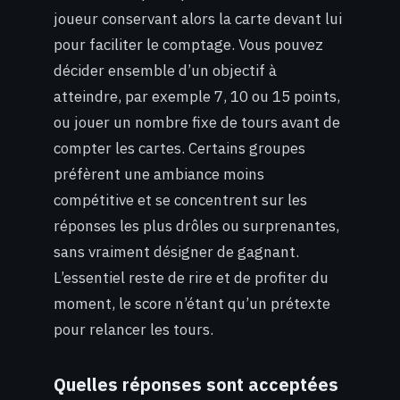
joueur conservant alors la carte devant lui
pour faciliter le comptage. Vous pouvez
décider ensemble d’un objectif à
atteindre, par exemple 7, 10 ou 15 points,
ou jouer un nombre fixe de tours avant de
compter les cartes. Certains groupes
préfèrent une ambiance moins
compétitive et se concentrent sur les
réponses les plus drôles ou surprenantes,
sans vraiment désigner de gagnant.
L’essentiel reste de rire et de profiter du
moment, le score n’étant qu’un prétexte
pour relancer les tours.
Quelles réponses sont acceptées