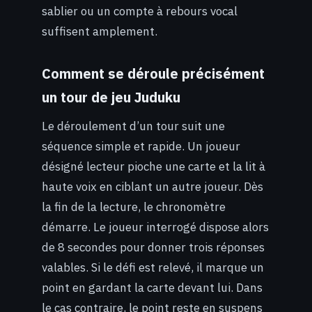
sablier ou un compte à rebours vocal
suffisent amplement.
Comment se déroule précisément
un tour de jeu Juduku
Le déroulement d’un tour suit une
séquence simple et rapide. Un joueur
désigné lecteur pioche une carte et la lit à
haute voix en ciblant un autre joueur. Dès
la fin de la lecture, le chronomètre
démarre. Le joueur interrogé dispose alors
de 8 secondes pour donner trois réponses
valables. Si le défi est relevé, il marque un
point en gardant la carte devant lui. Dans
le cas contraire, le point reste en suspens