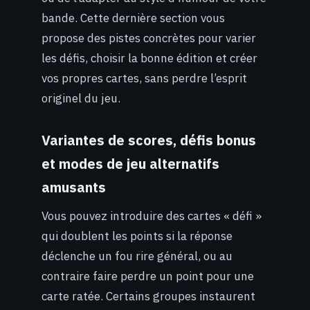
bande. Cette dernière section vous
propose des pistes concrètes pour varier
les défis, choisir la bonne édition et créer
vos propres cartes, sans perdre l’esprit
originel du jeu.
Variantes de scores, défis bonus
et modes de jeu alternatifs
amusants
Vous pouvez introduire des cartes « défi »
qui doublent les points si la réponse
déclenche un fou rire général, ou au
contraire faire perdre un point pour une
carte ratée. Certains groupes instaurent