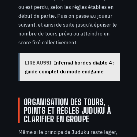
ou est perdu, selon les règles établies en
début de partie. Puis on passe au joueur
suivant, et ainsi de suite jusqu’à épuiser le
nombre de tours prévu ou atteindre un
score fixé collectivement.
LIRE AUSSI
Infernal hordes diablo 4 :
guide complet du mode endgame
ORGANISATION DES TOURS,
POINTS ET RÈGLES JUDUKU À
CLARIFIER EN GROUPE
Même si le principe de Juduku reste léger,