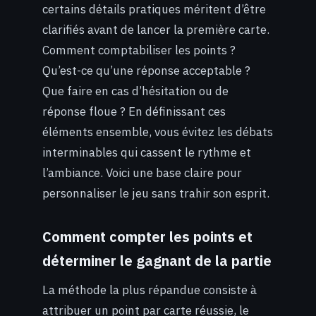
certains détails pratiques méritent d’être
clarifiés avant de lancer la première carte.
Comment comptabiliser les points ?
Qu’est-ce qu’une réponse acceptable ?
Que faire en cas d’hésitation ou de
réponse floue ? En définissant ces
éléments ensemble, vous évitez les débats
interminables qui cassent le rythme et
l’ambiance. Voici une base claire pour
personnaliser le jeu sans trahir son esprit.
Comment compter les points et
déterminer le gagnant de la partie
La méthode la plus répandue consiste à
attribuer un point par carte réussie, le