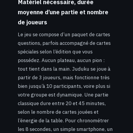
Matériel nécessaire, durée
moyenne d’une partie et nombre
de joueurs
Le jeu se compose d’un paquet de cartes
questions, parfois accompagné de cartes
spéciales selon l’édition que vous
possédez. Aucun plateau, aucun pion :
tout tient dans la main. Juduku se joue à
partir de 3 joueurs, mais fonctionne très
bien jusqu’à 10 participants, voire plus si
votre groupe est dynamique. Une partie
classique dure entre 20 et 45 minutes,
selon le nombre de cartes jouées et
l’énergie de la table. Pour chronométrer
les 8 secondes, un simple smartphone, un