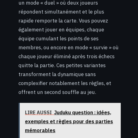
un mode « duel » où deux joueurs
répondent simultanément et le plus
rapide remporte la carte. Vous pouvez
également jouer en équipes, chaque
équipe cumulant les points de ses
membres, ou encore en mode « survie » où
chaque joueur éliminé après trois échecs
quitte la partie. Ces petites variantes
transforment la dynamique sans
complexifier notablement les règles, et
offrent un second souffle au jeu.
LIRE AUSSI
Juduku question : idées,
exemples et règles pour des parties
mémorables