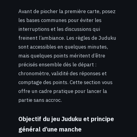
Avant de piocher la première carte, posez
les bases communes pour éviter les
interruptions et les discussions qui
freinent l’ambiance. Les règles de Juduku
sont accessibles en quelques minutes,
mais quelques points méritent d’être
précisés ensemble dès le départ :
chronomètre, validité des réponses et
comptage des points. Cette section vous
offre un cadre pratique pour lancer la
partie sans accroc.
Objectif du jeu Juduku et principe
général d’une manche