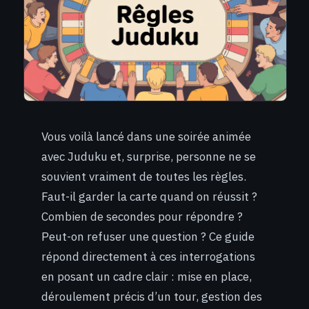
Vous voilà lancé dans une soirée animée
avec Juduku et, surprise, personne ne se
souvient vraiment de toutes les règles.
Faut-il garder la carte quand on réussit ?
Combien de secondes pour répondre ?
Peut-on refuser une question ? Ce guide
répond directement à ces interrogations
en posant un cadre clair : mise en place,
déroulement précis d’un tour, gestion des