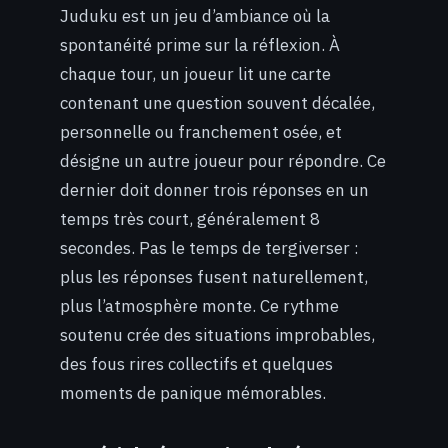
Juduku est un jeu d’ambiance où la
spontanéité prime sur la réflexion. À
chaque tour, un joueur lit une carte
contenant une question souvent décalée,
personnelle ou franchement osée, et
désigne un autre joueur pour répondre. Ce
dernier doit donner trois réponses en un
temps très court, généralement 8
secondes. Pas le temps de tergiverser :
plus les réponses fusent naturellement,
plus l’atmosphère monte. Ce rythme
soutenu crée des situations improbables,
des fous rires collectifs et quelques
moments de panique mémorables.