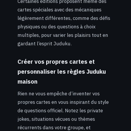
Certaines éditions proposent même des
cartes spéciales avec des mécaniques
légèrement différentes, comme des défis
physiques ou des questions à choix
multiples, pour varier les plaisirs tout en
gardant l’esprit Juduku.
Créer vos propres cartes et
personnaliser les règles Juduku
maison
Rien ne vous empêche d’inventer vos
propres cartes en vous inspirant du style
de questions officiel. Notez les private
jokes, situations vécues ou thèmes
récurrents dans votre groupe, et