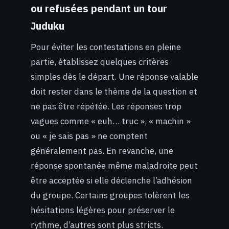
ou refusées pendant un tour
Juduku
Pour éviter les contestations en pleine
partie, établissez quelques critères
simples dès le départ. Une réponse valable
doit rester dans le thème de la question et
ne pas être répétée. Les réponses trop
vagues comme « euh… truc », « machin »
ou « je sais pas » ne comptent
généralement pas. En revanche, une
réponse spontanée même maladroite peut
être acceptée si elle déclenche l’adhésion
du groupe. Certains groupes tolèrent les
hésitations légères pour préserver le
rythme, d’autres sont plus stricts.