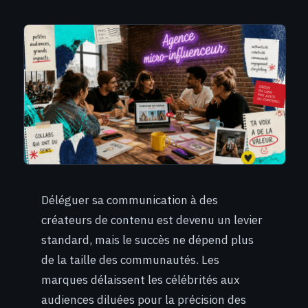
Déléguer sa communication à des
créateurs de contenu est devenu un levier
standard, mais le succès ne dépend plus
de la taille des communautés. Les
marques délaissent les célébrités aux
audiences diluées pour la précision des