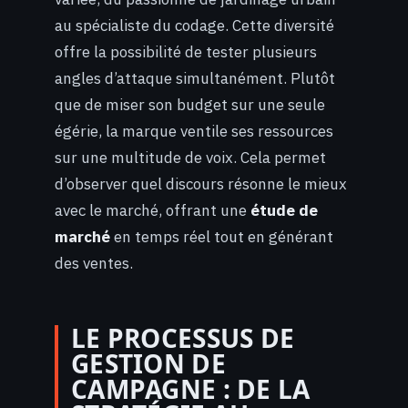
au spécialiste du codage. Cette diversité
offre la possibilité de tester plusieurs
angles d’attaque simultanément. Plutôt
que de miser son budget sur une seule
égérie, la marque ventile ses ressources
sur une multitude de voix. Cela permet
d’observer quel discours résonne le mieux
avec le marché, offrant une
étude de
marché
en temps réel tout en générant
des ventes.
LE PROCESSUS DE
GESTION DE
CAMPAGNE : DE LA