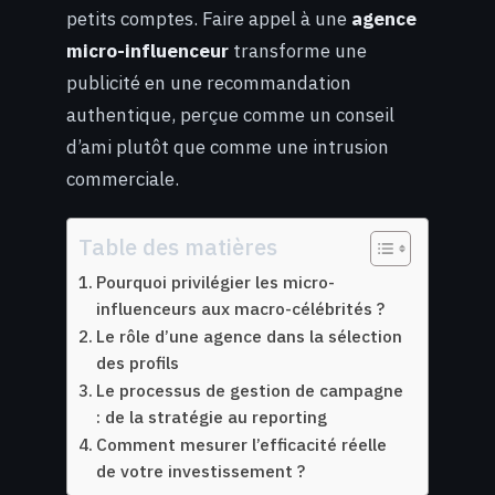
petits comptes. Faire appel à une
agence
micro-influenceur
transforme une
publicité en une recommandation
authentique, perçue comme un conseil
d’ami plutôt que comme une intrusion
commerciale.
Table des matières
Pourquoi privilégier les micro-
influenceurs aux macro-célébrités ?
Le rôle d’une agence dans la sélection
des profils
Le processus de gestion de campagne
: de la stratégie au reporting
Comment mesurer l’efficacité réelle
de votre investissement ?