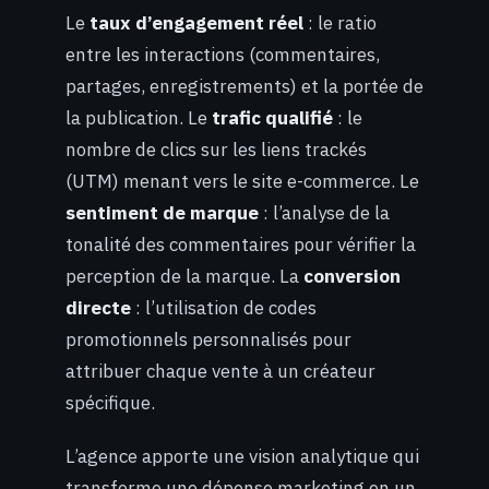
Le
taux d’engagement réel
: le ratio
entre les interactions (commentaires,
partages, enregistrements) et la portée de
la publication. Le
trafic qualifié
: le
nombre de clics sur les liens trackés
(UTM) menant vers le site e-commerce. Le
sentiment de marque
: l’analyse de la
tonalité des commentaires pour vérifier la
perception de la marque. La
conversion
directe
: l’utilisation de codes
promotionnels personnalisés pour
attribuer chaque vente à un créateur
spécifique.
L’agence apporte une vision analytique qui
transforme une dépense marketing en un