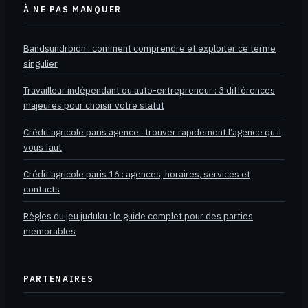
À NE PAS MANQUER
Bandsundrbidn : comment comprendre et exploiter ce terme
singulier
Travailleur indépendant ou auto-entrepreneur : 3 différences
majeures pour choisir votre statut
Crédit agricole paris agence : trouver rapidement l’agence qu’il
vous faut
Crédit agricole paris 16 : agences, horaires, services et
contacts
Règles du jeu juduku : le guide complet pour des parties
mémorables
PARTENAIRES