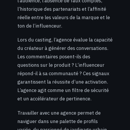
l’audience, l’absence de faux comptes,
l’historique des partenariats et l’affinité
réelle entre les valeurs de la marque et le
ton de l’influenceur.
Lors du casting, l’agence évalue la capacité
du créateur à générer des conversations.
Les commentaires posent-ils des
questions sur le produit ? L’influenceur
répond-il à sa communauté ? Ces signaux
garantissent la réussite d’une activation.
L’agence agit comme un filtre de sécurité
et un accélérateur de pertinence.
Travailler avec une agence permet de
naviguer dans une palette de profils
variée, du passionné de jardinage urbain