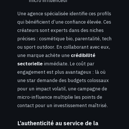
micro influenceur
Une agence spécialisée identifie ces profils
qui bénéficient d’une confiance élevée. Ces
créateurs sont experts dans des niches
précises : cosmétique bio, parentalité, tech
ou sport outdoor. En collaborant avec eux,
une marque achète une
crédibilité
sectorielle
immédiate. Le coût par
engagement est plus avantageux : là où
une star demande des budgets colossaux
pour un impact volatil, une campagne de
micro-influence multiplie les points de
contact pour un investissement maîtrisé.
L’authenticité au service de la