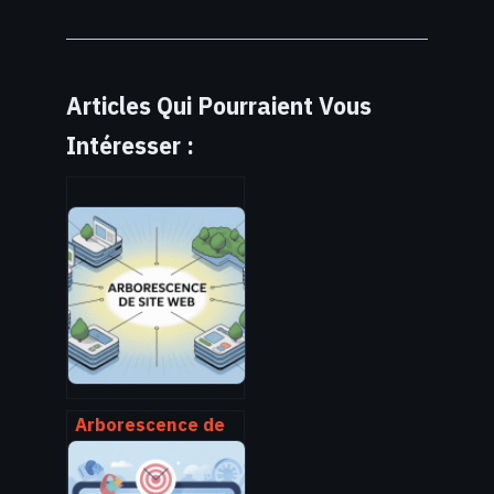
Articles Qui Pourraient Vous
Intéresser :
Arborescence de
site web :
construire une