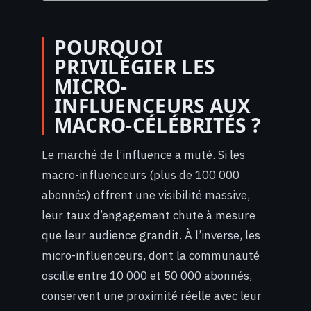
POURQUOI
PRIVILÉGIER LES
MICRO-
INFLUENCEURS AUX
MACRO-CÉLÉBRITÉS ?
Le marché de l’influence a muté. Si les
macro-influenceurs (plus de 100 000
abonnés) offrent une visibilité massive,
leur taux d’engagement chute à mesure
que leur audience grandit. À l’inverse, les
micro-influenceurs, dont la communauté
oscille entre 10 000 et 50 000 abonnés,
conservent une proximité réelle avec leur