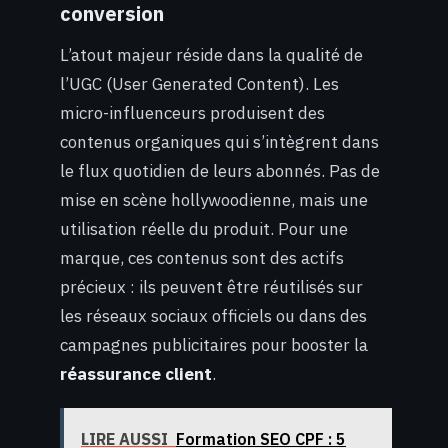
conversion
L’atout majeur réside dans la qualité de
l’UGC (User Generated Content). Les
micro-influenceurs produisent des
contenus organiques qui s’intègrent dans
le flux quotidien de leurs abonnés. Pas de
mise en scène hollywoodienne, mais une
utilisation réelle du produit. Pour une
marque, ces contenus sont des actifs
précieux : ils peuvent être réutilisés sur
les réseaux sociaux officiels ou dans des
campagnes publicitaires pour booster la
réassurance client
.
LIRE AUSSI
Formation SEO CPF : 5