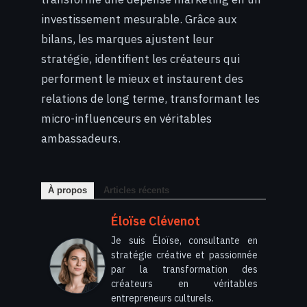
investissement mesurable. Grâce aux
bilans, les marques ajustent leur
stratégie, identifient les créateurs qui
performent le mieux et instaurent des
relations de long terme, transformant les
micro-influenceurs en véritables
ambassadeurs.
À propos
Articles récents
Éloïse Clévenot
Je suis Éloïse, consultante en
stratégie créative et passionnée
par la transformation des
créateurs en véritables
entrepreneurs culturels.