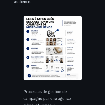
audience.
Processus de gestion de
campagne par une agence