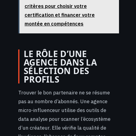
critères pour choisir votre
certification et financer votre
montée en compétences
LE RÔLE D’UNE
AGENCE DANS LA
SÉLECTION DES
PROFILS
Trouver le bon partenaire ne se résume
pas au nombre d’abonnés. Une agence
micro-influenceur utilise des outils de
data analyse pour scanner l’écosystème
d’un créateur. Elle vérifie la qualité de