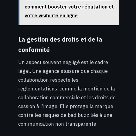
comment booster votre réputation et
votre visibilité en ligne
La gestion des droits et de la
conformité
Un aspect souvent négligé est le cadre
légal. Une agence s’assure que chaque
collaboration respecte les
réglementations, comme la mention de la
collaboration commerciale et les droits de
cession à l’image. Elle protège la marque
contre les risques de bad buzz liés à une
communication non transparente.