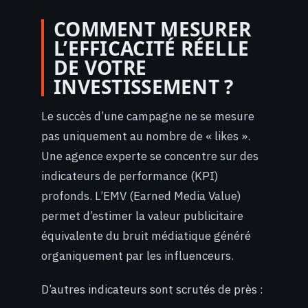
COMMENT MESURER
L’EFFICACITÉ RÉELLE
DE VOTRE
INVESTISSEMENT ?
Le succès d’une campagne ne se mesure
pas uniquement au nombre de « likes ».
Une agence experte se concentre sur des
indicateurs de performance (KPI)
profonds. L’EMV (Earned Media Value)
permet d’estimer la valeur publicitaire
équivalente du bruit médiatique généré
organiquement par les influenceurs.
D’autres indicateurs sont scrutés de près :