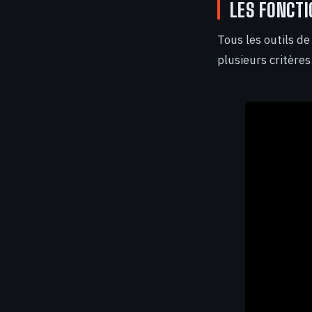
LES FONCTI
Tous les outils de
plusieurs critères