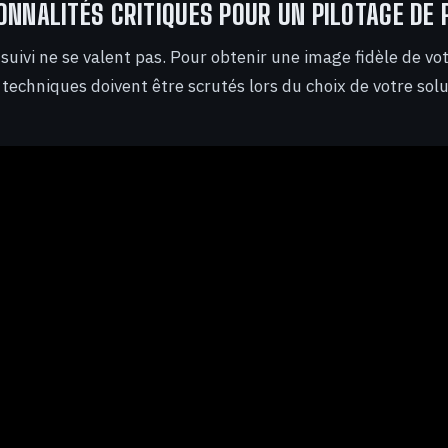
ONNALITÉS CRITIQUES POUR UN PILOTAGE DE 
 suivi ne se valent pas. Pour obtenir une image fidèle de v
 techniques doivent être scrutés lors du choix de votre solu