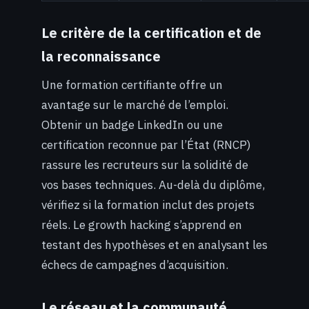
Le critère de la certification et de
la reconnaissance
Une formation certifiante offre un
avantage sur le marché de l’emploi.
Obtenir un badge LinkedIn ou une
certification reconnue par l’État (RNCP)
rassure les recruteurs sur la solidité de
vos bases techniques. Au-delà du diplôme,
vérifiez si la formation inclut des projets
réels. Le growth hacking s’apprend en
testant des hypothèses et en analysant les
échecs de campagnes d’acquisition.
Le réseau et la communauté