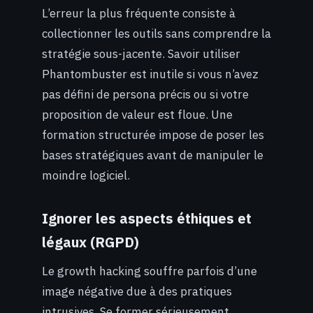
L’erreur la plus fréquente consiste à
collectionner les outils sans comprendre la
stratégie sous-jacente. Savoir utiliser
Phantombuster est inutile si vous n’avez
pas défini de persona précis ou si votre
proposition de valeur est floue. Une
formation structurée impose de poser les
bases stratégiques avant de manipuler le
moindre logiciel.
Ignorer les aspects éthiques et
légaux (RGPD)
Le growth hacking souffre parfois d’une
image négative due à des pratiques
intrusives. Se former sérieusement