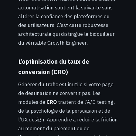
automatisation soutient la suivante sans
altérer la confiance des plateformes ou
des utilisateurs. C’est cette robustesse
architecturale qui distingue le bidouilleur
du véritable Growth Engineer.
L’optimisation du taux de
conversion (CRO)
Générer du trafic est inutile si votre page
de destination ne convertit pas. Les
modules de
CRO
traitent de l’A/B testing,
de la psychologie de la persuasion et de
l’UX design. Apprendre à réduire la friction
au moment du paiement ou de