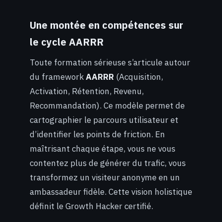
Une montée en compétences sur
le cycle AARRR
Toute formation sérieuse s’articule autour
du framework
AARRR
(Acquisition,
Activation, Rétention, Revenu,
Recommandation). Ce modèle permet de
cartographier le parcours utilisateur et
d’identifier les points de friction. En
maîtrisant chaque étape, vous ne vous
contentez plus de générer du trafic, vous
transformez un visiteur anonyme en un
ambassadeur fidèle. Cette vision holistique
définit le Growth Hacker certifié.