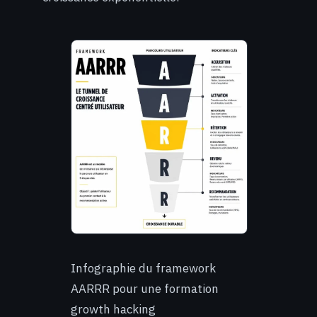
Infographie du framework
AARRR pour une formation
growth hacking