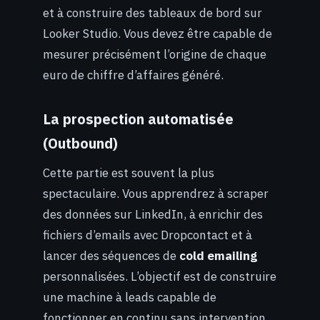
et à construire des tableaux de bord sur
Looker Studio. Vous devez être capable de
mesurer précisément l’origine de chaque
euro de chiffre d’affaires généré.
La prospection automatisée
(Outbound)
Cette partie est souvent la plus
spectaculaire. Vous apprendrez à scraper
des données sur LinkedIn, à enrichir des
fichiers d’emails avec Dropcontact et à
lancer des séquences de
cold emailing
personnalisées. L’objectif est de construire
une machine à leads capable de
fonctionner en continu sans intervention