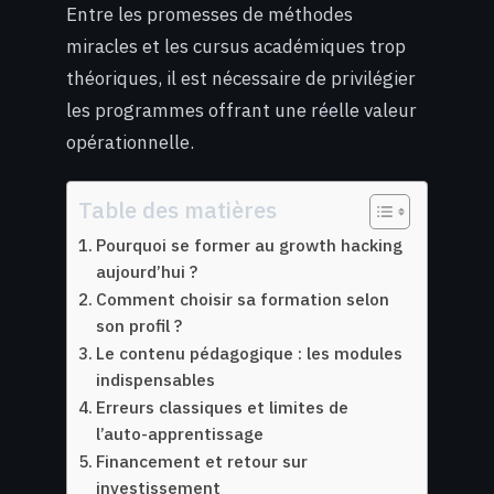
Entre les promesses de méthodes
miracles et les cursus académiques trop
théoriques, il est nécessaire de privilégier
les programmes offrant une réelle valeur
opérationnelle.
Table des matières
Pourquoi se former au growth hacking
aujourd’hui ?
Comment choisir sa formation selon
son profil ?
Le contenu pédagogique : les modules
indispensables
Erreurs classiques et limites de
l’auto-apprentissage
Financement et retour sur
investissement