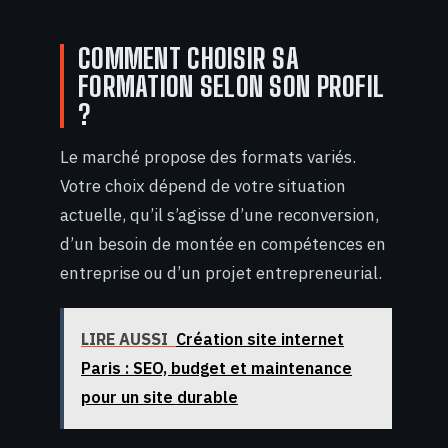
COMMENT CHOISIR SA
FORMATION SELON SON PROFIL
?
Le marché propose des formats variés.
Votre choix dépend de votre situation
actuelle, qu’il s’agisse d’une reconversion,
d’un besoin de montée en compétences en
entreprise ou d’un projet entrepreneurial.
LIRE AUSSI
Création site internet
Paris : SEO, budget et maintenance
pour un site durable