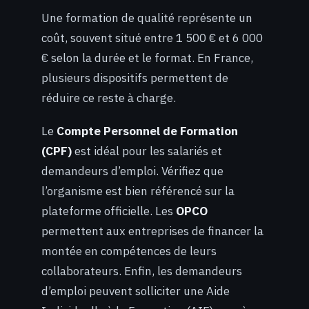
Une formation de qualité représente un
coût, souvent situé entre 1 500 € et 6 000
€ selon la durée et le format. En France,
plusieurs dispositifs permettent de
réduire ce reste à charge.
Le
Compte Personnel de Formation
(CPF)
est idéal pour les salariés et
demandeurs d’emploi. Vérifiez que
l’organisme est bien référencé sur la
plateforme officielle. Les
OPCO
permettent aux entreprises de financer la
montée en compétences de leurs
collaborateurs. Enfin, les demandeurs
d’emploi peuvent solliciter une Aide