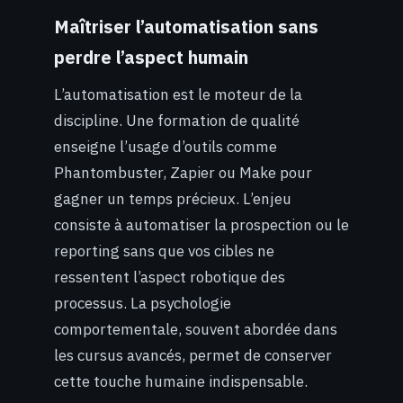
Maîtriser l’automatisation sans
perdre l’aspect humain
L’automatisation est le moteur de la
discipline. Une formation de qualité
enseigne l’usage d’outils comme
Phantombuster, Zapier ou Make pour
gagner un temps précieux. L’enjeu
consiste à automatiser la prospection ou le
reporting sans que vos cibles ne
ressentent l’aspect robotique des
processus. La psychologie
comportementale, souvent abordée dans
les cursus avancés, permet de conserver
cette touche humaine indispensable.