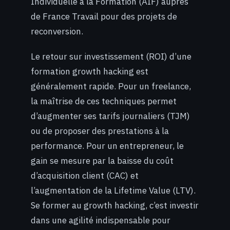
Individuelle à la Formation (AIF) auprès
de France Travail pour des projets de
reconversion.
Le retour sur investissement (ROI) d’une
formation growth hacking est
généralement rapide. Pour un freelance,
la maîtrise de ces techniques permet
d’augmenter ses tarifs journaliers (TJM)
ou de proposer des prestations à la
performance. Pour un entrepreneur, le
gain se mesure par la baisse du coût
d’acquisition client (CAC) et
l’augmentation de la Lifetime Value (LTV).
Se former au growth hacking, c’est investir
dans une agilité indispensable pour