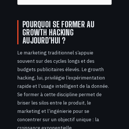
POURQUOI SE FORMER AU
GROWTH HACKING
AUJOURD’HUI ?
Le marketing traditionnel s’appuie
souvent sur des cycles longs et des
budgets publicitaires élevés. Le growth
hacking, lui, privilégie l’expérimentation
rapide et l’usage intelligent de la donnée.
Se former à cette discipline permet de
briser les silos entre le produit, le
marketing et l’ingénierie pour se
concentrer sur un objectif unique : la
croissance exponentielle.