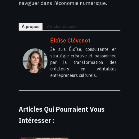
naviguer dans l’économie numérique.
À propos
Articles récents
Éloïse Clévenot
Je suis Éloïse, consultante en
stratégie créative et passionnée
par la transformation des
créateurs en véritables
entrepreneurs culturels.
Articles Qui Pourraient Vous
Intéresser :