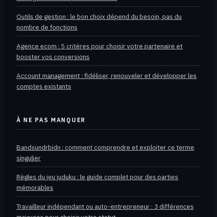
Outils de gestion : le bon choix dépend du besoin, pas du
nombre de fonctions
Agence ecom : 5 critères pour choisir votre partenaire et
booster vos conversions
Account management : fidéliser, renouveler et développer les
comptes existants
À NE PAS MANQUER
Bandsundrbidn : comment comprendre et exploiter ce terme
singulier
Règles du jeu juduku : le guide complet pour des parties
mémorables
Travailleur indépendant ou auto-entrepreneur : 3 différences