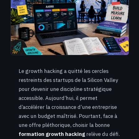
Le growth hacking a quitté les cercles
restreints des startups de la Silicon Valley
pour devenir une discipline stratégique
accessible. Aujourd’hui, il permet
d’accélérer la croissance d’une entreprise
avec un budget maîtrisé. Pourtant, face à
une offre pléthorique, choisir la bonne
formation growth hacking
relève du défi.