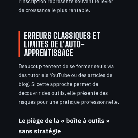
l’inscription représente souvent le levier
de croissance le plus rentable.
ERREURS CLASSIQUES ET
LIMITES DE L’AUTO-
APPRENTISSAGE
Beaucoup tentent de se former seuls via
des tutoriels YouTube ou des articles de
blog. Si cette approche permet de
découvrir des outils, elle présente des
risques pour une pratique professionnelle.
Le piège de la « boîte à outils »
sans stratégie