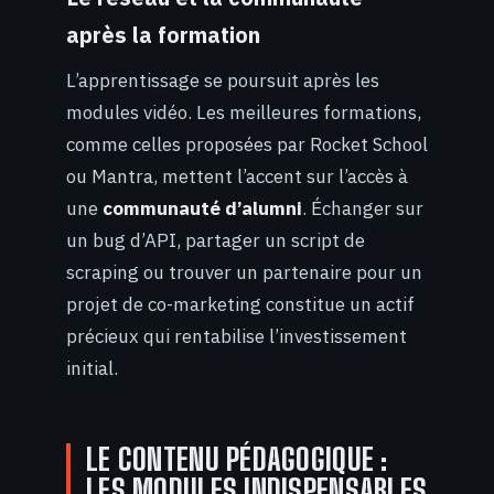
après la formation
L’apprentissage se poursuit après les
modules vidéo. Les meilleures formations,
comme celles proposées par Rocket School
ou Mantra, mettent l’accent sur l’accès à
une
communauté d’alumni
. Échanger sur
un bug d’API, partager un script de
scraping ou trouver un partenaire pour un
projet de co-marketing constitue un actif
précieux qui rentabilise l’investissement
initial.
LE CONTENU PÉDAGOGIQUE :
LES MODULES INDISPENSABLES