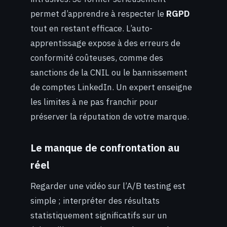
permet d’apprendre à respecter le
RGPD
tout en restant efficace. L’auto-
apprentissage expose à des erreurs de
conformité coûteuses, comme des
sanctions de la CNIL ou le bannissement
de comptes LinkedIn. Un expert enseigne
les limites à ne pas franchir pour
préserver la réputation de votre marque.
Le manque de confrontation au
réel
Regarder une vidéo sur l’A/B testing est
simple ; interpréter des résultats
statistiquement significatifs sur un