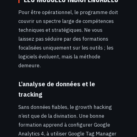
Pour être opérationnel, le programme doit
couvrir un spectre large de compétences
techniques et stratégiques. Ne vous
laissez pas séduire par des formations
focalisées uniquement sur les outils ; les
logiciels évoluent, mais la méthode
demeure.
L’analyse de données et le
tracking
Sans données fiables, le growth hacking
n’est que de la divination. Une bonne
formation apprend à configurer Google
Analytics 4, à utiliser Google Tag Manager