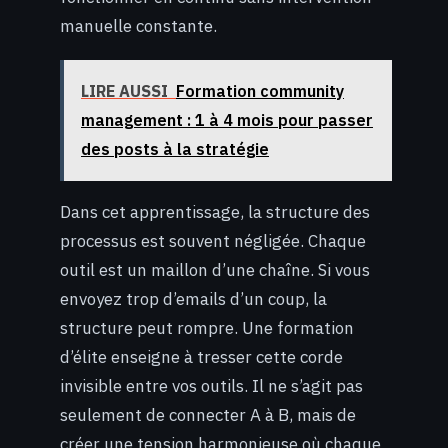
manuelle constante.
LIRE AUSSI
Formation community
management : 1 à 4 mois pour passer
des posts à la stratégie
Dans cet apprentissage, la structure des
processus est souvent négligée. Chaque
outil est un maillon d’une chaîne. Si vous
envoyez trop d’emails d’un coup, la
structure peut rompre. Une formation
d’élite enseigne à tresser cette corde
invisible entre vos outils. Il ne s’agit pas
seulement de connecter A à B, mais de
créer une tension harmonieuse où chaque