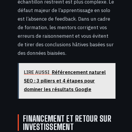
échantillon restreint est plus complexe. Le
défaut majeur de l’apprentissage en solo
est l’absence de feedback. Dans un cadre
de formation, les mentors corrigent vos
erreurs de raisonnement et vous évitent
de tirer des conclusions hâtives basées sur
des données biaisées.
LIRE AUSSI
Référencement naturel
SEO : 3 piliers et 4 étapes pour
dominer les résultats Google
FINANCEMENT ET RETOUR SUR
INVESTISSEMENT