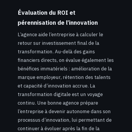
Évaluation du ROI et
pérennisation de l’innovation
L’agence aide l’entreprise à calculer le
retour sur investissement final de la
transformation. Au-delà des gains
financiers directs, on évalue également les
bénéfices immatériels : amélioration de la
marque employeur, rétention des talents
et capacité d’innovation accrue. La
transformation digitale est un voyage
continu. Une bonne agence prépare
l’entreprise à devenir autonome dans son
processus d’innovation, lui permettant de
continuer à évoluer après la fin de la