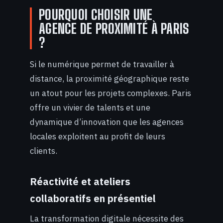
POURQUOI CHOISIR UNE
AGENCE DE PROXIMITÉ À PARIS
?
Si le numérique permet de travailler à
distance, la proximité géographique reste
un atout pour les projets complexes. Paris
offre un vivier de talents et une
dynamique d’innovation que les agences
locales exploitent au profit de leurs
clients.
Réactivité et ateliers
collaboratifs en présentiel
La transformation digitale nécessite des