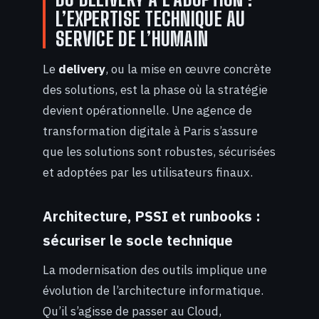
L’EXPERTISE TECHNIQUE AU
SERVICE DE L’HUMAIN
Le
delivery
, ou la mise en œuvre concrète
des solutions, est la phase où la stratégie
devient opérationnelle. Une agence de
transformation digitale à Paris s’assure
que les solutions sont robustes, sécurisées
et adoptées par les utilisateurs finaux.
Architecture, PSSI et runbooks :
sécuriser le socle technique
La modernisation des outils implique une
évolution de l’architecture informatique.
Qu’il s’agisse de passer au Cloud,