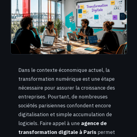
Dans le contexte économique actuel, la
transformation numérique est une étape
nécessaire pour assurer la croissance des
entreprises. Pourtant, de nombreuses
sociétés parisiennes confondent encore
digitalisation et simple accumulation de
logiciels. Faire appel à une
agence de
transformation digitale à Paris
permet