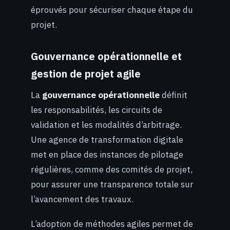
éprouvés pour sécuriser chaque étape du
projet.
Gouvernance opérationnelle et
gestion de projet agile
La
gouvernance opérationnelle
définit
les responsabilités, les circuits de
validation et les modalités d’arbitrage.
Une agence de transformation digitale
met en place des instances de pilotage
régulières, comme des comités de projet,
pour assurer une transparence totale sur
l’avancement des travaux.
L’adoption de méthodes agiles permet de