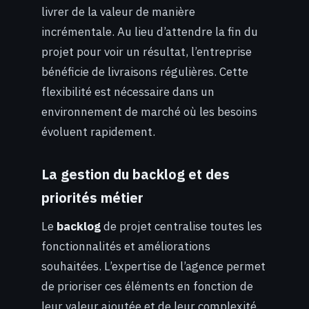
livrer de la valeur de manière
incrémentale. Au lieu d’attendre la fin du
projet pour voir un résultat, l’entreprise
bénéficie de livraisons régulières. Cette
flexibilité est nécessaire dans un
environnement de marché où les besoins
évoluent rapidement.
La gestion du backlog et des
priorités métier
Le
backlog
de projet centralise toutes les
fonctionnalités et améliorations
souhaitées. L’expertise de l’agence permet
de prioriser ces éléments en fonction de
leur valeur ajoutée et de leur complexité.