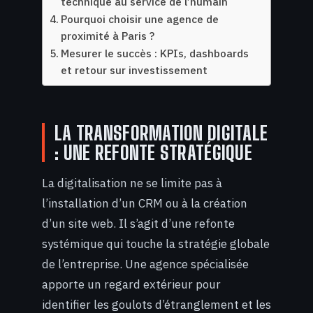
technique au service de l’humain
Pourquoi choisir une agence de
proximité à Paris ?
Mesurer le succès : KPIs, dashboards
et retour sur investissement
LA TRANSFORMATION DIGITALE
: UNE REFONTE STRATÉGIQUE
La digitalisation ne se limite pas à
l’installation d’un CRM ou à la création
d’un site web. Il s’agit d’une refonte
systémique qui touche la stratégie globale
de l’entreprise. Une agence spécialisée
apporte un regard extérieur pour
identifier les goulots d’étranglement et les