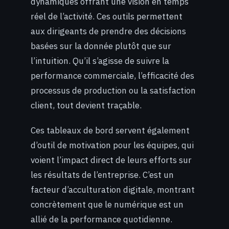
dynamiques offrant une vision en temps
réel de l’activité. Ces outils permettent
aux dirigeants de prendre des décisions
basées sur la donnée plutôt que sur
l’intuition. Qu’il s’agisse de suivre la
performance commerciale, l’efficacité des
processus de production ou la satisfaction
client, tout devient traçable.
Ces tableaux de bord servent également
d’outil de motivation pour les équipes, qui
voient l’impact direct de leurs efforts sur
les résultats de l’entreprise. C’est un
facteur d’acculturation digitale, montrant
concrètement que le numérique est un
allié de la performance quotidienne.