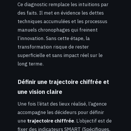
Ce diagnostic remplace les intuitions par
des faits. Il met en évidence les dettes
techniques accumulées et les processus
manuels chronophages qui freinent
l’innovation. Sans cette étape, la
transformation risque de rester
superficielle et sans impact réel sur le
long terme.
Définir une trajectoire chiffrée et
une vision claire
Une fois l’état des lieux réalisé, l’agence
accompagne les décideurs pour définir
une
trajectoire chiffrée
. L’objectif est de
fixer des indicateurs SMART (Spécifiques,