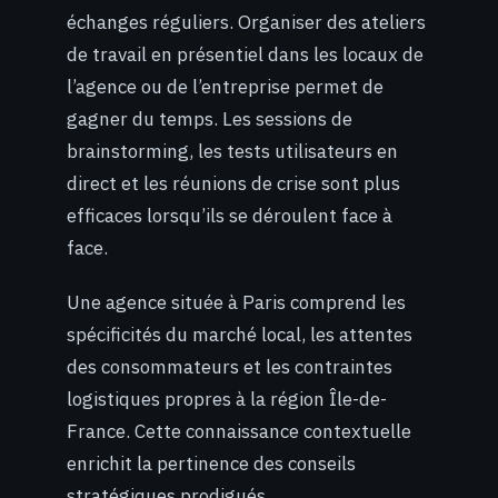
échanges réguliers. Organiser des ateliers
de travail en présentiel dans les locaux de
l’agence ou de l’entreprise permet de
gagner du temps. Les sessions de
brainstorming, les tests utilisateurs en
direct et les réunions de crise sont plus
efficaces lorsqu’ils se déroulent face à
face.
Une agence située à Paris comprend les
spécificités du marché local, les attentes
des consommateurs et les contraintes
logistiques propres à la région Île-de-
France. Cette connaissance contextuelle
enrichit la pertinence des conseils
stratégiques prodigués.