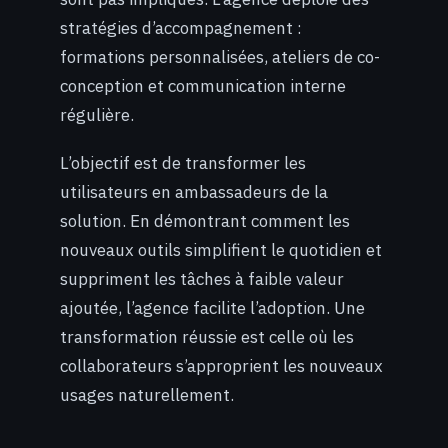
stratégies d’accompagnement :
formations personnalisées, ateliers de co-
conception et communication interne
régulière.
L’objectif est de transformer les
utilisateurs en ambassadeurs de la
solution. En démontrant comment les
nouveaux outils simplifient le quotidien et
suppriment les tâches à faible valeur
ajoutée, l’agence facilite l’adoption. Une
transformation réussie est celle où les
collaborateurs s’approprient les nouveaux
usages naturellement.