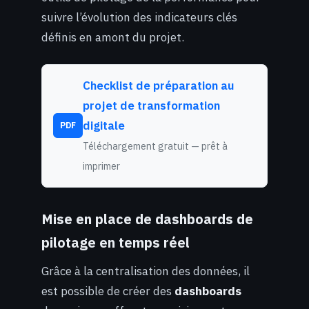
suivre l’évolution des indicateurs clés
définis en amont du projet.
Checklist de préparation au
projet de transformation
digitale
PDF
Téléchargement gratuit — prêt à
imprimer
Mise en place de dashboards de
pilotage en temps réel
Grâce à la centralisation des données, il
est possible de créer des
dashboards