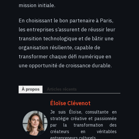
mission initiale.
En choisissant le bon partenaire à Paris,
les entreprises s’assurent de réussir leur
transition technologique et de bâtir une
organisation résiliente, capable de
transformer chaque défi numérique en
une opportunité de croissance durable.
À propos
Articles récents
Éloïse Clévenot
Je suis Éloïse, consultante en
stratégie créative et passionnée
par la transformation des
créateurs en véritables
entrepreneurs culturels.