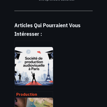
Articles Qui Pourraient Vous
Intéresser :
Production
audiovisuelle paris
: choisir le bon