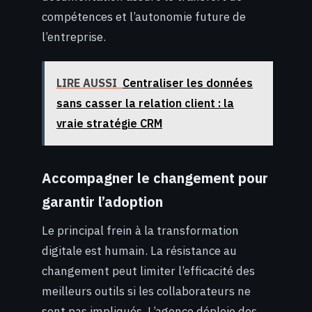
compétences et l’autonomie future de
l’entreprise.
LIRE AUSSI
Centraliser les données
sans casser la relation client : la
vraie stratégie CRM
Accompagner le changement pour
garantir l’adoption
Le principal frein à la transformation
digitale est humain. La résistance au
changement peut limiter l’efficacité des
meilleurs outils si les collaborateurs ne
sont pas impliqués. L’agence déploie des