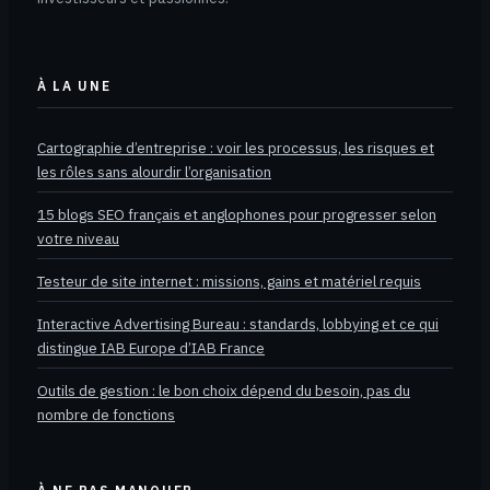
À LA UNE
Cartographie d’entreprise : voir les processus, les risques et
les rôles sans alourdir l’organisation
15 blogs SEO français et anglophones pour progresser selon
votre niveau
Testeur de site internet : missions, gains et matériel requis
Interactive Advertising Bureau : standards, lobbying et ce qui
distingue IAB Europe d’IAB France
Outils de gestion : le bon choix dépend du besoin, pas du
nombre de fonctions