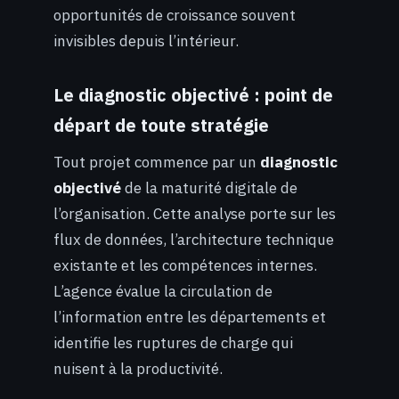
opportunités de croissance souvent
invisibles depuis l’intérieur.
Le diagnostic objectivé : point de
départ de toute stratégie
Tout projet commence par un
diagnostic
objectivé
de la maturité digitale de
l’organisation. Cette analyse porte sur les
flux de données, l’architecture technique
existante et les compétences internes.
L’agence évalue la circulation de
l’information entre les départements et
identifie les ruptures de charge qui
nuisent à la productivité.