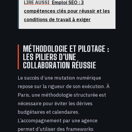
LIRE AUSSI
Emploi SEO : 3
compétences clés pour réussir et les
conditions de travail à exiger
MÉTHODOLOGIE ET PILOTAGE :
LES PILIERS D’UNE
COLLABORATION RÉUSSIE
Le succès d’une mutation numérique
repose sur la rigueur de son exécution. À
Paris, une méthodologie structurée est
nécessaire pour éviter les dérives
budgétaires et calendaires.
L’accompagnement par une agence
permet d’utiliser des frameworks