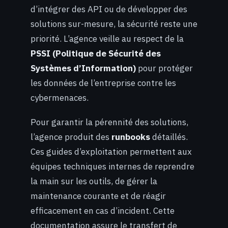
d’intégrer des API ou de développer des
solutions sur-mesure, la sécurité reste une
priorité. L’agence veille au respect de la
PSSI (Politique de Sécurité des
Systèmes d’Information)
pour protéger
les données de l’entreprise contre les
cybermenaces.
Pour garantir la pérennité des solutions,
l’agence produit des
runbooks
détaillés.
Ces guides d’exploitation permettent aux
équipes techniques internes de reprendre
la main sur les outils, de gérer la
maintenance courante et de réagir
efficacement en cas d’incident. Cette
documentation assure le transfert de