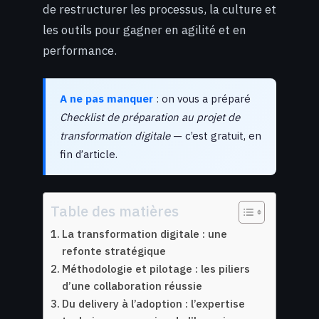
de restructurer les processus, la culture et
les outils pour gagner en agilité et en
performance.
A ne pas manquer
: on vous a préparé
Checklist de préparation au projet de
transformation digitale
— c’est gratuit, en
fin d’article.
Table des matières
La transformation digitale : une
refonte stratégique
Méthodologie et pilotage : les piliers
d’une collaboration réussie
Du delivery à l’adoption : l’expertise