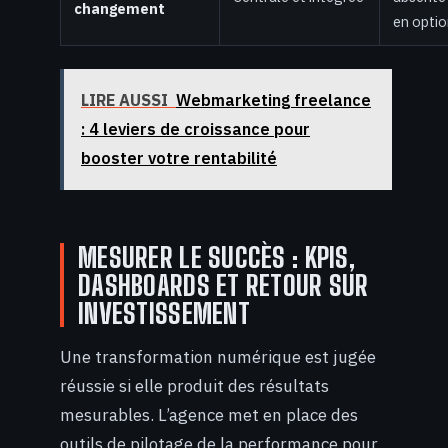
changement
en opti
LIRE AUSSI
Webmarketing freelance
: 4 leviers de croissance pour
booster votre rentabilité
MESURER LE SUCCÈS : KPIS,
DASHBOARDS ET RETOUR SUR
INVESTISSEMENT
Une transformation numérique est jugée
réussie si elle produit des résultats
mesurables. L’agence met en place des
outils de pilotage de la performance pour