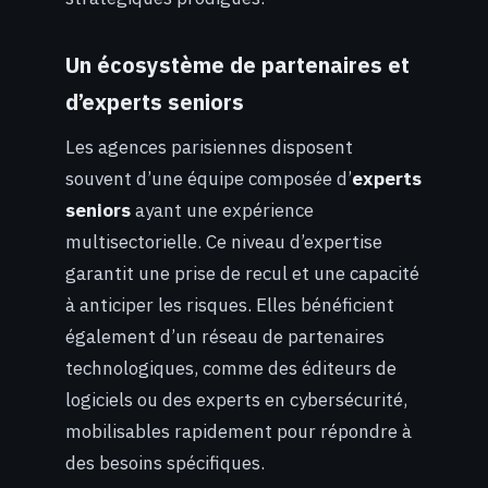
Un écosystème de partenaires et
d’experts seniors
Les agences parisiennes disposent
souvent d’une équipe composée d’
experts
seniors
ayant une expérience
multisectorielle. Ce niveau d’expertise
garantit une prise de recul et une capacité
à anticiper les risques. Elles bénéficient
également d’un réseau de partenaires
technologiques, comme des éditeurs de
logiciels ou des experts en cybersécurité,
mobilisables rapidement pour répondre à
des besoins spécifiques.