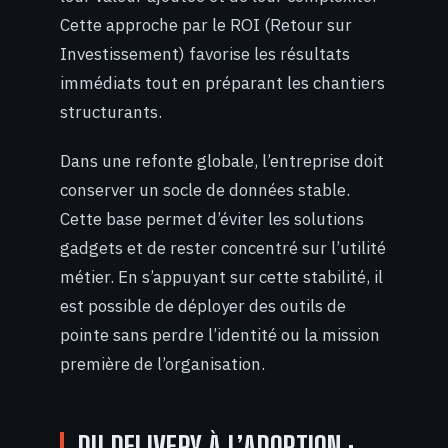
Cette approche par le ROI (Retour sur
Investissement) favorise les résultats
immédiats tout en préparant les chantiers
structurants.
Dans une refonte globale, l’entreprise doit
conserver un socle de données stable.
Cette base permet d’éviter les solutions
gadgets et de rester concentré sur l’utilité
métier. En s’appuyant sur cette stabilité, il
est possible de déployer des outils de
pointe sans perdre l’identité ou la mission
première de l’organisation.
DU DELIVERY À L’ADOPTION :