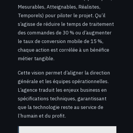
Mesurables, Atteignables, Réalistes,
Temporels) pour piloter le projet. Qu’il
s’agisse de réduire le temps de traitement
des commandes de 30 % ou d’augmenter
le taux de conversion mobile de 15 %,
chaque action est corrélée à un bénéfice
métier tangible.
Cette vision permet d’aligner la direction
générale et les équipes opérationnelles.
L’agence traduit les enjeux business en
spécifications techniques, garantissant
que la technologie reste au service de
l’humain et du profit.