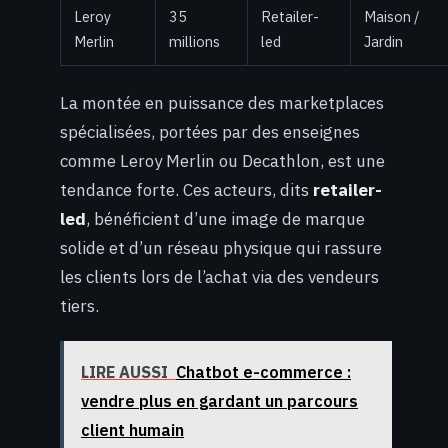
Leroy
35
Retailer-
Maison /
Merlin
millions
led
Jardin
La montée en puissance des marketplaces
spécialisées, portées par des enseignes
comme Leroy Merlin ou Decathlon, est une
tendance forte. Ces acteurs, dits
retailer-
led
, bénéficient d’une image de marque
solide et d’un réseau physique qui rassure
les clients lors de l’achat via des vendeurs
tiers.
LIRE AUSSI
Chatbot e-commerce :
vendre plus en gardant un parcours
client humain