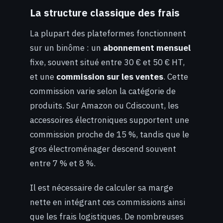
La structure classique des frais
La plupart des plateformes fonctionnent
sur un binôme : un
abonnement mensuel
fixe, souvent situé entre 30 € et 50 € HT,
et une
commission sur les ventes
. Cette
commission varie selon la catégorie de
produits. Sur Amazon ou Cdiscount, les
accessoires électroniques supportent une
commission proche de 15 %, tandis que le
gros électroménager descend souvent
entre 7 % et 8 %.
Il est nécessaire de calculer sa marge
nette en intégrant ces commissions ainsi
que les frais logistiques. De nombreuses