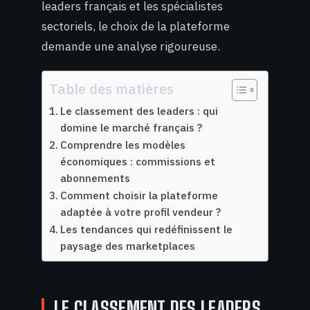
leaders français et les spécialistes
sectoriels, le choix de la plateforme
demande une analyse rigoureuse.
Table des matières
Le classement des leaders : qui
domine le marché français ?
Comprendre les modèles
économiques : commissions et
abonnements
Comment choisir la plateforme
adaptée à votre profil vendeur ?
Les tendances qui redéfinissent le
paysage des marketplaces
LE CLASSEMENT DES LEADERS