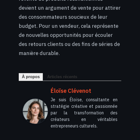
devient un argument de vente pour attirer
des consommateurs soucieux de leur
budget. Pour un vendeur, cela représente
de nouvelles opportunités pour écouler
des retours clients ou des fins de séries de
manière durable.
À propos
Articles récents
Éloïse Clévenot
Je suis Éloïse, consultante en
stratégie créative et passionnée
par la transformation des
créateurs en véritables
entrepreneurs culturels.