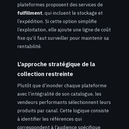
plateformes proposent des services de
fulfillment
, qui incluent le stockage et
l’expédition. Si cette option simplifie
l’exploitation, elle ajoute une ligne de coût
fixe qu’il faut surveiller pour maintenir sa
rentabilité.
L’approche stratégique de la
collection restreinte
Plutôt que d’inonder chaque plateforme
avec l’intégralité de son catalogue, les
vendeurs performants sélectionnent leurs
produits par canal. Cette logique consiste
à identifier les références qui
correspondent à l’audience spécifique