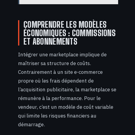
COMPRENDRE LES MODÈLES
ÉCONOMIQUES : COMMISSIONS
ET ABONNEMENTS
Intégrer une marketplace implique de
maîtriser sa structure de coûts.
Contrairement à un site e-commerce
propre où les frais dépendent de
l’acquisition publicitaire, la marketplace se
rémunère à la performance. Pour le
vendeur, c’est un modèle de coût variable
qui limite les risques financiers au
démarrage.