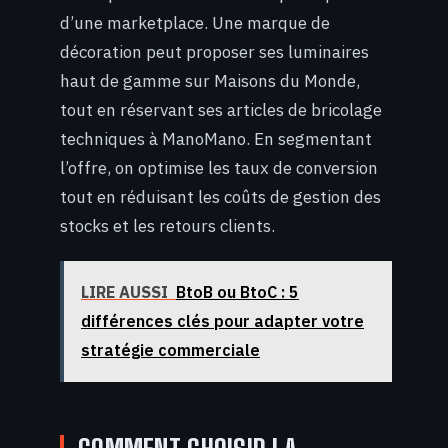
d’une marketplace. Une marque de
décoration peut proposer ses luminaires
haut de gamme sur Maisons du Monde,
tout en réservant ses articles de bricolage
techniques à ManoMano. En segmentant
l’offre, on optimise les taux de conversion
tout en réduisant les coûts de gestion des
stocks et les retours clients.
LIRE AUSSI
BtoB ou BtoC : 5
différences clés pour adapter votre
stratégie commerciale