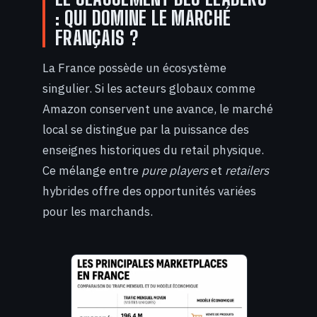
: QUI DOMINE LE MARCHÉ
FRANÇAIS ?
La France possède un écosystème
singulier. Si les acteurs globaux comme
Amazon conservent une avance, le marché
local se distingue par la puissance des
enseignes historiques du retail physique.
Ce mélange entre
pure players
et
retailers
hybrides offre des opportunités variées
pour les marchands.