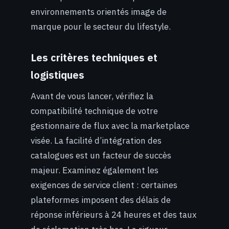
environnements orientés image de
marque pour le secteur du lifestyle.
Les critères techniques et
logistiques
Avant de vous lancer, vérifiez la
compatibilité technique de votre
gestionnaire de flux avec la marketplace
visée. La facilité d’intégration des
catalogues est un facteur de succès
majeur. Examinez également les
exigences de service client : certaines
plateformes imposent des délais de
réponse inférieurs à 24 heures et des taux