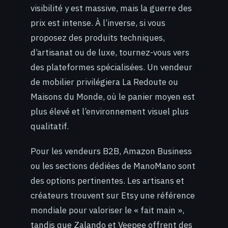
visibilité y est massive, mais la guerre des
prix est intense. À l’inverse, si vous
proposez des produits techniques,
d’artisanat ou de luxe, tournez-vous vers
des plateformes spécialisées. Un vendeur
de mobilier privilégiera La Redoute ou
Maisons du Monde, où le panier moyen est
plus élevé et l’environnement visuel plus
qualitatif.
Pour les vendeurs B2B, Amazon Business
ou les sections dédiées de ManoMano sont
des options pertinentes. Les artisans et
créateurs trouvent sur Etsy une référence
mondiale pour valoriser le « fait main »,
tandis que Zalando et Veepee offrent des