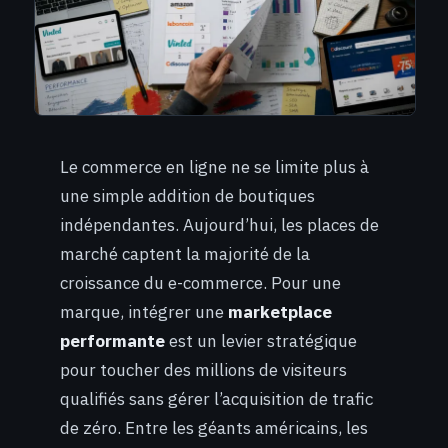
Le commerce en ligne ne se limite plus à
une simple addition de boutiques
indépendantes. Aujourd’hui, les places de
marché captent la majorité de la
croissance du e-commerce. Pour une
marque, intégrer une
marketplace
performante
est un levier stratégique
pour toucher des millions de visiteurs
qualifiés sans gérer l’acquisition de trafic
de zéro. Entre les géants américains, les