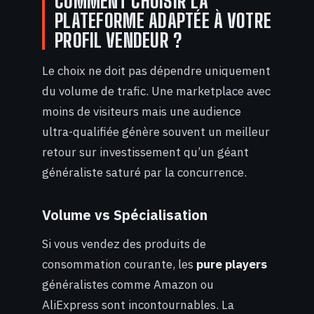
COMMENT CHOISIR LA
PLATEFORME ADAPTÉE À VOTRE
PROFIL VENDEUR ?
Le choix ne doit pas dépendre uniquement
du volume de trafic. Une marketplace avec
moins de visiteurs mais une audience
ultra-qualifiée génère souvent un meilleur
retour sur investissement qu’un géant
généraliste saturé par la concurrence.
Volume vs Spécialisation
Si vous vendez des produits de
consommation courante, les
pure players
généralistes comme Amazon ou
AliExpress sont incontournables. La