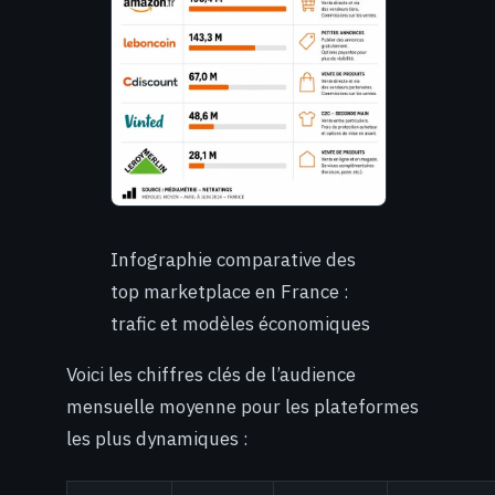
Infographie comparative des
top marketplace en France :
trafic et modèles économiques
Voici les chiffres clés de l’audience
mensuelle moyenne pour les plateformes
les plus dynamiques :