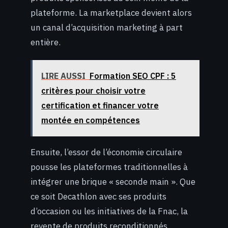
plateforme. La marketplace devient alors
un canal d’acquisition marketing à part
entière.
LIRE AUSSI
Formation SEO CPF : 5
critères pour choisir votre
certification et financer votre
montée en compétences
Ensuite, l’essor de l’économie circulaire
pousse les plateformes traditionnelles à
intégrer une brique « seconde main ». Que
ce soit Decathlon avec ses produits
d’occasion ou les initiatives de la Fnac, la
revente de produits reconditionnés