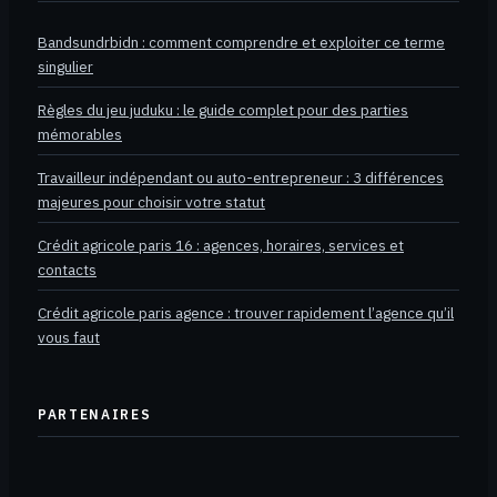
Bandsundrbidn : comment comprendre et exploiter ce terme
singulier
Règles du jeu juduku : le guide complet pour des parties
mémorables
Travailleur indépendant ou auto-entrepreneur : 3 différences
majeures pour choisir votre statut
Crédit agricole paris 16 : agences, horaires, services et
contacts
Crédit agricole paris agence : trouver rapidement l’agence qu’il
vous faut
PARTENAIRES