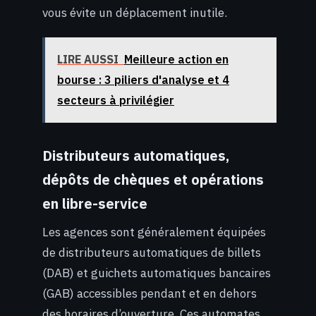
vous évite un déplacement inutile.
LIRE AUSSI
Meilleure action en
bourse : 3 piliers d'analyse et 4
secteurs à privilégier
Distributeurs automatiques,
dépôts de chèques et opérations
en libre-service
Les agences sont généralement équipées
de distributeurs automatiques de billets
(DAB) et guichets automatiques bancaires
(GAB) accessibles pendant et en dehors
des horaires d’ouverture. Ces automates