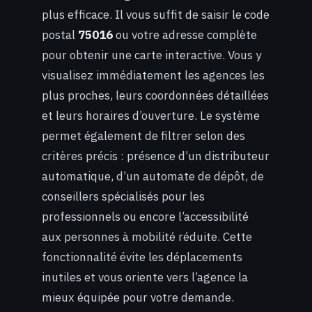
plus efficace. Il vous suffit de saisir le code
postal
75016
ou votre adresse complète
pour obtenir une carte interactive. Vous y
visualisez immédiatement les agences les
plus proches, leurs coordonnées détaillées
et leurs horaires d’ouverture. Le système
permet également de filtrer selon des
critères précis : présence d’un distributeur
automatique, d’un automate de dépôt, de
conseillers spécialisés pour les
professionnels ou encore l’accessibilité
aux personnes à mobilité réduite. Cette
fonctionnalité évite les déplacements
inutiles et vous oriente vers l’agence la
mieux équipée pour votre demande.