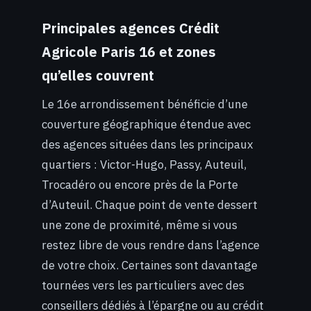
Principales agences Crédit
Agricole Paris 16 et zones
qu’elles couvrent
Le 16e arrondissement bénéficie d’une
couverture géographique étendue avec
des agences situées dans les principaux
quartiers : Victor-Hugo, Passy, Auteuil,
Trocadéro ou encore près de la Porte
d’Auteuil. Chaque point de vente dessert
une zone de proximité, même si vous
restez libre de vous rendre dans l’agence
de votre choix. Certaines sont davantage
tournées vers les particuliers avec des
conseillers dédiés à l’épargne ou au crédit