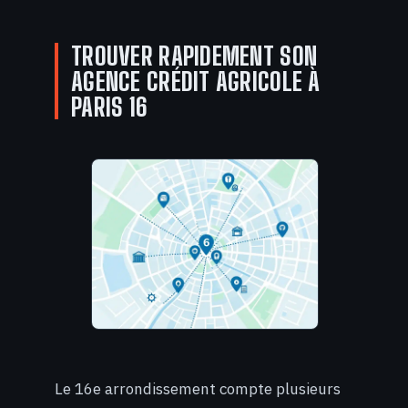
TROUVER RAPIDEMENT SON
AGENCE CRÉDIT AGRICOLE À
PARIS 16
Le 16e arrondissement compte plusieurs