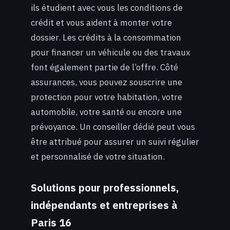
ils étudient avec vous les conditions de
crédit et vous aident à monter votre
dossier. Les crédits à la consommation
pour financer un véhicule ou des travaux
font également partie de l’offre. Côté
assurances, vous pouvez souscrire une
protection pour votre habitation, votre
automobile, votre santé ou encore une
prévoyance. Un conseiller dédié peut vous
être attribué pour assurer un suivi régulier
et personnalisé de votre situation.
Solutions pour professionnels,
indépendants et entreprises à
Paris 16