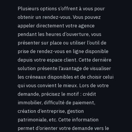
Plusieurs options s’offrent à vous pour
obtenir un rendez-vous. Vous pouvez
appeler directement votre agence
pendant les heures d’ouverture, vous
présenter sur place ou utiliser l’outil de
prise de rendez-vous en ligne disponible
depuis votre espace client. Cette dernière
solution présente l’avantage de visualiser
les créneaux disponibles et de choisir celui
qui vous convient le mieux. Lors de votre
demande, précisez le motif : crédit
immobilier, difficulté de paiement,
création d’entreprise, gestion
patrimoniale, etc. Cette information
permet d’orienter votre demande vers le