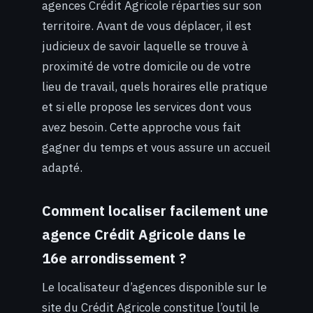
agences Crédit Agricole réparties sur son
territoire. Avant de vous déplacer, il est
judicieux de savoir laquelle se trouve à
proximité de votre domicile ou de votre
lieu de travail, quels horaires elle pratique
et si elle propose les services dont vous
avez besoin. Cette approche vous fait
gagner du temps et vous assure un accueil
adapté.
Comment localiser facilement une
agence Crédit Agricole dans le
16e arrondissement ?
Le localisateur d’agences disponible sur le
site du Crédit Agricole constitue l’outil le