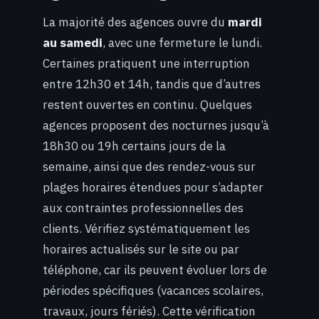
La majorité des agences ouvre du
mardi
au samedi
, avec une fermeture le lundi.
Certaines pratiquent une interruption
entre 12h30 et 14h, tandis que d’autres
restent ouvertes en continu. Quelques
agences proposent des nocturnes jusqu’à
18h30 ou 19h certains jours de la
semaine, ainsi que des rendez-vous sur
plages horaires étendues pour s’adapter
aux contraintes professionnelles des
clients. Vérifiez systématiquement les
horaires actualisés sur le site ou par
téléphone, car ils peuvent évoluer lors de
périodes spécifiques (vacances scolaires,
travaux, jours fériés). Cette vérification