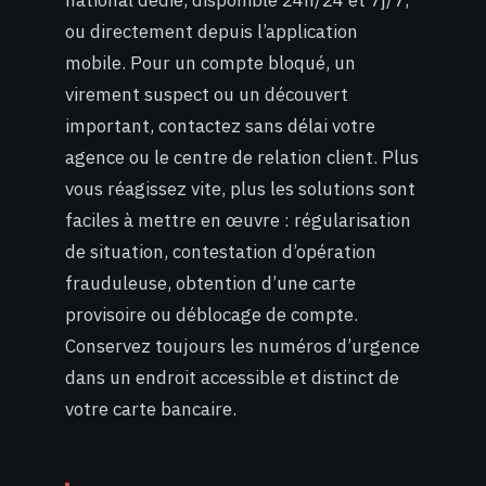
national dédié, disponible 24h/24 et 7j/7,
ou directement depuis l’application
mobile. Pour un compte bloqué, un
virement suspect ou un découvert
important, contactez sans délai votre
agence ou le centre de relation client. Plus
vous réagissez vite, plus les solutions sont
faciles à mettre en œuvre : régularisation
de situation, contestation d’opération
frauduleuse, obtention d’une carte
provisoire ou déblocage de compte.
Conservez toujours les numéros d’urgence
dans un endroit accessible et distinct de
votre carte bancaire.