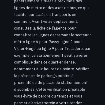
généralement situées à proximité des
lignes de métro et des axes de bus, ce qui
facilite leur accès en transports en
commun. Avant votre déplacement,
consultez la fiche de l’agence pour
connaître les lignes desservant le secteur :
métro ligne 6 pour Passy, ligne 2 pour
Victor-Hugo ou ligne 9 pour Trocadéro, par
exemple. Le stationnement peut s’avérer
compliqué dans ce quartier dense,
notamment aux heures de pointe. Vérifiez
la présence de parkings publics à
proximité ou de places de stationnement
disponibles. Cette vérification préalable
vous évite de perdre du temps et vous
permet d’arriver serein à votre rendez-