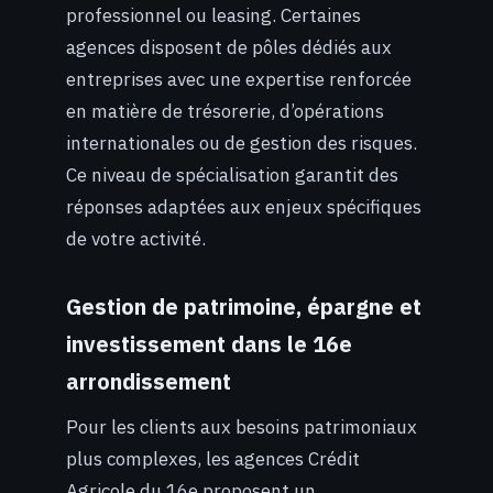
professionnel ou leasing. Certaines
agences disposent de pôles dédiés aux
entreprises avec une expertise renforcée
en matière de trésorerie, d’opérations
internationales ou de gestion des risques.
Ce niveau de spécialisation garantit des
réponses adaptées aux enjeux spécifiques
de votre activité.
Gestion de patrimoine, épargne et
investissement dans le 16e
arrondissement
Pour les clients aux besoins patrimoniaux
plus complexes, les agences Crédit
Agricole du 16e proposent un