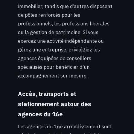
immobilier, tandis que d’autres disposent
de pôles renforcés pour les
professionnels, les professions libérales
ou la gestion de patrimoine. Si vous
exercez une activité indépendante ou
gérez une entreprise, privilégiez les
agences équipées de conseillers
spécialisés pour bénéficier d’un
accompagnement sur mesure.
Accès, transports et
stationnement autour des
agences du 16e
Les agences du 16e arrondissement sont