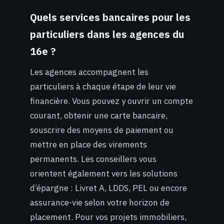
Quels services bancaires pour les
particuliers dans les agences du
16e ?
Les agences accompagnent les
particuliers à chaque étape de leur vie
financière. Vous pouvez y ouvrir un compte
courant, obtenir une carte bancaire,
souscrire des moyens de paiement ou
mettre en place des virements
permanents. Les conseillers vous
orientent également vers les solutions
d’épargne : Livret A, LDDS, PEL ou encore
assurance-vie selon votre horizon de
placement. Pour vos projets immobiliers,