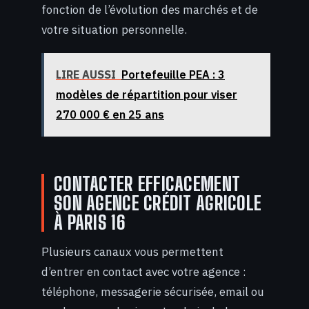
fonction de l’évolution des marchés et de
votre situation personnelle.
LIRE AUSSI
Portefeuille PEA : 3
modèles de répartition pour viser
270 000 € en 25 ans
CONTACTER EFFICACEMENT
SON AGENCE CRÉDIT AGRICOLE
À PARIS 16
Plusieurs canaux vous permettent
d’entrer en contact avec votre agence :
téléphone, messagerie sécurisée, email ou