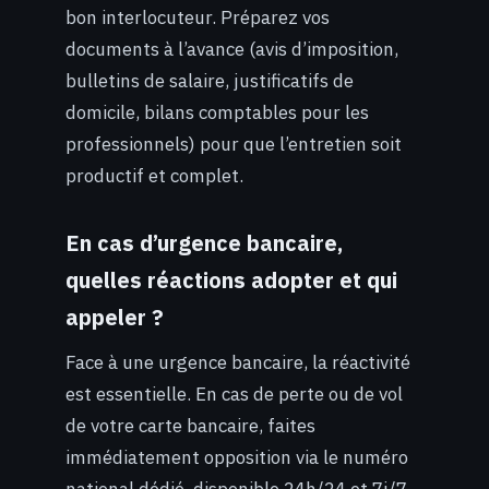
bon interlocuteur. Préparez vos
documents à l’avance (avis d’imposition,
bulletins de salaire, justificatifs de
domicile, bilans comptables pour les
professionnels) pour que l’entretien soit
productif et complet.
En cas d’urgence bancaire,
quelles réactions adopter et qui
appeler ?
Face à une urgence bancaire, la réactivité
est essentielle. En cas de perte ou de vol
de votre carte bancaire, faites
immédiatement opposition via le numéro