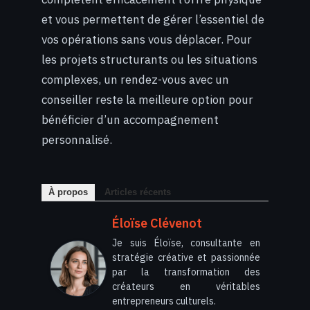
et vous permettent de gérer l’essentiel de
vos opérations sans vous déplacer. Pour
les projets structurants ou les situations
complexes, un rendez-vous avec un
conseiller reste la meilleure option pour
bénéficier d’un accompagnement
personnalisé.
À propos
Articles récents
Éloïse Clévenot
Je suis Éloïse, consultante en
stratégie créative et passionnée
par la transformation des
créateurs en véritables
entrepreneurs culturels.