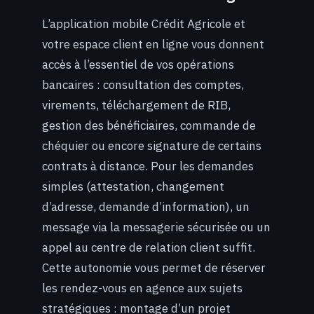
L’application mobile Crédit Agricole et
votre espace client en ligne vous donnent
accès à l’essentiel de vos opérations
bancaires : consultation des comptes,
virements, téléchargement de RIB,
gestion des bénéficiaires, commande de
chéquier ou encore signature de certains
contrats à distance. Pour les demandes
simples (attestation, changement
d’adresse, demande d’information), un
message via la messagerie sécurisée ou un
appel au centre de relation client suffit.
Cette autonomie vous permet de réserver
les rendez-vous en agence aux sujets
stratégiques : montage d’un projet