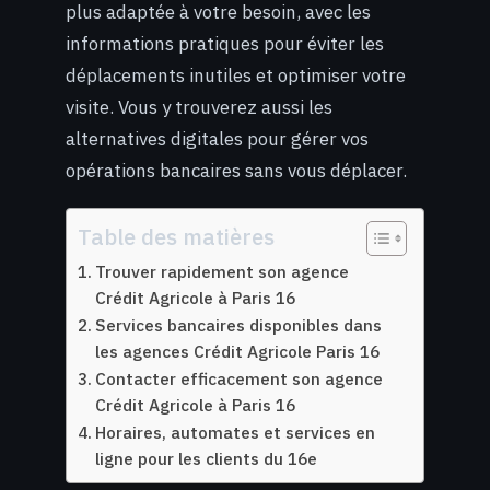
plus adaptée à votre besoin, avec les
informations pratiques pour éviter les
déplacements inutiles et optimiser votre
visite. Vous y trouverez aussi les
alternatives digitales pour gérer vos
opérations bancaires sans vous déplacer.
Table des matières
Trouver rapidement son agence
Crédit Agricole à Paris 16
Services bancaires disponibles dans
les agences Crédit Agricole Paris 16
Contacter efficacement son agence
Crédit Agricole à Paris 16
Horaires, automates et services en
ligne pour les clients du 16e