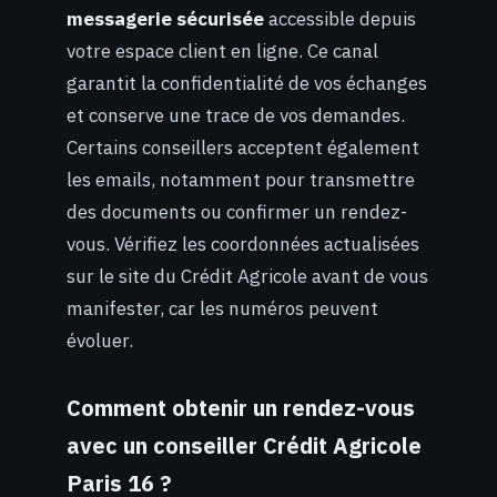
messagerie sécurisée
accessible depuis
votre espace client en ligne. Ce canal
garantit la confidentialité de vos échanges
et conserve une trace de vos demandes.
Certains conseillers acceptent également
les emails, notamment pour transmettre
des documents ou confirmer un rendez-
vous. Vérifiez les coordonnées actualisées
sur le site du Crédit Agricole avant de vous
manifester, car les numéros peuvent
évoluer.
Comment obtenir un rendez-vous
avec un conseiller Crédit Agricole
Paris 16 ?