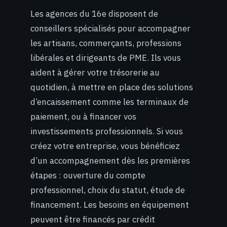
Les agences du 16e disposent de
conseillers spécialisés pour accompagner
les artisans, commerçants, professions
libérales et dirigeants de PME. Ils vous
aident à gérer votre trésorerie au
quotidien, à mettre en place des solutions
d’encaissement comme les terminaux de
paiement, ou à financer vos
investissements professionnels. Si vous
créez votre entreprise, vous bénéficiez
d’un accompagnement dès les premières
étapes : ouverture du compte
professionnel, choix du statut, étude de
financement. Les besoins en équipement
peuvent être financés par crédit