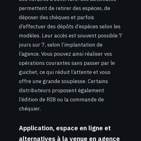
permettent de retirer des espèces, de
déposer des chèques et parfois
d’effectuer des dépôts d’espèces selon les
modèles. Leur accès est souvent possible 7
jours sur 7, selon l’implantation de
l’agence. Vous pouvez ainsi réaliser vos
opérations courantes sans passer par le
guichet, ce qui réduit l’attente et vous
offre une grande souplesse. Certains
distributeurs proposent également
l’édition de RIB ou la commande de
chéquier.
Application, espace en ligne et
alternatives à la venue en agence