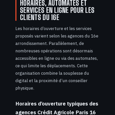
HORAIRES, AUTOMATES ET
SERVICES EN LIGNE POUR LES
CLIENTS DU 16E
Les horaires d’ouverture et les services
proposés varient selon les agences du 16e
arrondissement. Parallèlement, de
nombreuses opérations sont désormais
accessibles en ligne ou via des automates,
ce qui limite les déplacements. Cette
organisation combine la souplesse du
digital et la proximité d’un conseiller
physique.
Horaires d’ouverture typiques des
agences Crédit Agricole Paris 16