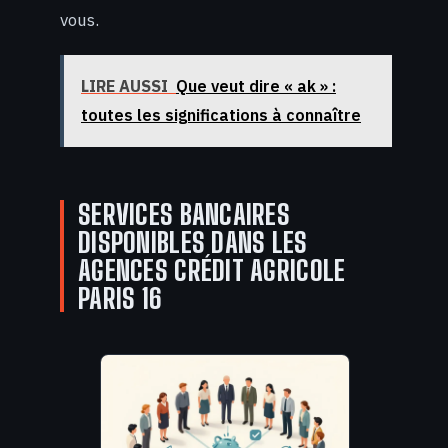
vous.
LIRE AUSSI
Que veut dire « ak » :
toutes les significations à connaître
SERVICES BANCAIRES
DISPONIBLES DANS LES
AGENCES CRÉDIT AGRICOLE
PARIS 16