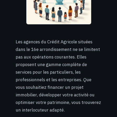
Les agences du Crédit Agricole situées
dans le 16e arrondissement ne se limitent
pas aux opérations courantes. Elles
proposent une gamme complète de
services pour les particuliers, les
professionnels et les entreprises. Que
vous souhaitiez financer un projet
immobilier, développer votre activité ou
optimiser votre patrimoine, vous trouverez
un interlocuteur adapté.