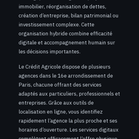
immobilier, réorganisation de dettes,
création d’entreprise, bilan patrimonial ou
investissement complexe. Cette
organisation hybride combine efficacité
digitale et accompagnement humain sur
les décisions importantes.
Le Crédit Agricole dispose de plusieurs
agences dans le 16e arrondissement de
Paris, chacune offrant des services
adaptés aux particuliers, professionnels et
entreprises. Grâce aux outils de
localisation en ligne, vous identifiez
rapidement l’agence la plus proche et ses
horaires d’ouverture. Les services digitaux
complètent efficacement l’offre physique