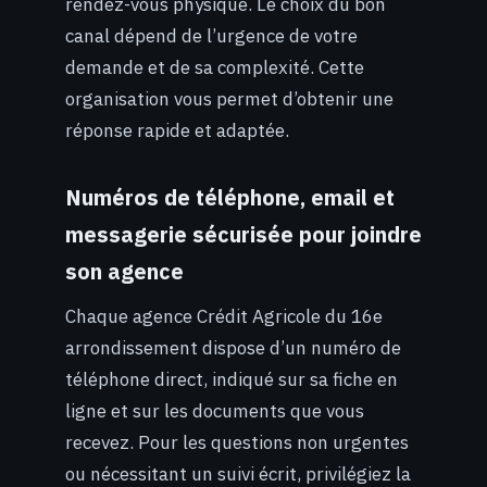
rendez-vous physique. Le choix du bon
canal dépend de l’urgence de votre
demande et de sa complexité. Cette
organisation vous permet d’obtenir une
réponse rapide et adaptée.
Numéros de téléphone, email et
messagerie sécurisée pour joindre
son agence
Chaque agence Crédit Agricole du 16e
arrondissement dispose d’un numéro de
téléphone direct, indiqué sur sa fiche en
ligne et sur les documents que vous
recevez. Pour les questions non urgentes
ou nécessitant un suivi écrit, privilégiez la