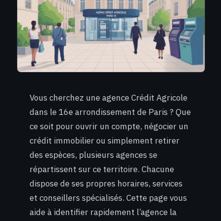
Vous cherchez une agence Crédit Agricole
dans le 16e arrondissement de Paris ? Que
ce soit pour ouvrir un compte, négocier un
crédit immobilier ou simplement retirer
des espèces, plusieurs agences se
répartissent sur ce territoire. Chacune
dispose de ses propres horaires, services
et conseillers spécialisés. Cette page vous
aide à identifier rapidement l’agence la