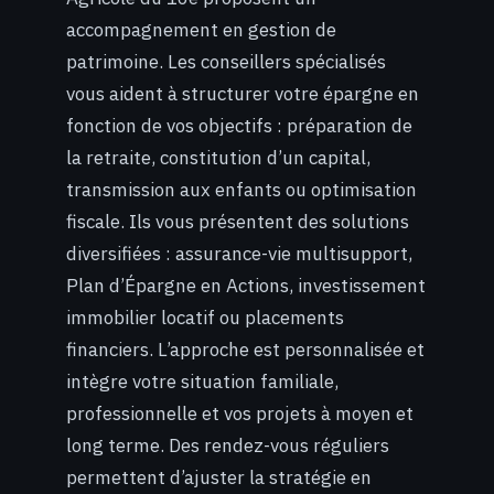
accompagnement en gestion de
patrimoine. Les conseillers spécialisés
vous aident à structurer votre épargne en
fonction de vos objectifs : préparation de
la retraite, constitution d’un capital,
transmission aux enfants ou optimisation
fiscale. Ils vous présentent des solutions
diversifiées : assurance-vie multisupport,
Plan d’Épargne en Actions, investissement
immobilier locatif ou placements
financiers. L’approche est personnalisée et
intègre votre situation familiale,
professionnelle et vos projets à moyen et
long terme. Des rendez-vous réguliers
permettent d’ajuster la stratégie en