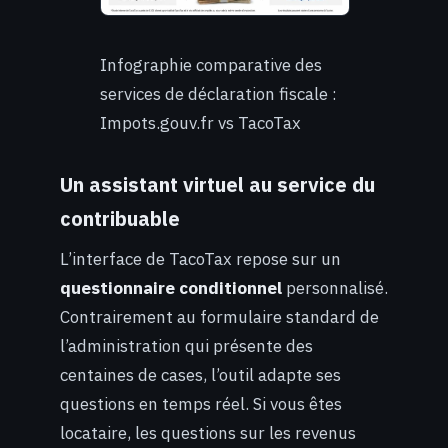
Infographie comparative des
services de déclaration fiscale :
Impots.gouv.fr vs TacoTax
Un assistant virtuel au service du
contribuable
L’interface de TacoTax repose sur un
questionnaire conditionnel
personnalisé.
Contrairement au formulaire standard de
l’administration qui présente des
centaines de cases, l’outil adapte ses
questions en temps réel. Si vous êtes
locataire, les questions sur les revenus