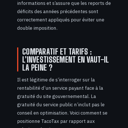
informations et s’assure que les reports de
déficits des années précédentes sont
correctement appliqués pour éviter une
double imposition.
COMPARATIF ET TARIFS :
L’INVESTISSEMENT EN VAUT-IL
LA PEINE ?
Il est légitime de s’interroger sur la
rentabilité d’un service payant face à la
gratuité du site gouvernemental. La
gratuité du service public n’inclut pas le
conseil en optimisation. Voici comment se
positionne TacoTax par rapport aux