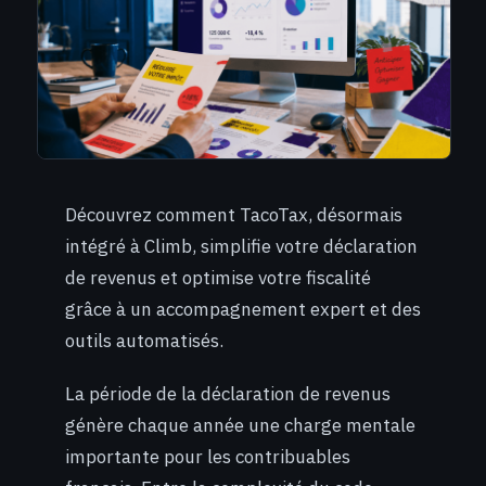
Découvrez comment TacoTax, désormais
intégré à Climb, simplifie votre déclaration
de revenus et optimise votre fiscalité
grâce à un accompagnement expert et des
outils automatisés.
La période de la déclaration de revenus
génère chaque année une charge mentale
importante pour les contribuables