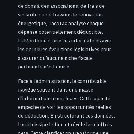
de dons à des associations, de frais de
scolarité ou de travaux de rénovation
énergétique, TacoTax analyse chaque
dépense potentiellement déductible.
L’algorithme croise ces informations avec
les dernières évolutions législatives pour
s’assurer qu’aucune niche fiscale
pertinente n’est omise.
Face à l’administration, le contribuable
navigue souvent dans une masse
d’informations complexes. Cette opacité
empêche de voir les opportunités réelles
de déduction. En structurant ces données,
l’outil dissipe le flou et révèle les chiffres
nets. Cette clarification transforme une