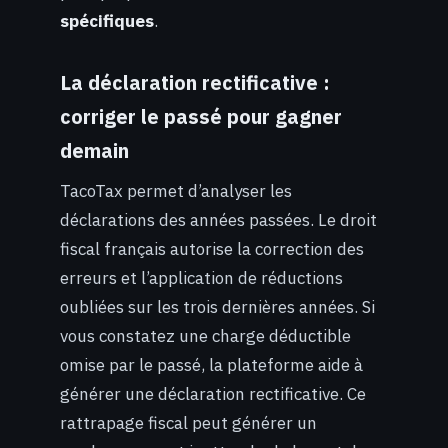
spécifiques
.
La déclaration rectificative :
corriger le passé pour gagner
demain
TacoTax permet d’analyser les
déclarations des années passées. Le droit
fiscal français autorise la correction des
erreurs et l’application de réductions
oubliées sur les trois dernières années. Si
vous constatez une charge déductible
omise par le passé, la plateforme aide à
générer une déclaration rectificative. Ce
rattrapage fiscal peut générer un