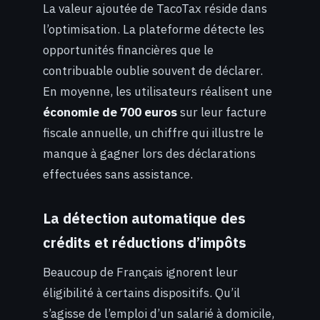
La valeur ajoutée de TacoTax réside dans
l’optimisation. La plateforme détecte les
opportunités financières que le
contribuable oublie souvent de déclarer.
En moyenne, les utilisateurs réalisent une
économie de 700 euros
sur leur facture
fiscale annuelle, un chiffre qui illustre le
manque à gagner lors des déclarations
effectuées sans assistance.
La détection automatique des
crédits et réductions d’impôts
Beaucoup de Français ignorent leur
éligibilité à certains dispositifs. Qu’il
s’agisse de l’emploi d’un salarié à domicile,