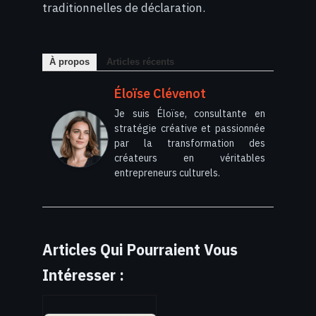
traditionnelles de déclaration.
À propos
Articles récents
Éloïse Clévenot
Je suis Éloïse, consultante en
stratégie créative et passionnée
par la transformation des
créateurs en véritables
entrepreneurs culturels.
Articles Qui Pourraient Vous
Intéresser :