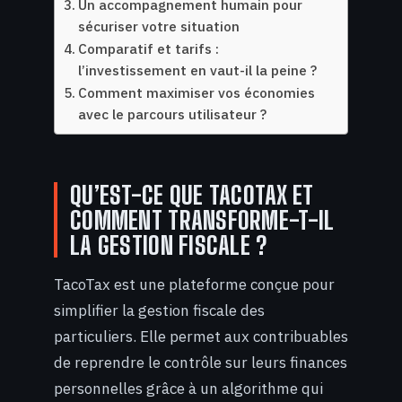
Un accompagnement humain pour
sécuriser votre situation
Comparatif et tarifs :
l’investissement en vaut-il la peine ?
Comment maximiser vos économies
avec le parcours utilisateur ?
QU’EST-CE QUE TACOTAX ET
COMMENT TRANSFORME-T-IL
LA GESTION FISCALE ?
TacoTax est une plateforme conçue pour
simplifier la gestion fiscale des
particuliers. Elle permet aux contribuables
de reprendre le contrôle sur leurs finances
personnelles grâce à un algorithme qui