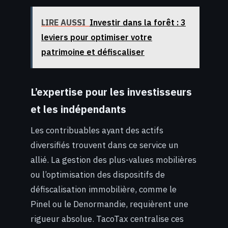
LIRE AUSSI
Investir dans la forêt : 3
leviers pour optimiser votre
patrimoine et défiscaliser
L’expertise pour les investisseurs
et les indépendants
Les contribuables ayant des actifs
diversifiés trouvent dans ce service un
allié. La gestion des plus-values mobilières
ou l’optimisation des dispositifs de
défiscalisation immobilière, comme le
Pinel ou le Denormandie, requièrent une
rigueur absolue. TacoTax centralise ces