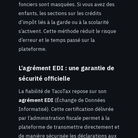
fonciers sont masquées. Si vous avez des
enfants, les sections sur les crédits
d’impôt liés à la garde ou à la scolarité
s’activent. Cette méthode réduit le risque
d’erreur et le temps passé sur la
plateforme.
L’agrément EDI : une garantie de
sécurité officielle
La fiabilité de TacoTax repose sur son
agrément EDI
(Échange de Données
Informatisé). Cette certification délivrée
par l’administration fiscale permet à la
plateforme de transmettre directement et
de manière sécurisée les déclarations aux