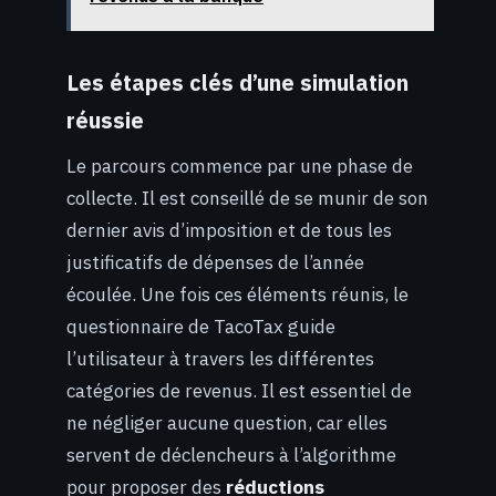
Les étapes clés d’une simulation
réussie
Le parcours commence par une phase de
collecte. Il est conseillé de se munir de son
dernier avis d’imposition et de tous les
justificatifs de dépenses de l’année
écoulée. Une fois ces éléments réunis, le
questionnaire de TacoTax guide
l’utilisateur à travers les différentes
catégories de revenus. Il est essentiel de
ne négliger aucune question, car elles
servent de déclencheurs à l’algorithme
pour proposer des
réductions