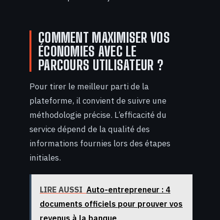
COMMENT MAXIMISER VOS
ÉCONOMIES AVEC LE
PARCOURS UTILISATEUR ?
Pour tirer le meilleur parti de la
plateforme, il convient de suivre une
méthodologie précise. L’efficacité du
service dépend de la qualité des
informations fournies lors des étapes
initiales.
LIRE AUSSI
Auto-entrepreneur : 4
documents officiels pour prouver vos
revenus à la banque