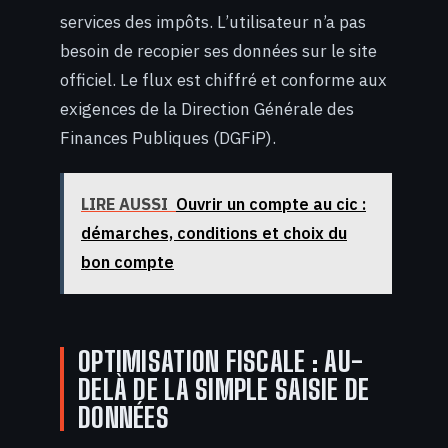
services des impôts. L’utilisateur n’a pas
besoin de recopier ses données sur le site
officiel. Le flux est chiffré et conforme aux
exigences de la Direction Générale des
Finances Publiques (DGFiP).
LIRE AUSSI
Ouvrir un compte au cic :
démarches, conditions et choix du
bon compte
OPTIMISATION FISCALE : AU-
DELÀ DE LA SIMPLE SAISIE DE
DONNÉES