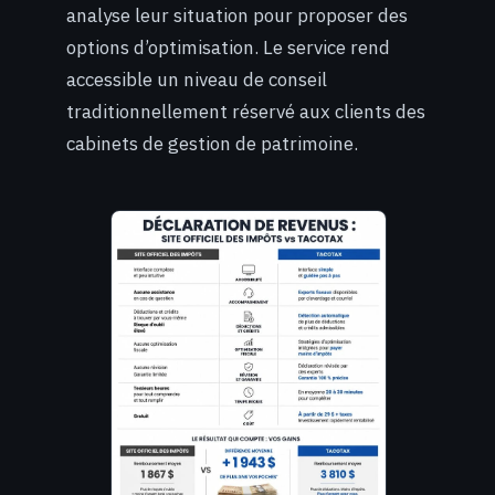
analyse leur situation pour proposer des
options d’optimisation. Le service rend
accessible un niveau de conseil
traditionnellement réservé aux clients des
cabinets de gestion de patrimoine.