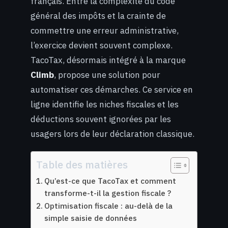
français. Entre la complexité du code
général des impôts et la crainte de
commettre une erreur administrative,
l’exercice devient souvent complexe.
TacoTax, désormais intégré à la marque
Climb
, propose une solution pour
automatiser ces démarches. Ce service en
ligne identifie les niches fiscales et les
déductions souvent ignorées par les
usagers lors de leur déclaration classique.
Table des matières
Qu’est-ce que TacoTax et comment
transforme-t-il la gestion fiscale ?
Optimisation fiscale : au-delà de la
simple saisie de données