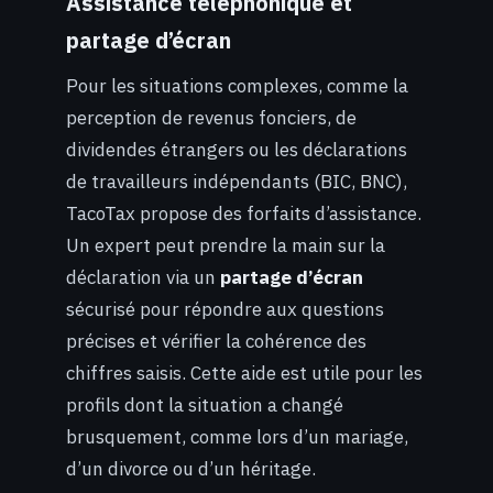
Assistance téléphonique et
partage d’écran
Pour les situations complexes, comme la
perception de revenus fonciers, de
dividendes étrangers ou les déclarations
de travailleurs indépendants (BIC, BNC),
TacoTax propose des forfaits d’assistance.
Un expert peut prendre la main sur la
déclaration via un
partage d’écran
sécurisé pour répondre aux questions
précises et vérifier la cohérence des
chiffres saisis. Cette aide est utile pour les
profils dont la situation a changé
brusquement, comme lors d’un mariage,
d’un divorce ou d’un héritage.