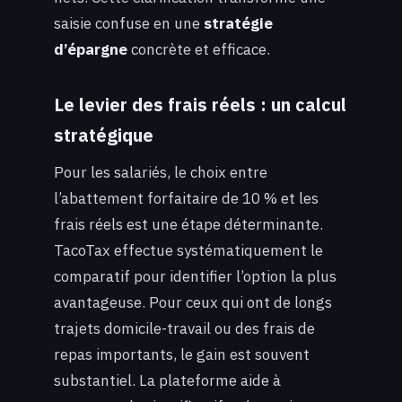
saisie confuse en une
stratégie
d’épargne
concrète et efficace.
Le levier des frais réels : un calcul
stratégique
Pour les salariés, le choix entre
l’abattement forfaitaire de 10 % et les
frais réels est une étape déterminante.
TacoTax effectue systématiquement le
comparatif pour identifier l’option la plus
avantageuse. Pour ceux qui ont de longs
trajets domicile-travail ou des frais de
repas importants, le gain est souvent
substantiel. La plateforme aide à