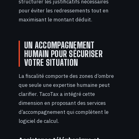
structurer les justificatifs nécessaires
pour éviter les redressements tout en
maximisant le montant déduit.
UN ACCOMPAGNEMENT
HUMAIN POUR SÉCURISER
VOTRE SITUATION
La fiscalité comporte des zones d’ombre
que seule une expertise humaine peut
clarifier. TacoTax a intégré cette
dimension en proposant des services
d’accompagnement qui complètent le
logiciel de calcul.