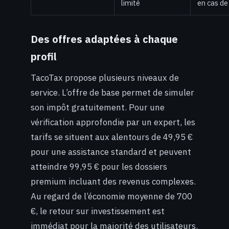
limité
en cas de
Des offres adaptées à chaque
profil
TacoTax propose plusieurs niveaux de
service. L’offre de base permet de simuler
son impôt gratuitement. Pour une
vérification approfondie par un expert, les
tarifs se situent aux alentours de 49,95 €
pour une assistance standard et peuvent
atteindre 99,95 € pour les dossiers
premium incluant des revenus complexes.
Au regard de l’économie moyenne de 700
€, le retour sur investissement est
immédiat pour la majorité des utilisateurs.