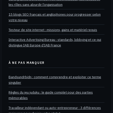
les rôles sans alourdir l’organisation
15 blogs SEO français et anglophones pour progresser selon
votre niveau
Testeur de site internet : missions, gains et matériel requis
Interactive Advertising Bureau : standards, lobbying et ce qui
distingue IAB Europe d’IAB France
À NE PAS MANQUER
Bandsundrbidn : comment comprendre et exploiter ce terme
singulier
Règles du jeu juduku : le guide complet pour des parties
mémorables
Travailleur indépendant ou auto-entrepreneur : 3 différences