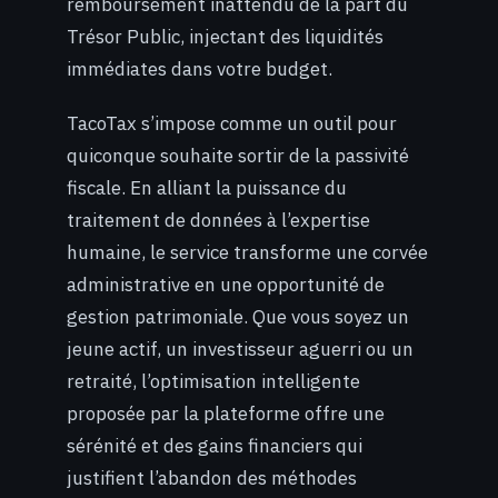
remboursement inattendu de la part du
Trésor Public, injectant des liquidités
immédiates dans votre budget.
TacoTax s’impose comme un outil pour
quiconque souhaite sortir de la passivité
fiscale. En alliant la puissance du
traitement de données à l’expertise
humaine, le service transforme une corvée
administrative en une opportunité de
gestion patrimoniale. Que vous soyez un
jeune actif, un investisseur aguerri ou un
retraité, l’optimisation intelligente
proposée par la plateforme offre une
sérénité et des gains financiers qui
justifient l’abandon des méthodes