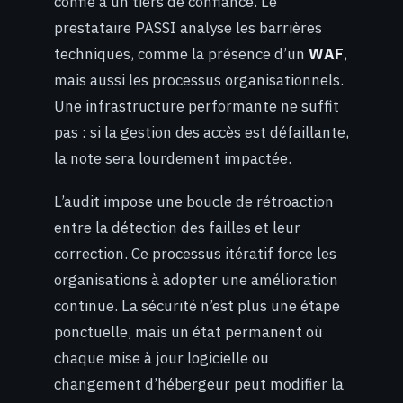
confié à un tiers de confiance. Le
prestataire PASSI analyse les barrières
techniques, comme la présence d’un
WAF
,
mais aussi les processus organisationnels.
Une infrastructure performante ne suffit
pas : si la gestion des accès est défaillante,
la note sera lourdement impactée.
L’audit impose une boucle de rétroaction
entre la détection des failles et leur
correction. Ce processus itératif force les
organisations à adopter une amélioration
continue. La sécurité n’est plus une étape
ponctuelle, mais un état permanent où
chaque mise à jour logicielle ou
changement d’hébergeur peut modifier la