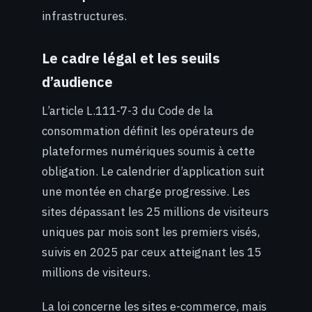
infrastructures.
Le cadre légal et les seuils
d’audience
L’article L.111-7-3 du Code de la
consommation définit les opérateurs de
plateformes numériques soumis à cette
obligation. Le calendrier d’application suit
une montée en charge progressive. Les
sites dépassant les 25 millions de visiteurs
uniques par mois sont les premiers visés,
suivis en 2025 par ceux atteignant les 15
millions de visiteurs.
La loi concerne les sites e-commerce, mais