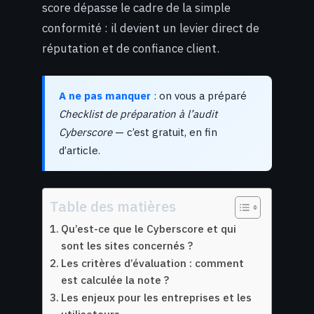
score dépasse le cadre de la simple
conformité : il devient un levier direct de
réputation et de confiance client.
A ne pas manquer
: on vous a préparé
Checklist de préparation à l’audit
Cyberscore
— c’est gratuit, en fin
d’article.
Table des matières
Qu’est-ce que le Cyberscore et qui
sont les sites concernés ?
Les critères d’évaluation : comment
est calculée la note ?
Les enjeux pour les entreprises et les