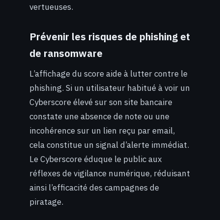
vertueuses.
Prévenir les risques de phishing et
de ransomware
L’affichage du score aide à lutter contre le
phishing. Si un utilisateur habitué à voir un
Cyberscore élevé sur son site bancaire
constate une absence de note ou une
incohérence sur un lien reçu par email,
cela constitue un signal d’alerte immédiat.
Le Cyberscore éduque le public aux
réflexes de vigilance numérique, réduisant
ainsi l’efficacité des campagnes de
piratage.