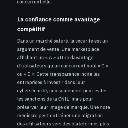
concurrentielle.
La confiance comme avantage
compétitif
Dans un marché saturé, la sécurité est un
argument de vente. Une marketplace
affichant un « A » attire davantage
d’utilisateurs qu’un concurrent noté « C »
ou « D ». Cette transparence incite les
entreprises à investir dans leur
cybersécurité, non seulement pour éviter
les sanctions de la CNIL, mais pour
préserver leur image de marque. Une note
médiocre peut entraîner une migration
des utilisateurs vers des plateformes plus