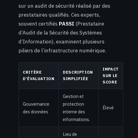
sur un audit de sécurité réalisé par des
prestataires qualifiés. Ces experts,
souvent certifiés
PASSI
(Prestataire
d’Audit de la Sécurité des Systèmes
d’Information), examinent plusieurs
piliers de l’infrastructure numérique.
IMPACT
CRITÈRE
DESCRIPTION
SUR LE
D’ÉVALUATION
SIMPLIFIÉE
SCORE
Gestion et
Gouvernance
protection
Élevé
des données
interne des
informations.
Lieu de