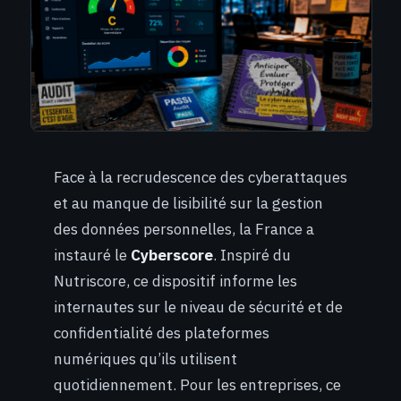
Face à la recrudescence des cyberattaques
et au manque de lisibilité sur la gestion
des données personnelles, la France a
instauré le
Cyberscore
. Inspiré du
Nutriscore, ce dispositif informe les
internautes sur le niveau de sécurité et de
confidentialité des plateformes
numériques qu’ils utilisent
quotidiennement. Pour les entreprises, ce