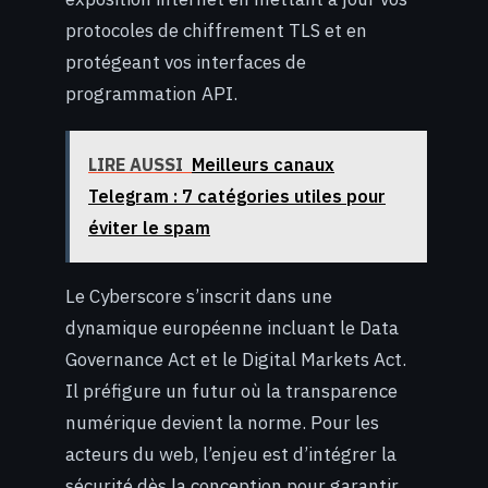
protocoles de chiffrement TLS et en
protégeant vos interfaces de
programmation API.
LIRE AUSSI
Meilleurs canaux
Telegram : 7 catégories utiles pour
éviter le spam
Le Cyberscore s’inscrit dans une
dynamique européenne incluant le Data
Governance Act et le Digital Markets Act.
Il préfigure un futur où la transparence
numérique devient la norme. Pour les
acteurs du web, l’enjeu est d’intégrer la
sécurité dès la conception pour garantir