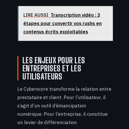
LIRE AUSSI
Transcription vidéo : 3
étapes pour convertir vos rushs en
contenus écrits exploitables
LES ENJEUX POUR LES
ENTREPRISES ET LES
UTILISATEURS
Le Cyberscore transforme la relation entre
prestataire et client. Pour l’utilisateur, il
s’agit d’un outil d’émancipation
numérique. Pour l’entreprise, il constitue
un levier de différenciation