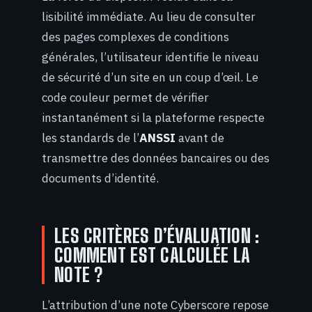
lisibilité immédiate. Au lieu de consulter
des pages complexes de conditions
générales, l’utilisateur identifie le niveau
de sécurité d’un site en un coup d’œil. Le
code couleur permet de vérifier
instantanément si la plateforme respecte
les standards de l’
ANSSI
avant de
transmettre des données bancaires ou des
documents d’identité.
LES CRITÈRES D’ÉVALUATION :
COMMENT EST CALCULÉE LA
NOTE ?
L’attribution d’une note Cyberscore repose