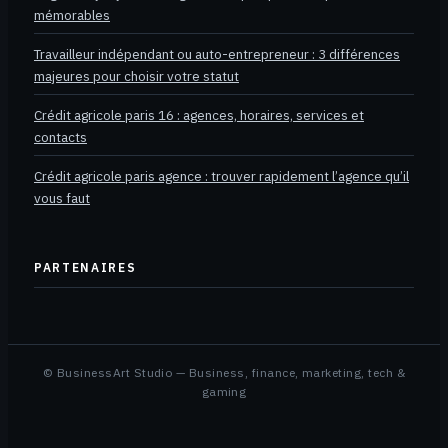
mémorables
Travailleur indépendant ou auto-entrepreneur : 3 différences
majeures pour choisir votre statut
Crédit agricole paris 16 : agences, horaires, services et
contacts
Crédit agricole paris agence : trouver rapidement l’agence qu’il
vous faut
PARTENAIRES
© BusinessArt Studio — Business, finance, marketing, tech &
gaming