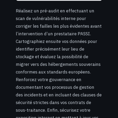
Réalisez un pré-audit en effectuant un
scan de vulnérabilités interne pour
corriger les failles les plus évidentes avant
l’intervention d’un prestataire PASSI.
Cartographiez ensuite vos données pour
identifier précisément leur lieu de
stockage et évaluez la possibilité de
migrer vers des hébergements souverains
conformes aux standards européens.
Renforcez votre gouvernance en
documentant vos processus de gestion
des incidents et en incluant des clauses de
sécurité strictes dans vos contrats de
sous-traitance. Enfin, sécurisez votre
exposition internet en mettant à jour vos