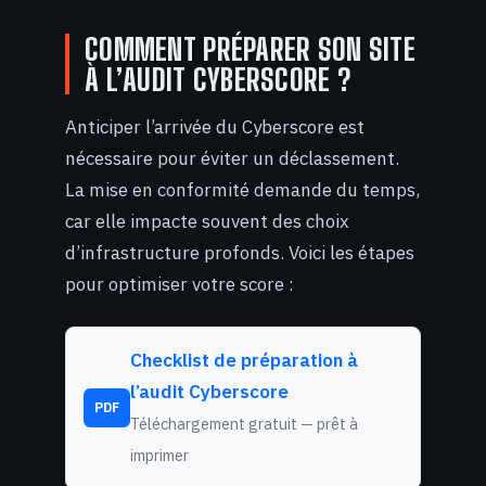
COMMENT PRÉPARER SON SITE
À L’AUDIT CYBERSCORE ?
Anticiper l’arrivée du Cyberscore est
nécessaire pour éviter un déclassement.
La mise en conformité demande du temps,
car elle impacte souvent des choix
d’infrastructure profonds. Voici les étapes
pour optimiser votre score :
Checklist de préparation à
l’audit Cyberscore
PDF
Téléchargement gratuit — prêt à
imprimer