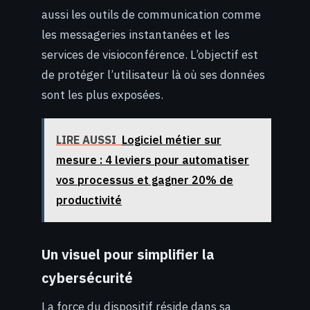
aussi les outils de communication comme
les messageries instantanées et les
services de visioconférence. L’objectif est
de protéger l’utilisateur là où ses données
sont les plus exposées.
LIRE AUSSI
Logiciel métier sur
mesure : 4 leviers pour automatiser
vos processus et gagner 20% de
productivité
Un visuel pour simplifier la
cybersécurité
La force du dispositif réside dans sa