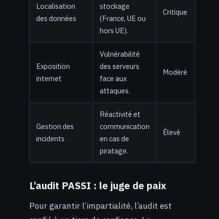
Localisation
stockage
Critique
des données
(France, UE ou
hors UE).
Vulnérabilité
Exposition
des serveurs
Modéré
internet
face aux
attaques.
Réactivité et
Gestion des
communication
Élevé
incidents
en cas de
piratage.
L’audit PASSI : le juge de paix
Pour garantir l’impartialité, l’audit est