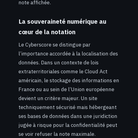
note affichée.
La souveraineté numérique au
cœur de la notation
Le Cyberscore se distingue par
l’importance accordée à la localisation des
données. Dans un contexte de lois
extraterritoriales comme le Cloud Act
américain, le stockage des informations en
France ou au sein de l’Union européenne
devient un critère majeur. Un site
techniquement sécurisé mais hébergeant
ses bases de données dans une juridiction
jugée à risque pour la confidentialité peut
se voir refuser la note maximale.