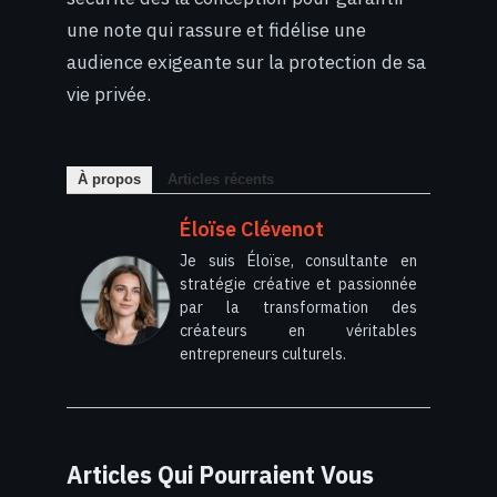
une note qui rassure et fidélise une
audience exigeante sur la protection de sa
vie privée.
À propos
Articles récents
Éloïse Clévenot
Je suis Éloïse, consultante en
stratégie créative et passionnée
par la transformation des
créateurs en véritables
entrepreneurs culturels.
Articles Qui Pourraient Vous