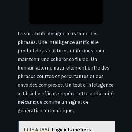
La variabilité désigne le rythme des
phrases. Une intelligence artificielle
produit des structures uniformes pour
maintenir une cohérence fluide. Un
humain alterne naturellement entre des
phrases courtes et percutantes et des
envolées complexes. Un test d’intelligence
artificielle efficace repère cette uniformité
mécanique comme un signal de
génération automatique.
LIRE AUSSI
Logiciels métiers :