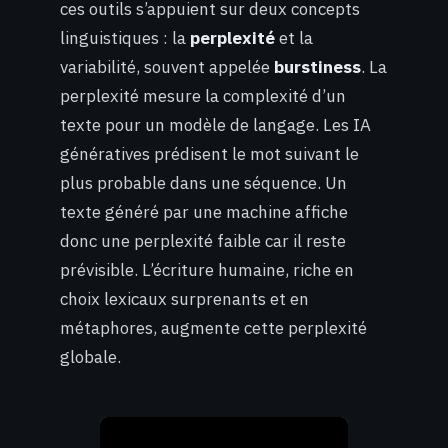
ces outils s’appuient sur deux concepts
linguistiques : la
perplexité
et la
variabilité, souvent appelée
burstiness
. La
perplexité mesure la complexité d’un
texte pour un modèle de langage. Les IA
génératives prédisent le mot suivant le
plus probable dans une séquence. Un
texte généré par une machine affiche
donc une perplexité faible car il reste
prévisible. L’écriture humaine, riche en
choix lexicaux surprenants et en
métaphores, augmente cette perplexité
globale.