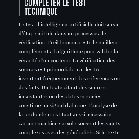
COMPLÉTER LE TEST
TECHNIQUE
Le test d’intelligence artificielle doit servir
d’étape initiale dans un processus de
vérification. L’œil humain reste le meilleur
complément à l’algorithme pour valider la
véracité d’un contenu. La vérification des
sources est primordiale, car les IA
inventent fréquemment des références ou
des faits. Un texte citant des sources
inexistantes ou des dates erronées
constitue un signal d’alarme. L’analyse de
la profondeur est tout aussi nécessaire,
car une machine survole souvent les sujets
complexes avec des généralités. Si le texte