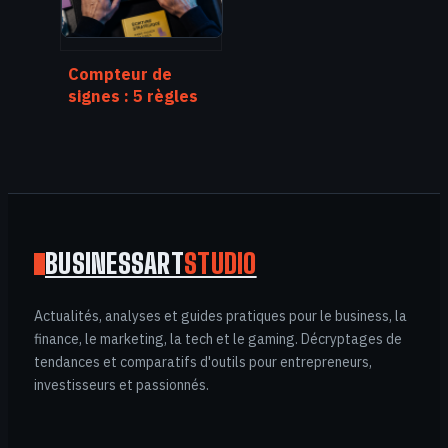
Compteur de
signes : 5 règles
d’or pour maîtriser
vos limites de
caractères
BUSINESSART
STUDIO
Actualités, analyses et guides pratiques pour le business, la
finance, le marketing, la tech et le gaming. Décryptages de
tendances et comparatifs d'outils pour entrepreneurs,
investisseurs et passionnés.