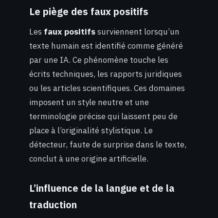
Le piège des faux positifs
Les
faux positifs
surviennent lorsqu’un
texte humain est identifié comme généré
par une IA. Ce phénomène touche les
écrits techniques, les rapports juridiques
ou les articles scientifiques. Ces domaines
imposent un style neutre et une
terminologie précise qui laissent peu de
place à l’originalité stylistique. Le
détecteur, faute de surprise dans le texte,
conclut à une origine artificielle.
L’influence de la langue et de la
traduction