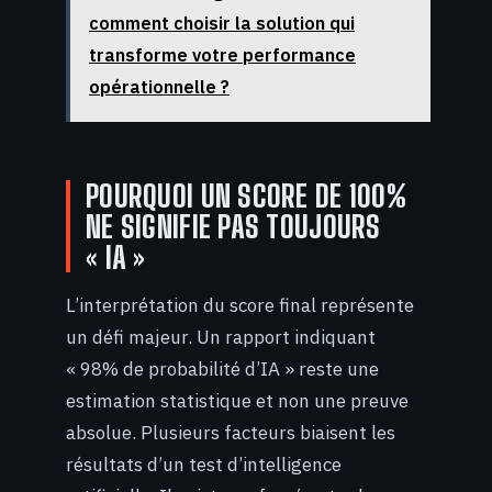
comment choisir la solution qui
transforme votre performance
opérationnelle ?
POURQUOI UN SCORE DE 100%
NE SIGNIFIE PAS TOUJOURS
« IA »
L’interprétation du score final représente
un défi majeur. Un rapport indiquant
« 98% de probabilité d’IA » reste une
estimation statistique et non une preuve
absolue. Plusieurs facteurs biaisent les
résultats d’un test d’intelligence