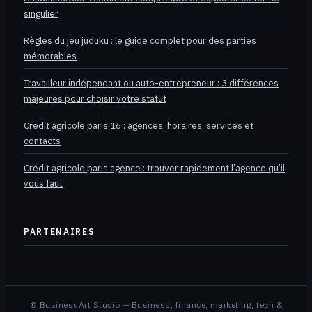
singulier
Règles du jeu juduku : le guide complet pour des parties
mémorables
Travailleur indépendant ou auto-entrepreneur : 3 différences
majeures pour choisir votre statut
Crédit agricole paris 16 : agences, horaires, services et
contacts
Crédit agricole paris agence : trouver rapidement l’agence qu’il
vous faut
PARTENAIRES
© BusinessArt Studio — Business, finance, marketing, tech &