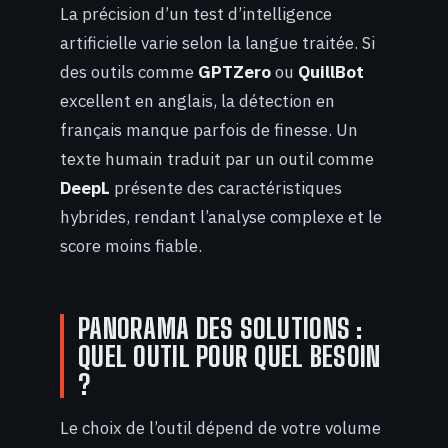
La précision d’un test d’intelligence
artificielle varie selon la langue traitée. Si
des outils comme
GPTZero
ou
QuillBot
excellent en anglais, la détection en
français manque parfois de finesse. Un
texte humain traduit par un outil comme
DeepL
présente des caractéristiques
hybrides, rendant l’analyse complexe et le
score moins fiable.
PANORAMA DES SOLUTIONS :
QUEL OUTIL POUR QUEL BESOIN
?
Le choix de l’outil dépend de votre volume