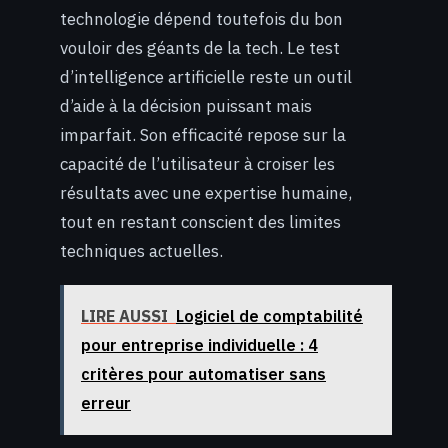
technologie dépend toutefois du bon
vouloir des géants de la tech. Le test
d’intelligence artificielle reste un outil
d’aide à la décision puissant mais
imparfait. Son efficacité repose sur la
capacité de l’utilisateur à croiser les
résultats avec une expertise humaine,
tout en restant conscient des limites
techniques actuelles.
LIRE AUSSI
Logiciel de comptabilité
pour entreprise individuelle : 4
critères pour automatiser sans
erreur