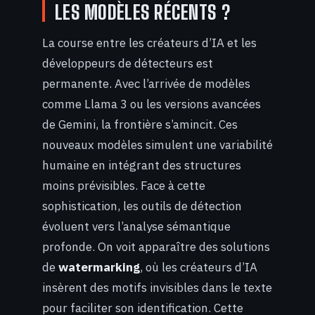
LES MODÈLES RÉCENTS ?
La course entre les créateurs d’IA et les
développeurs de détecteurs est
permanente. Avec l’arrivée de modèles
comme Llama 3 ou les versions avancées
de Gemini, la frontière s’amincit. Ces
nouveaux modèles simulent une variabilité
humaine en intégrant des structures
moins prévisibles. Face à cette
sophistication, les outils de détection
évoluent vers l’analyse sémantique
profonde. On voit apparaître des solutions
de
watermarking
, où les créateurs d’IA
insèrent des motifs invisibles dans le texte
pour faciliter son identification. Cette