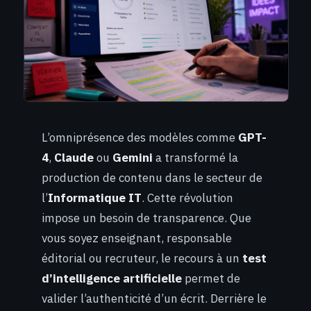
L’omniprésence des modèles comme
GPT-
4
,
Claude
ou
Gemini
a transformé la
production de contenu dans le secteur de
l’
Informatique IT
. Cette révolution
impose un besoin de transparence. Que
vous soyez enseignant, responsable
éditorial ou recruteur, le recours à un
test
d’intelligence artificielle
permet de
valider l’authenticité d’un écrit. Derrière le