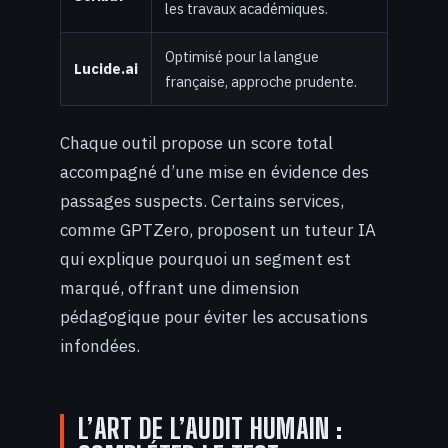
les travaux académiques.
Optimisé pour la langue
Lucide.ai
française, approche prudente.
Chaque outil propose un score total
accompagné d’une mise en évidence des
passages suspects. Certains services,
comme GPTZero, proposent un tuteur IA
qui explique pourquoi un segment est
marqué, offrant une dimension
pédagogique pour éviter les accusations
infondées.
L’ART DE L’AUDIT HUMAIN :