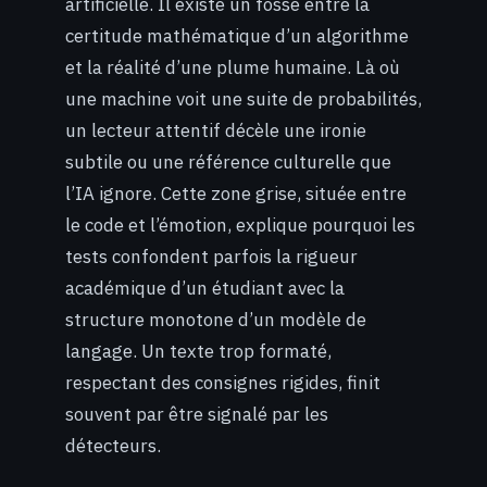
artificielle. Il existe un fossé entre la
certitude mathématique d’un algorithme
et la réalité d’une plume humaine. Là où
une machine voit une suite de probabilités,
un lecteur attentif décèle une ironie
subtile ou une référence culturelle que
l’IA ignore. Cette zone grise, située entre
le code et l’émotion, explique pourquoi les
tests confondent parfois la rigueur
académique d’un étudiant avec la
structure monotone d’un modèle de
langage. Un texte trop formaté,
respectant des consignes rigides, finit
souvent par être signalé par les
détecteurs.