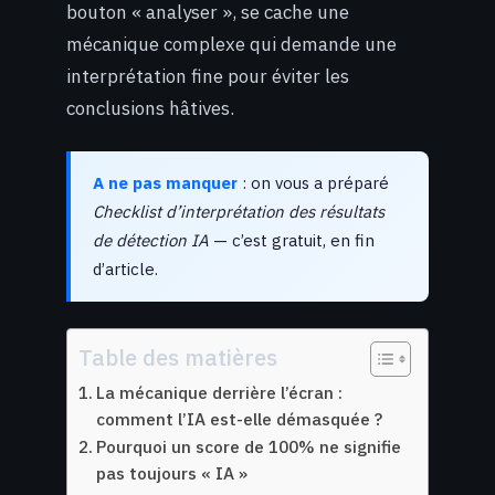
bouton « analyser », se cache une
mécanique complexe qui demande une
interprétation fine pour éviter les
conclusions hâtives.
A ne pas manquer
: on vous a préparé
Checklist d’interprétation des résultats
de détection IA
— c’est gratuit, en fin
d’article.
Table des matières
La mécanique derrière l’écran :
comment l’IA est-elle démasquée ?
Pourquoi un score de 100% ne signifie
pas toujours « IA »