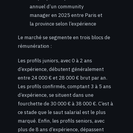
annuel d’un community
manager en 2025 entre Paris et
la province selon l’expérience
Le marché se segmente en trois blocs de
rémunération :
Les profils juniors, avec 0 à 2 ans
d’expérience, débutent généralement
entre 24 000 € et 28 000 € brut par an.
Les profils confirmés, comptant 3 à 5 ans
d’expérience, se situent dans une
fourchette de 30 000 € à 38 000 €. C’est à
ce stade que le saut salarial est le plus
marqué. Enfin, les profils seniors, avec
plus de 8 ans d’expérience, dépassent