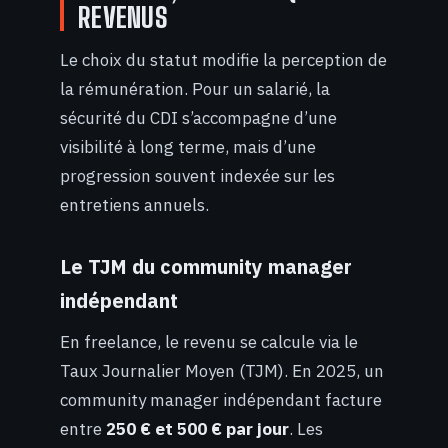
REVENUS
Le choix du statut modifie la perception de
la rémunération. Pour un salarié, la
sécurité du CDI s’accompagne d’une
visibilité à long terme, mais d’une
progression souvent indexée sur les
entretiens annuels.
Le TJM du community manager
indépendant
En freelance, le revenu se calcule via le
Taux Journalier Moyen (TJM). En 2025, un
community manager indépendant facture
entre
250 € et 500 € par jour
. Les