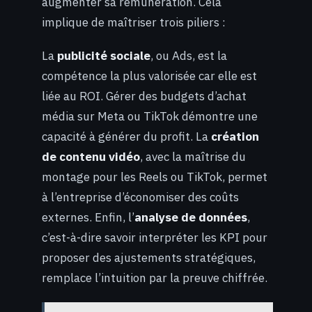
augmenter sa rémunération. Cela
implique de maîtriser trois piliers :
La
publicité sociale
, ou Ads, est la
compétence la plus valorisée car elle est
liée au ROI. Gérer des budgets d’achat
média sur Meta ou TikTok démontre une
capacité à générer du profit. La
création
de contenu vidéo
, avec la maîtrise du
montage pour les Reels ou TikTok, permet
à l’entreprise d’économiser des coûts
externes. Enfin, l’
analyse de données
,
c’est-à-dire savoir interpréter les KPI pour
proposer des ajustements stratégiques,
remplace l’intuition par la preuve chiffrée.