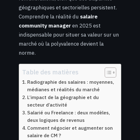
géographiques et sectorielles persistent.
Comprendre la réalité du
salaire
community manager
en 2025 est
indispensable pour situer sa valeur sur un
marché où la polyvalence devient la
norme.
Table des matières
Radiographie des salaires : moyennes,
médianes et réalités du marché
L’impact de la géographie et du
secteur d’activité
Salarié ou Freelance : deux modèles,
deux logiques de revenus
Comment négocier et augmenter son
salaire de CM ?