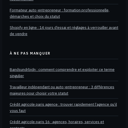
Formateur auto-entrepreneur : formation professionnelle,
démarches et choix du statut
Shopify en ligne : 14 jours d’essai et réglages à verrouiller avant
de vendre
À NE PAS MANQUER
Bandsundrbidn : comment comprendre et exploiter ce terme
singulier
Travailleur indépendant ou auto-entrepreneur : 3 différences
majeures pour choisir votre statut
Crédit agricole paris agence : trouver rapidement l’agence qu’il
vous faut
Crédit agricole paris 16 : agences, horaires, services et