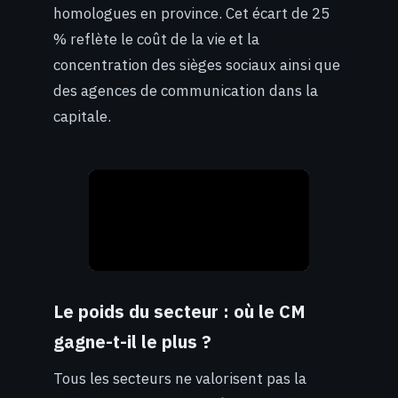
homologues en province. Cet écart de 25
% reflète le coût de la vie et la
concentration des sièges sociaux ainsi que
des agences de communication dans la
capitale.
Le poids du secteur : où le CM
gagne-t-il le plus ?
Tous les secteurs ne valorisent pas la