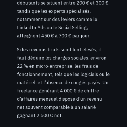
débutants se situent entre 200 € et 300 €,
tandis que les experts spécialisés,
notamment sur des leviers comme le
LinkedIn Ads ou le Social Selling,
atteignent 450 € à 700 € par jour.
Si les revenus bruts semblent élevés, il
faut déduire les charges sociales, environ
22 % en micro-entreprise, les frais de
fonctionnement, tels que les logiciels ou le
matériel, et l’absence de congés payés. Un
freelance générant 4 000 € de chiffre
d’affaires mensuel dispose d’un revenu
net souvent comparable à un salarié
gagnant 2 500 € net.