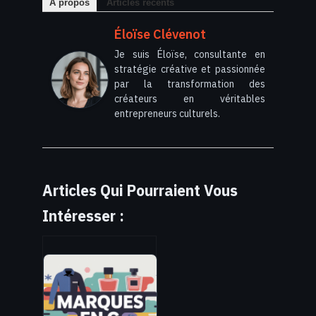
À propos
Articles récents
Éloïse Clévenot
Je suis Éloïse, consultante en
stratégie créative et passionnée
par la transformation des
créateurs en véritables
entrepreneurs culturels.
Articles Qui Pourraient Vous
Intéresser :