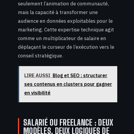
seulement l’animation de communauté,
mais la capacité à transformer une
audience en données exploitables pour le
marketing. Cette expertise technique agit
comme un multiplicateur de salaire en
déplaçant le curseur de l’exécution vers le
conseil stratégique.
LIRE AUSSI
Blog et SEO : structurer
ses contenus en clusters pour gagner
en visibilité
SALARIÉ OU FREELANCE : DEUX
MODÈLES, DEUX LOGIQUES DE