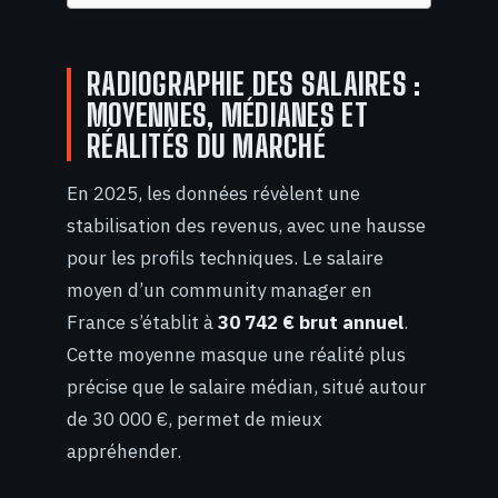
RADIOGRAPHIE DES SALAIRES :
MOYENNES, MÉDIANES ET
RÉALITÉS DU MARCHÉ
En 2025, les données révèlent une
stabilisation des revenus, avec une hausse
pour les profils techniques. Le salaire
moyen d’un community manager en
France s’établit à
30 742 € brut annuel
.
Cette moyenne masque une réalité plus
précise que le salaire médian, situé autour
de 30 000 €, permet de mieux
appréhender.