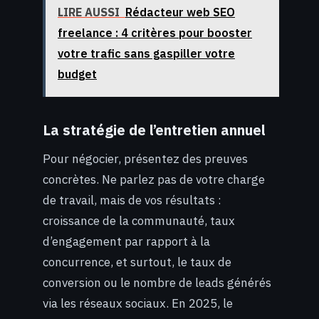
LIRE AUSSI
Rédacteur web SEO
freelance : 4 critères pour booster
votre trafic sans gaspiller votre
budget
La stratégie de l’entretien annuel
Pour négocier, présentez des preuves
concrètes. Ne parlez pas de votre charge
de travail, mais de vos résultats :
croissance de la communauté, taux
d’engagement par rapport à la
concurrence, et surtout, le taux de
conversion ou le nombre de leads générés
via les réseaux sociaux. En 2025, le