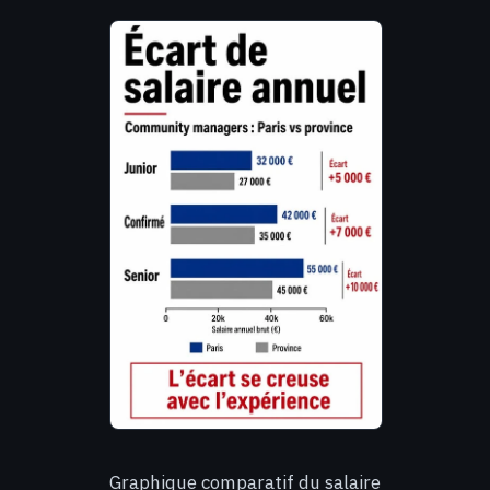
Graphique comparatif du salaire