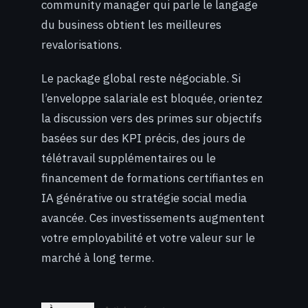
community manager qui parle le langage
du business obtient les meilleures
revalorisations.
Le package global reste négociable. Si
l’enveloppe salariale est bloquée, orientez
la discussion vers des primes sur objectifs
basées sur des KPI précis, des jours de
télétravail supplémentaires ou le
financement de formations certifiantes en
IA générative ou stratégie social media
avancée. Ces investissements augmentent
votre employabilité et votre valeur sur le
marché à long terme.