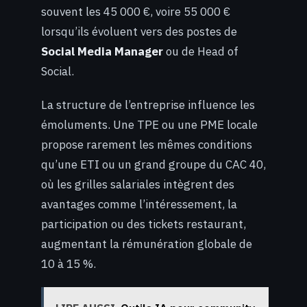
souvent les 45 000 €, voire 55 000 €
lorsqu’ils évoluent vers des postes de
Social Media Manager
ou de Head of
Social.
La structure de l’entreprise influence les
émoluments. Une TPE ou une PME locale
propose rarement les mêmes conditions
qu’une ETI ou un grand groupe du CAC 40,
où les grilles salariales intègrent des
avantages comme l’intéressement, la
participation ou des tickets restaurant,
augmentant la rémunération globale de
10 à 15 %.