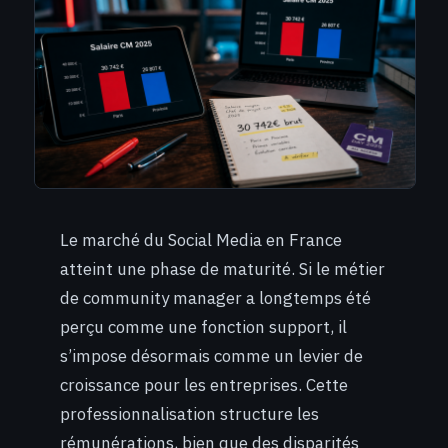
Le marché du Social Media en France
atteint une phase de maturité. Si le métier
de community manager a longtemps été
perçu comme une fonction support, il
s’impose désormais comme un levier de
croissance pour les entreprises. Cette
professionnalisation structure les
rémunérations, bien que des disparités