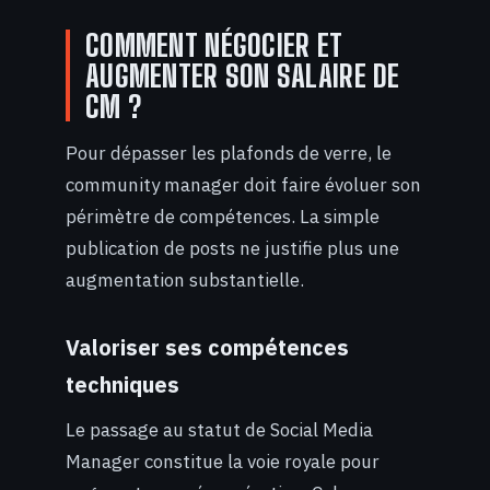
COMMENT NÉGOCIER ET
AUGMENTER SON SALAIRE DE
CM ?
Pour dépasser les plafonds de verre, le
community manager doit faire évoluer son
périmètre de compétences. La simple
publication de posts ne justifie plus une
augmentation substantielle.
Valoriser ses compétences
techniques
Le passage au statut de Social Media
Manager constitue la voie royale pour