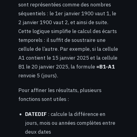
sont représentées comme des nombres
séquentiels : le 1er janvier 1900 vaut 1, le
2 janvier 1900 vaut 2, et ainsi de suite.
Cette logique simplifie le calcul des écarts
temporels : il suffit de soustraire une
cellule de l’autre. Par exemple, si la cellule
A1 contient le 15 janvier 2025 et la cellule
B1 le 20 janvier 2025, la formule
=B1-A1
renvoie 5 (jours).
Pour affiner les résultats, plusieurs
fonctions sont utiles :
DATEDIF
: calcule la différence en
jours, mois ou années complètes entre
deux dates