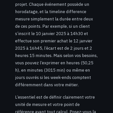
projet. Chaque événement possède un
horodatage, et la timeline difference
mesure simplement la durée entre deux
de ces points. Par exemple, si un client
s’inscrit le 10 janvier 2025 à 14h30 et
effectue son premier achat le 12 janvier
2025 à 16h45, l’écart est de 2 jours et 2
heures 15 minutes. Mais selon vos besoins,
vous pouvez l’exprimer en heures (50,25
h), en minutes (3015 min) ou même en
jours ouvrés si les week-ends comptent
différemment dans votre métier.
L’essentiel est de définir clairement votre
unité de mesure et votre point de
référence avant tout calcul. Posez-vous la