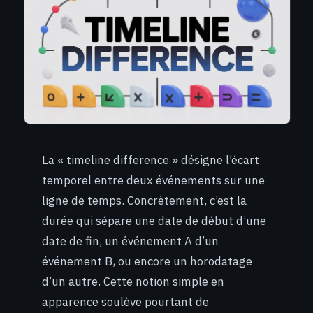
La « timeline difference » désigne l’écart
temporel entre deux événements sur une
ligne de temps. Concrètement, c’est la
durée qui sépare une date de début d’une
date de fin, un événement A d’un
événement B, ou encore un horodatage
d’un autre. Cette notion simple en
apparence soulève pourtant de