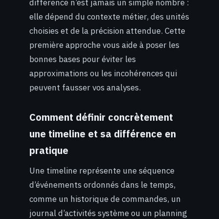
difference n’est jamais un simple nombre :
elle dépend du contexte métier, des unités
choisies et de la précision attendue. Cette
première approche vous aide à poser les
bonnes bases pour éviter les
approximations ou les incohérences qui
peuvent fausser vos analyses.
Comment définir concrètement
une timeline et sa différence en
pratique
Une timeline représente une séquence
d’événements ordonnés dans le temps,
comme un historique de commandes, un
journal d’activités système ou un planning