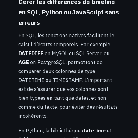
Gérer les différences de timeline
en SQL, Python ou JavaScript sans
erreurs
En SQL, les fonctions natives facilitent le
calcul d’écarts temporels. Par exemple,
DATEDIFF
en MySQL ou SQL Server, ou
AGE
en PostgreSQL, permettent de
comparer deux colonnes de type
DATETIME ou TIMESTAMP. L’important
est de s’assurer que vos colonnes sont
bien typées en tant que dates, et non
comme du texte, pour éviter des résultats
incohérents.
En Python, la bibliothèque
datetime
et