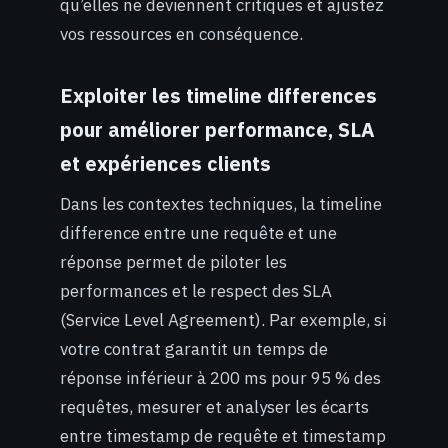
qu’elles ne deviennent critiques et ajustez
vos ressources en conséquence.
Exploiter les timeline differences
pour améliorer performance, SLA
et expériences clients
Dans les contextes techniques, la timeline
difference entre une requête et une
réponse permet de piloter les
performances et le respect des SLA
(Service Level Agreement). Par exemple, si
votre contrat garantit un temps de
réponse inférieur à 200 ms pour 95 % des
requêtes, mesurer et analyser les écarts
entre timestamp de requête et timestamp