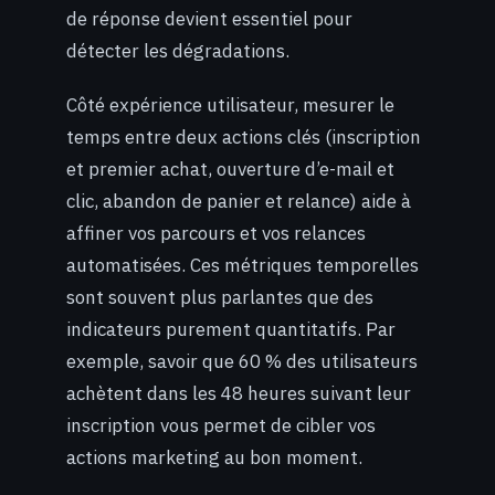
de réponse devient essentiel pour
détecter les dégradations.
Côté expérience utilisateur, mesurer le
temps entre deux actions clés (inscription
et premier achat, ouverture d’e-mail et
clic, abandon de panier et relance) aide à
affiner vos parcours et vos relances
automatisées. Ces métriques temporelles
sont souvent plus parlantes que des
indicateurs purement quantitatifs. Par
exemple, savoir que 60 % des utilisateurs
achètent dans les 48 heures suivant leur
inscription vous permet de cibler vos
actions marketing au bon moment.