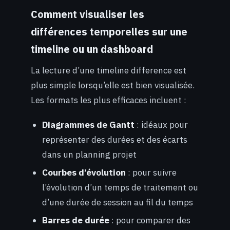
Comment visualiser les
différences temporelles sur une
timeline ou un dashboard
La lecture d’une timeline difference est
plus simple lorsqu’elle est bien visualisée.
Les formats les plus efficaces incluent :
Diagrammes de Gantt
: idéaux pour
représenter des durées et des écarts
dans un planning projet
Courbes d’évolution
: pour suivre
l’évolution d’un temps de traitement ou
d’une durée de session au fil du temps
Barres de durée
: pour comparer des