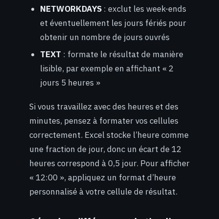
NETWORKDAYS
: exclut les week-ends
et éventuellement les jours fériés pour
obtenir un nombre de jours ouvrés
TEXT
: formate le résultat de manière
lisible, par exemple en affichant « 2
jours 5 heures »
Si vous travaillez avec des heures et des
minutes, pensez à formater vos cellules
correctement. Excel stocke l’heure comme
une fraction de jour, donc un écart de 12
heures correspond à 0,5 jour. Pour afficher
« 12:00 », appliquez un format d’heure
personnalisé à votre cellule de résultat.