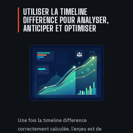
UTILISER LA TIMELINE
DIFFERENCE POUR ANALYSER,
ANTICIPER ET OPTIMISER
Une fois la timeline difference
correctement calculée, l’enjeu est de