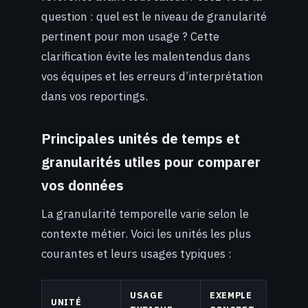
question : quel est le niveau de granularité
pertinent pour mon usage ? Cette
clarification évite les malentendus dans
vos équipes et les erreurs d’interprétation
dans vos reportings.
Principales unités de temps et
granularités utiles pour comparer
vos données
La granularité temporelle varie selon le
contexte métier. Voici les unités les plus
courantes et leurs usages typiques :
USAGE
EXEMPLE
UNITÉ