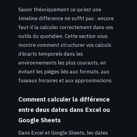
Savoir théoriquement ce qu’est une
timeline difference ne suffit pas : encore
faut-il la calculer correctement dans vos
outils du quotidien. Cette section vous
montre comment structurer vos calculs
d’écarts temporels dans les
environnements les plus courants, en
évitant les pièges liés aux formats, aux
fuseaux horaires et aux approximations.
Comment calculer la différence
entre deux dates dans Excel ou
Google Sheets
Dans Excel et Google Sheets, les dates