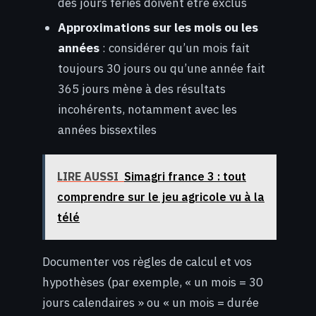
des jours fériés doivent être exclus
Approximations sur les mois ou les
années
: considérer qu’un mois fait
toujours 30 jours ou qu’une année fait
365 jours mène à des résultats
incohérents, notamment avec les
années bissextiles
LIRE AUSSI
Simagri france 3 : tout
comprendre sur le jeu agricole vu à la
télé
Documenter vos règles de calcul et vos
hypothèses (par exemple, « un mois = 30
jours calendaires » ou « un mois = durée