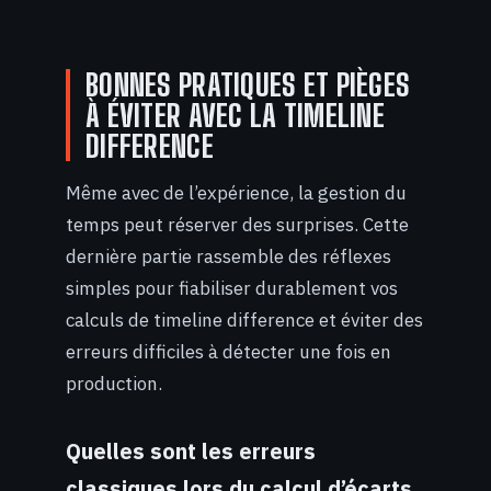
BONNES PRATIQUES ET PIÈGES
À ÉVITER AVEC LA TIMELINE
DIFFERENCE
Même avec de l’expérience, la gestion du
temps peut réserver des surprises. Cette
dernière partie rassemble des réflexes
simples pour fiabiliser durablement vos
calculs de timeline difference et éviter des
erreurs difficiles à détecter une fois en
production.
Quelles sont les erreurs
classiques lors du calcul d’écarts