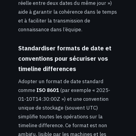
réelle entre deux dates du même jour »)
aide à garantir la cohérence dans le temps
et à faciliter la transmission de
connaissance dans l’équipe.
Standardiser formats de date et
conventions pour sécuriser vos
timeline differences
Adopter un format de date standard
comme
ISO 8601
(par exemple « 2025-
01-10T14:30:00Z ») et une convention
unique de stockage (souvent UTC)
simplifie toutes les opérations sur la
timeline difference. Ce format est non
ambigu, lisible par les machines et les