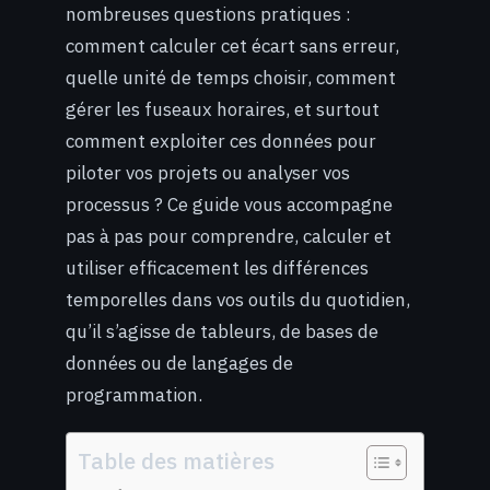
nombreuses questions pratiques :
comment calculer cet écart sans erreur,
quelle unité de temps choisir, comment
gérer les fuseaux horaires, et surtout
comment exploiter ces données pour
piloter vos projets ou analyser vos
processus ? Ce guide vous accompagne
pas à pas pour comprendre, calculer et
utiliser efficacement les différences
temporelles dans vos outils du quotidien,
qu’il s’agisse de tableurs, de bases de
données ou de langages de
programmation.
Table des matières