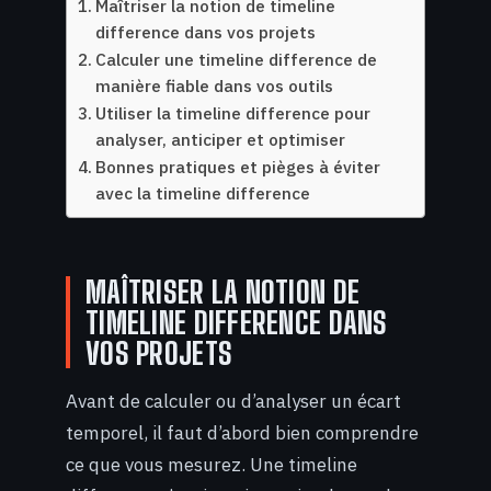
Maîtriser la notion de timeline
difference dans vos projets
Calculer une timeline difference de
manière fiable dans vos outils
Utiliser la timeline difference pour
analyser, anticiper et optimiser
Bonnes pratiques et pièges à éviter
avec la timeline difference
MAÎTRISER LA NOTION DE
TIMELINE DIFFERENCE DANS
VOS PROJETS
Avant de calculer ou d’analyser un écart
temporel, il faut d’abord bien comprendre
ce que vous mesurez. Une timeline