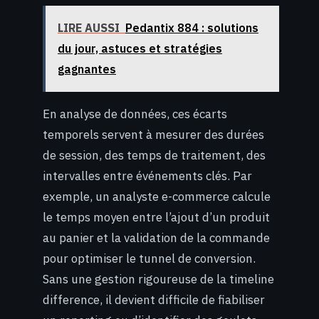
LIRE AUSSI
Pedantix 884 : solutions
du jour, astuces et stratégies
gagnantes
En analyse de données, ces écarts
temporels servent à mesurer des durées
de session, des temps de traitement, des
intervalles entre événements clés. Par
exemple, un analyste e-commerce calcule
le temps moyen entre l’ajout d’un produit
au panier et la validation de la commande
pour optimiser le tunnel de conversion.
Sans une gestion rigoureuse de la timeline
difference, il devient difficile de fiabiliser