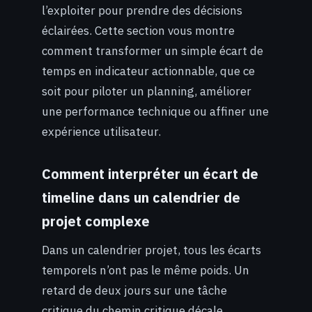
l’exploiter pour prendre des décisions
éclairées. Cette section vous montre
comment transformer un simple écart de
temps en indicateur actionnable, que ce
soit pour piloter un planning, améliorer
une performance technique ou affiner une
expérience utilisateur.
Comment interpréter un écart de
timeline dans un calendrier de
projet complexe
Dans un calendrier projet, tous les écarts
temporels n’ont pas le même poids. Un
retard de deux jours sur une tâche
critique du chemin critique décale