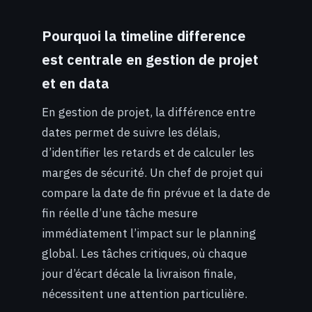
Pourquoi la timeline difference
est centrale en gestion de projet
et en data
En gestion de projet, la différence entre
dates permet de suivre les délais,
d’identifier les retards et de calculer les
marges de sécurité. Un chef de projet qui
compare la date de fin prévue et la date de
fin réelle d’une tâche mesure
immédiatement l’impact sur le planning
global. Les tâches critiques, où chaque
jour d’écart décale la livraison finale,
nécessitent une attention particulière.