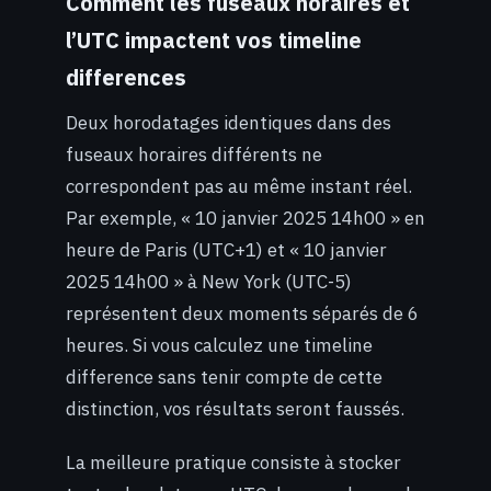
Comment les fuseaux horaires et
l’UTC impactent vos timeline
differences
Deux horodatages identiques dans des
fuseaux horaires différents ne
correspondent pas au même instant réel.
Par exemple, « 10 janvier 2025 14h00 » en
heure de Paris (UTC+1) et « 10 janvier
2025 14h00 » à New York (UTC-5)
représentent deux moments séparés de 6
heures. Si vous calculez une timeline
difference sans tenir compte de cette
distinction, vos résultats seront faussés.
La meilleure pratique consiste à stocker