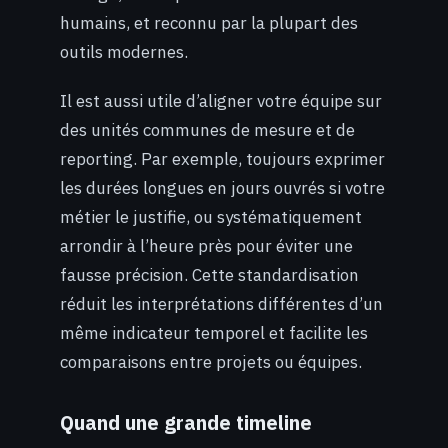
humains, et reconnu par la plupart des
outils modernes.
Il est aussi utile d’aligner votre équipe sur
des unités communes de mesure et de
reporting. Par exemple, toujours exprimer
les durées longues en jours ouvrés si votre
métier le justifie, ou systématiquement
arrondir à l’heure près pour éviter une
fausse précision. Cette standardisation
réduit les interprétations différentes d’un
même indicateur temporel et facilite les
comparaisons entre projets ou équipes.
Quand une grande timeline