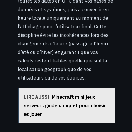
toutes les dates en UTC dans vos bases de
données et systèmes, puis à convertir en
heure locale uniquement au moment de
l’affichage pour l’utilisateur final. Cette
discipline évite les incohérences lors des
changements d’heure (passage à l’heure
d’été ou d’hiver) et garantit que vos
calculs restent fiables quelle que soit la
localisation géographique de vos
utilisateurs ou de vos équipes.
LIRE AUSSI
Minecraft mini jeux
serveur : guide complet pour choisir
et jouer