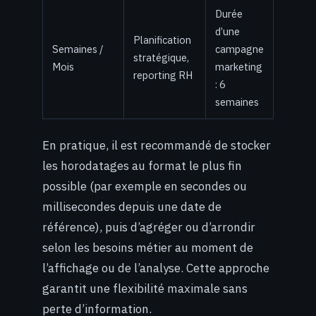
Durée
d’une
Planification
Semaines /
campagne
stratégique,
Mois
marketing
reporting RH
: 6
semaines
En pratique, il est recommandé de stocker
les horodatages au format le plus fin
possible (par exemple en secondes ou
millisecondes depuis une date de
référence), puis d’agréger ou d’arrondir
selon les besoins métier au moment de
l’affichage ou de l’analyse. Cette approche
garantit une flexibilité maximale sans
perte d’information.