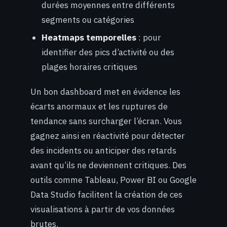
durées moyennes entre différents
segments ou catégories
Heatmaps temporelles
: pour
identifier des pics d’activité ou des
plages horaires critiques
Un bon dashboard met en évidence les
écarts anormaux et les ruptures de
tendance sans surcharger l’écran. Vous
gagnez ainsi en réactivité pour détecter
des incidents ou anticiper des retards
avant qu’ils ne deviennent critiques. Des
outils comme Tableau, Power BI ou Google
Data Studio facilitent la création de ces
visualisations à partir de vos données
brutes.