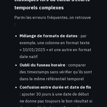
temporels complexes
Parmi les erreurs fréquentes, on retrouve
:
Mélange de formats de dates
: par
exemple, une colonne en format texte
« 10/01/2025 » et une autre en format
date natif
Oubli du fuseau horaire
: comparer
des timestamps sans vérifier qu’ils sont
dans le même référentiel temporel
Confusion entre durée et date de fin
: ajouter 30 jours à une date de début
ne donne pas toujours le bon résultat si