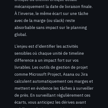
mécaniquement la date de livraison finale.
À l’inverse, le même écart sur une tâche
avec de la marge (ou slack) reste
absorbable sans impact sur le planning
global.
L’enjeu est d’identifier les activités
sensibles où chaque unité de timeline
difference a un impact fort sur vos
livrables. Les outils de gestion de projet
comme Microsoft Project, Asana ou Jira
calculent automatiquement ces marges et
mettent en évidence les tâches à surveiller
de près. En surveillant régulièrement ces
écarts, vous anticipez les dérives avant