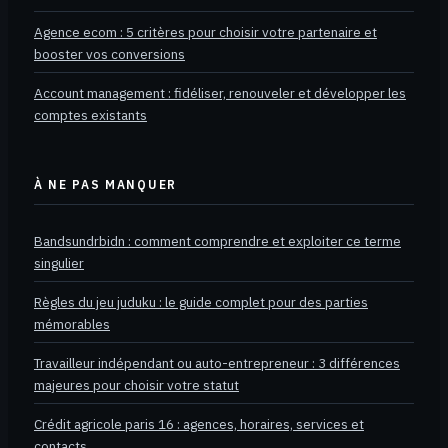
Agence ecom : 5 critères pour choisir votre partenaire et
booster vos conversions
Account management : fidéliser, renouveler et développer les
comptes existants
À NE PAS MANQUER
Bandsundrbidn : comment comprendre et exploiter ce terme
singulier
Règles du jeu juduku : le guide complet pour des parties
mémorables
Travailleur indépendant ou auto-entrepreneur : 3 différences
majeures pour choisir votre statut
Crédit agricole paris 16 : agences, horaires, services et
contacts