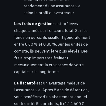
rendement d’une assurance vie
selon le profil d’investisseur
Les frais de gestion
sont prélevés
chaque année sur l’encours total. Sur les
fonds en euros, ils oscillent généralement
entre 0,60 % et 0,80 %. Sur les unités de
compte, ils peuvent être plus élevés. Des
frais trop importants freinent
mécaniquement la croissance de votre
capital sur le long terme.
La fiscalité
est un avantage majeur de
l’assurance vie. Après 8 ans de détention,
vous bénéficiez d’un abattement annuel
sur les intérêts produits, fixé à 4 600 €