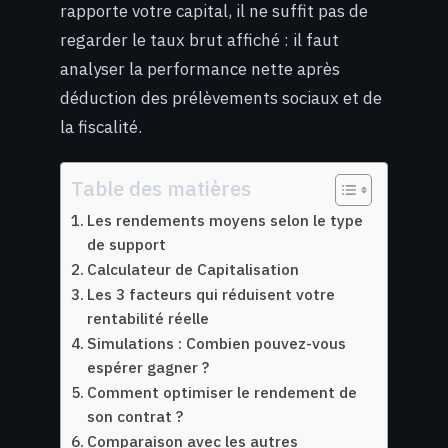
rapporte votre capital, il ne suffit pas de
regarder le taux brut affiché : il faut
analyser la performance nette après
déduction des prélèvements sociaux et de
la fiscalité.
Table des matières
Les rendements moyens selon le type
de support
Calculateur de Capitalisation
Les 3 facteurs qui réduisent votre
rentabilité réelle
Simulations : Combien pouvez-vous
espérer gagner ?
Comment optimiser le rendement de
son contrat ?
Comparaison avec les autres