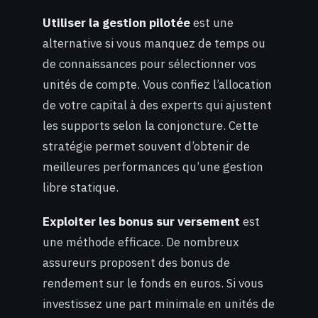
Utiliser la gestion pilotée
est une
alternative si vous manquez de temps ou
de connaissances pour sélectionner vos
unités de compte. Vous confiez l’allocation
de votre capital à des experts qui ajustent
les supports selon la conjoncture. Cette
stratégie permet souvent d’obtenir de
meilleures performances qu’une gestion
libre statique.
Exploiter les bonus sur versement
est
une méthode efficace. De nombreux
assureurs proposent des bonus de
rendement sur le fonds en euros. Si vous
investissez une part minimale en unités de