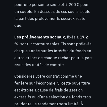
pour une personne seule et 9 200 € pour
un couple. En dessous de ces seuils, seule
la part des prélèvements sociaux reste
due.
Les prélèvements sociaux
, fixés à
17,2
%
, sont incontournables. Ils sont prélevés
chaque année sur les intérêts du fonds en
euros et lors de chaque rachat pour la part
issue des unités de compte.
Considérez votre contrat comme une
fenêtre sur l’économie. Si cette ouverture
est étroite à cause de frais de gestion
excessifs ou d’une sélection de fonds trop
prudente, le rendement sera limité. À