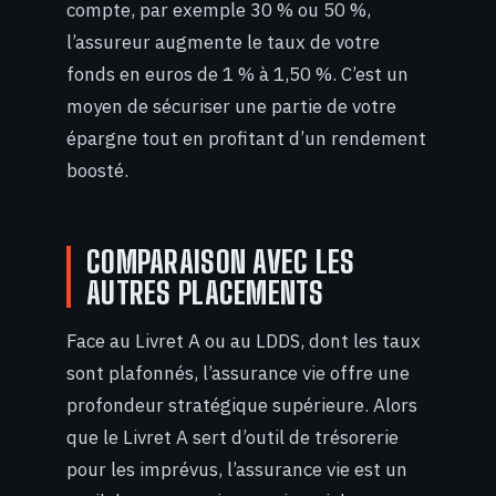
compte, par exemple 30 % ou 50 %,
l’assureur augmente le taux de votre
fonds en euros de 1 % à 1,50 %. C’est un
moyen de sécuriser une partie de votre
épargne tout en profitant d’un rendement
boosté.
COMPARAISON AVEC LES
AUTRES PLACEMENTS
Face au Livret A ou au LDDS, dont les taux
sont plafonnés, l’assurance vie offre une
profondeur stratégique supérieure. Alors
que le Livret A sert d’outil de trésorerie
pour les imprévus, l’assurance vie est un