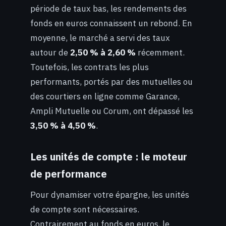
période de taux bas, les rendements des
fonds en euros connaissent un rebond. En
moyenne, le marché a servi des taux
autour de
2,50 % à 2,60 %
récemment.
Toutefois, les contrats les plus
performants, portés par des mutuelles ou
des courtiers en ligne comme Garance,
Ampli Mutuelle ou Corum, ont dépassé les
3,50 % à 4,50 %
.
Les unités de compte : le moteur
de performance
Pour dynamiser votre épargne, les unités
de compte sont nécessaires.
Contrairement au fonds en euros, le