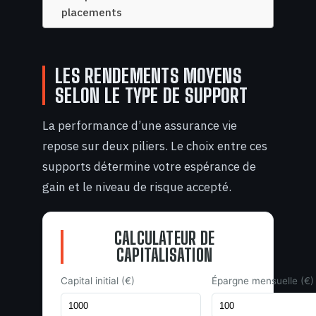
placements
LES RENDEMENTS MOYENS
SELON LE TYPE DE SUPPORT
La performance d’une assurance vie
repose sur deux piliers. Le choix entre ces
supports détermine votre espérance de
gain et le niveau de risque accepté.
CALCULATEUR DE
CAPITALISATION
Capital initial (€)
Épargne mensuelle (€)