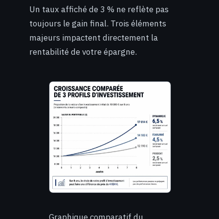
Un taux affiché de 3 % ne reflète pas
toujours le gain final. Trois éléments
majeurs impactent directement la
rentabilité de votre épargne.
Graphique comparatif du