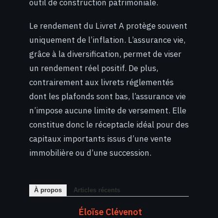
outil de construction patrimoniale.
Le rendement du Livret A protège souvent
uniquement de l’inflation. L’assurance vie,
grâce à la diversification, permet de viser
un rendement réel positif. De plus,
contrairement aux livrets réglementés
dont les plafonds sont bas, l’assurance vie
n’impose aucune limite de versement. Elle
constitue donc le réceptacle idéal pour des
capitaux importants issus d’une vente
immobilière ou d’une succession.
À propos
Articles récents
Éloïse Clévenot