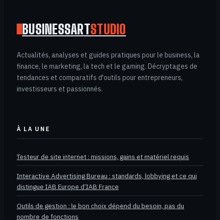
BUSINESSART
STUDIO
Actualités, analyses et guides pratiques pour le business, la
finance, le marketing, la tech et le gaming. Décryptages de
tendances et comparatifs d'outils pour entrepreneurs,
investisseurs et passionnés.
À LA UNE
Testeur de site internet : missions, gains et matériel requis
Interactive Advertising Bureau : standards, lobbying et ce qui
distingue IAB Europe d’IAB France
Outils de gestion : le bon choix dépend du besoin, pas du
nombre de fonctions