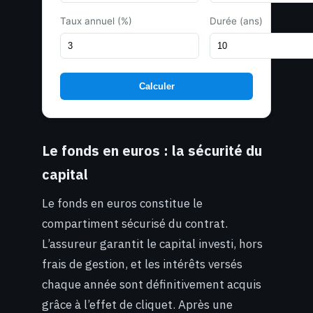
Taux annuel (%)
Durée (ans)
Calculer
Le fonds en euros : la sécurité du
capital
Le fonds en euros constitue le
compartiment sécurisé du contrat.
L’assureur garantit le capital investi, hors
frais de gestion, et les intérêts versés
chaque année sont définitivement acquis
grâce à l’effet de cliquet. Après une