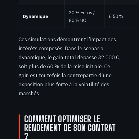
20 % Euros /
Dynamique
6,50 %
80 % UC
Ces simulations démontrent l’impact des
intérêts composés. Dans le scénario
dynamique, le gain total dépasse 32 000 €,
soit plus de 60 % de la mise initiale. Ce
gain est toutefois la contrepartie d’une
exposition plus forte à la volatilité des
marchés.
COMMENT OPTIMISER LE
RENDEMENT DE SON CONTRAT
?