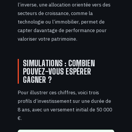
l’inverse, une allocation orientée vers des
secteurs de croissance, comme la
technologie ou l’immobilier, permet de
capter davantage de performance pour
valoriser votre patrimoine.
SIMULATIONS : COMBIEN
POUVEZ-VOUS ESPÉRER
GAGNER ?
Pour illustrer ces chiffres, voici trois
profils d’investissement sur une durée de
8 ans, avec un versement initial de 50 000
€.