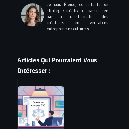
Je suis Éloïse, consultante en
stratégie créative et passionnée
par la transformation des
créateurs en véritables
entrepreneurs culturels.
Articles Qui Pourraient Vous
Intéresser :