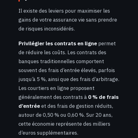
Il existe des leviers pour maximiser les
gains de votre assurance vie sans prendre
de risques inconsidérés.
Privilégier les contrats en ligne
permet
de réduire les coûts. Les contrats des
banques traditionnelles comportent
souvent des frais d’entrée élevés, parfois
jusqu’à 5 %, ainsi que des frais d’arbitrage.
Les courtiers en ligne proposent
généralement des contrats à
0 % de frais
d’entrée
et des frais de gestion réduits,
autour de 0,50 % ou 0,60 %. Sur 20 ans,
cette économie représente des milliers
d’euros supplémentaires.