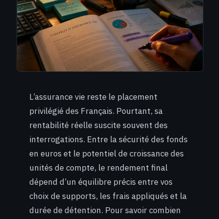
L’assurance vie reste le placement
privilégié des Français. Pourtant, sa
rentabilité réelle suscite souvent des
interrogations. Entre la sécurité des fonds
en euros et le potentiel de croissance des
unités de compte, le rendement final
dépend d’un équilibre précis entre vos
choix de supports, les frais appliqués et la
durée de détention. Pour savoir combien