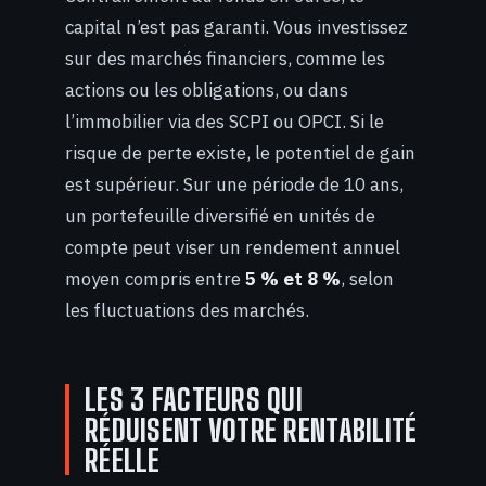
capital n’est pas garanti. Vous investissez
sur des marchés financiers, comme les
actions ou les obligations, ou dans
l’immobilier via des SCPI ou OPCI. Si le
risque de perte existe, le potentiel de gain
est supérieur. Sur une période de 10 ans,
un portefeuille diversifié en unités de
compte peut viser un rendement annuel
moyen compris entre
5 % et 8 %
, selon
les fluctuations des marchés.
LES 3 FACTEURS QUI
RÉDUISENT VOTRE RENTABILITÉ
RÉELLE