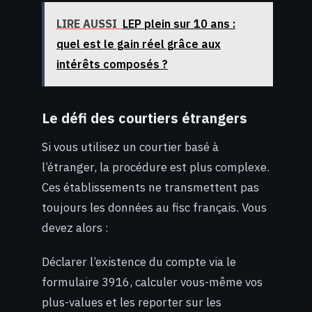
LIRE AUSSI
LEP plein sur 10 ans :
quel est le gain réel grâce aux
intérêts composés ?
Le défi des courtiers étrangers
Si vous utilisez un courtier basé à
l’étranger, la procédure est plus complexe.
Ces établissements ne transmettent pas
toujours les données au fisc français. Vous
devez alors :
Déclarer l’existence du compte via le
formulaire 3916, calculer vous-même vos
plus-values et les reporter sur les