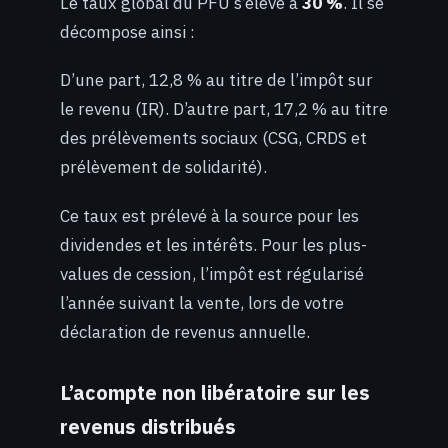
Le taux global du PFU s’élève à
30 %
. Il se
décompose ainsi :
D’une part, 12,8 % au titre de l’impôt sur
le revenu (IR). D’autre part, 17,2 % au titre
des prélèvements sociaux (CSG, CRDS et
prélèvement de solidarité).
Ce taux est prélevé à la source pour les
dividendes et les intérêts. Pour les plus-
values de cession, l’impôt est régularisé
l’année suivant la vente, lors de votre
déclaration de revenus annuelle.
L’acompte non libératoire sur les
revenus distribués