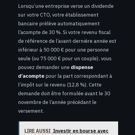
Lorsqu’une entreprise verse un dividende
sur votre CTO, votre établissement
bancaire prélève automatiquement
l’acompte de 30 %. Si votre revenu fiscal
de référence de l’avant-dernière année est
inférieur à 50 000 € pour une personne
seule (ou 75 000 € pour un couple), vous
pouvez demander une
dispense
d’acompte
pour la part correspondant à
l’impôt sur le revenu (12,8 %). Cette
demande doit être formulée avant le 30
novembre de l’année précédant le
versement.
LIRE AUSSI
Investir en bourse avec