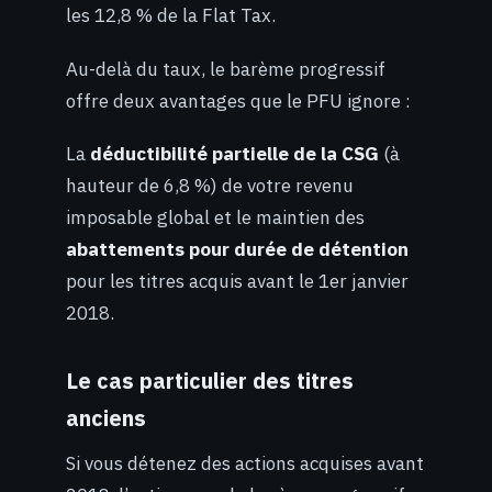
les 12,8 % de la Flat Tax.
Au-delà du taux, le barème progressif
offre deux avantages que le PFU ignore :
La
déductibilité partielle de la CSG
(à
hauteur de 6,8 %) de votre revenu
imposable global et le maintien des
abattements pour durée de détention
pour les titres acquis avant le 1er janvier
2018.
Le cas particulier des titres
anciens
Si vous détenez des actions acquises avant