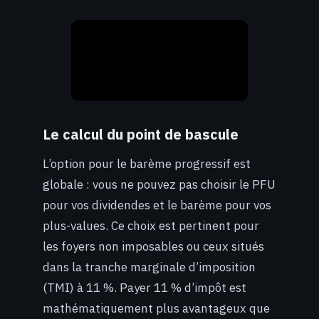
Le calcul du point de bascule
L’option pour le barème progressif est
globale : vous ne pouvez pas choisir le PFU
pour vos dividendes et le barème pour vos
plus-values. Ce choix est pertinent pour
les foyers non imposables ou ceux situés
dans la tranche marginale d’imposition
(TMI) à 11 %. Payer 11 % d’impôt est
mathématiquement plus avantageux que