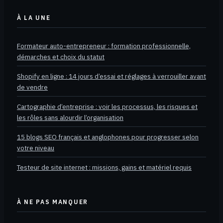
À LA UNE
Formateur auto-entrepreneur : formation professionnelle,
démarches et choix du statut
Shopify en ligne : 14 jours d’essai et réglages à verrouiller avant
de vendre
Cartographie d’entreprise : voir les processus, les risques et
les rôles sans alourdir l’organisation
15 blogs SEO français et anglophones pour progresser selon
votre niveau
Testeur de site internet : missions, gains et matériel requis
À NE PAS MANQUER