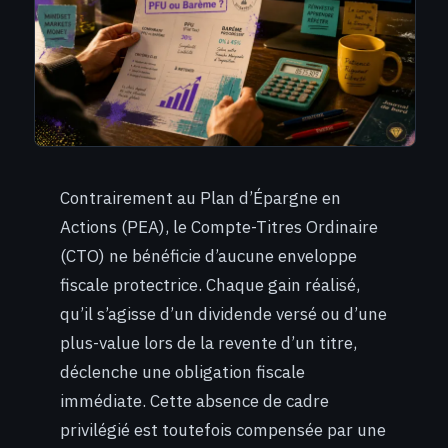
Contrairement au Plan d’Épargne en
Actions (PEA), le Compte-Titres Ordinaire
(CTO) ne bénéficie d’aucune enveloppe
fiscale protectrice. Chaque gain réalisé,
qu’il s’agisse d’un dividende versé ou d’une
plus-value lors de la revente d’un titre,
déclenche une obligation fiscale
immédiate. Cette absence de cadre
privilégié est toutefois compensée par une