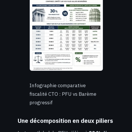
Infographie comparative
fiscalité CTO : PFU vs Barème
progressif
Une décomposition en deux piliers