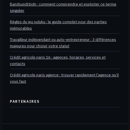
Bandsundrbidn : comment comprendre et exploiter ce terme
singulier
Règles du jeu juduku : le guide complet pour des parties
mémorables
Travailleur indépendant ou auto-entrepreneur : 3 différences
majeures pour choisir votre statut
Crédit agricole paris 16 : agences, horaires, services et
contacts
Crédit agricole paris agence : trouver rapidement l’agence qu’il
vous faut
PARTENAIRES