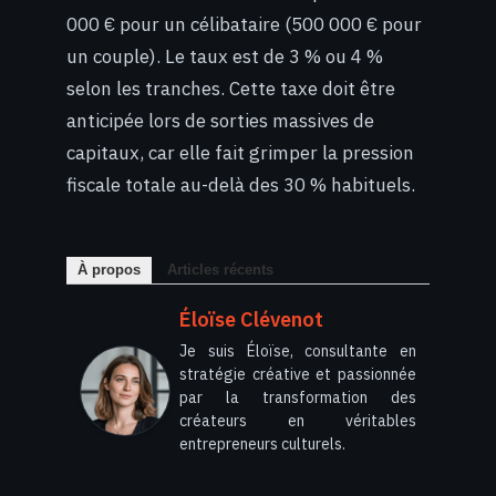
000 € pour un célibataire (500 000 € pour
un couple). Le taux est de 3 % ou 4 %
selon les tranches. Cette taxe doit être
anticipée lors de sorties massives de
capitaux, car elle fait grimper la pression
fiscale totale au-delà des 30 % habituels.
À propos
Articles récents
Éloïse Clévenot
Je suis Éloïse, consultante en
stratégie créative et passionnée
par la transformation des
créateurs en véritables
entrepreneurs culturels.