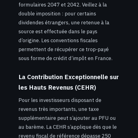
formulaires 2047 et 2042. Veillez à la
double imposition : pour certains
dividendes étrangers, une retenue à la
source est effectuée dans le pays
d’origine. Les conventions fiscales
permettent de récupérer ce trop-payé
sous forme de crédit d’impôt en France.
La Contribution Exceptionnelle sur
les Hauts Revenus (CEHR)
Pour les investisseurs disposant de
revenus très importants, une taxe
supplémentaire peut s’ajouter au PFU ou
au barème. La CEHR s’applique dès que le
revenu fiscal de référence dépasse 250