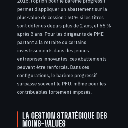
2018, l’option pour le barème progressif
permet d’appliquer un abattement sur la
plus-value de cession : 50 % si les titres
sont détenus depuis plus de 2 ans, et 65 %
après 8 ans. Pour les dirigeants de PME
partant à la retraite ou certains
investissements dans des jeunes
entreprises innovantes, ces abattements
peuvent être renforcés. Dans ces
configurations, le barème progressif
surpasse souvent le PFU, même pour les
contribuables fortement imposés.
LA GESTION STRATÉGIQUE DES
MOINS-VALUES