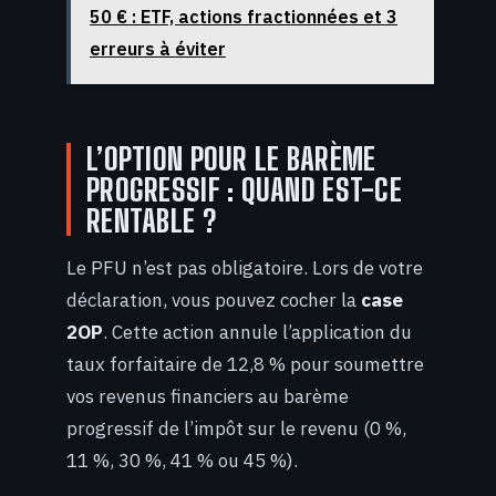
50 € : ETF, actions fractionnées et 3
erreurs à éviter
L’OPTION POUR LE BARÈME
PROGRESSIF : QUAND EST-CE
RENTABLE ?
Le PFU n’est pas obligatoire. Lors de votre
déclaration, vous pouvez cocher la
case
2OP
. Cette action annule l’application du
taux forfaitaire de 12,8 % pour soumettre
vos revenus financiers au barème
progressif de l’impôt sur le revenu (0 %,
11 %, 30 %, 41 % ou 45 %).