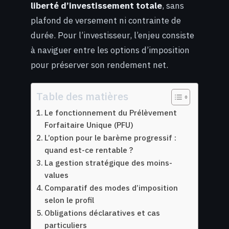
liberté d’investissement totale
, sans
plafond de versement ni contrainte de
durée. Pour l’investisseur, l’enjeu consiste
à naviguer entre les options d’imposition
pour préserver son rendement net.
Table des matières
Le fonctionnement du Prélèvement
Forfaitaire Unique (PFU)
L’option pour le barème progressif :
quand est-ce rentable ?
La gestion stratégique des moins-
values
Comparatif des modes d’imposition
selon le profil
Obligations déclaratives et cas
particuliers