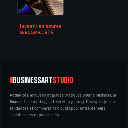
Investir en bourse
avec 50 € : ETF,
actions
fractionnées et 3
erreurs à éviter
BUSINESSART
STUDIO
Actualités, analyses et guides pratiques pour le business, la
finance, le marketing, la tech et le gaming. Décryptages de
tendances et comparatifs d'outils pour entrepreneurs,
investisseurs et passionnés.