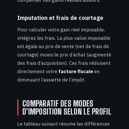
Imputation et frais de courtage
Pour calculer votre gain réel imposable,
intégrez les frais. La plus-value imposable
est égale au prix de vente (net de frais de
courtage) moins le prix d’achat (augmenté
des frais d’acquisition). Ces frais réduisent
directement votre
facture fiscale
en
diminuant l’assiette de l’impôt.
COMPARATIF DES MODES
D’IMPOSITION SELON LE PROFIL
Le tableau suivant résume les différences