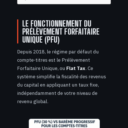
LE FONCTIONNEMENT DU
PRÉLÈVEMENT FORFAITAIRE
UNIQUE (PFU)
Depuis 2018, le régime par défaut du
compte-titres est le Prélèvement
Forfaitaire Unique, ou
Flat Tax
. Ce
système simplifie la fiscalité des revenus
du capital en appliquant un taux fixe,
indépendamment de votre niveau de
revenu global.