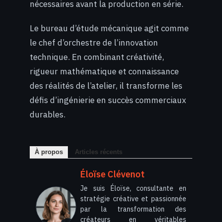
nécessaires avant la production en série.
Le bureau d’étude mécanique agit comme
le chef d’orchestre de l’innovation
technique. En combinant créativité,
rigueur mathématique et connaissance
des réalités de l’atelier, il transforme les
défis d’ingénierie en succès commerciaux
durables.
À propos
Articles récents
Éloïse Clévenot
Je suis Éloïse, consultante en
stratégie créative et passionnée
par la transformation des
créateurs en véritables