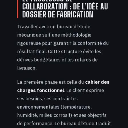
COLLABORATION : DE L’IDÉE AU
DOSSIER DE FABRICATION
Travailler avec un bureau d’étude
mécanique suit une méthodologie
rigoureuse pour garantir la conformité du
résultat final. Cette structure évite les
dérives budgétaires et les retards de
livraison.
La première phase est celle du
cahier des
charges fonctionnel
. Le client exprime
ses besoins, ses contraintes
environnementales (température,
humidité, milieu corrosif) et ses objectifs
de performance. Le bureau d’étude traduit