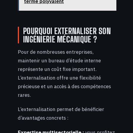
terme polyvalent
POURQUOI EXTERNALISER SON
INGÉNIERIE MÉCANIQUE ?
Pour de nombreuses entreprises,
maintenir un bureau d’étude interne
représente un coût fixe important.
L’externalisation offre une flexibilité
précieuse et un accès à des compétences
rares.
L’externalisation permet de bénéficier
d’avantages concrets :
Expertise multisectorielle :
vous profitez