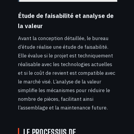
Étude de faisabilité et analyse de
la valeur
Avant la conception détaillée, le bureau
d’étude réalise une étude de faisabilité.
Elle évalue si le projet est techniquement
réalisable avec les technologies actuelles
et si le coût de revient est compatible avec
le marché visé. L’analyse de la valeur
simplifie les mécanismes pour réduire le
nombre de pièces, facilitant ainsi
l’assemblage et la maintenance future.
LE PROCESSUS DE