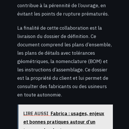
contribue à la pérennité de l’ouvrage, en
évitant les points de rupture prématurés.
La finalité de cette collaboration est la
livraison du dossier de définition. Ce
document comprend les plans d’ensemble,
les plans de détails avec tolérances
géométriques, la nomenclature (BOM) et
les instructions d’assemblage. Ce dossier
est la propriété du client et lui permet de
consulter des fabricants ou des usineurs
en toute autonomie.
LIRE AUSSI
Fabrica : usages, enjeux
et bonnes pratiques autour d’un