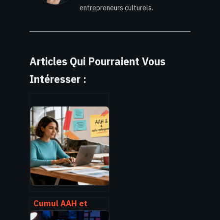
entrepreneurs culturels.
Articles Qui Pourraient Vous
Intéresser :
Cumul AAH et
auto-