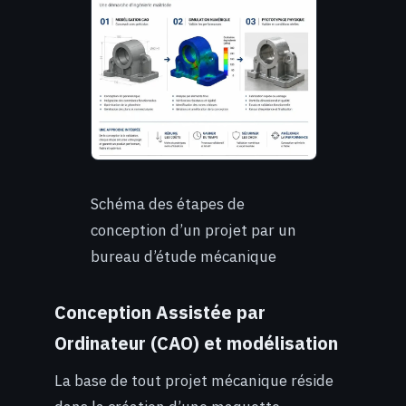
Schéma des étapes de
conception d’un projet par un
bureau d’étude mécanique
Conception Assistée par
Ordinateur (CAO) et modélisation
La base de tout projet mécanique réside