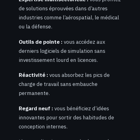
de solutions éprouvées dans d’autres
industries comme l’aérospatial, le médical
ou la défense.
Outils de pointe :
vous accédez aux
derniers logiciels de simulation sans
investissement lourd en licences.
Réactivité :
vous absorbez les pics de
charge de travail sans embauche
permanente.
Regard neuf :
vous bénéficiez d’idées
innovantes pour sortir des habitudes de
conception internes.