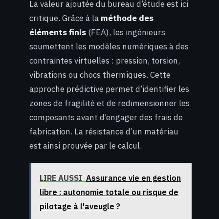
La valeur ajoutée du bureau d’étude est ici
critique. Grâce à la
méthode des
éléments finis
(FEA), les ingénieurs
soumettent les modèles numériques à des
contraintes virtuelles : pression, torsion,
vibrations ou chocs thermiques. Cette
approche prédictive permet d’identifier les
zones de fragilité et de redimensionner les
composants avant d’engager des frais de
fabrication. La résistance d’un matériau
est ainsi prouvée par le calcul.
LIRE AUSSI
Assurance vie en gestion
libre : autonomie totale ou risque de
pilotage à l'aveugle ?