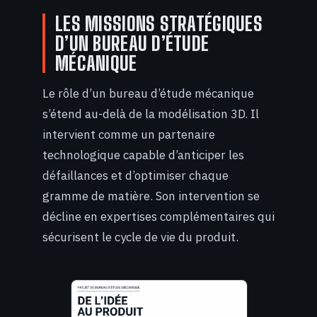
LES MISSIONS STRATÉGIQUES
D’UN BUREAU D’ÉTUDE
MÉCANIQUE
Le rôle d’un bureau d’étude mécanique
s’étend au-delà de la modélisation 3D. Il
intervient comme un partenaire
technologique capable d’anticiper les
défaillances et d’optimiser chaque
gramme de matière. Son intervention se
décline en expertises complémentaires qui
sécurisent le cycle de vie du produit.