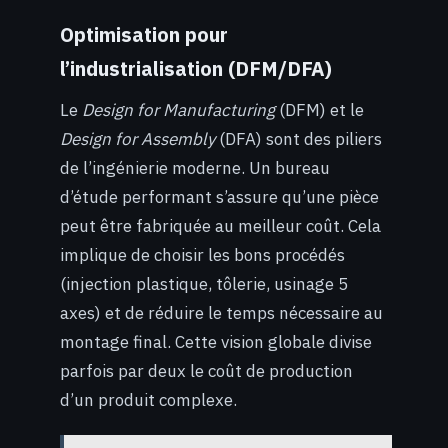
Optimisation pour
l’industrialisation (DFM/DFA)
Le
Design for Manufacturing
(DFM) et le
Design for Assembly
(DFA) sont des piliers
de l’ingénierie moderne. Un bureau
d’étude performant s’assure qu’une pièce
peut être fabriquée au meilleur coût. Cela
implique de choisir les bons procédés
(injection plastique, tôlerie, usinage 5
axes) et de réduire le temps nécessaire au
montage final. Cette vision globale divise
parfois par deux le coût de production
d’un produit complexe.