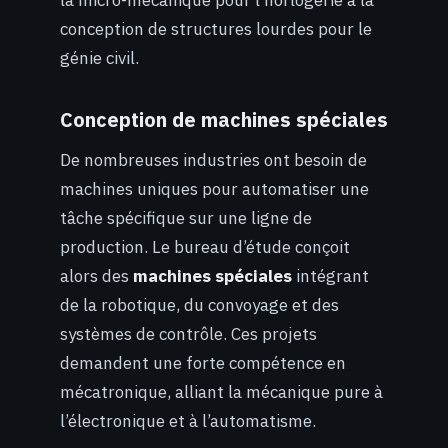
conception de structures lourdes pour le
génie civil.
Conception de machines spéciales
De nombreuses industries ont besoin de
machines uniques pour automatiser une
tâche spécifique sur une ligne de
production. Le bureau d’étude conçoit
alors des
machines spéciales
intégrant
de la robotique, du convoyage et des
systèmes de contrôle. Ces projets
demandent une forte compétence en
mécatronique, alliant la mécanique pure à
l’électronique et à l’automatisme.