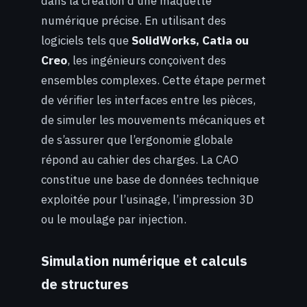
dans la création d’une maquette
numérique précise. En utilisant des
logiciels tels que
SolidWorks, Catia ou
Creo
, les ingénieurs conçoivent des
ensembles complexes. Cette étape permet
de vérifier les interfaces entre les pièces,
de simuler les mouvements mécaniques et
de s’assurer que l’ergonomie globale
répond au cahier des charges. La CAO
constitue une base de données technique
exploitée pour l’usinage, l’impression 3D
ou le moulage par injection.
Simulation numérique et calculs
de structures