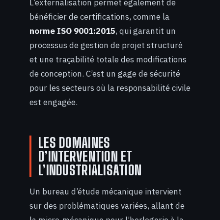
L’externalisation permet également de
bénéficier de certifications, comme la
norme ISO 9001:2015
, qui garantit un
processus de gestion de projet structuré
et une traçabilité totale des modifications
de conception. C’est un gage de sécurité
pour les secteurs où la responsabilité civile
est engagée.
LES DOMAINES
D’INTERVENTION ET
L’INDUSTRIALISATION
Un bureau d’étude mécanique intervient
sur des problématiques variées, allant de
la micro-mécanique pour l’horlogerie à la