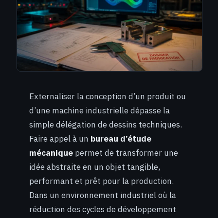
Externaliser la conception d’un produit ou
d’une machine industrielle dépasse la
simple délégation de dessins techniques.
Faire appel à un
bureau d’étude
mécanique
permet de transformer une
idée abstraite en un objet tangible,
performant et prêt pour la production.
Dans un environnement industriel où la
réduction des cycles de développement