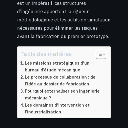
est un impératif, ces structures
d’ingénierie apportent la rigueur
méthodologique et les outils de simulation
nécessaires pour éliminer les risques
avant la fabrication du premier prototype.
Table des matières
Les missions stratégiques d’un
bureau d’étude mécanique
Le processus de collaboration : de
l’idée au dossier de fabrication
Pourquoi externaliser son ingénierie
mécanique ?
Les domaines d’intervention et
l’industrialisation