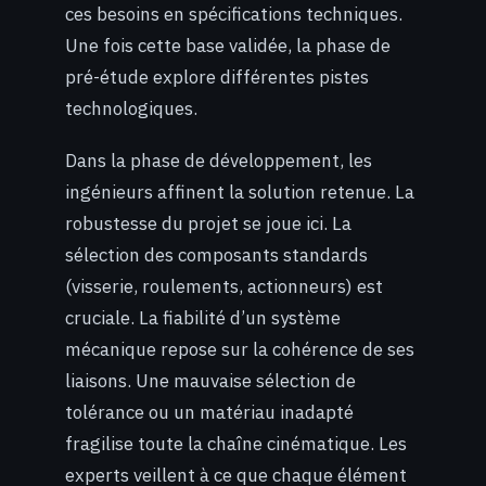
ces besoins en spécifications techniques.
Une fois cette base validée, la phase de
pré-étude explore différentes pistes
technologiques.
Dans la phase de développement, les
ingénieurs affinent la solution retenue. La
robustesse du projet se joue ici. La
sélection des composants standards
(visserie, roulements, actionneurs) est
cruciale. La fiabilité d’un système
mécanique repose sur la cohérence de ses
liaisons. Une mauvaise sélection de
tolérance ou un matériau inadapté
fragilise toute la chaîne cinématique. Les
experts veillent à ce que chaque élément