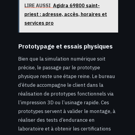
LIRE AUSSI
Agidra 69800 saint-
priest : adresse, accès, horaires et
services pro
Prototypage et essais physiques
Bien que la simulation numérique soit
précise, le passage par le prototype
physique reste une étape reine. Le bureau
d’étude accompagne le client dans la
réalisation de prototypes fonctionnels via
l’impression 3D ou l’usinage rapide. Ces
prototypes servent à valider le montage, à
réaliser des tests d’endurance en
laboratoire et à obtenir les certifications