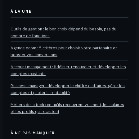
À LA UNE
Outils de gestion : le bon choix dépend du besoin, pas du
nombre de fonctions
Agence ecom : 5 critères pour choisir votre partenaire et
booster vos conversions
Account management : fidéliser, renouveler et développer les
comptes existants
Business manager : développer le chiffre d’affaires, gérer les
comptes et piloter la rentabilité
Métiers de la tech : ce qu’ils recouvrent vraiment, les salaires
et les profils qui recrutent
À NE PAS MANQUER