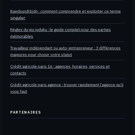
Bandsundrbidn : comment comprendre et exploiter ce terme
singulier
Règles du jeu juduku : le guide complet pour des parties
mémorables
Travailleur indépendant ou auto-entrepreneur : 3 différences
majeures pour choisir votre statut
Crédit agricole paris 16 : agences, horaires, services et
contacts
Crédit agricole paris agence : trouver rapidement l’agence qu’il
vous faut
PARTENAIRES