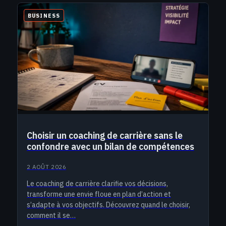
BUSINESS
Choisir un coaching de carrière sans le
confondre avec un bilan de compétences
2 AOÛT 2026
Le coaching de carrière clarifie vos décisions,
transforme une envie floue en plan d’action et
s’adapte à vos objectifs. Découvrez quand le choisir,
comment il se…