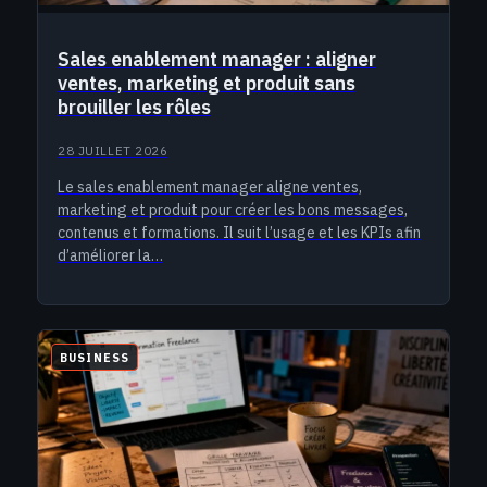
Sales enablement manager : aligner
ventes, marketing et produit sans
brouiller les rôles
28 JUILLET 2026
Le sales enablement manager aligne ventes,
marketing et produit pour créer les bons messages,
contenus et formations. Il suit l’usage et les KPIs afin
d’améliorer la…
BUSINESS