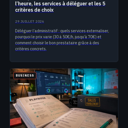
l’heure, les services à déléguer et les 5
critères de choix
29 JUILLET 2026
Déléguer l’administratif : quels services externaliser,
pourquoi le prix varie (30 à 50€/h, jusqu’à 70€) et
comment choisir le bon prestataire grâce à des
critères concrets.
BUSINESS