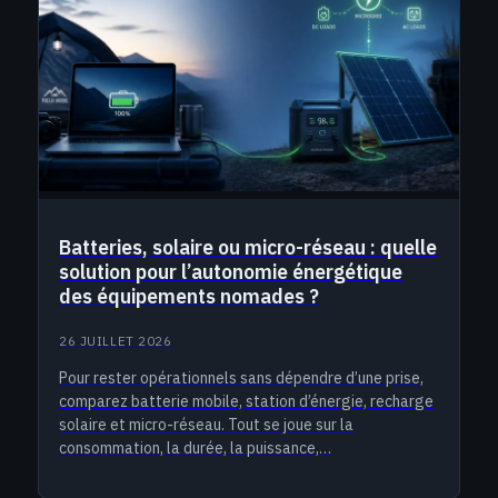
Batteries, solaire ou micro-réseau : quelle
solution pour l’autonomie énergétique
des équipements nomades ?
26 JUILLET 2026
Pour rester opérationnels sans dépendre d’une prise,
comparez batterie mobile, station d’énergie, recharge
solaire et micro-réseau. Tout se joue sur la
consommation, la durée, la puissance,…