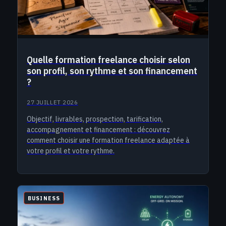
Quelle formation freelance choisir selon
son profil, son rythme et son financement
?
27 JUILLET 2026
Objectif, livrables, prospection, tarification,
accompagnement et financement : découvrez
comment choisir une formation freelance adaptée à
votre profil et votre rythme.
BUSINESS