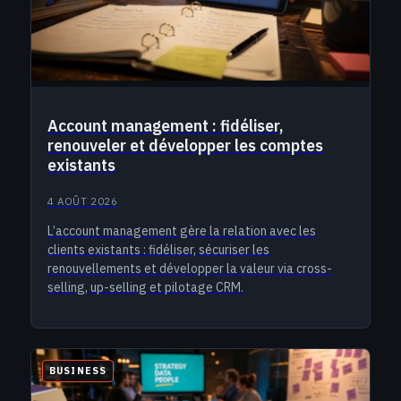
Account management : fidéliser,
renouveler et développer les comptes
existants
4 AOÛT 2026
L’account management gère la relation avec les
clients existants : fidéliser, sécuriser les
renouvellements et développer la valeur via cross-
selling, up-selling et pilotage CRM.
BUSINESS