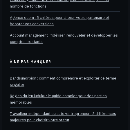
nombre de fonctions
Agence ecom : 5 critères pour choisir votre partenaire et
booster vos conversions
Account management : fidéliser, renouveler et développer les
comptes existants
À NE PAS MANQUER
Bandsundrbidn : comment comprendre et exploiter ce terme
singulier
Règles du jeu juduku : le guide complet pour des parties
mémorables
Travailleur indépendant ou auto-entrepreneur : 3 différences
majeures pour choisir votre statut