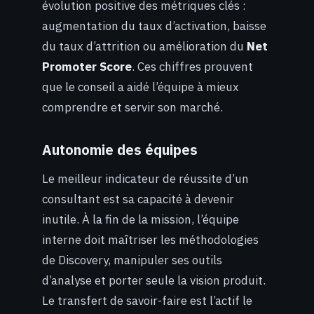
évolution positive des métriques clés :
augmentation du taux d’activation, baisse
du taux d’attrition ou amélioration du
Net
Promoter Score
. Ces chiffres prouvent
que le conseil a aidé l’équipe à mieux
comprendre et servir son marché.
Autonomie des équipes
Le meilleur indicateur de réussite d’un
consultant est sa capacité à devenir
inutile. À la fin de la mission, l’équipe
interne doit maîtriser les méthodologies
de Discovery, manipuler ses outils
d’analyse et porter seule la vision produit.
Le transfert de savoir-faire est l’actif le