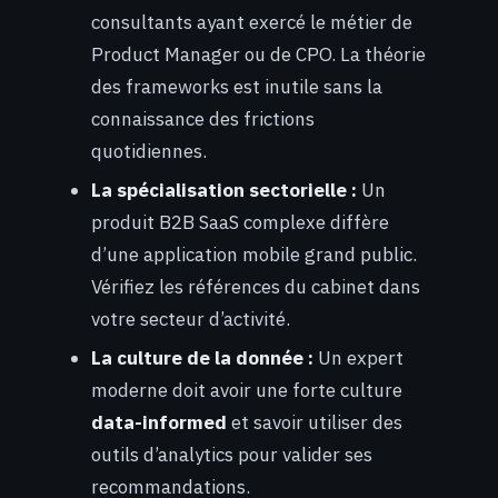
consultants ayant exercé le métier de
Product Manager ou de CPO. La théorie
des frameworks est inutile sans la
connaissance des frictions
quotidiennes.
La spécialisation sectorielle :
Un
produit B2B SaaS complexe diffère
d’une application mobile grand public.
Vérifiez les références du cabinet dans
votre secteur d’activité.
La culture de la donnée :
Un expert
moderne doit avoir une forte culture
data-informed
et savoir utiliser des
outils d’analytics pour valider ses
recommandations.