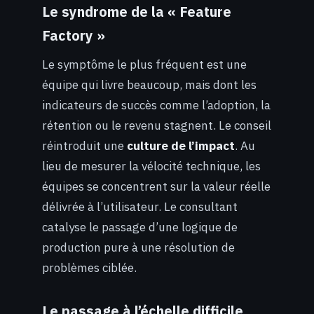
Le syndrome de la « Feature
Factory »
Le symptôme le plus fréquent est une
équipe qui livre beaucoup, mais dont les
indicateurs de succès comme l’adoption, la
rétention ou le revenu stagnent. Le conseil
réintroduit une
culture de l’impact
. Au
lieu de mesurer la vélocité technique, les
équipes se concentrent sur la valeur réelle
délivrée à l’utilisateur. Le consultant
catalyse le passage d’une logique de
production pure à une résolution de
problèmes ciblée.
Le passage à l’échelle difficile