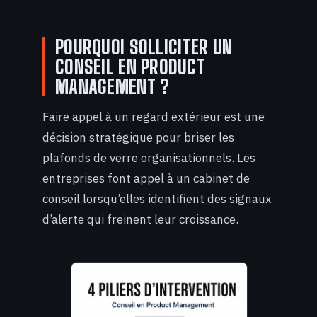
POURQUOI SOLLICITER UN
CONSEIL EN PRODUCT
MANAGEMENT ?
Faire appel à un regard extérieur est une
décision stratégique pour briser les
plafonds de verre organisationnels. Les
entreprises font appel à un cabinet de
conseil lorsqu’elles identifient des signaux
d’alerte qui freinent leur croissance.