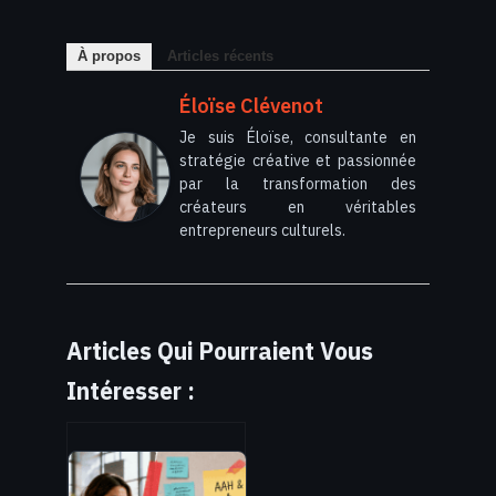
À propos
Articles récents
Éloïse Clévenot
Je suis Éloïse, consultante en
stratégie créative et passionnée
par la transformation des
créateurs en véritables
entrepreneurs culturels.
Articles Qui Pourraient Vous
Intéresser :