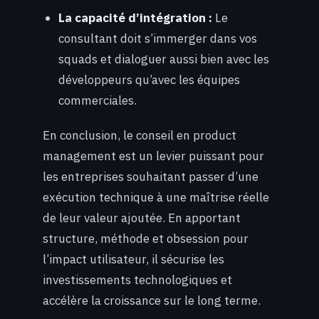
La capacité d’intégration :
Le
consultant doit s’immerger dans vos
squads et dialoguer aussi bien avec les
développeurs qu’avec les équipes
commerciales.
En conclusion, le conseil en product
management est un levier puissant pour
les entreprises souhaitant passer d’une
exécution technique à une maîtrise réelle
de leur valeur ajoutée. En apportant
structure, méthode et obsession pour
l’impact utilisateur, il sécurise les
investissements technologiques et
accélère la croissance sur le long terme.