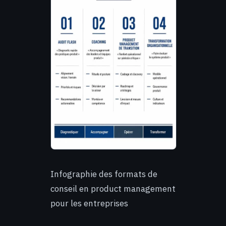
Infographie des formats de
conseil en product management
pour les entreprises