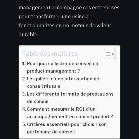
management accompagne ces entreprises
pour transformer une usine à
fonctionnalités en un moteur de valeur
durable.
Table des matières
Pourquoi solliciter un conseil en
product management ?
Les piliers d’une intervention de
conseil réussie
Les différents formats de prestations
de conseil
Comment mesurer le ROI d’un
accompagnement en conseil produit ?
Critères essentiels pour choisir son
partenaire de conseil