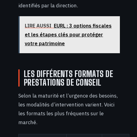
identifiés par la direction.
LIRE AUSSI
EURL : 3 options fiscales
et les étapes clés pour protéger
votre patrimoine
LES DIFFÉRENTS FORMATS DE
PRESTATIONS DE CONSEIL
Selon la maturité et l’urgence des besoins,
les modalités d’intervention varient. Voici
les formats les plus fréquents sur le
marché.