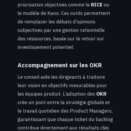
priorisation objectives comme le
RICE
ou
le modèle de Kano. Ces outils permettent
de remplacer les débats d’opinions
subjectives par une gestion rationnelle
des ressources, basée sur le retour sur
investissement potentiel.
Accompagnement sur les OKR
Le conseil aide les dirigeants à traduire
leur vision en objectifs mesurables pour
les équipes produit. L’adoption des
OKR
crée un pont entre la stratégie globale et
le travail quotidien des Product Managers,
garantissant que chaque ticket du backlog
contribue directement aux résultats clés