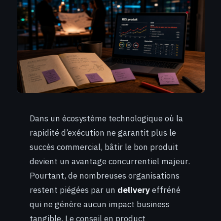
Dans un écosystème technologique où la
rapidité d’exécution ne garantit plus le
succès commercial, bâtir le bon produit
devient un avantage concurrentiel majeur.
Pourtant, de nombreuses organisations
restent piégées par un
delivery
effréné
qui ne génère aucun impact business
tangible. Le conseil en product