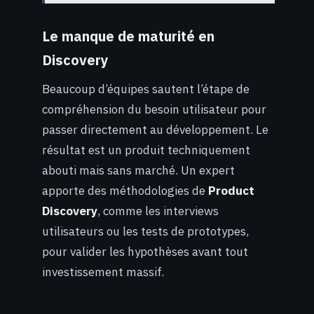
Le manque de maturité en
Discovery
Beaucoup d’équipes sautent l’étape de
compréhension du besoin utilisateur pour
passer directement au développement. Le
résultat est un produit techniquement
abouti mais sans marché. Un expert
apporte des méthodologies de
Product
Discovery
, comme les interviews
utilisateurs ou les tests de prototypes,
pour valider les hypothèses avant tout
investissement massif.