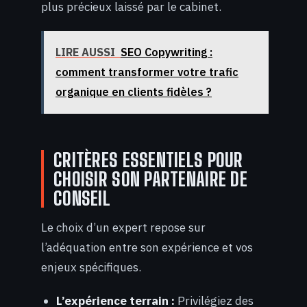
plus précieux laissé par le cabinet.
LIRE AUSSI
SEO Copywriting :
comment transformer votre trafic
organique en clients fidèles ?
CRITÈRES ESSENTIELS POUR
CHOISIR SON PARTENAIRE DE
CONSEIL
Le choix d’un expert repose sur
l’adéquation entre son expérience et vos
enjeux spécifiques.
L’expérience terrain :
Privilégiez des