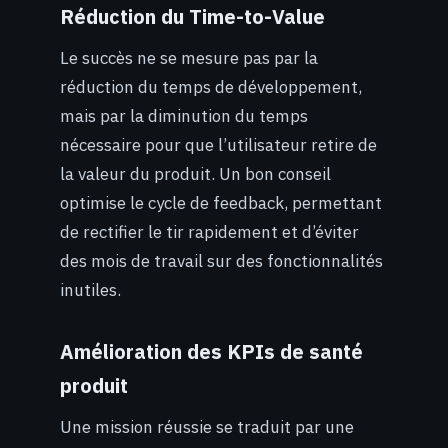
Réduction du Time-to-Value
Le succès ne se mesure pas par la
réduction du temps de développement,
mais par la diminution du temps
nécessaire pour que l’utilisateur retire de
la valeur du produit. Un bon conseil
optimise le cycle de feedback, permettant
de rectifier le tir rapidement et d’éviter
des mois de travail sur des fonctionnalités
inutiles.
Amélioration des KPIs de santé
produit
Une mission réussie se traduit par une