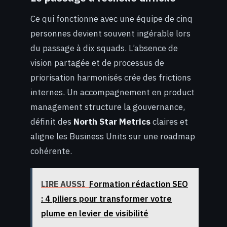
Ce qui fonctionne avec une équipe de cinq
personnes devient souvent ingérable lors
du passage à dix squads. L’absence de
vision partagée et de processus de
priorisation harmonisés crée des frictions
internes. Un accompagnement en product
management structure la gouvernance,
définit des
North Star Metrics
claires et
aligne les Business Units sur une roadmap
cohérente.
LIRE AUSSI
Formation rédaction SEO
: 4 piliers pour transformer votre
plume en levier de visibilité