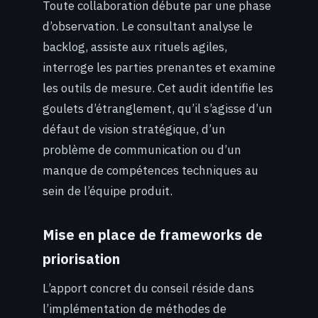
Toute collaboration débute par une phase
d’observation. Le consultant analyse le
backlog, assiste aux rituels agiles,
interroge les parties prenantes et examine
les outils de mesure. Cet audit identifie les
goulets d’étranglement, qu’il s’agisse d’un
défaut de vision stratégique, d’un
problème de communication ou d’un
manque de compétences techniques au
sein de l’équipe produit.
Mise en place de frameworks de
priorisation
L’apport concret du conseil réside dans
l’implémentation de méthodes de