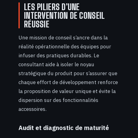
LES PILIERS D’UNE
INTERVENTION DE CONSEIL
RÉUSSIE
Une mission de conseil s’ancre dans la
réalité opérationnelle des équipes pour
infuser des pratiques durables. Le
consultant aide à isoler le noyau
stratégique du produit pour s’assurer que
chaque effort de développement renforce
la proposition de valeur unique et évite la
dispersion sur des fonctionnalités
accessoires.
Audit et diagnostic de maturité