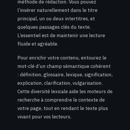
méthode de rédaction. Vous pouvez
l’insérer naturellement dans le titre
principal, un ou deux intertitres, et
quelques passages clés du texte.
L’essentiel est de maintenir une lecture
fluide et agréable.
Pour enrichir votre contenu, entourez le
mot-clé d’un champ sémantique cohérent
: définition, glossaire, lexique, signification,
explication, clarification, vulgarisation.
Cette diversité lexicale aide les moteurs de
recherche à comprendre le contexte de
votre page, tout en rendant le texte plus
vivant pour vos lecteurs.