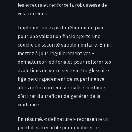
les erreurs et renforce la robustesse de
vos contenus.
Impliquer un expert métier ou un pair
pour une validation finale ajoute une
couche de sécurité supplémentaire. Enfin,
mettez à jour régulièrement vos «
definatures » éditoriales pour refléter les
évolutions de votre secteur. Un glossaire
figé perd rapidement de sa pertinence,
alors qu’un contenu actualisé continue
d’attirer du trafic et de générer de la
confiance.
En résumé, « definature » représente un
point d’entrée utile pour explorer les