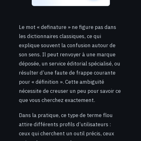
Le mot « definature » ne figure pas dans
les dictionnaires classiques, ce qui
explique souvent la confusion autour de
son sens. Il peut renvoyer à une marque
déposée, un service éditorial spécialisé, ou
résulter d’une faute de frappe courante
pour « définition ». Cette ambiguïté
nécessite de creuser un peu pour savoir ce
que vous cherchez exactement.
Dans la pratique, ce type de terme flou
attire différents profils d’utilisateurs :
ceux qui cherchent un outil précis, ceux