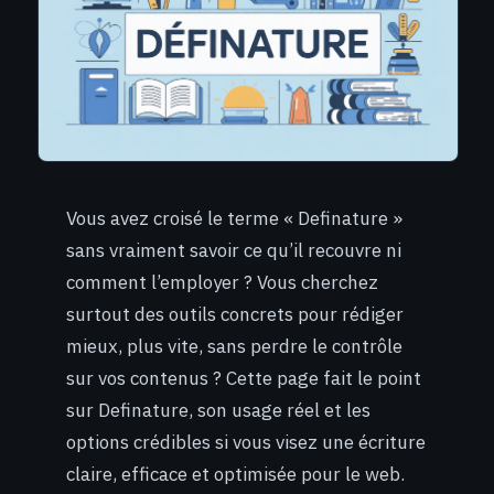
Vous avez croisé le terme « Definature »
sans vraiment savoir ce qu’il recouvre ni
comment l’employer ? Vous cherchez
surtout des outils concrets pour rédiger
mieux, plus vite, sans perdre le contrôle
sur vos contenus ? Cette page fait le point
sur Definature, son usage réel et les
options crédibles si vous visez une écriture
claire, efficace et optimisée pour le web.