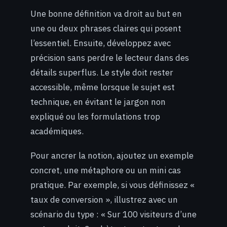
Une bonne définition va droit au but en
une ou deux phrases claires qui posent
l’essentiel. Ensuite, développez avec
précision sans perdre le lecteur dans des
détails superflus. Le style doit rester
accessible, même lorsque le sujet est
technique, en évitant le jargon non
expliqué ou les formulations trop
académiques.
Pour ancrer la notion, ajoutez un exemple
concret, une métaphore ou un mini cas
pratique. Par exemple, si vous définissez «
taux de conversion », illustrez avec un
scénario du type : « Sur 100 visiteurs d’une