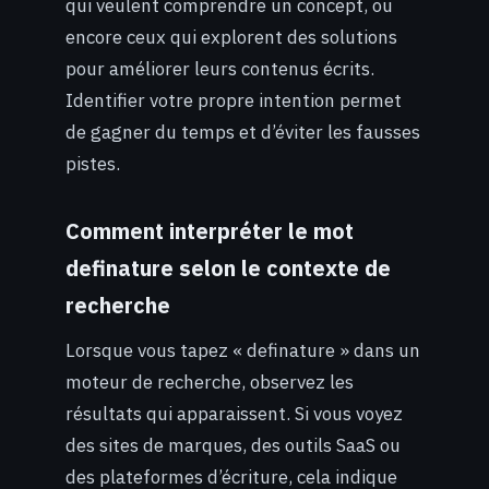
qui veulent comprendre un concept, ou
encore ceux qui explorent des solutions
pour améliorer leurs contenus écrits.
Identifier votre propre intention permet
de gagner du temps et d’éviter les fausses
pistes.
Comment interpréter le mot
definature selon le contexte de
recherche
Lorsque vous tapez « definature » dans un
moteur de recherche, observez les
résultats qui apparaissent. Si vous voyez
des sites de marques, des outils SaaS ou
des plateformes d’écriture, cela indique