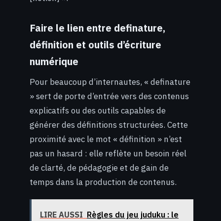
Faire le lien entre definature,
définition et outils d’écriture
numérique
Pour beaucoup d’internautes, « definature
» sert de porte d’entrée vers des contenus
explicatifs ou des outils capables de
générer des définitions structurées. Cette
proximité avec le mot « définition » n’est
pas un hasard : elle reflète un besoin réel
de clarté, de pédagogie et de gain de
temps dans la production de contenus.
LIRE AUSSI
Règles du jeu juduku : le