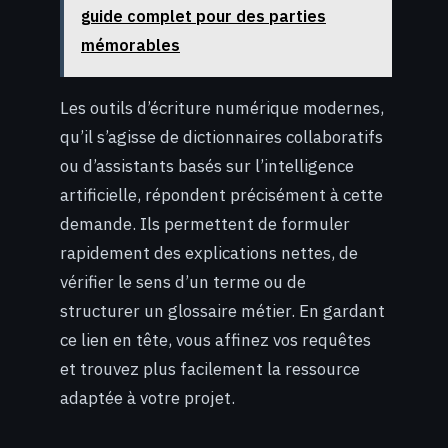
guide complet pour des parties
mémorables
Les outils d’écriture numérique modernes,
qu’il s’agisse de dictionnaires collaboratifs
ou d’assistants basés sur l’intelligence
artificielle, répondent précisément à cette
demande. Ils permettent de formuler
rapidement des explications nettes, de
vérifier le sens d’un terme ou de
structurer un glossaire métier. En gardant
ce lien en tête, vous affinez vos requêtes
et trouvez plus facilement la ressource
adaptée à votre projet.