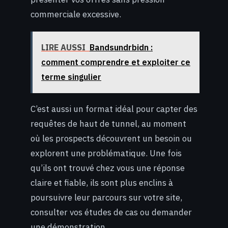
commerciale excessive.
LIRE AUSSI
Bandsundrbidn :
comment comprendre et exploiter ce
terme singulier
C’est aussi un format idéal pour capter des
requêtes de haut de tunnel, au moment
où les prospects découvrent un besoin ou
explorent une problématique. Une fois
qu’ils ont trouvé chez vous une réponse
claire et fiable, ils sont plus enclins à
poursuivre leur parcours sur votre site,
consulter vos études de cas ou demander
une démonstration.