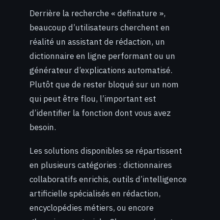
Derrière la recherche « definature »,
beaucoup d’utilisateurs cherchent en
réalité un assistant de rédaction, un
dictionnaire en ligne performant ou un
générateur d’explications automatisé.
Plutôt que de rester bloqué sur un nom
qui peut être flou, l’important est
d’identifier la fonction dont vous avez
besoin.
Les solutions disponibles se répartissent
en plusieurs catégories : dictionnaires
collaboratifs enrichis, outils d’intelligence
artificielle spécialisés en rédaction,
encyclopédies métiers, ou encore