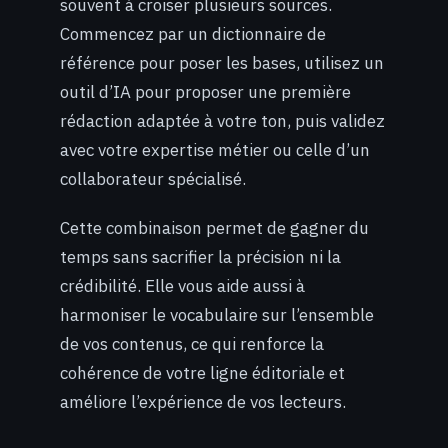
souvent à croiser plusieurs sources.
Commencez par un dictionnaire de
référence pour poser les bases, utilisez un
outil d’IA pour proposer une première
rédaction adaptée à votre ton, puis validez
avec votre expertise métier ou celle d’un
collaborateur spécialisé.
Cette combinaison permet de gagner du
temps sans sacrifier la précision ni la
crédibilité. Elle vous aide aussi à
harmoniser le vocabulaire sur l’ensemble
de vos contenus, ce qui renforce la
cohérence de votre ligne éditoriale et
améliore l’expérience de vos lecteurs.