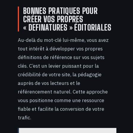
BONNES PRATIQUES POUR
CRÉER VOS PROPRES
« DEFINATURES » ÉDITORIALES
Au-delà du mot-clé lui-même, vous avez
tout intérêt à développer vos propres
définitions de référence sur vos sujets
clés. C’est un levier puissant pour la
crédibilité de votre site, la pédagogie
auprès de vos lecteurs et le
référencement naturel. Cette approche
vous positionne comme une ressource
fiable et facilite la conversion de votre
trafic.