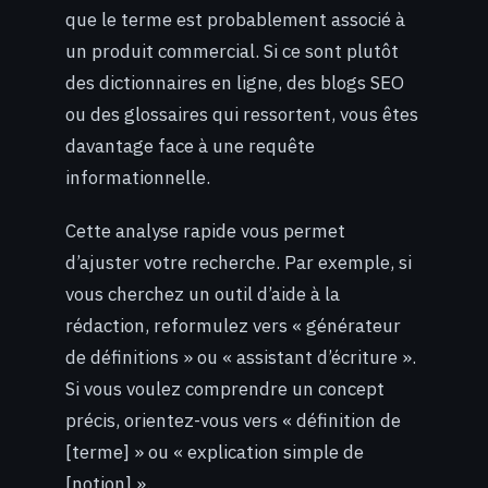
que le terme est probablement associé à
un produit commercial. Si ce sont plutôt
des dictionnaires en ligne, des blogs SEO
ou des glossaires qui ressortent, vous êtes
davantage face à une requête
informationnelle.
Cette analyse rapide vous permet
d’ajuster votre recherche. Par exemple, si
vous cherchez un outil d’aide à la
rédaction, reformulez vers « générateur
de définitions » ou « assistant d’écriture ».
Si vous voulez comprendre un concept
précis, orientez-vous vers « définition de
[terme] » ou « explication simple de
[notion] ».