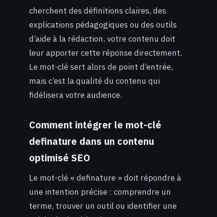
cherchent des définitions claires, des
explications pédagogiques ou des outils
d’aide à la rédaction, votre contenu doit
leur apporter cette réponse directement.
Le mot-clé sert alors de point d’entrée,
mais c’est la qualité du contenu qui
fidélisera votre audience.
Comment intégrer le mot-clé
definature dans un contenu
optimisé SEO
Le mot-clé « definature » doit répondre à
une intention précise : comprendre un
terme, trouver un outil ou identifier une