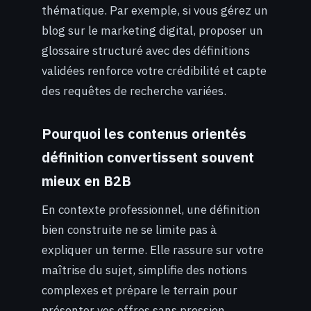
thématique. Par exemple, si vous gérez un
blog sur le marketing digital, proposer un
glossaire structuré avec des définitions
validées renforce votre crédibilité et capte
des requêtes de recherche variées.
Pourquoi les contenus orientés
définition convertissent souvent
mieux en B2B
En contexte professionnel, une définition
bien construite ne se limite pas à
expliquer un terme. Elle rassure sur votre
maîtrise du sujet, simplifie des notions
complexes et prépare le terrain pour
présenter vos offres sans pression