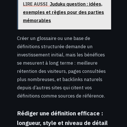
LIRE AUSSI
Juduku question : idées,
exemples et règles pour des parties
mémorables
Créer un glossaire ou une base de
définitions structurée demande un
investissement initial, mais les bénéfices
se mesurent à long terme : meilleure
rétention des visiteurs, pages consultées
plus nombreuses, et backlinks naturels
depuis d’autres sites qui citent vos
définitions comme sources de référence.
Rédiger une définition efficace :
longueur, style et niveau de détail