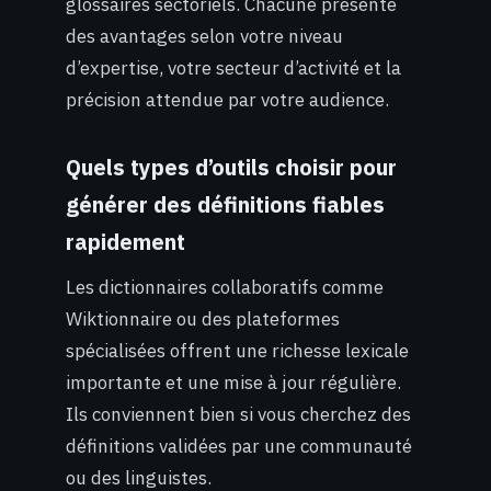
glossaires sectoriels. Chacune présente
des avantages selon votre niveau
d’expertise, votre secteur d’activité et la
précision attendue par votre audience.
Quels types d’outils choisir pour
générer des définitions fiables
rapidement
Les dictionnaires collaboratifs comme
Wiktionnaire ou des plateformes
spécialisées offrent une richesse lexicale
importante et une mise à jour régulière.
Ils conviennent bien si vous cherchez des
définitions validées par une communauté
ou des linguistes.