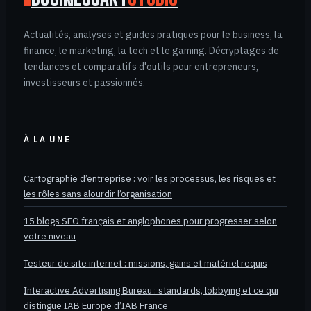
Actualités, analyses et guides pratiques pour le business, la
finance, le marketing, la tech et le gaming. Décryptages de
tendances et comparatifs d'outils pour entrepreneurs,
investisseurs et passionnés.
À LA UNE
Cartographie d’entreprise : voir les processus, les risques et
les rôles sans alourdir l’organisation
15 blogs SEO français et anglophones pour progresser selon
votre niveau
Testeur de site internet : missions, gains et matériel requis
Interactive Advertising Bureau : standards, lobbying et ce qui
distingue IAB Europe d’IAB France