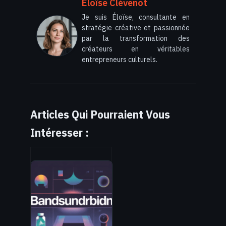
Éloïse Clévenot
Je suis Éloïse, consultante en
stratégie créative et passionnée
par la transformation des
créateurs en véritables
entrepreneurs culturels.
Articles Qui Pourraient Vous
Intéresser :