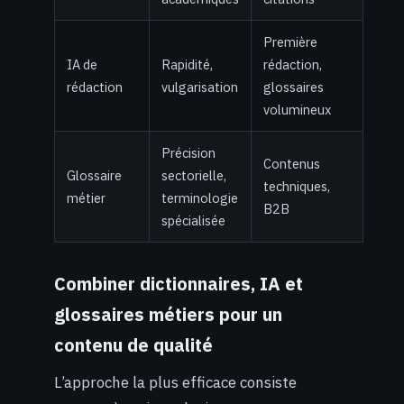
Première
IA de
Rapidité,
rédaction,
rédaction
vulgarisation
glossaires
volumineux
Précision
Contenus
Glossaire
sectorielle,
techniques,
métier
terminologie
B2B
spécialisée
Combiner dictionnaires, IA et
glossaires métiers pour un
contenu de qualité
L’approche la plus efficace consiste