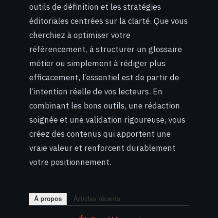
outils de définition et les stratégies
éditoriales centrées sur la clarté. Que vous
cherchiez à optimiser votre
référencement, à structurer un glossaire
métier ou simplement à rédiger plus
efficacement, l’essentiel est de partir de
l’intention réelle de vos lecteurs. En
combinant les bons outils, une rédaction
soignée et une validation rigoureuse, vous
créez des contenus qui apportent une
vraie valeur et renforcent durablement
votre positionnement.
À propos
Articles récents