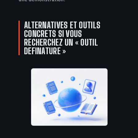
ALTERNATIVES ET OUTILS
CONCRETS SI VOUS
RECHERCHEZ UN « OUTIL
DEFINATURE »