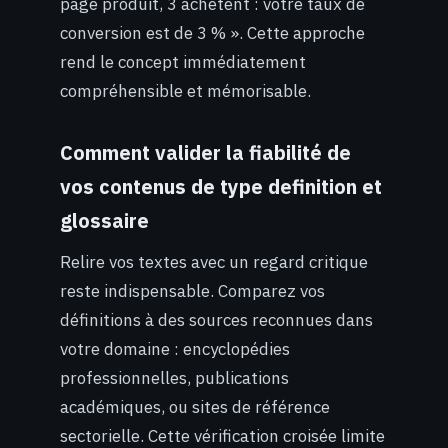
page produit, 3 achètent : votre taux de
conversion est de 3 % ». Cette approche
rend le concept immédiatement
compréhensible et mémorisable.
Comment valider la fiabilité de
vos contenus de type definition et
glossaire
Relire vos textes avec un regard critique
reste indispensable. Comparez vos
définitions à des sources reconnues dans
votre domaine : encyclopédies
professionnelles, publications
académiques, ou sites de référence
sectorielle. Cette vérification croisée limite