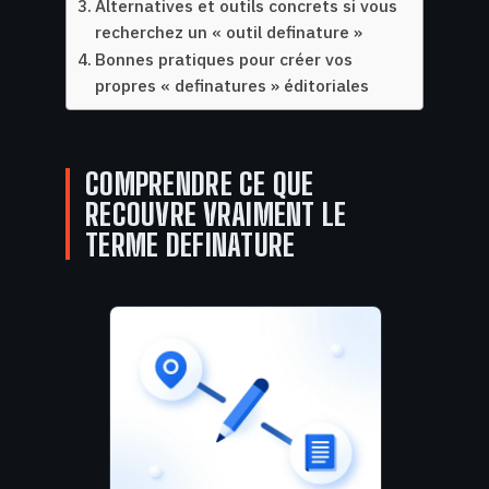
Alternatives et outils concrets si vous
recherchez un « outil definature »
Bonnes pratiques pour créer vos
propres « definatures » éditoriales
COMPRENDRE CE QUE
RECOUVRE VRAIMENT LE
TERME DEFINATURE