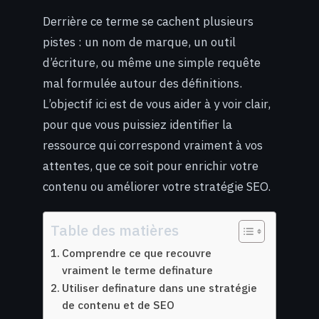
Derrière ce terme se cachent plusieurs
pistes : un nom de marque, un outil
d’écriture, ou même une simple requête
mal formulée autour des définitions.
L’objectif ici est de vous aider à y voir clair,
pour que vous puissiez identifier la
ressource qui correspond vraiment à vos
attentes, que ce soit pour enrichir votre
contenu ou améliorer votre stratégie SEO.
Table des matières
Comprendre ce que recouvre
vraiment le terme definature
Utiliser definature dans une stratégie
de contenu et de SEO