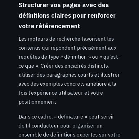
Structurer vos pages avec des
définitions claires pour renforcer
votre référencement
Les moteurs de recherche favorisent les
contenus qui répondent précisément aux
requêtes de type « définition » ou « qu’est-
ce que ». Créer des encadrés distincts,
utiliser des paragraphes courts et illustrer
avec des exemples concrets améliore à la
fois l’expérience utilisateur et votre
positionnement.
Dans ce cadre, « definature » peut servir
de fil conducteur pour organiser un
ensemble de définitions expertes sur votre