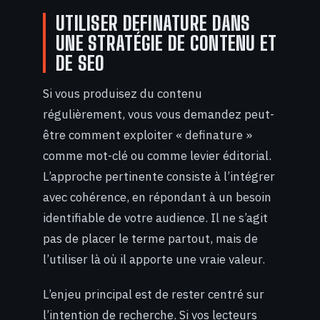
UTILISER DEFINATURE DANS
UNE STRATÉGIE DE CONTENU ET
DE SEO
Si vous produisez du contenu
régulièrement, vous vous demandez peut-
être comment exploiter « definature »
comme mot-clé ou comme levier éditorial.
L’approche pertinente consiste à l’intégrer
avec cohérence, en répondant à un besoin
identifiable de votre audience. Il ne s’agit
pas de placer le terme partout, mais de
l’utiliser là où il apporte une vraie valeur.
L’enjeu principal est de rester centré sur
l’intention de recherche. Si vos lecteurs