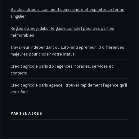
Bandsundrbidn : comment comprendre et exploiter ce terme
singulier
Règles du jeu juduku : le guide complet pour des parties
mémorables
Travailleur indépendant ou auto-entrepreneur : 3 différences
majeures pour choisir votre statut
Crédit agricole paris 16 : agences, horaires, services et
contacts
Crédit agricole paris agence : trouver rapidement l’agence qu’il
vous faut
PARTENAIRES