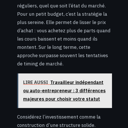
réguliers, quel que soit l’état du marché.
Pour un petit budget, c’est la stratégie la
plus sereine. Elle permet de lisser le prix
d’achat : vous achetez plus de parts quand
les cours baissent et moins quand ils
montent. Sur le long terme, cette
approche surpasse souvent les tentatives
de timing de marché.
LIRE AUSSI
Travailleur indépendant
ou auto-entrepreneur : 3 différences
majeures pour choisir votre statut
Considérez l’investissement comme la
construction d’une structure solide.