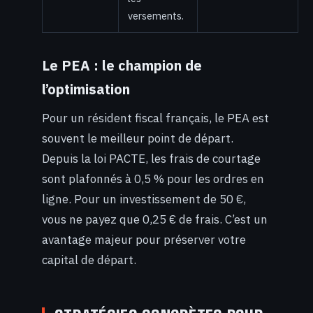
versements.
Le PEA : le champion de
l’optimisation
Pour un résident fiscal français, le PEA est
souvent le meilleur point de départ.
Depuis la loi PACTE, les frais de courtage
sont plafonnés à 0,5 % pour les ordres en
ligne. Pour un investissement de 50 €,
vous ne payez que 0,25 € de frais. C’est un
avantage majeur pour préserver votre
capital de départ.