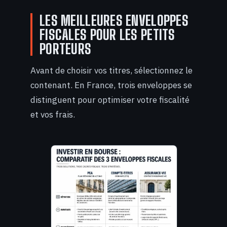
LES MEILLEURES ENVELOPPES
FISCALES POUR LES PETITS
PORTEURS
Avant de choisir vos titres, sélectionnez le
contenant. En France, trois enveloppes se
distinguent pour optimiser votre fiscalité
et vos frais.