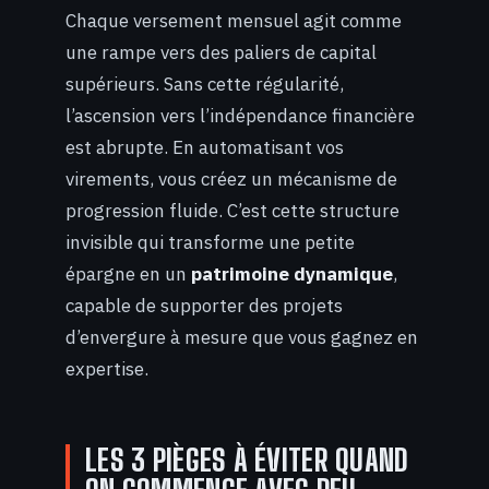
Chaque versement mensuel agit comme
une rampe vers des paliers de capital
supérieurs. Sans cette régularité,
l’ascension vers l’indépendance financière
est abrupte. En automatisant vos
virements, vous créez un mécanisme de
progression fluide. C’est cette structure
invisible qui transforme une petite
épargne en un
patrimoine dynamique
,
capable de supporter des projets
d’envergure à mesure que vous gagnez en
expertise.
LES 3 PIÈGES À ÉVITER QUAND