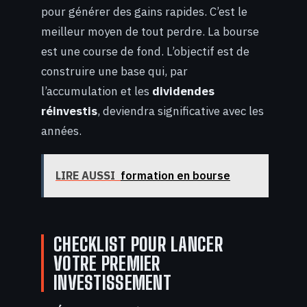
pour générer des gains rapides. C’est le
meilleur moyen de tout perdre. La bourse
est une course de fond. L’objectif est de
construire une base qui, par
l’accumulation et les
dividendes
réinvestis
, deviendra significative avec les
années.
LIRE AUSSI
formation en bourse
CHECKLIST POUR LANCER
VOTRE PREMIER
INVESTISSEMENT