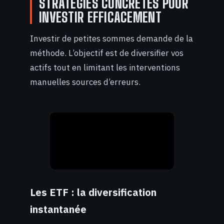
STRATÉGIES CONCRÈTES POUR
INVESTIR EFFICACEMENT
Investir de petites sommes demande de la
méthode. L’objectif est de diversifier vos
actifs tout en limitant les interventions
manuelles sources d’erreurs.
Les ETF : la diversification
instantanée