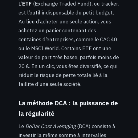
L’
ETF
(Exchange Traded Fund), ou tracker,
est l’outil indispensable du petit budget.
Au lieu d’acheter une seule action, vous
achetez un panier contenant des
centaines d’entreprises, comme le CAC 40
ou le MSCI World. Certains ETF ont une
valeur de part très basse, parfois moins de
20 €. En un clic, vous êtes diversifié, ce qui
réduit le risque de perte totale lié à la
faillite d’une seule société.
La méthode DCA : la puissance de
la régularité
Le
Dollar Cost Averaging
(DCA) consiste à
investir la même somme à intervalles