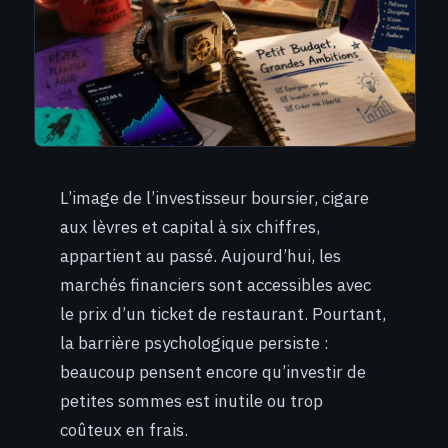
L’image de l’investisseur boursier, cigare
aux lèvres et capital à six chiffres,
appartient au passé. Aujourd’hui, les
marchés financiers sont accessibles avec
le prix d’un ticket de restaurant. Pourtant,
la barrière psychologique persiste :
beaucoup pensent encore qu’investir de
petites sommes est inutile ou trop
coûteux en frais.