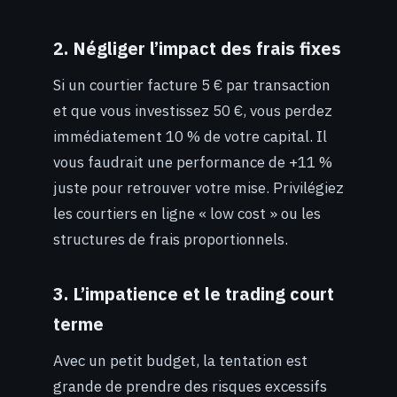
2. Négliger l’impact des frais fixes
Si un courtier facture 5 € par transaction
et que vous investissez 50 €, vous perdez
immédiatement 10 % de votre capital. Il
vous faudrait une performance de +11 %
juste pour retrouver votre mise. Privilégiez
les courtiers en ligne « low cost » ou les
structures de frais proportionnels.
3. L’impatience et le trading court
terme
Avec un petit budget, la tentation est
grande de prendre des risques excessifs