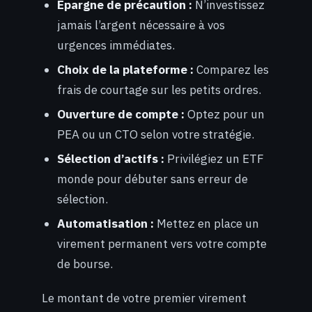
Épargne de précaution :
N’investissez
jamais l’argent nécessaire à vos
urgences immédiates.
Choix de la plateforme :
Comparez les
frais de courtage sur les petits ordres.
Ouverture de compte :
Optez pour un
PEA ou un CTO selon votre stratégie.
Sélection d’actifs :
Privilégiez un ETF
monde pour débuter sans erreur de
sélection.
Automatisation :
Mettez en place un
virement permanent vers votre compte
de bourse.
Le montant de votre premier virement