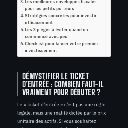
Les meilleures enveloppes fiscales
pour les petits porteurs
Stratégies concrètes pour investir
efficacement
Les 3 pièges à éviter quand on
commence avec peu
Checklist pour lancer votre premier
investissement
DÉMYSTIFIER LE TICKET
D’ENTRÉE : COMBIEN FAUT-IL
VRAIMENT POUR DÉBUTER ?
Le « ticket d’entrée » n’est pas une règle
légale, mais une réalité dictée par le prix
unitaire des actifs. Si vous souhaitez