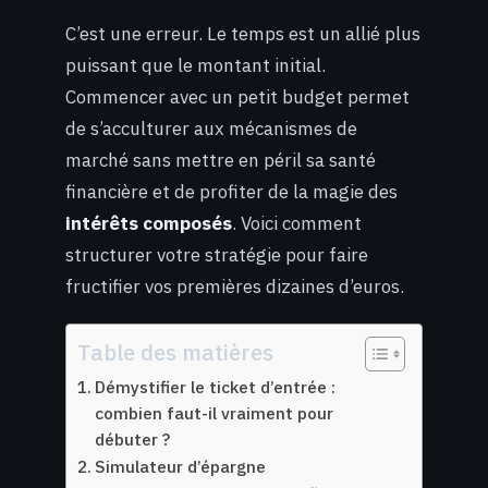
C’est une erreur. Le temps est un allié plus
puissant que le montant initial.
Commencer avec un petit budget permet
de s’acculturer aux mécanismes de
marché sans mettre en péril sa santé
financière et de profiter de la magie des
intérêts composés
. Voici comment
structurer votre stratégie pour faire
fructifier vos premières dizaines d’euros.
Table des matières
Démystifier le ticket d’entrée :
combien faut-il vraiment pour
débuter ?
Simulateur d’épargne