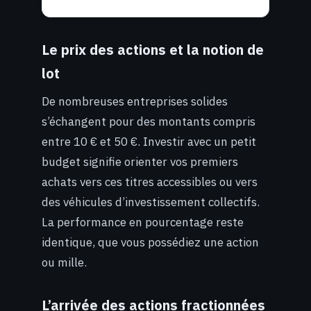
Le prix des actions et la notion de
lot
De nombreuses entreprises solides
s’échangent pour des montants compris
entre 10 € et 50 €. Investir avec un petit
budget signifie orienter vos premiers
achats vers ces titres accessibles ou vers
des véhicules d’investissement collectifs.
La performance en pourcentage reste
identique, que vous possédiez une action
ou mille.
L’arrivée des actions fractionnées