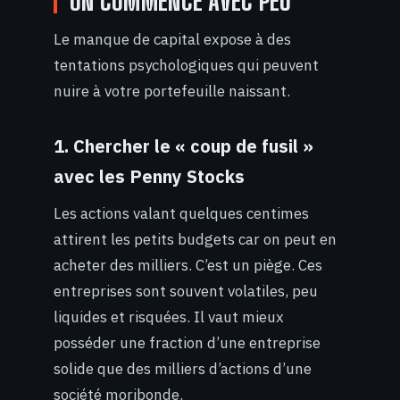
ON COMMENCE AVEC PEU
Le manque de capital expose à des
tentations psychologiques qui peuvent
nuire à votre portefeuille naissant.
1. Chercher le « coup de fusil »
avec les Penny Stocks
Les actions valant quelques centimes
attirent les petits budgets car on peut en
acheter des milliers. C’est un piège. Ces
entreprises sont souvent volatiles, peu
liquides et risquées. Il vaut mieux
posséder une fraction d’une entreprise
solide que des milliers d’actions d’une
société moribonde.