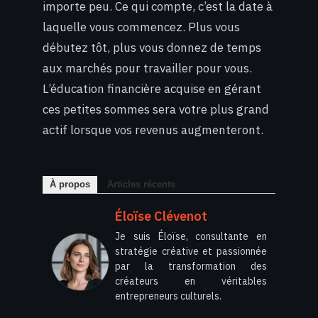
importe peu. Ce qui compte, c’est la date à
laquelle vous commencez. Plus vous
débutez tôt, plus vous donnez de temps
aux marchés pour travailler pour vous.
L’éducation financière acquise en gérant
ces petites sommes sera votre plus grand
actif lorsque vos revenus augmenteront.
À propos
Articles récents
Éloïse Clévenot
Je suis Éloïse, consultante en
stratégie créative et passionnée
par la transformation des
créateurs en véritables
entrepreneurs culturels.