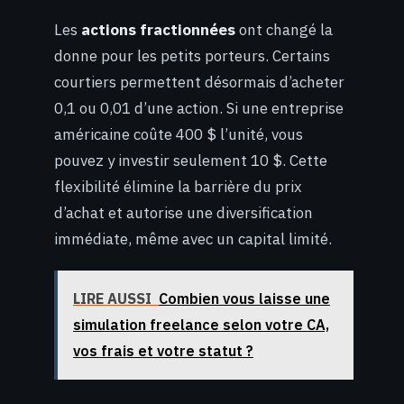
Les
actions fractionnées
ont changé la
donne pour les petits porteurs. Certains
courtiers permettent désormais d’acheter
0,1 ou 0,01 d’une action. Si une entreprise
américaine coûte 400 $ l’unité, vous
pouvez y investir seulement 10 $. Cette
flexibilité élimine la barrière du prix
d’achat et autorise une diversification
immédiate, même avec un capital limité.
LIRE AUSSI
Combien vous laisse une
simulation freelance selon votre CA,
vos frais et votre statut ?