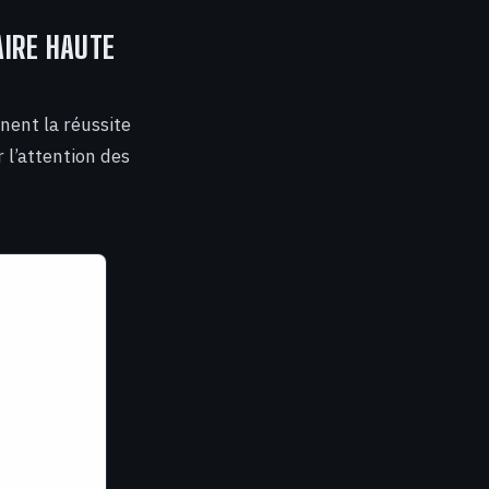
AIRE HAUTE
inent la réussite
 l’attention des