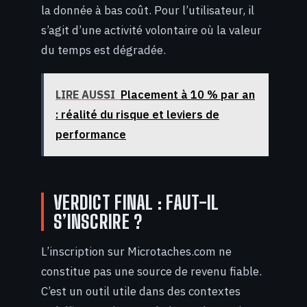
la donnée à bas coût. Pour l’utilisateur, il
s’agit d’une activité volontaire où la valeur
du temps est dégradée.
LIRE AUSSI
Placement à 10 % par an
: réalité du risque et leviers de
performance
VERDICT FINAL : FAUT-IL
S’INSCRIRE ?
L’inscription sur Microtaches.com ne
constitue pas une source de revenu fiable.
C’est un outil utile dans des contextes