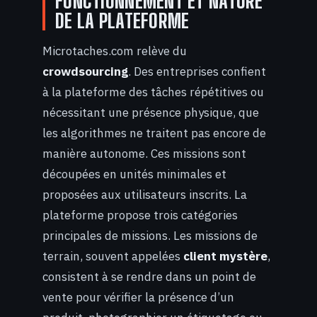
FONCTIONNEMENT ET NATURE
DE LA PLATEFORME
Microtaches.com relève du
crowdsourcing
. Des entreprises confient
à la plateforme des tâches répétitives ou
nécessitant une présence physique, que
les algorithmes ne traitent pas encore de
manière autonome. Ces missions sont
découpées en unités minimales et
proposées aux utilisateurs inscrits. La
plateforme propose trois catégories
principales de missions. Les missions de
terrain, souvent appelées
client mystère
,
consistent à se rendre dans un point de
vente pour vérifier la présence d’un