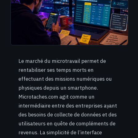
Le marché du microtravail permet de
rentabiliser ses temps morts en
effectuant des missions numériques ou
physiques depuis un smartphone.
Microtaches.com agit comme un
intermédiaire entre des entreprises ayant
des besoins de collecte de données et des
utilisateurs en quête de compléments de
revenus. La simplicité de l’interface