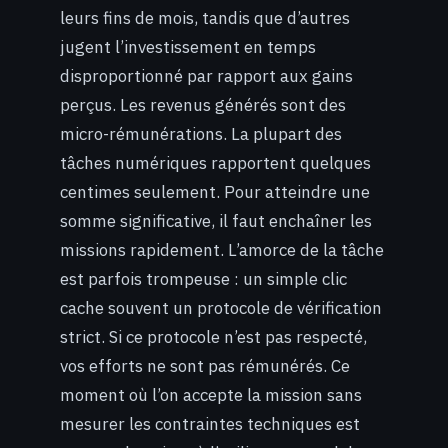
leurs fins de mois, tandis que d’autres
jugent l’investissement en temps
disproportionné par rapport aux gains
perçus. Les revenus générés sont des
micro-rémunérations. La plupart des
tâches numériques rapportent quelques
centimes seulement. Pour atteindre une
somme significative, il faut enchaîner les
missions rapidement. L’amorce de la tâche
est parfois trompeuse : un simple clic
cache souvent un protocole de vérification
strict. Si ce protocole n’est pas respecté,
vos efforts ne sont pas rémunérés. Ce
moment où l’on accepte la mission sans
mesurer les contraintes techniques est