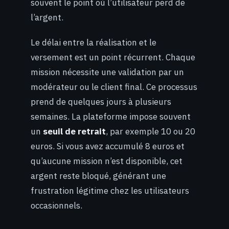
souvent le point où l’utilisateur perd de
l’argent.
Le délai entre la réalisation et le
versement est un point récurrent. Chaque
mission nécessite une validation par un
modérateur ou le client final. Ce processus
prend de quelques jours à plusieurs
semaines. La plateforme impose souvent
un
seuil de retrait
, par exemple 10 ou 20
euros. Si vous avez accumulé 8 euros et
qu’aucune mission n’est disponible, cet
argent reste bloqué, générant une
frustration légitime chez les utilisateurs
occasionnels.