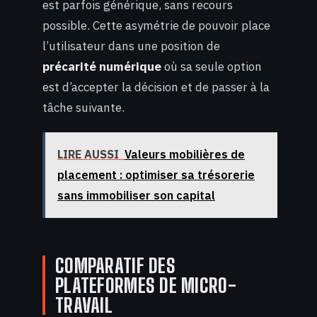
est parfois générique, sans recours
possible. Cette asymétrie de pouvoir place
l’utilisateur dans une position de
précarité numérique
où sa seule option
est d’accepter la décision et de passer à la
tâche suivante.
LIRE AUSSI
Valeurs mobilières de
placement : optimiser sa trésorerie
sans immobiliser son capital
COMPARATIF DES
PLATEFORMES DE MICRO-
TRAVAIL