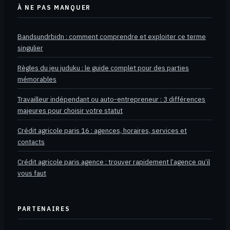
À NE PAS MANQUER
Bandsundrbidn : comment comprendre et exploiter ce terme
singulier
Règles du jeu juduku : le guide complet pour des parties
mémorables
Travailleur indépendant ou auto-entrepreneur : 3 différences
majeures pour choisir votre statut
Crédit agricole paris 16 : agences, horaires, services et
contacts
Crédit agricole paris agence : trouver rapidement l’agence qu’il
vous faut
PARTENAIRES