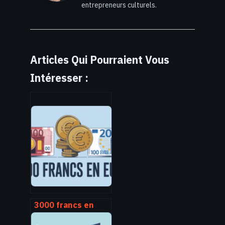
entrepreneurs culturels.
Articles Qui Pourraient Vous
Intéresser :
3000 francs en
euro : conversion,