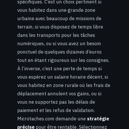
spécifiques. C’est un choix pertinent si
vous habitez dans une grande zone
urbaine avec beaucoup de missions de
terrain, si vous disposez de temps libre
dans les transports pour les tâches
numériques, ou si vous avez un besoin
ponctuel de quelques dizaines d’euros
tout en étant rigoureux sur les consignes.
À l’inverse, c’est une perte de temps si
vous espérez un salaire horaire décent, si
vous habitez en zone rurale où les frais de
déplacement annulent vos gains, ou si
vous ne supportez pas les délais de
paiement et les refus de validation.
Microtaches.com demande une
stratégie
précise
pour être rentable. Sélectionnez