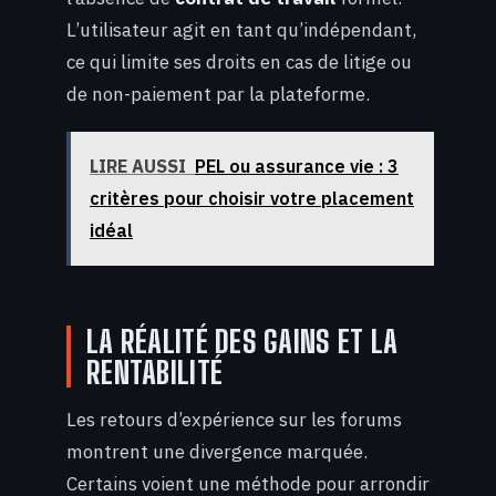
L’utilisateur agit en tant qu’indépendant,
ce qui limite ses droits en cas de litige ou
de non-paiement par la plateforme.
LIRE AUSSI
PEL ou assurance vie : 3
critères pour choisir votre placement
idéal
LA RÉALITÉ DES GAINS ET LA
RENTABILITÉ
Les retours d’expérience sur les forums
montrent une divergence marquée.
Certains voient une méthode pour arrondir