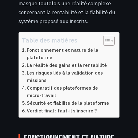
masque toutefois une réalité complexe
concernant la rentabilité et la fiabilité du
système proposé aux inscrits.
Table des matières
Fonctionnement et nature de la
plateforme
La réalité des gains et la rentabilité
Les risques liés à la validation des
missions
Comparatif des plateformes de
micro-travail
Sécurité et fiabilité de la plateforme
Verdict final : faut-il s’inscrire ?