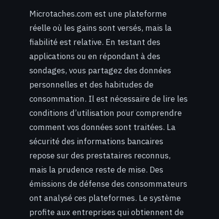
Microtaches.com est une plateforme
réelle où les gains sont versés, mais la
fiabilité est relative. En testant des
applications ou en répondant à des
sondages, vous partagez des données
personnelles et des habitudes de
consommation. Il est nécessaire de lire les
conditions d’utilisation pour comprendre
comment vos données sont traitées. La
sécurité des informations bancaires
repose sur des prestataires reconnus,
mais la prudence reste de mise. Des
émissions de défense des consommateurs
ont analysé ces plateformes. Le système
profite aux entreprises qui obtiennent de