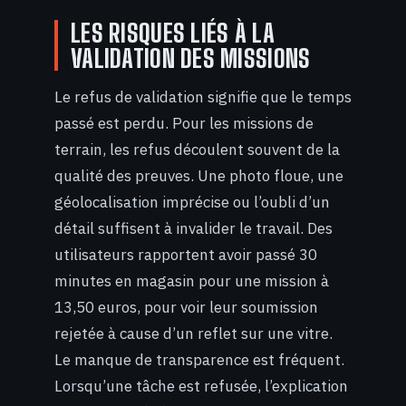
LES RISQUES LIÉS À LA
VALIDATION DES MISSIONS
Le refus de validation signifie que le temps
passé est perdu. Pour les missions de
terrain, les refus découlent souvent de la
qualité des preuves. Une photo floue, une
géolocalisation imprécise ou l’oubli d’un
détail suffisent à invalider le travail. Des
utilisateurs rapportent avoir passé 30
minutes en magasin pour une mission à
13,50 euros, pour voir leur soumission
rejetée à cause d’un reflet sur une vitre.
Le manque de transparence est fréquent.
Lorsqu’une tâche est refusée, l’explication