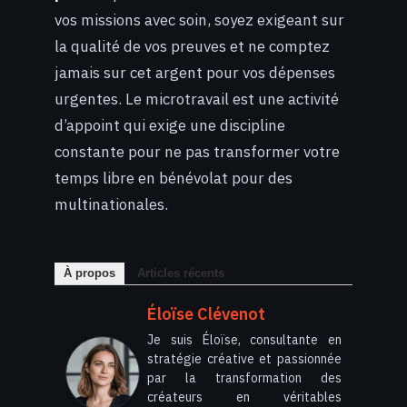
vos missions avec soin, soyez exigeant sur
la qualité de vos preuves et ne comptez
jamais sur cet argent pour vos dépenses
urgentes. Le microtravail est une activité
d’appoint qui exige une discipline
constante pour ne pas transformer votre
temps libre en bénévolat pour des
multinationales.
À propos
Articles récents
Éloïse Clévenot
Je suis Éloïse, consultante en
stratégie créative et passionnée
par la transformation des
créateurs en véritables