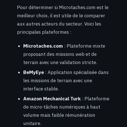
Pour déterminer si Microtaches.com est le
meilleur choix, il est utile de le comparer
aux autres acteurs du secteur. Voici les
principales plateformes :
Microtaches.com
: Plateforme mixte
proposant des missions web et de
terrain avec une validation stricte.
BeMyEye
: Application spécialisée dans
les missions de terrain avec une
interface stable.
Amazon Mechanical Turk
: Plateforme
de micro-tâches numériques à haut
volume mais faible rémunération
unitaire.