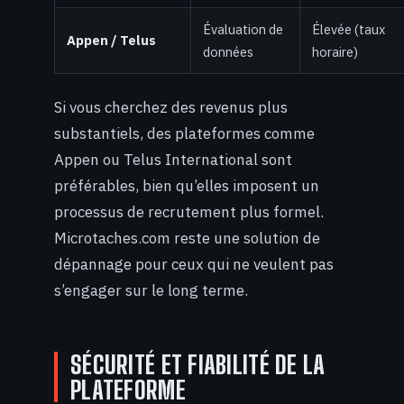
Évaluation de
Élevée (taux
Appen / Telus
données
horaire)
Si vous cherchez des revenus plus
substantiels, des plateformes comme
Appen ou Telus International sont
préférables, bien qu’elles imposent un
processus de recrutement plus formel.
Microtaches.com reste une solution de
dépannage pour ceux qui ne veulent pas
s’engager sur le long terme.
SÉCURITÉ ET FIABILITÉ DE LA
PLATEFORME