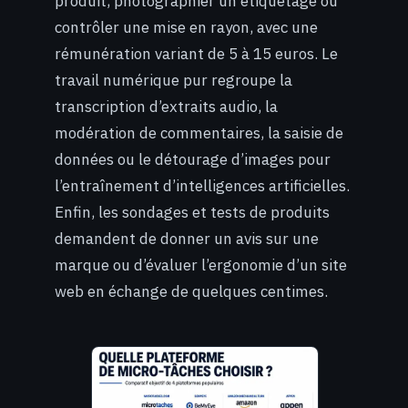
produit, photographier un étiquetage ou
contrôler une mise en rayon, avec une
rémunération variant de 5 à 15 euros. Le
travail numérique pur regroupe la
transcription d’extraits audio, la
modération de commentaires, la saisie de
données ou le détourage d’images pour
l’entraînement d’intelligences artificielles.
Enfin, les sondages et tests de produits
demandent de donner un avis sur une
marque ou d’évaluer l’ergonomie d’un site
web en échange de quelques centimes.