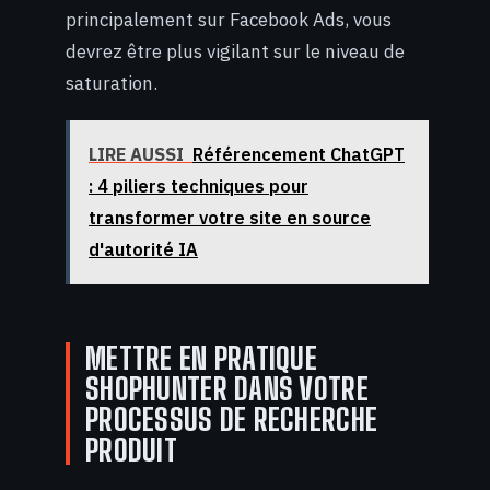
principalement sur Facebook Ads, vous
devrez être plus vigilant sur le niveau de
saturation.
LIRE AUSSI
Référencement ChatGPT
: 4 piliers techniques pour
transformer votre site en source
d'autorité IA
METTRE EN PRATIQUE
SHOPHUNTER DANS VOTRE
PROCESSUS DE RECHERCHE
PRODUIT