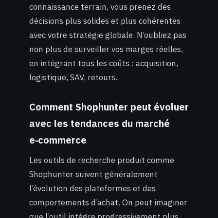
connaissance terrain, vous prenez des
décisions plus solides et plus cohérentes
avec votre stratégie globale. N’oubliez pas
non plus de surveiller vos marges réelles,
en intégrant tous les coûts : acquisition,
logistique, SAV, retours.
Comment Shophunter peut évoluer
avec les tendances du marché
e‑commerce
Les outils de recherche produit comme
Shophunter suivent généralement
l’évolution des plateformes et des
comportements d’achat. On peut imaginer
que l’outil intègre progressivement plus