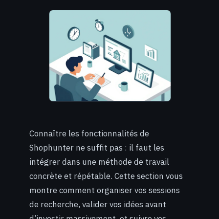
Connaître les fonctionnalités de
Shophunter ne suffit pas : il faut les
intégrer dans une méthode de travail
concrète et répétable. Cette section vous
montre comment organiser vos sessions
de recherche, valider vos idées avant
d’investir massivement, et suivre vos