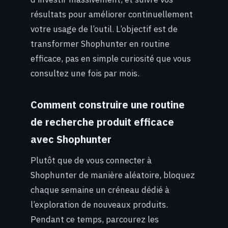
résultats pour améliorer continuellement
votre usage de l’outil. L’objectif est de
transformer Shophunter en routine
efficace, pas en simple curiosité que vous
consultez une fois par mois.
Comment construire une routine
de recherche produit efficace
avec Shophunter
Plutôt que de vous connecter à
Shophunter de manière aléatoire, bloquez
chaque semaine un créneau dédié à
l’exploration de nouveaux produits.
Pendant ce temps, parcourez les