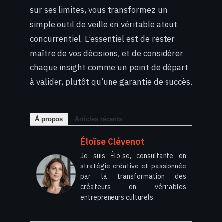
sur ses limites, vous transformez un
simple outil de veille en véritable atout
concurrentiel. L’essentiel est de rester
maître de vos décisions, et de considérer
chaque insight comme un point de départ
à valider, plutôt qu’une garantie de succès.
À propos
Articles récents
Éloïse Clévenot
Je suis Éloïse, consultante en
stratégie créative et passionnée
par la transformation des
créateurs en véritables
entrepreneurs culturels.