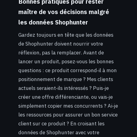
Bonnes pratiques pour rester
maître de vos décisions malgré
les données Shophunter
Gardez toujours en tête que les données
de Shophunter doivent nourrir votre
réflexion, pas la remplacer. Avant de
lancer un produit, posez‑vous les bonnes
questions : ce produit correspond‑il à mon
positionnement de marque ? Mes clients
actuels seraient‑ils intéressés ? Puis‑je
créer une offre différenciante, ou vais‑je
simplement copier mes concurrents ? Ai‑je
les ressources pour assurer un bon service
client sur ce produit ? En croisant les
données de Shophunter avec votre