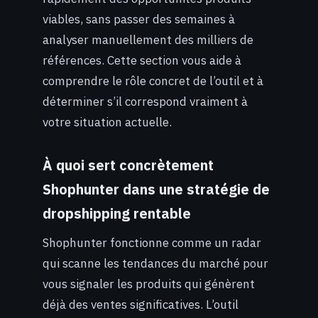
viables, sans passer des semaines à
analyser manuellement des milliers de
références. Cette section vous aide à
comprendre le rôle concret de l’outil et à
déterminer s’il correspond vraiment à
votre situation actuelle.
À quoi sert concrètement
Shophunter dans une stratégie de
dropshipping rentable
Shophunter fonctionne comme un radar
qui scanne les tendances du marché pour
vous signaler les produits qui génèrent
déjà des ventes significatives. L’outil