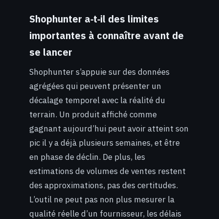
Shophunter a‑t‑il des limites
importantes à connaître avant de
se lancer
Shophunter s’appuie sur des données
agrégées qui peuvent présenter un
décalage temporel avec la réalité du
terrain. Un produit affiché comme
gagnant aujourd’hui peut avoir atteint son
pic il y a déjà plusieurs semaines, et être
en phase de déclin. De plus, les
estimations de volumes de ventes restent
des approximations, pas des certitudes.
L’outil ne peut pas non plus mesurer la
qualité réelle d’un fournisseur, les délais