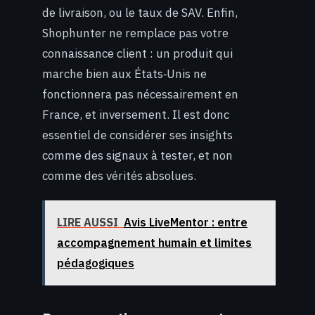
de livraison, ou le taux de SAV. Enfin,
Shophunter ne remplace pas votre
connaissance client : un produit qui
marche bien aux États‑Unis ne
fonctionnera pas nécessairement en
France, et inversement. Il est donc
essentiel de considérer ses insights
comme des signaux à tester, et non
comme des vérités absolues.
LIRE AUSSI
Avis LiveMentor : entre
accompagnement humain et limites
pédagogiques