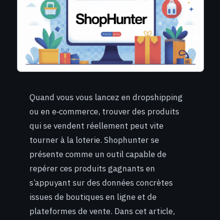
Quand vous vous lancez en dropshipping
ou en e‑commerce, trouver des produits
qui se vendent réellement peut vite
tourner à la loterie. Shophunter se
présente comme un outil capable de
repérer ces produits gagnants en
s’appuyant sur des données concrètes
issues de boutiques en ligne et de
plateformes de vente. Dans cet article,