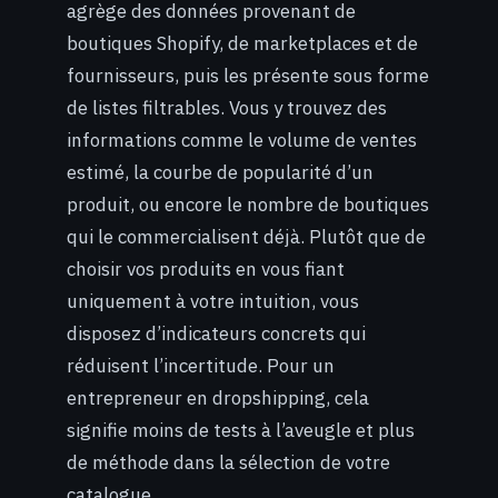
agrège des données provenant de
boutiques Shopify, de marketplaces et de
fournisseurs, puis les présente sous forme
de listes filtrables. Vous y trouvez des
informations comme le volume de ventes
estimé, la courbe de popularité d’un
produit, ou encore le nombre de boutiques
qui le commercialisent déjà. Plutôt que de
choisir vos produits en vous fiant
uniquement à votre intuition, vous
disposez d’indicateurs concrets qui
réduisent l’incertitude. Pour un
entrepreneur en dropshipping, cela
signifie moins de tests à l’aveugle et plus
de méthode dans la sélection de votre
catalogue.