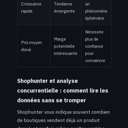
Croissance
Tendance
un
rapide
émergente
phénomène
éphémère
Nécessite
Marge
plus de
Prix moyen
potentielle
confiance
élevé
intéressante
pour
convaincre
Shophunter et analyse
concurrentielle : comment lire les
données sans se tromper
Shophunter vous indique souvent combien
de boutiques vendent déjà un produit