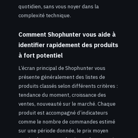
quotidien, sans vous noyer dans la
complexité technique.
Comment Shophunter vous aide à
identifier rapidement des produits
à fort potentiel
L’écran principal de Shophunter vous
présente généralement des listes de
produits classés selon différents critères :
tendance du moment, croissance des
ventes, nouveauté sur le marché. Chaque
produit est accompagné d’indicateurs
comme le nombre de commandes estimé
sur une période donnée, le prix moyen