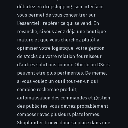
débutez en dropshipping, son interface
vous permet de vous concentrer sur
l’essentiel : repérer ce qui se vend. En
revanche, si vous avez déjà une boutique
mature et que vous cherchez plutôt à
optimiser votre logistique, votre gestion
de stocks ou votre relation fournisseur,
d’autres solutions comme Oberlo ou DSers
peuvent être plus pertinentes. De même,
si vous voulez un outil tout‑en‑un qui
combine recherche produit,
automatisation des commandes et gestion
des publicités, vous devrez probablement
composer avec plusieurs plateformes.
Shophunter trouve donc sa place dans une