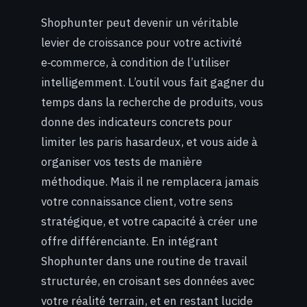
Shophunter peut devenir un véritable
levier de croissance pour votre activité
e‑commerce, à condition de l’utiliser
intelligemment. L’outil vous fait gagner du
temps dans la recherche de produits, vous
donne des indicateurs concrets pour
limiter les paris hasardeux, et vous aide à
organiser vos tests de manière
méthodique. Mais il ne remplacera jamais
votre connaissance client, votre sens
stratégique, et votre capacité à créer une
offre différenciante. En intégrant
Shophunter dans une routine de travail
structurée, en croisant ses données avec
votre réalité terrain, et en restant lucide