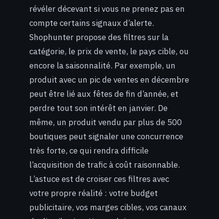
révéler décevant si vous ne prenez pas en
compte certains signaux d’alerte.
Shophunter propose des filtres sur la
catégorie, le prix de vente, le pays cible, ou
encore la saisonnalité. Par exemple, un
produit avec un pic de ventes en décembre
peut être lié aux fêtes de fin d’année, et
perdre tout son intérêt en janvier. De
même, un produit vendu par plus de 500
boutiques peut signaler une concurrence
très forte, ce qui rendra difficile
l’acquisition de trafic à coût raisonnable.
L’astuce est de croiser ces filtres avec
votre propre réalité : votre budget
publicitaire, vos marges cibles, vos canaux