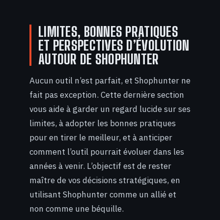
LIMITES, BONNES PRATIQUES
ET PERSPECTIVES D’ÉVOLUTION
AUTOUR DE SHOPHUNTER
Aucun outil n’est parfait, et Shophunter ne
fait pas exception. Cette dernière section
vous aide à garder un regard lucide sur ses
limites, à adopter les bonnes pratiques
pour en tirer le meilleur, et à anticiper
comment l’outil pourrait évoluer dans les
années à venir. L’objectif est de rester
maître de vos décisions stratégiques, en
utilisant Shophunter comme un allié et
non comme une béquille.