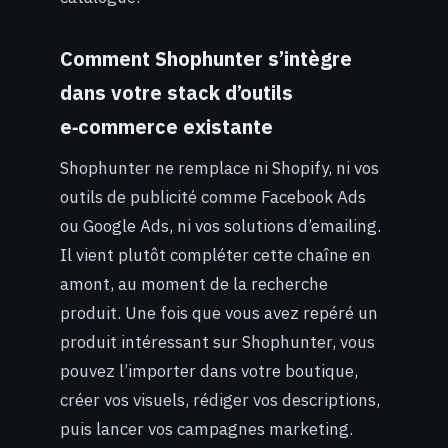
Comment Shophunter s’intègre
dans votre stack d’outils
e‑commerce existante
Shophunter ne remplace ni Shopify, ni vos
outils de publicité comme Facebook Ads
ou Google Ads, ni vos solutions d’emailing.
Il vient plutôt compléter cette chaîne en
amont, au moment de la recherche
produit. Une fois que vous avez repéré un
produit intéressant sur Shophunter, vous
pouvez l’importer dans votre boutique,
créer vos visuels, rédiger vos descriptions,
puis lancer vos campagnes marketing.