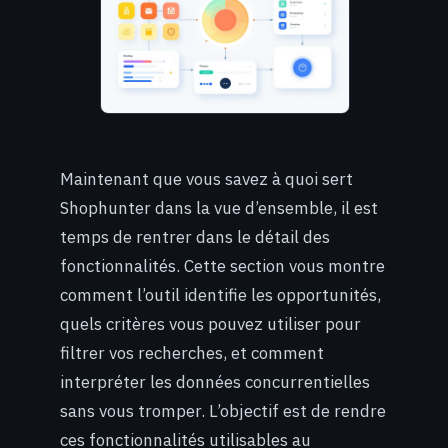
Maintenant que vous savez à quoi sert
Shophunter dans la vue d’ensemble, il est
temps de rentrer dans le détail des
fonctionnalités. Cette section vous montre
comment l’outil identifie les opportunités,
quels critères vous pouvez utiliser pour
filtrer vos recherches, et comment
interpréter les données concurrentielles
sans vous tromper. L’objectif est de rendre
ces fonctionnalités utilisables au