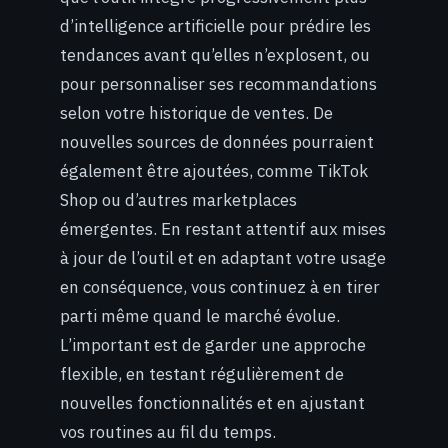
d’intelligence artificielle pour prédire les
tendances avant qu’elles n’explosent, ou
pour personnaliser ses recommandations
selon votre historique de ventes. De
nouvelles sources de données pourraient
également être ajoutées, comme TikTok
Shop ou d’autres marketplaces
émergentes. En restant attentif aux mises
à jour de l’outil et en adaptant votre usage
en conséquence, vous continuez à en tirer
parti même quand le marché évolue.
L’important est de garder une approche
flexible, en testant régulièrement de
nouvelles fonctionnalités et en ajustant
vos routines au fil du temps.