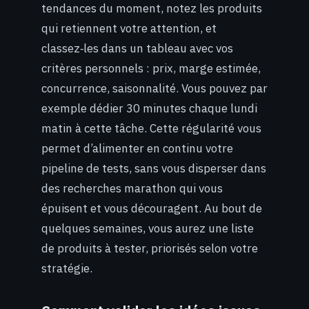
tendances du moment, notez les produits
qui retiennent votre attention, et
classez‑les dans un tableau avec vos
critères personnels : prix, marge estimée,
concurrence, saisonnalité. Vous pouvez par
exemple dédier 30 minutes chaque lundi
matin à cette tâche. Cette régularité vous
permet d’alimenter en continu votre
pipeline de tests, sans vous disperser dans
des recherches marathon qui vous
épuisent et vous découragent. Au bout de
quelques semaines, vous aurez une liste
de produits à tester, priorisés selon votre
stratégie.