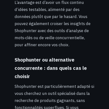
L’avantage est d’avoir un flux continu
d’idées testables, alimenté par des
données plutôt que par le hasard. Vous
pouvez également croiser les insights de
Shophunter avec des outils d’analyse de
mots‑clés ou de veille concurrentielle,
pour affiner encore vos choix.
Shophunter ou alternative
concurrente : dans quels cas le
choisir
Shophunter est particulièrement adapté si
vous cherchez un outil spécialisé dans la
recherche de produits gagnants, sans
fonctionnalités superflues. Si vous