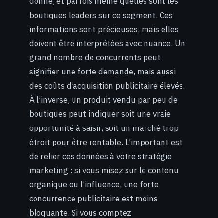
donné, et parfois même quelles sont les
boutiques leaders sur ce segment. Ces
informations sont précieuses, mais elles
doivent être interprétées avec nuance. Un
grand nombre de concurrents peut
signifier une forte demande, mais aussi
des coûts d’acquisition publicitaire élevés.
À l’inverse, un produit vendu par peu de
boutiques peut indiquer soit une vraie
opportunité à saisir, soit un marché trop
étroit pour être rentable. L’important est
de relier ces données à votre stratégie
marketing : si vous misez sur le contenu
organique ou l’influence, une forte
concurrence publicitaire est moins
bloquante. Si vous comptez