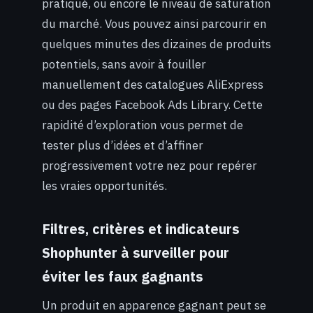
pratiqué, ou encore le niveau de saturation
du marché. Vous pouvez ainsi parcourir en
quelques minutes des dizaines de produits
potentiels, sans avoir à fouiller
manuellement des catalogues AliExpress
ou des pages Facebook Ads Library. Cette
rapidité d’exploration vous permet de
tester plus d’idées et d’affiner
progressivement votre nez pour repérer
les vraies opportunités.
Filtres, critères et indicateurs
Shophunter à surveiller pour
éviter les faux gagnants
Un produit en apparence gagnant peut se