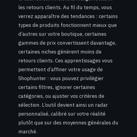
les retours clients. Au fil du temps, vous
verrez apparaître des tendances : certains
types de produits fonctionnent mieux que
d’autres sur votre boutique, certaines
gammes de prix convertissent davantage,
certaines niches génèrent moins de
retours clients. Ces apprentissages vous
permettent d’affiner votre usage de
Shophunter : vous pouvez privilégier
certains filtres, ignorer certaines
catégories, ou ajuster vos critères de
sélection. L’outil devient ainsi un radar
personnalisé, calibré sur votre réalité
plutôt que sur des moyennes générales du
marché.