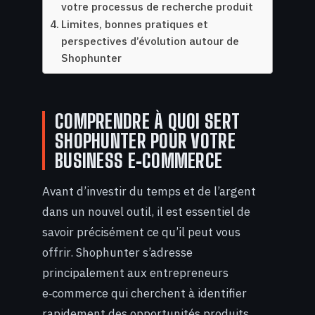
votre processus de recherche produit
Limites, bonnes pratiques et
perspectives d’évolution autour de
Shophunter
COMPRENDRE À QUOI SERT
SHOPHUNTER POUR VOTRE
BUSINESS E‑COMMERCE
Avant d’investir du temps et de l’argent
dans un nouvel outil, il est essentiel de
savoir précisément ce qu’il peut vous
offrir. Shophunter s’adresse
principalement aux entrepreneurs
e‑commerce qui cherchent à identifier
rapidement des opportunités produits