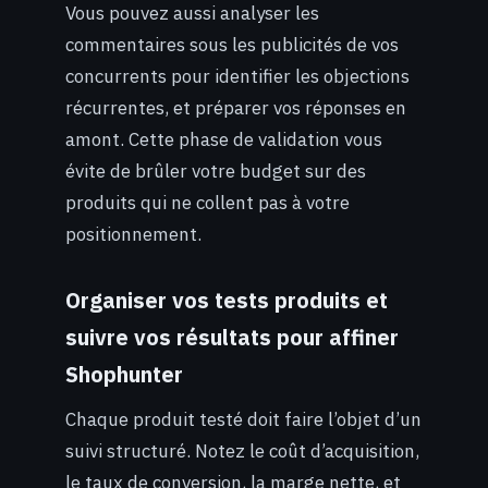
Vous pouvez aussi analyser les
commentaires sous les publicités de vos
concurrents pour identifier les objections
récurrentes, et préparer vos réponses en
amont. Cette phase de validation vous
évite de brûler votre budget sur des
produits qui ne collent pas à votre
positionnement.
Organiser vos tests produits et
suivre vos résultats pour affiner
Shophunter
Chaque produit testé doit faire l’objet d’un
suivi structuré. Notez le coût d’acquisition,
le taux de conversion, la marge nette, et