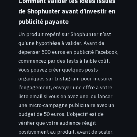
Comment valider les idées issues
de Shophunter avant d’investir en
publicité payante
Un produit repéré sur Shophunter n’est
qu’une hypothèse à valider. Avant de
dépenser 500 euros en publicité Facebook,
commencez par des tests à faible coût.
Vous pouvez créer quelques posts
organiques sur Instagram pour mesurer
l’engagement, envoyer une offre à votre
liste email si vous en avez une, ou lancer
une micro‑campagne publicitaire avec un
budget de 50 euros. L’objectif est de
vérifier que votre audience réagit
positivement au produit, avant de scaler.