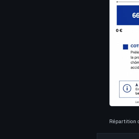
Répartition 