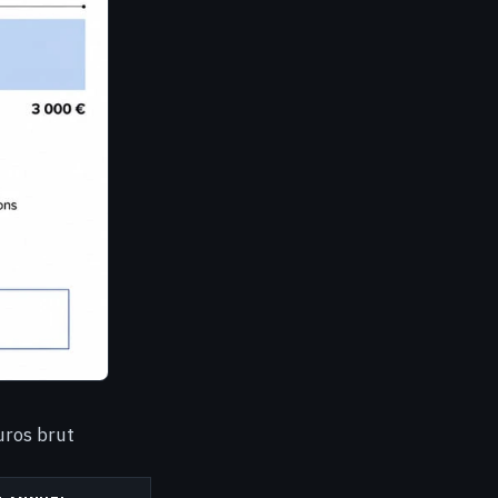
uros brut