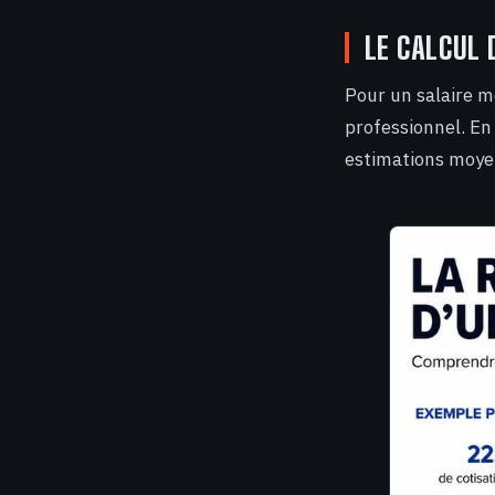
LE CALCUL 
Pour un salaire m
professionnel. En 
estimations moyen