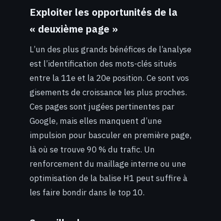
Exploiter les opportunités de la
« deuxième page »
L’un des plus grands bénéfices de l’analyse
est l’identification des mots-clés situés
entre la 11e et la 20e position. Ce sont vos
gisements de croissance les plus proches.
Ces pages sont jugées pertinentes par
Google, mais elles manquent d’une
impulsion pour basculer en première page,
là où se trouve 90 % du trafic. Un
renforcement du maillage interne ou une
optimisation de la balise H1 peut suffire à
les faire bondir dans le top 10.