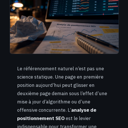
Le référencement naturel n’est pas une
science statique. Une page en première
position aujourd’hui peut glisser en
deuxième page demain sous l’effet d’une
mise à jour d’algorithme ou d’une
offensive concurrente. L’
analyse de
positionnement SEO
est le levier
indispensable pour transformer une