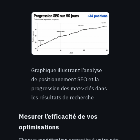
Graphique illustrant l’analyse
de positionnement SEO et la
progression des mots-clés dans
les résultats de recherche
Mesurer l’efficacité de vos
optimisations