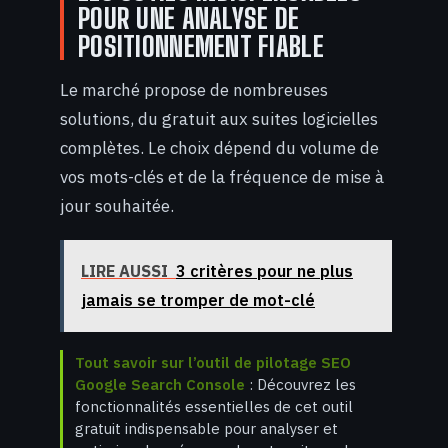
POUR UNE ANALYSE DE
POSITIONNEMENT FIABLE
Le marché propose de nombreuses
solutions, du gratuit aux suites logicielles
complètes. Le choix dépend du volume de
vos mots-clés et de la fréquence de mise à
jour souhaitée.
LIRE AUSSI
3 critères pour ne plus
jamais se tromper de mot-clé
Tout savoir sur l’outil de pilotage SEO
Google Search Console
: Découvrez les
fonctionnalités essentielles de cet outil
gratuit indispensable pour analyser et