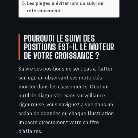
Les pièges à éviter lors du suivi de
référencement
POURQUOI LE SUIVI DES
POSITIONS EST-IL LE MOTEUR
DE VOTRE CROISSANCE ?
Suivre ses positions ne sert pas à flatter
son ego en observant ses mots-clés
monter dans les classements. C’est un
outil de diagnostic. Sans surveillance
rigoureuse, vous naviguez à vue dans un
océan de données où chaque fluctuation
impacte directement votre chiffre
d’affaires.