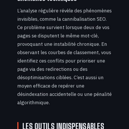
L’analyse régulière révèle des phénomènes
invisibles, comme la cannibalisation SEO.
Ce problème survient lorsque deux de vos
pages se disputent le même mot-clé,
provoquant une instabilité chronique. En
observant les courbes de classement, vous
identifiez ces conflits pour prioriser une
page via des redirections ou des
désoptimisations ciblées. C’est aussi un
moyen efficace de repérer une
désindexation accidentelle ou une pénalité
algorithmique.
LES OUTILS INDISPENSABLES