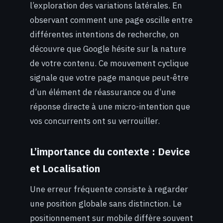
l’exploration des variations latérales. En
observant comment une page oscille entre
différentes intentions de recherche, on
découvre que Google hésite sur la nature
de votre contenu. Ce mouvement cyclique
signale que votre page manque peut-être
d’un élément de réassurance ou d’une
réponse directe à une micro-intention que
vos concurrents ont su verrouiller.
L’importance du contexte : Device
et Localisation
Une erreur fréquente consiste à regarder
une position globale sans distinction. Le
positionnement sur mobile diffère souvent