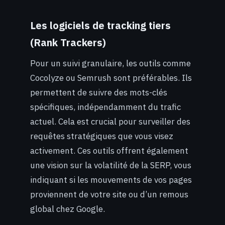
Les logiciels de tracking tiers
(Rank Trackers)
Pour un suivi granulaire, les outils comme
Cocolyze ou Semrush sont préférables. Ils
permettent de suivre des mots-clés
spécifiques, indépendamment du trafic
actuel. Cela est crucial pour surveiller des
requêtes stratégiques que vous visez
activement. Ces outils offrent également
une vision sur la volatilité de la SERP, vous
indiquant si les mouvements de vos pages
proviennent de votre site ou d’un remous
global chez Google.