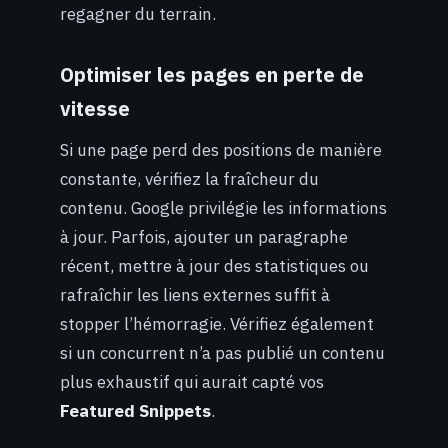
regagner du terrain.
Optimiser les pages en perte de
vitesse
Si une page perd des positions de manière
constante, vérifiez la fraîcheur du
contenu. Google privilégie les informations
à jour. Parfois, ajouter un paragraphe
récent, mettre à jour des statistiques ou
rafraîchir les liens externes suffit à
stopper l’hémorragie. Vérifiez également
si un concurrent n’a pas publié un contenu
plus exhaustif qui aurait capté vos
Featured Snippets
.