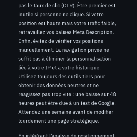
pas le taux de clic (CTR). Être premier est
inutile si personne ne clique. Si votre
position est haute mais votre trafic faible,
retravaillez vos balises Meta Description.
Enfin, évitez de vérifier vos positions
manuellement. La navigation privée ne
suffit pas à éliminer la personnalisation
liée à votre IP et à votre historique.
Utilisez toujours des outils tiers pour
obtenir des données neutres et ne
réagissez pas trop vite : une baisse sur 48
heures peut être due à un test de Google.
Attendez une semaine avant de modifier
lourdement une page stratégique.
En intégrant l’analyse de positionnement