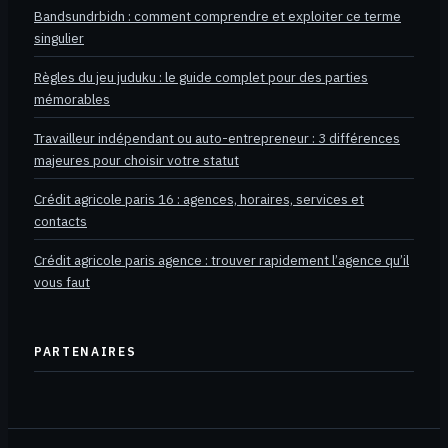
Bandsundrbidn : comment comprendre et exploiter ce terme
singulier
Règles du jeu juduku : le guide complet pour des parties
mémorables
Travailleur indépendant ou auto-entrepreneur : 3 différences
majeures pour choisir votre statut
Crédit agricole paris 16 : agences, horaires, services et
contacts
Crédit agricole paris agence : trouver rapidement l’agence qu’il
vous faut
PARTENAIRES