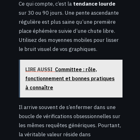
Ce qui compte, c’est la
tendance lourde
sur 30 ou 90 jours. Une pente ascendante
régulière est plus saine qu’une première
place éphémère suivie d’une chute libre.
Utilisez des moyennes mobiles pour lisser
le bruit visuel de vos graphiques.
LIRE AUSSI
Committee : rôle,
fonctionnement et bonnes pratiques
à connaître
Il arrive souvent de s’enfermer dans une
boucle de vérifications obsessionnelles sur
les mêmes requêtes génériques. Pourtant,
la véritable valeur réside dans