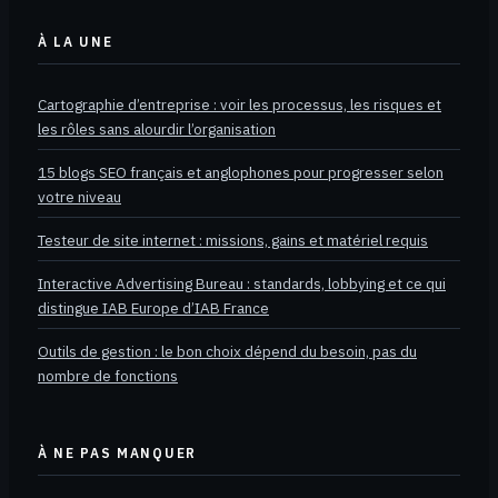
À LA UNE
Cartographie d’entreprise : voir les processus, les risques et
les rôles sans alourdir l’organisation
15 blogs SEO français et anglophones pour progresser selon
votre niveau
Testeur de site internet : missions, gains et matériel requis
Interactive Advertising Bureau : standards, lobbying et ce qui
distingue IAB Europe d’IAB France
Outils de gestion : le bon choix dépend du besoin, pas du
nombre de fonctions
À NE PAS MANQUER