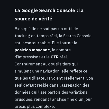
La Google Search Console : la
source de vérité
Bien qu’elle ne soit pas un outil de
tracking en temps réel, la Search Console
est incontournable. Elle fournit la
position moyenne
, le nombre
d’impressions et le
CTR
réel.
Contrairement aux outils tiers qui
simulent une navigation, elle reflète ce
que les utilisateurs voient réellement. Son
seul défaut réside dans l’agrégation des
données qui lisse parfois des variations
brusques, rendant l’analyse fine d’un jour
précis plus complexe.