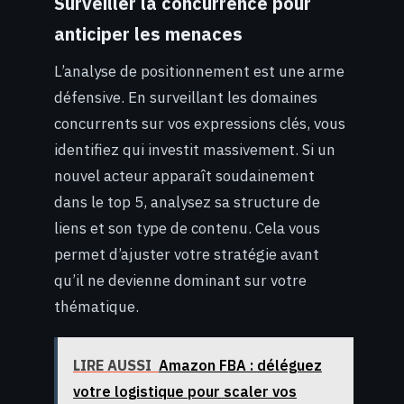
Surveiller la concurrence pour
anticiper les menaces
L’analyse de positionnement est une arme
défensive. En surveillant les domaines
concurrents sur vos expressions clés, vous
identifiez qui investit massivement. Si un
nouvel acteur apparaît soudainement
dans le top 5, analysez sa structure de
liens et son type de contenu. Cela vous
permet d’ajuster votre stratégie avant
qu’il ne devienne dominant sur votre
thématique.
LIRE AUSSI
Amazon FBA : déléguez
votre logistique pour scaler vos