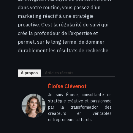
dans votre routine, vous passez d’un
marketing réactif à une stratégie
proactive. C’est la régularité du suivi qui
crée la profondeur de l’expertise et
permet, sur le long terme, de dominer
durablement les résultats de recherche.
À propos
Articles récents
Éloïse Clévenot
Je suis Éloïse, consultante en
stratégie créative et passionnée
par la transformation des
créateurs en véritables
entrepreneurs culturels.