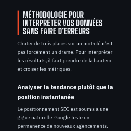
MÉTHODOLOGIE POUR
INTERPRÉTER VOS DONNÉES
SANS FAIRE D’ERREURS
Chuter de trois places sur un mot-clé n’est
pas forcément un drame. Pour interpréter
les résultats, il faut prendre de la hauteur
et croiser les métriques.
Analyser la tendance plutôt que la
position instantanée
Le positionnement SEO est soumis à une
gigue naturelle. Google teste en
permanence de nouveaux agencements.