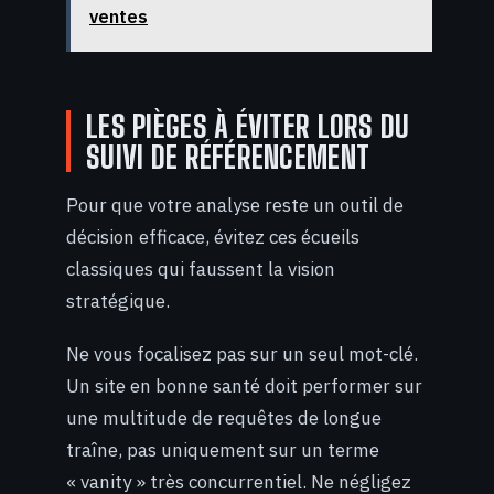
ventes
LES PIÈGES À ÉVITER LORS DU
SUIVI DE RÉFÉRENCEMENT
Pour que votre analyse reste un outil de
décision efficace, évitez ces écueils
classiques qui faussent la vision
stratégique.
Ne vous focalisez pas sur un seul mot-clé.
Un site en bonne santé doit performer sur
une multitude de requêtes de longue
traîne, pas uniquement sur un terme
« vanity » très concurrentiel. Ne négligez