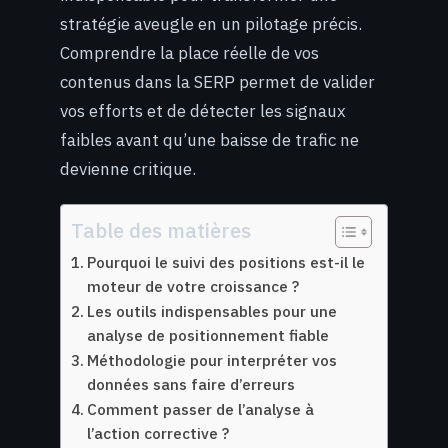
stratégie aveugle en un pilotage précis.
Comprendre la place réelle de vos
contenus dans la SERP permet de valider
vos efforts et de détecter les signaux
faibles avant qu’une baisse de trafic ne
devienne critique.
Table des matières
Pourquoi le suivi des positions est-il le
moteur de votre croissance ?
Les outils indispensables pour une
analyse de positionnement fiable
Méthodologie pour interpréter vos
données sans faire d’erreurs
Comment passer de l’analyse à
l’action corrective ?