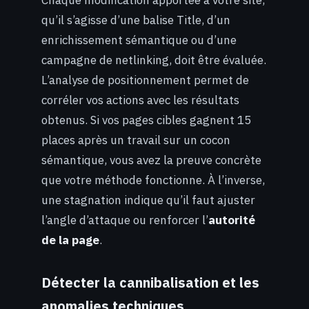
Chaque modification apportée à votre site,
qu’il s’agisse d’une balise Title, d’un
enrichissement sémantique ou d’une
campagne de netlinking, doit être évaluée.
L’analyse de positionnement permet de
corréler vos actions avec les résultats
obtenus. Si vos pages cibles gagnent 15
places après un travail sur un cocon
sémantique, vous avez la preuve concrète
que votre méthode fonctionne. À l’inverse,
une stagnation indique qu’il faut ajuster
l’angle d’attaque ou renforcer l’
autorité
de la page
.
Détecter la cannibalisation et les
anomalies techniques