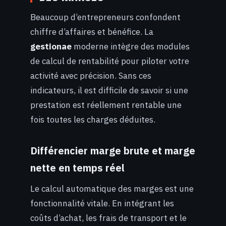
Beaucoup d’entrepreneurs confondent
chiffre d’affaires et bénéfice. La
gestionae
moderne intègre des modules
de calcul de rentabilité pour piloter votre
activité avec précision. Sans ces
indicateurs, il est difficile de savoir si une
prestation est réellement rentable une
fois toutes les charges déduites.
Différencier marge brute et marge
nette en temps réel
Le calcul automatique des marges est une
fonctionnalité vitale. En intégrant les
coûts d’achat, les frais de transport et le