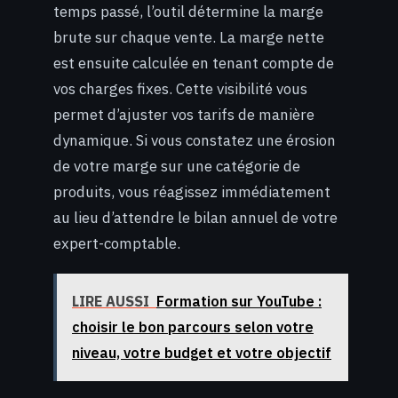
temps passé, l’outil détermine la marge
brute sur chaque vente. La marge nette
est ensuite calculée en tenant compte de
vos charges fixes. Cette visibilité vous
permet d’ajuster vos tarifs de manière
dynamique. Si vous constatez une érosion
de votre marge sur une catégorie de
produits, vous réagissez immédiatement
au lieu d’attendre le bilan annuel de votre
expert-comptable.
LIRE AUSSI
Formation sur YouTube :
choisir le bon parcours selon votre
niveau, votre budget et votre objectif