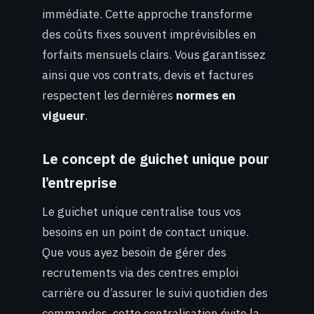
immédiate. Cette approche transforme
des coûts fixes souvent imprévisibles en
forfaits mensuels clairs. Vous garantissez
ainsi que vos contrats, devis et factures
respectent les dernières
normes en
vigueur
.
Le concept de guichet unique pour
l’entreprise
Le guichet unique centralise tous vos
besoins en un point de contact unique.
Que vous ayez besoin de gérer des
recrutements via des centres emploi
carrière ou d’assurer le suivi quotidien des
commandes, cette centralisation évite la