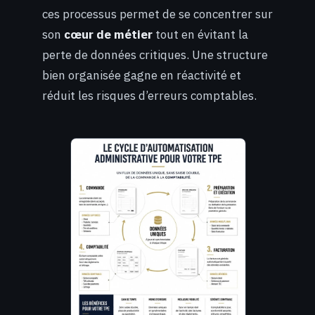
ces processus permet de se concentrer sur
son
cœur de métier
tout en évitant la
perte de données critiques. Une structure
bien organisée gagne en réactivité et
réduit les risques d’erreurs comptables.