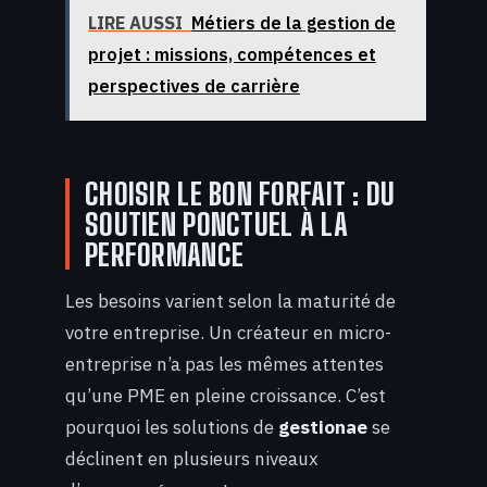
LIRE AUSSI
Métiers de la gestion de
projet : missions, compétences et
perspectives de carrière
CHOISIR LE BON FORFAIT : DU
SOUTIEN PONCTUEL À LA
PERFORMANCE
Les besoins varient selon la maturité de
votre entreprise. Un créateur en micro-
entreprise n’a pas les mêmes attentes
qu’une PME en pleine croissance. C’est
pourquoi les solutions de
gestionae
se
déclinent en plusieurs niveaux