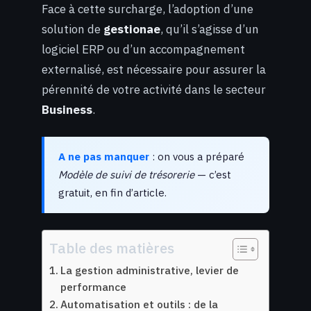
Face à cette surcharge, l’adoption d’une
solution de
gestionae
, qu’il s’agisse d’un
logiciel ERP ou d’un accompagnement
externalisé, est nécessaire pour assurer la
pérennité de votre activité dans le secteur
Business
.
A ne pas manquer
: on vous a préparé
Modèle de suivi de trésorerie
— c’est
gratuit, en fin d’article.
Table des matières
La gestion administrative, levier de
performance
Automatisation et outils : de la