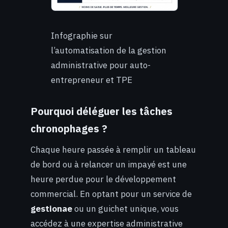
Infographie sur
l’automatisation de la gestion
administrative pour auto-
entrepreneur et TPE
Pourquoi déléguer les tâches
chronophages ?
Chaque heure passée à remplir un tableau
de bord ou à relancer un impayé est une
heure perdue pour le développement
commercial. En optant pour un service de
gestionae
ou un guichet unique, vous
accédez à une expertise administrative