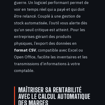
guerre. Un logiciel performant permet de
voir en temps réel qui a payé et qui doit
être relancé. Couplé à une gestion de
stock automatisée, l’outil vous alerte dès
qu’un seuil critique est atteint. Pour les
entreprises gérant des produits
physiques, l’export des données en
format CSV
, compatible avec Excel ou
Open Office, facilite les inventaires et les
transmissions d’informations à votre
comptable.
MAÎTRISER SA RENTABILITÉ
AVEC LE CALCUL AUTOMATIQUE
DES MARGES