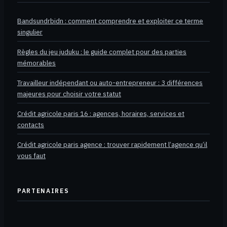
Bandsundrbidn : comment comprendre et exploiter ce terme
singulier
Règles du jeu juduku : le guide complet pour des parties
mémorables
Travailleur indépendant ou auto-entrepreneur : 3 différences
majeures pour choisir votre statut
Crédit agricole paris 16 : agences, horaires, services et
contacts
Crédit agricole paris agence : trouver rapidement l’agence qu’il
vous faut
PARTENAIRES