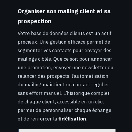
Organiser son mailing client et sa
prospection
Votre base de données clients est un actif
précieux. Une gestion efficace permet de
segmenter vos contacts pour envoyer des
mailings ciblés. Que ce soit pour annoncer
une promotion, envoyer une newsletter ou
relancer des prospects, l’automatisation
du mailing maintient un contact régulier
sans effort manuel. L’historique complet
de chaque client, accessible en un clic,
permet de personnaliser chaque échange
et de renforcer la
fidélisation
.