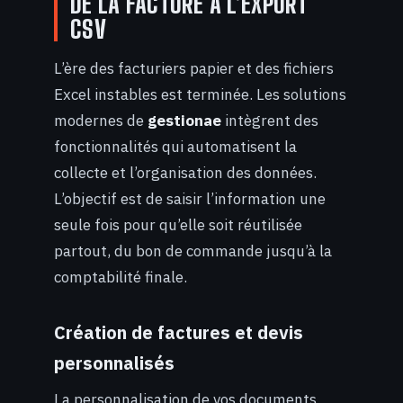
DE LA FACTURE À L’EXPORT
CSV
L’ère des facturiers papier et des fichiers
Excel instables est terminée. Les solutions
modernes de
gestionae
intègrent des
fonctionnalités qui automatisent la
collecte et l’organisation des données.
L’objectif est de saisir l’information une
seule fois pour qu’elle soit réutilisée
partout, du bon de commande jusqu’à la
comptabilité finale.
Création de factures et devis
personnalisés
La personnalisation de vos documents