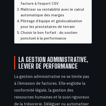
facture à l’export CSV
Maîtriser sa rentabilité avec le calcul
automatique des marges
Pilotage d’équipe et géolocalisation
pour les prestataires de terrain
Choisir le bon forfait : du soutien
ponctuel à la performance
LA GESTION ADMINISTRATIVE,
LEVIER DE PERFORMANCE
La gestion administrative ne se limite pas
à l’émission de factures. Elle englobe la
conformité légale, la gestion des
ressources humaines et le suivi rigoureux
de la trésorerie. Déléguer ou automatiser