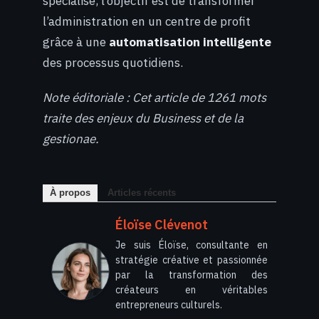
spécialisé, l’objectif est de transformer
l’administration en un centre de profit
grâce à une
automatisation intelligente
des processus quotidiens.
Note éditoriale : Cet article de 1261 mots
traite des enjeux du Business et de la
gestionae.
À propos
Articles récents
Éloïse Clévenot
Je suis Éloïse, consultante en
stratégie créative et passionnée
par la transformation des
créateurs en véritables
entrepreneurs culturels.