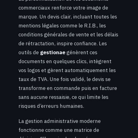
commerciaux renforce votre image de
marque. Un devis clair, incluant toutes les
mentions légales comme le R.I.B., les
conditions générales de vente et les délais
de rétractation, inspire confiance. Les
outils de
gestionae
génèrent ces
documents en quelques clics, intègrent
vos logos et gèrent automatiquement les
taux de TVA. Une fois validé, le devis se
transforme en commande puis en facture
sans aucune ressaisie, ce qui limite les
risques d’erreurs humaines.
La gestion administrative moderne
fonctionne comme une matrice de