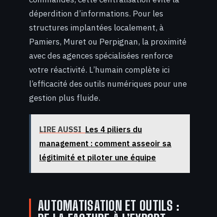
déperdition d’informations. Pour les
structures implantées localement, à
Pamiers, Muret ou Perpignan, la proximité
avec des agences spécialisées renforce
votre réactivité. L’humain complète ici
l’efficacité des outils numériques pour une
gestion plus fluide.
LIRE AUSSI
Les 4 piliers du
management : comment asseoir sa
légitimité et piloter une équipe
AUTOMATISATION ET OUTILS :