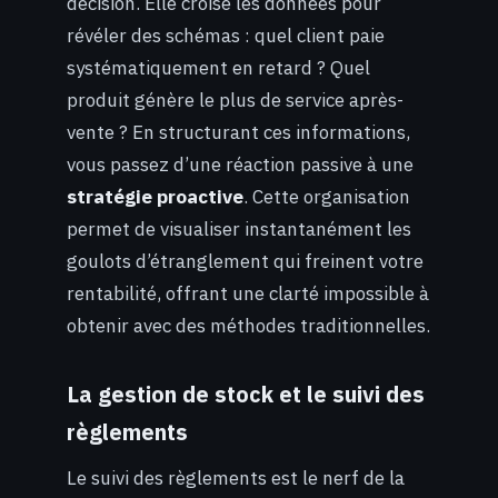
décision. Elle croise les données pour
révéler des schémas : quel client paie
systématiquement en retard ? Quel
produit génère le plus de service après-
vente ? En structurant ces informations,
vous passez d’une réaction passive à une
stratégie proactive
. Cette organisation
permet de visualiser instantanément les
goulots d’étranglement qui freinent votre
rentabilité, offrant une clarté impossible à
obtenir avec des méthodes traditionnelles.
La gestion de stock et le suivi des
règlements
Le suivi des règlements est le nerf de la