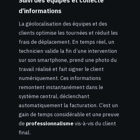
Suivi des équipes et collecte
d’informations
La géolocalisation des équipes et des
clients optimise les tournées et réduit les
frais de déplacement. En temps réel, un
technicien valide la fin d’une intervention
sur son smartphone, prend une photo du
travail réalisé et fait signer le client
numériquement. Ces informations
remontent instantanément dans le
système central, déclenchant
automatiquement la facturation. C’est un
gain de temps considérable et une preuve
de
professionnalisme
vis-à-vis du client
final.