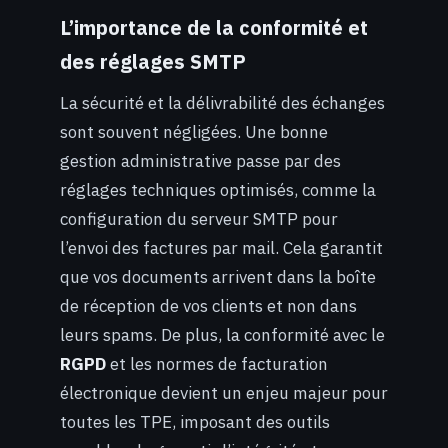
L’importance de la conformité et
des réglages SMTP
La sécurité et la délivrabilité des échanges
sont souvent négligées. Une bonne
gestion administrative passe par des
réglages techniques optimisés, comme la
configuration du serveur SMTP pour
l’envoi des factures par mail. Cela garantit
que vos documents arrivent dans la boîte
de réception de vos clients et non dans
leurs spams. De plus, la conformité avec le
RGPD
et les normes de facturation
électronique devient un enjeu majeur pour
toutes les TPE, imposant des outils