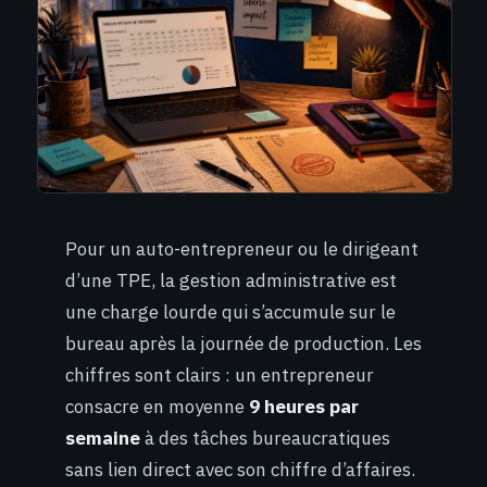
Pour un auto-entrepreneur ou le dirigeant
d’une TPE, la gestion administrative est
une charge lourde qui s’accumule sur le
bureau après la journée de production. Les
chiffres sont clairs : un entrepreneur
consacre en moyenne
9 heures par
semaine
à des tâches bureaucratiques
sans lien direct avec son chiffre d’affaires.