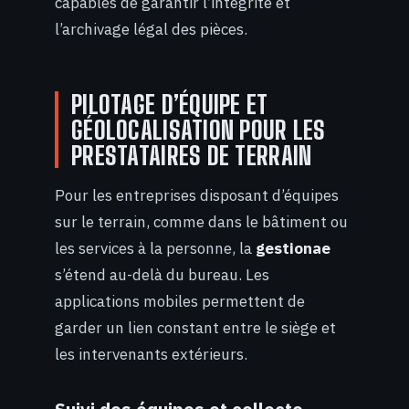
capables de garantir l’intégrité et
l’archivage légal des pièces.
PILOTAGE D’ÉQUIPE ET
GÉOLOCALISATION POUR LES
PRESTATAIRES DE TERRAIN
Pour les entreprises disposant d’équipes
sur le terrain, comme dans le bâtiment ou
les services à la personne, la
gestionae
s’étend au-delà du bureau. Les
applications mobiles permettent de
garder un lien constant entre le siège et
les intervenants extérieurs.