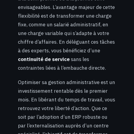
envisageables. L’avantage majeur de cette
flexibilité est de transformer une charge
fixe, comme un salarié administratif, en
une charge variable qui s’adapte à votre
chiffre d’affaires. En déléguant ces tâches
à des experts, vous bénéficiez d’une
continuité de service
sans les
contraintes liées à l’embauche directe.
Optimiser sa gestion administrative est un
investissement rentable dès le premier
mois. En libérant du temps de travail, vous
retrouvez votre liberté d’action. Que ce
soit par l’adoption d’un ERP robuste ou
par l’externalisation auprès d’un centre