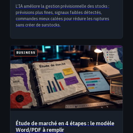
L’IA améliore la gestion prévisionnelle des stocks :
prévisions plus fines, signaux faibles détectés,
commandes mieux calées pour réduire les ruptures
sans créer de surstocks.
BUSINESS
Étude de marché en 4 étapes : le modèle
Word/PDF à remplir