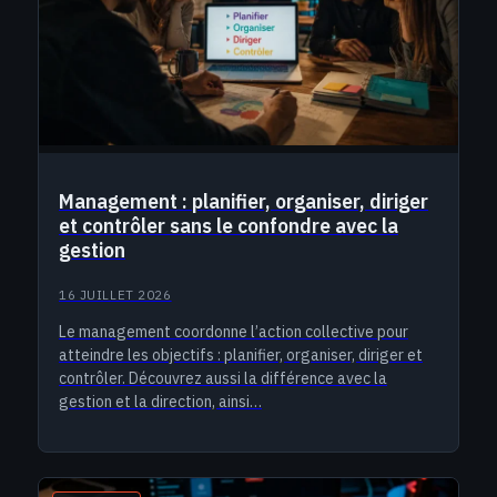
Management : planifier, organiser, diriger
et contrôler sans le confondre avec la
gestion
16 JUILLET 2026
Le management coordonne l’action collective pour
atteindre les objectifs : planifier, organiser, diriger et
contrôler. Découvrez aussi la différence avec la
gestion et la direction, ainsi…