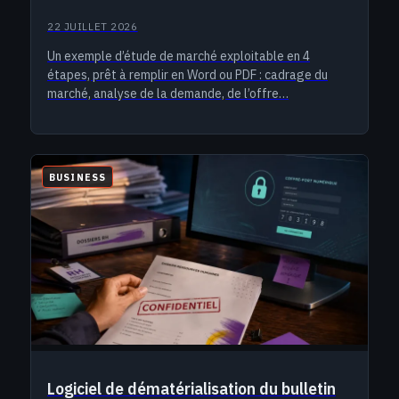
22 JUILLET 2026
Un exemple d’étude de marché exploitable en 4
étapes, prêt à remplir en Word ou PDF : cadrage du
marché, analyse de la demande, de l’offre…
BUSINESS
Logiciel de dématérialisation du bulletin