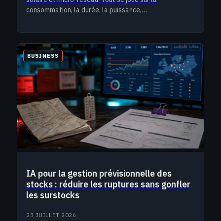
consommation, la durée, la puissance,…
BUSINESS
IA pour la gestion prévisionnelle des
stocks : réduire les ruptures sans gonfler
les surstocks
23 JUILLET 2026