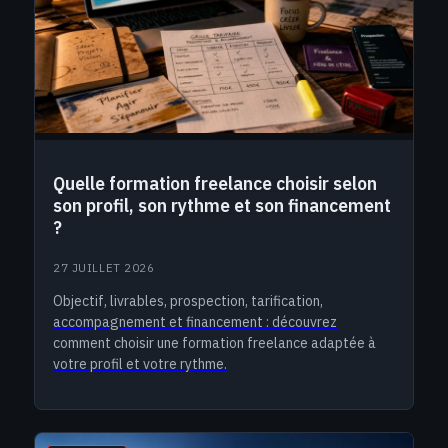
Quelle formation freelance choisir selon
son profil, son rythme et son financement
?
27 JUILLET 2026
Objectif, livrables, prospection, tarification,
accompagnement et financement : découvrez
comment choisir une formation freelance adaptée à
votre profil et votre rythme.