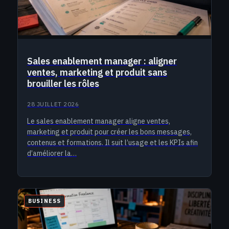
Sales enablement manager : aligner
ventes, marketing et produit sans
brouiller les rôles
28 JUILLET 2026
Le sales enablement manager aligne ventes,
marketing et produit pour créer les bons messages,
contenus et formations. Il suit l’usage et les KPIs afin
d’améliorer la…
BUSINESS