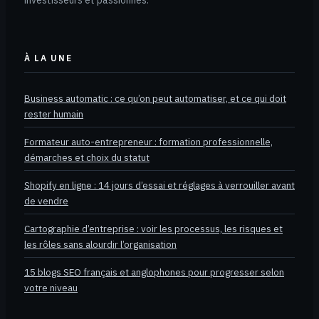
investisseurs et passionnés.
À LA UNE
Business automatic : ce qu’on peut automatiser, et ce qui doit
rester humain
Formateur auto-entrepreneur : formation professionnelle,
démarches et choix du statut
Shopify en ligne : 14 jours d’essai et réglages à verrouiller avant
de vendre
Cartographie d’entreprise : voir les processus, les risques et
les rôles sans alourdir l’organisation
15 blogs SEO français et anglophones pour progresser selon
votre niveau