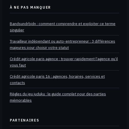
À NE PAS MANQUER
Bandsundrbidn : comment comprendre et exploiter ce terme
singulier
Travailleur indépendant ou auto-entrepreneur : 3 différences
majeures pour choisir votre statut
Crédit agricole paris agence : trouver rapidement l’agence qu’il
vous faut
Crédit agricole paris 16 : agences, horaires, services et
contacts
Règles du jeu juduku : le guide complet pour des parties
mémorables
PARTENAIRES