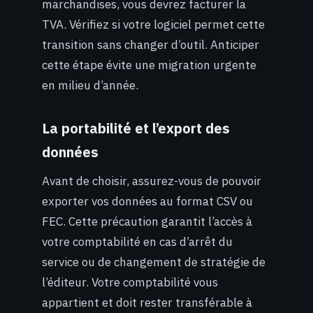
marchandises, vous devrez facturer la
TVA. Vérifiez si votre logiciel permet cette
transition sans changer d’outil. Anticiper
cette étape évite une migration urgente
en milieu d’année.
La portabilité et l’export des
données
Avant de choisir, assurez-vous de pouvoir
exporter vos données au format CSV ou
FEC. Cette précaution garantit l’accès à
votre comptabilité en cas d’arrêt du
service ou de changement de stratégie de
l’éditeur. Votre comptabilité vous
appartient et doit rester transférable à