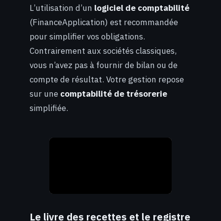
L’utilisation d’un
logiciel de comptabilité
(FinanceApplication) est recommandée
pour simplifier vos obligations.
Contrairement aux sociétés classiques,
vous n’avez pas à fournir de bilan ou de
compte de résultat. Votre gestion repose
sur une
comptabilité de trésorerie
simplifiée.
Le livre des recettes et le registre