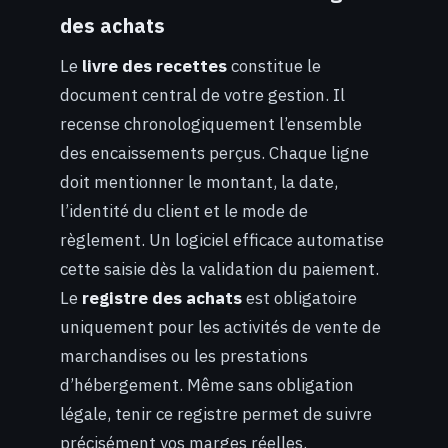
des achats
Le
livre des recettes
constitue le
document central de votre gestion. Il
recense chronologiquement l’ensemble
des encaissements perçus. Chaque ligne
doit mentionner le montant, la date,
l’identité du client et le mode de
règlement. Un logiciel efficace automatise
cette saisie dès la validation du paiement.
Le
registre des achats
est obligatoire
uniquement pour les activités de vente de
marchandises ou les prestations
d’hébergement. Même sans obligation
légale, tenir ce registre permet de suivre
précisément vos marges réelles.