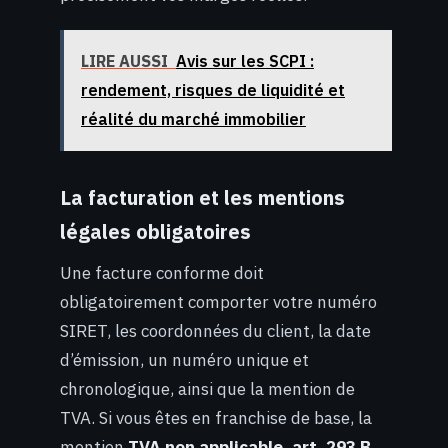
LIRE AUSSI
Avis sur les SCPI :
rendement, risques de liquidité et
réalité du marché immobilier
La facturation et les mentions
légales obligatoires
Une facture conforme doit
obligatoirement comporter votre numéro
SIRET, les coordonnées du client, la date
d’émission, un numéro unique et
chronologique, ainsi que la mention de
TVA. Si vous êtes en franchise de base, la
mention
TVA non applicable, art. 293 B