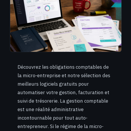
Découvrez les obligations comptables de
la micro-entreprise et notre sélection des
meilleurs logiciels gratuits pour
automatiser votre gestion, facturation et
suivi de trésorerie. La gestion comptable
est une réalité administrative
incontournable pour tout auto-
entrepreneur. Si le régime de la micro-