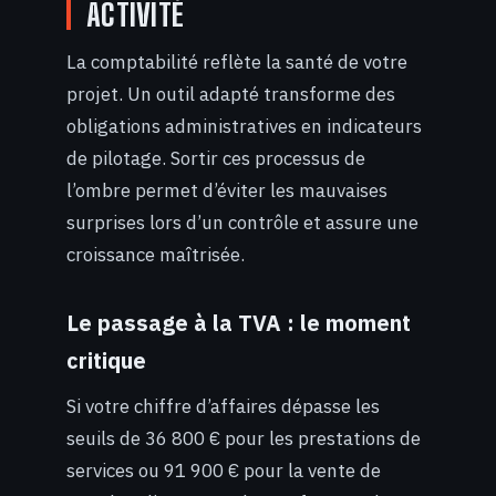
ACTIVITÉ
La comptabilité reflète la santé de votre
projet. Un outil adapté transforme des
obligations administratives en indicateurs
de pilotage. Sortir ces processus de
l’ombre permet d’éviter les mauvaises
surprises lors d’un contrôle et assure une
croissance maîtrisée.
Le passage à la TVA : le moment
critique
Si votre chiffre d’affaires dépasse les
seuils de 36 800 € pour les prestations de
services ou 91 900 € pour la vente de