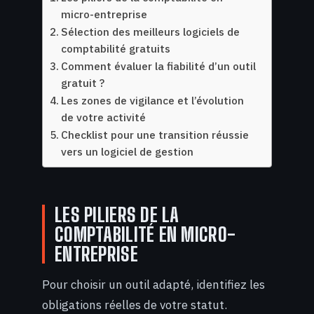
micro-entreprise
Sélection des meilleurs logiciels de
comptabilité gratuits
Comment évaluer la fiabilité d’un outil
gratuit ?
Les zones de vigilance et l’évolution
de votre activité
Checklist pour une transition réussie
vers un logiciel de gestion
LES PILIERS DE LA
COMPTABILITÉ EN MICRO-
ENTREPRISE
Pour choisir un outil adapté, identifiez les
obligations réelles de votre statut.