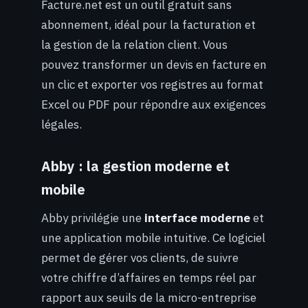
Facture.net est un outil gratuit sans
abonnement, idéal pour la facturation et
la gestion de la relation client. Vous
pouvez transformer un devis en facture en
un clic et exporter vos registres au format
Excel ou PDF pour répondre aux exigences
légales.
Abby : la gestion moderne et
mobile
Abby privilégie une
interface moderne
et
une application mobile intuitive. Ce logiciel
permet de gérer vos clients, de suivre
votre chiffre d’affaires en temps réel par
rapport aux seuils de la micro-entreprise