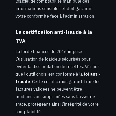
logiciel de comptabilité manipule des
informations sensibles et doit garantir
votre conformité face à l’administration.
La certification anti-fraude à la
TVA
La loi de finances de 2016 impose
l’utilisation de logiciels sécurisés pour
éviter la dissimulation de recettes. Vérifiez
que l’outil choisi est conforme à la
loi anti-
fraude
. Cette certification garantit que les
factures validées ne peuvent être
modifiées ou supprimées sans laisser de
trace, protégeant ainsi l’intégrité de votre
comptabilité.