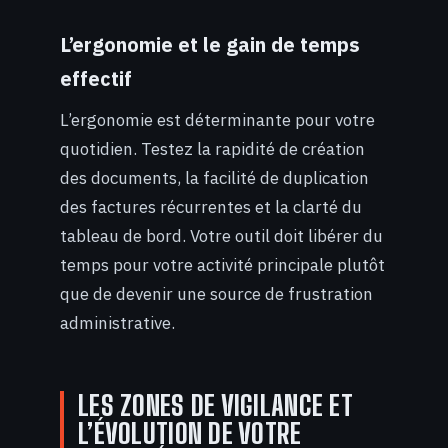
L’ergonomie et le gain de temps
effectif
L’ergonomie est déterminante pour votre
quotidien. Testez la rapidité de création
des documents, la facilité de duplication
des factures récurrentes et la clarté du
tableau de bord. Votre outil doit libérer du
temps pour votre activité principale plutôt
que de devenir une source de frustration
administrative.
LES ZONES DE VIGILANCE ET
L’ÉVOLUTION DE VOTRE