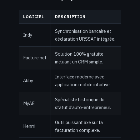
LOGICIEL
DESCRIPTION
Synchronisation bancaire et
Indy
déclaration URSSAF intégrée.
Solution 100% gratuite
Facture.net
incluant un CRM simple.
Interface moderne avec
Abby
application mobile intuitive.
Spécialiste historique du
MyAE
statut d’auto-entrepreneur.
Outil puissant axé sur la
Henrri
facturation complexe.