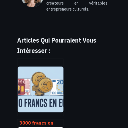
créateurs en véritables
entrepreneurs culturels.
Articles Qui Pourraient Vous
Intéresser :
3000 francs en