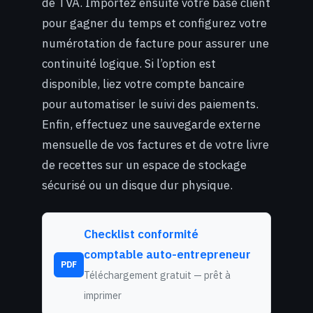
de TVA. Importez ensuite votre base client
pour gagner du temps et configurez votre
numérotation de facture pour assurer une
continuité logique. Si l’option est
disponible, liez votre compte bancaire
pour automatiser le suivi des paiements.
Enfin, effectuez une sauvegarde externe
mensuelle de vos factures et de votre livre
de recettes sur un espace de stockage
sécurisé ou un disque dur physique.
Checklist conformité
comptable auto-entrepreneur
PDF
Téléchargement gratuit — prêt à
imprimer