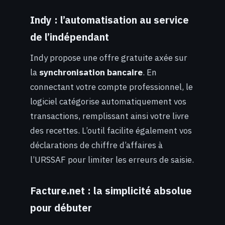
Indy : l’automatisation au service
de l’indépendant
Indy propose une offre gratuite axée sur
la
synchronisation bancaire
. En
connectant votre compte professionnel, le
logiciel catégorise automatiquement vos
transactions, remplissant ainsi votre livre
des recettes. L’outil facilite également vos
déclarations de chiffre d’affaires à
l’URSSAF pour limiter les erreurs de saisie.
Facture.net : la simplicité absolue
pour débuter