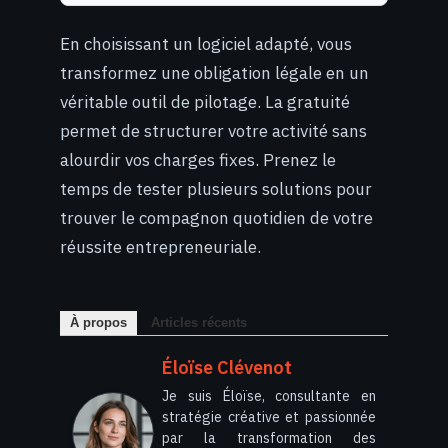
En choisissant un logiciel adapté, vous
transformez une obligation légale en un
véritable outil de pilotage. La gratuité
permet de structurer votre activité sans
alourdir vos charges fixes. Prenez le
temps de tester plusieurs solutions pour
trouver le compagnon quotidien de votre
réussite entrepreneuriale.
À propos
Articles récents
Éloïse Clévenot
Je suis Éloïse, consultante en
stratégie créative et passionnée
par la transformation des