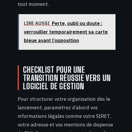
tout moment.
LIRE AUSSI
Perte, oubli ou doute :
verrouiller temporairement sa carte
bleue avant l’opposition
CHECKLIST POUR UNE
TRANSITION RÉUSSIE VERS UN
LOGICIEL DE GESTION
Pour structurer votre organisation dès le
lancement, paramétrez d’abord vos
informations légales comme votre SIRET,
votre adresse et vos mentions de dispense