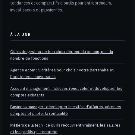
tendances et comparatifs d'outils pour entrepreneurs,
investisseurs et passionnés.
À LA UNE
Outils de gestion : le bon choix dépend du besoin, pas du
nombre de fonctions
Agence ecom : 5 critères pour choisir votre partenaire et
booster vos conversions
Account management : fidéliser, renouveler et développer les
comptes existants
Business manager : développer le chiffre d’affaires, gérer les
comptes et piloter la rentabilité
Métiers de la tech : ce qu’ils recouvrent vraiment, les salaires
et les profils qui recrutent