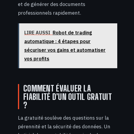
et de générer des documents
professionnels rapidement.
LIRE AUSSI
Robot de trading
automatique : 4 étapes pour
sécuriser vos gains et automatiser
vos profits
COMMENT ÉVALUER LA
FIABILITÉ D’UN OUTIL GRATUIT
?
La gratuité soulève des questions sur la
pérennité et la sécurité des données. Un