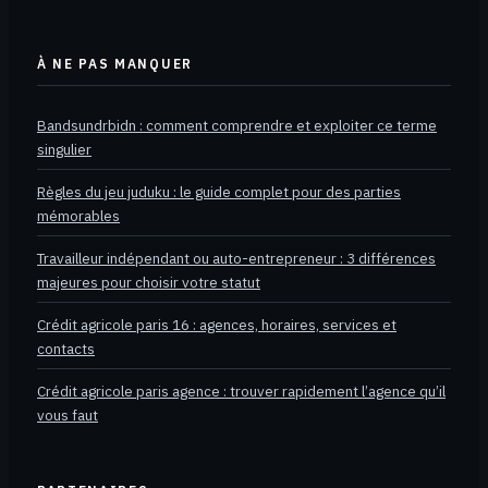
À NE PAS MANQUER
Bandsundrbidn : comment comprendre et exploiter ce terme
singulier
Règles du jeu juduku : le guide complet pour des parties
mémorables
Travailleur indépendant ou auto-entrepreneur : 3 différences
majeures pour choisir votre statut
Crédit agricole paris 16 : agences, horaires, services et
contacts
Crédit agricole paris agence : trouver rapidement l’agence qu’il
vous faut