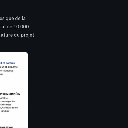
es que de la
imal de 10 000
nature du projet.