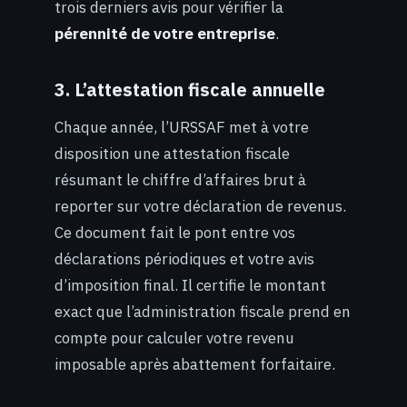
trois derniers avis pour vérifier la
pérennité de votre entreprise
.
3. L’attestation fiscale annuelle
Chaque année, l’URSSAF met à votre
disposition une attestation fiscale
résumant le chiffre d’affaires brut à
reporter sur votre déclaration de revenus.
Ce document fait le pont entre vos
déclarations périodiques et votre avis
d’imposition final. Il certifie le montant
exact que l’administration fiscale prend en
compte pour calculer votre revenu
imposable après abattement forfaitaire.