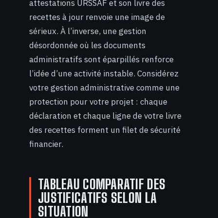
attestations URSSAF et son livre des
recettes à jour renvoie une image de
sérieux. À l’inverse, une gestion
désordonnée où les documents
administratifs sont éparpillés renforce
l’idée d’une activité instable. Considérez
votre gestion administrative comme une
protection pour votre projet : chaque
déclaration et chaque ligne de votre livre
des recettes forment un filet de sécurité
financier.
TABLEAU COMPARATIF DES
JUSTIFICATIFS SELON LA
SITUATION