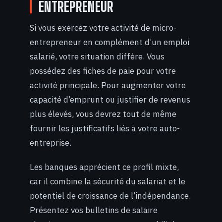
ENTREPRENEUR
Si vous exercez votre activité de micro-
entrepreneur en complément d’un emploi
salarié, votre situation diffère. Vous
possédez des fiches de paie pour votre
activité principale. Pour augmenter votre
capacité d’emprunt ou justifier de revenus
plus élevés, vous devrez tout de même
fournir les justificatifs liés à votre auto-
entreprise.
Les banques apprécient ce profil mixte,
car il combine la sécurité du salariat et le
potentiel de croissance de l’indépendance.
Présentez vos bulletins de salaire