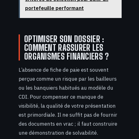
portefeuille performant
OPTIMISER SON DOSSIER :
COMMENT RASSURER LES
ORGANISMES FINANCIERS ?
L’absence de fiche de paie est souvent
perçue comme un risque par les bailleurs
ou les banquiers habitués au modèle du
CDI. Pour compenser ce manque de
visibilité, la qualité de votre présentation
est primordiale. Il ne suffit pas de fournir
des documents en vrac ; il faut construire
une démonstration de solvabilité.