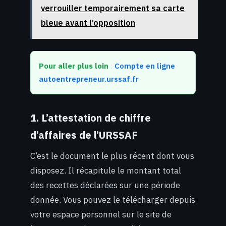
verrouiller temporairement sa carte
bleue avant l’opposition
Pour aller plus loin
:
Compte en ligne
autoentrepreneur.urssaf.fr
1. L’attestation de chiffre
d’affaires de l’URSSAF
C’est le document le plus récent dont vous
disposez. Il récapitule le montant total
des recettes déclarées sur une période
donnée. Vous pouvez le télécharger depuis
votre espace personnel sur le site de