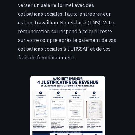
verser un salaire formel avec des
cotisations sociales, l’auto-entrepreneur
est un Travailleur Non Salarié (TNS). Votre
rémunération correspond à ce qu’il reste
sur votre compte après le paiement de vos
cotisations sociales à l’URSSAF et de vos
frais de fonctionnement.