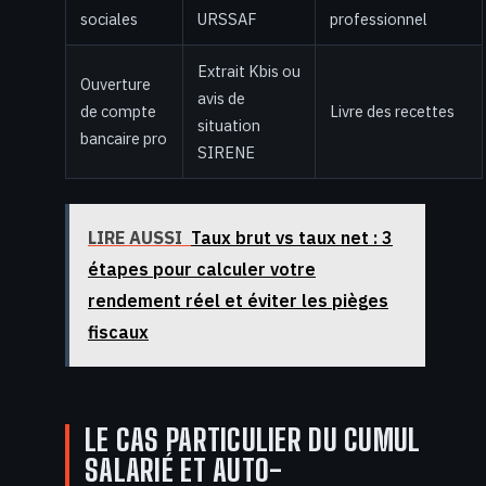
sociales
URSSAF
professionnel
Extrait Kbis ou
Ouverture
avis de
de compte
Livre des recettes
situation
bancaire pro
SIRENE
LIRE AUSSI
Taux brut vs taux net : 3
étapes pour calculer votre
rendement réel et éviter les pièges
fiscaux
LE CAS PARTICULIER DU CUMUL
SALARIÉ ET AUTO-