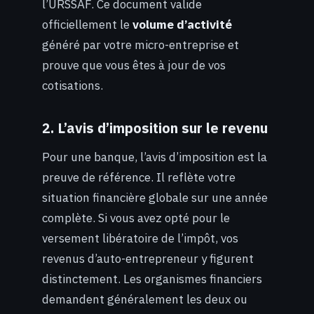
l’URSSAF. Ce document valide
officiellement le
volume d’activité
généré par votre micro-entreprise et
prouve que vous êtes à jour de vos
cotisations.
2. L’avis d’imposition sur le revenu
Pour une banque, l’avis d’imposition est la
preuve de référence. Il reflète votre
situation financière globale sur une année
complète. Si vous avez opté pour le
versement libératoire de l’impôt, vos
revenus d’auto-entrepreneur y figurent
distinctement. Les organismes financiers
demandent généralement les deux ou