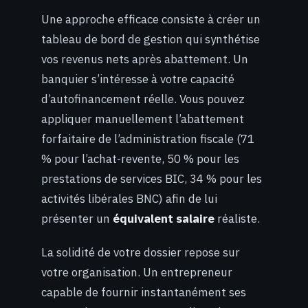
Une approche efficace consiste à créer un
tableau de bord de gestion qui synthétise
vos revenus nets après abattement. Un
banquier s’intéresse à votre capacité
d’autofinancement réelle. Vous pouvez
appliquer manuellement l’abattement
forfaitaire de l’administration fiscale (71
% pour l’achat-revente, 50 % pour les
prestations de services BIC, 34 % pour les
activités libérales BNC) afin de lui
présenter un
équivalent salaire
réaliste.
La solidité de votre dossier repose sur
votre organisation. Un entrepreneur
capable de fournir instantanément ses