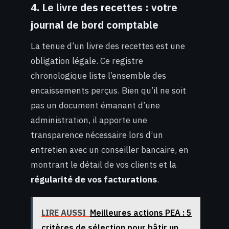
4. Le livre des recettes : votre
journal de bord comptable
La tenue d’un livre des recettes est une
obligation légale. Ce registre
chronologique liste l’ensemble des
encaissements perçus. Bien qu’il ne soit
pas un document émanant d’une
administration, il apporte une
transparence nécessaire lors d’un
entretien avec un conseiller bancaire, en
montrant le détail de vos clients et la
régularité de vos facturations
.
LIRE AUSSI
Meilleures actions PEA : 5
critères de sélection pour bâtir un