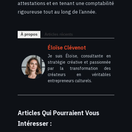
attestations et en tenant une comptabilité
rigoureuse tout au long de l’année.
À propos
Articles récents
Éloïse Clévenot
Je suis Éloïse, consultante en
stratégie créative et passionnée
par la transformation des
créateurs en véritables
entrepreneurs culturels.
Articles Qui Pourraient Vous
Intéresser :