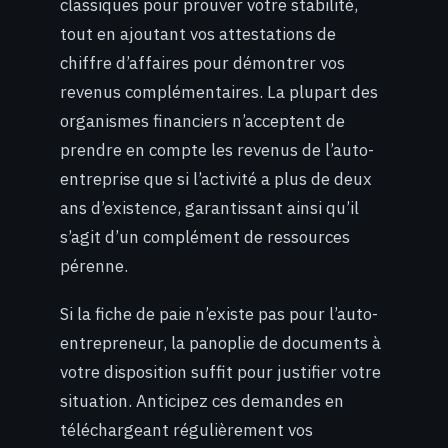
classiques pour prouver votre stabilité,
tout en ajoutant vos attestations de
chiffre d’affaires pour démontrer vos
revenus complémentaires. La plupart des
organismes financiers n’acceptent de
prendre en compte les revenus de l’auto-
entreprise que si l’activité a plus de deux
ans d’existence, garantissant ainsi qu’il
s’agit d’un complément de ressources
pérenne.
Si la fiche de paie n’existe pas pour l’auto-
entrepreneur, la panoplie de documents à
votre disposition suffit pour justifier votre
situation. Anticipez ces demandes en
téléchargeant régulièrement vos