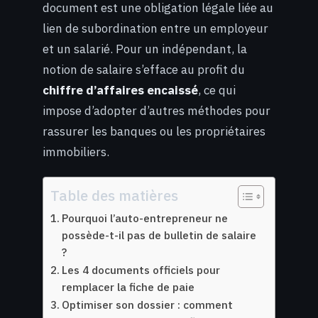
document est une obligation légale liée au
lien de subordination entre un employeur
et un salarié. Pour un indépendant, la
notion de salaire s’efface au profit du
chiffre d’affaires encaissé
, ce qui
impose d’adopter d’autres méthodes pour
rassurer les banques ou les propriétaires
immobiliers.
Table des matières
Pourquoi l’auto-entrepreneur ne
possède-t-il pas de bulletin de salaire
?
Les 4 documents officiels pour
remplacer la fiche de paie
Optimiser son dossier : comment