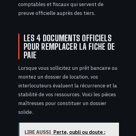
comptables et fiscaux qui servent de
preuve officielle auprès des tiers.
LES 4 DOCUMENTS OFFICIELS
POUR REMPLACER LA FICHE DE
PAIE
Lorsque vous sollicitez un prêt bancaire ou
montez un dossier de location, vos
interlocuteurs évaluent la récurrence et la
stabilité de vos ressources. Voici les pièces
maîtresses pour constituer un dossier
solide.
LIRE AUSSI
Perte, oubli ou doute :