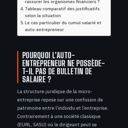
rassurer les organismes financiers ?
Tableau comparatif des justificatifs
selon la situation
Le cas particulier du cumul salarié et
auto-entrepreneur
POURQUOI L’AUTO-
ENTREPRENEUR NE POSSÈDE-
T-IL PAS DE BULLETIN DE
SALAIRE ?
La structure juridique de la micro-
entreprise repose sur une confusion de
patrimoine entre l’individu et l’entreprise.
Contrairement à une société classique
(EURL, SASU) où le dirigeant peut se