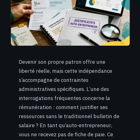
Devenir son propre patron offre une
liberté réelle, mais cette indépendance
s’accompagne de contraintes
administratives spécifiques. L’une des
interrogations fréquentes concerne la
rémunération : comment justifier ses
ressources sans le traditionnel bulletin de
salaire ? En tant qu’auto-entrepreneur,
vous ne recevez pas de fiche de paie. Ce