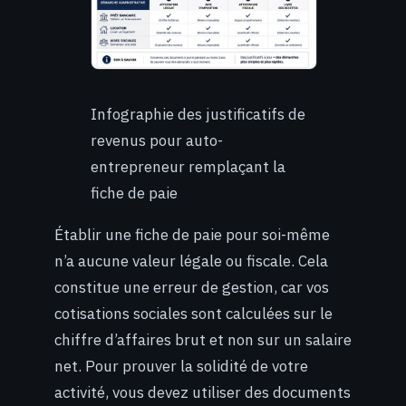
Infographie des justificatifs de
revenus pour auto-
entrepreneur remplaçant la
fiche de paie
Établir une fiche de paie pour soi-même
n’a aucune valeur légale ou fiscale. Cela
constitue une erreur de gestion, car vos
cotisations sociales sont calculées sur le
chiffre d’affaires brut et non sur un salaire
net. Pour prouver la solidité de votre
activité, vous devez utiliser des documents