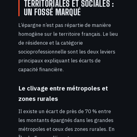
TERRITORIALES ET SOCIALES :
UN FOSSÉ MARQUÉ
L’épargne n’est pas répartie de manière
homogène sur le territoire français. Le lieu
de résidence et la catégorie
socioprofessionnelle sont les deux leviers
principaux expliquant les écarts de
capacité financière.
Le clivage entre métropoles et
zones rurales
Il existe un écart de près de 70 % entre
les montants épargnés dans les grandes
métropoles et ceux des zones rurales. En