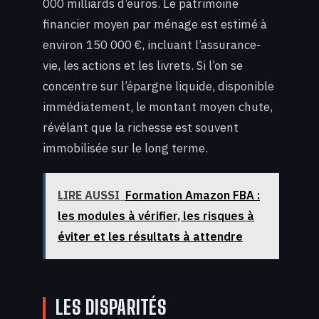
000 milliards d’euros. Le patrimoine
financier moyen par ménage est estimé à
environ 150 000 €, incluant l’assurance-
vie, les actions et les livrets. Si l’on se
concentre sur l’épargne liquide, disponible
immédiatement, le montant moyen chute,
révélant que la richesse est souvent
immobilisée sur le long terme.
LIRE AUSSI
Formation Amazon FBA :
les modules à vérifier, les risques à
éviter et les résultats à attendre
LES DISPARITÉS