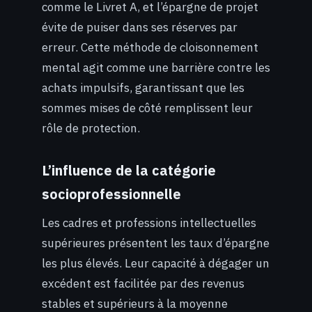
comme le Livret A, et l’épargne de projet
évite de puiser dans ses réserves par
erreur. Cette méthode de cloisonnement
mental agit comme une barrière contre les
achats impulsifs, garantissant que les
sommes mises de côté remplissent leur
rôle de protection.
L’influence de la catégorie
socioprofessionnelle
Les cadres et professions intellectuelles
supérieures présentent les taux d’épargne
les plus élevés. Leur capacité à dégager un
excédent est facilitée par des revenus
stables et supérieurs à la moyenne