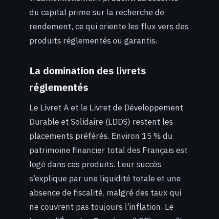
du capital prime sur la recherche de
rendement, ce qui oriente les flux vers des
produits réglementés ou garantis.
La domination des livrets
réglementés
Le Livret A et le Livret de Développement
Durable et Solidaire (LDDS) restent les
placements préférés. Environ 15 % du
patrimoine financier total des Français est
logé dans ces produits. Leur succès
s’explique par une liquidité totale et une
absence de fiscalité, malgré des taux qui
ne couvrent pas toujours l’inflation. Le