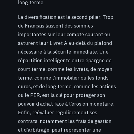
long terme.
La diversification est le second pilier. Trop
de Français laissent des sommes
importantes sur leur compte courant ou
saturent leur Livret A au-delà du plafond
nécessaire à la sécurité immédiate. Une
répartition intelligente entre épargne de
court terme, comme les livrets, de moyen
terme, comme l’immobilier ou les fonds
euros, et de long terme, comme les actions
ou le PER, est la clé pour protéger son
pouvoir d’achat face à l’érosion monétaire.
Enfin, réévaluer régulièrement ses
contrats, notamment les frais de gestion
et d’arbitrage, peut représenter une