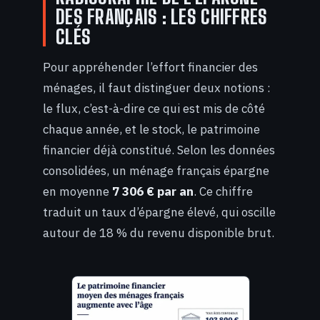
DES FRANÇAIS : LES CHIFFRES
CLÉS
Pour appréhender l’effort financier des
ménages, il faut distinguer deux notions :
le flux, c’est-à-dire ce qui est mis de côté
chaque année, et le stock, le patrimoine
financier déjà constitué. Selon les données
consolidées, un ménage français épargne
en moyenne
7 306 € par an
. Ce chiffre
traduit un taux d’épargne élevé, qui oscille
autour de 18 % du revenu disponible brut.