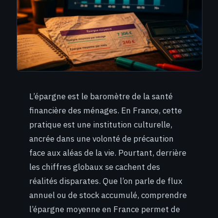
L’épargne est le baromètre de la santé
financière des ménages. En France, cette
pratique est une institution culturelle,
ancrée dans une volonté de précaution
face aux aléas de la vie. Pourtant, derrière
les chiffres globaux se cachent des
réalités disparates. Que l’on parle de flux
annuel ou de stock accumulé, comprendre
l’épargne moyenne en France permet de