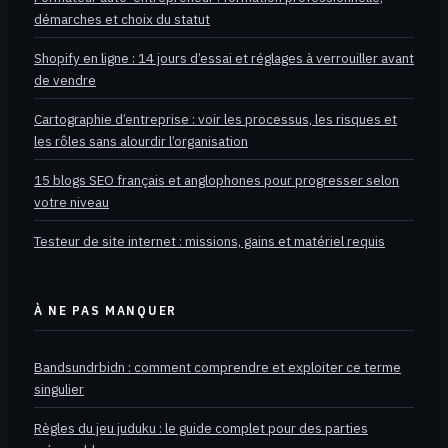
démarches et choix du statut
Shopify en ligne : 14 jours d’essai et réglages à verrouiller avant
de vendre
Cartographie d’entreprise : voir les processus, les risques et
les rôles sans alourdir l’organisation
15 blogs SEO français et anglophones pour progresser selon
votre niveau
Testeur de site internet : missions, gains et matériel requis
À NE PAS MANQUER
Bandsundrbidn : comment comprendre et exploiter ce terme
singulier
Règles du jeu juduku : le guide complet pour des parties