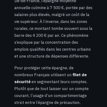
Île-de-France, l’épargne moyenne
annuelle culmine à 7 500 €, portée par des
salaires plus élevés, malgré un coût de la
vie supérieur. À l’inverse, dans les zones
rurales, ce montant tombe souvent sous la
barre des 4 200 € par an. Ce phénomène
s’explique par la concentration des
emplois qualifiés dans les centres urbains
et une structure de dépenses différente.
Pour protéger cette épargne, de
nombreux Français utilisent un
filet de
sécurité
en segmentant leurs comptes.
Plutôt que de tout laisser sur un compte
courant, l’usage d’un compartimentage
strict entre l’épargne de précaution,