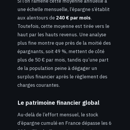
Si l’on ramène cette moyenne annuelle à
une échelle mensuelle, l’épargne s’établit
aux alentours de
240 € par mois
.
Toutefois, cette moyenne est tirée vers le
haut par les hauts revenus. Une analyse
plus fine montre que près de la moitié des
épargnants, soit 49 %, mettent de côté
plus de 50 € par mois, tandis qu’une part
de la population peine à dégager un
surplus financier après le règlement des
charges courantes.
Le patrimoine financier global
Au-delà de l’effort mensuel, le stock
d’épargne cumulé en France dépasse les 6