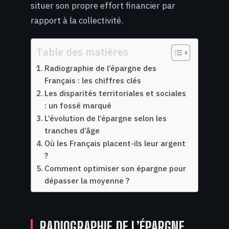
situer son propre effort financier par
rapport à la collectivité.
Table des matières
Radiographie de l’épargne des
Français : les chiffres clés
Les disparités territoriales et sociales
: un fossé marqué
L’évolution de l’épargne selon les
tranches d’âge
Où les Français placent-ils leur argent
?
Comment optimiser son épargne pour
dépasser la moyenne ?
RADIOGRAPHIE DE L’ÉPARGNE