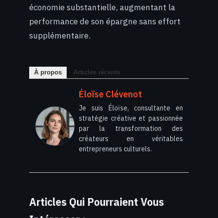
économie substantielle, augmentant la
performance de son épargne sans effort
supplémentaire.
À propos
Articles récents
Éloïse Clévenot
Je suis Éloïse, consultante en
stratégie créative et passionnée
par la transformation des
créateurs en véritables
entrepreneurs culturels.
Articles Qui Pourraient Vous