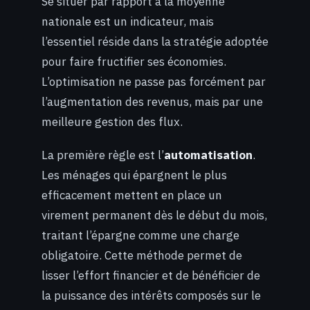
Se situer par rapport à la moyenne
nationale est un indicateur, mais
l’essentiel réside dans la stratégie adoptée
pour faire fructifier ses économies.
L’optimisation ne passe pas forcément par
l’augmentation des revenus, mais par une
meilleure gestion des flux.
La première règle est l’
automatisation
.
Les ménages qui épargnent le plus
efficacement mettent en place un
virement permanent dès le début du mois,
traitant l’épargne comme une charge
obligatoire. Cette méthode permet de
lisser l’effort financier et de bénéficier de
la puissance des intérêts composés sur le