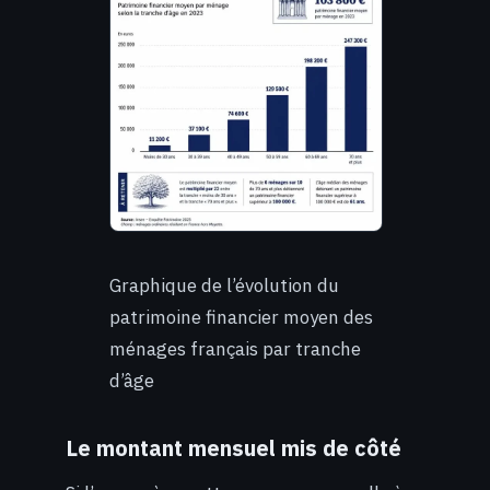
Graphique de l’évolution du
patrimoine financier moyen des
ménages français par tranche
d’âge
Le montant mensuel mis de côté