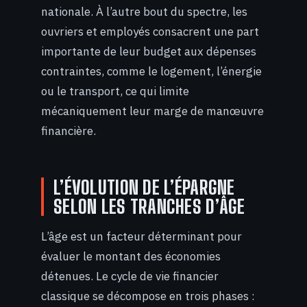
nationale. À l’autre bout du spectre, les
ouvriers et employés consacrent une part
importante de leur budget aux dépenses
contraintes, comme le logement, l’énergie
ou le transport, ce qui limite
mécaniquement leur marge de manœuvre
financière.
L’ÉVOLUTION DE L’ÉPARGNE
SELON LES TRANCHES D’ÂGE
L’âge est un facteur déterminant pour
évaluer le montant des économies
détenues. Le cycle de vie financier
classique se décompose en trois phases :