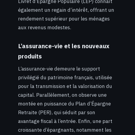
Livret d’Épargne Populaire (LEP) connaît
également un regain d’intérêt, offrant un
rendement supérieur pour les ménages
aux revenus modestes.
L’assurance-vie et les nouveaux
produits
L’assurance-vie demeure le support
privilégié du patrimoine français, utilisée
pour la transmission et la valorisation du
capital. Parallèlement, on observe une
montée en puissance du Plan d’Épargne
Retraite (PER), qui séduit par son
avantage fiscal à l’entrée. Enfin, une part
croissante d’épargnants, notamment les