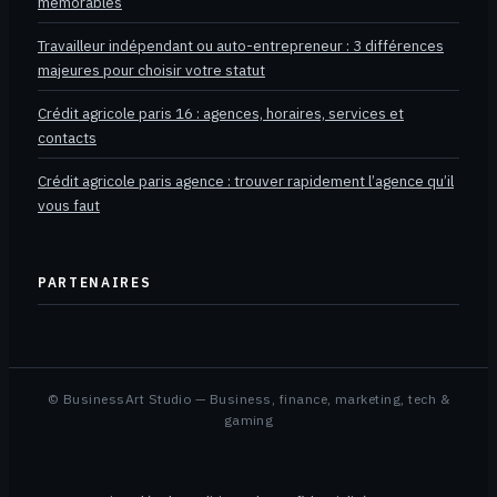
mémorables
Travailleur indépendant ou auto-entrepreneur : 3 différences
majeures pour choisir votre statut
Crédit agricole paris 16 : agences, horaires, services et
contacts
Crédit agricole paris agence : trouver rapidement l’agence qu’il
vous faut
PARTENAIRES
© BusinessArt Studio — Business, finance, marketing, tech &
gaming