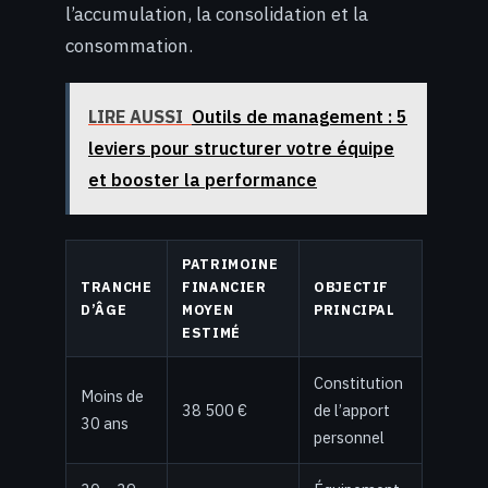
l’accumulation, la consolidation et la
consommation.
LIRE AUSSI
Outils de management : 5
leviers pour structurer votre équipe
et booster la performance
PATRIMOINE
TRANCHE
FINANCIER
OBJECTIF
D’ÂGE
MOYEN
PRINCIPAL
ESTIMÉ
Constitution
Moins de
38 500 €
de l’apport
30 ans
personnel