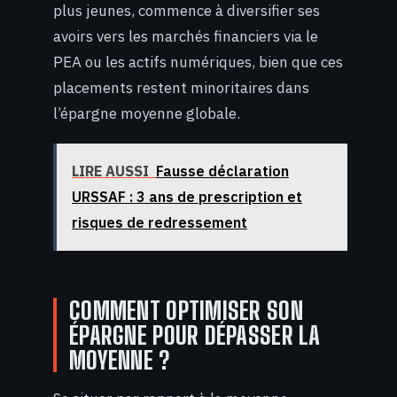
plus jeunes, commence à diversifier ses
avoirs vers les marchés financiers via le
PEA ou les actifs numériques, bien que ces
placements restent minoritaires dans
l’épargne moyenne globale.
LIRE AUSSI
Fausse déclaration
URSSAF : 3 ans de prescription et
risques de redressement
COMMENT OPTIMISER SON
ÉPARGNE POUR DÉPASSER LA
MOYENNE ?