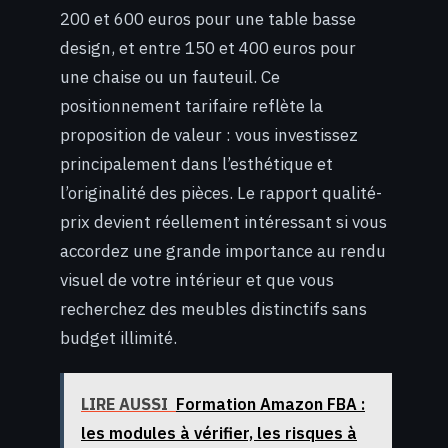
200 et 600 euros pour une table basse
design, et entre 150 et 400 euros pour
une chaise ou un fauteuil. Ce
positionnement tarifaire reflète la
proposition de valeur : vous investissez
principalement dans l’esthétique et
l’originalité des pièces. Le rapport qualité-
prix devient réellement intéressant si vous
accordez une grande importance au rendu
visuel de votre intérieur et que vous
recherchez des meubles distinctifs sans
budget illimité.
LIRE AUSSI
Formation Amazon FBA :
les modules à vérifier, les risques à