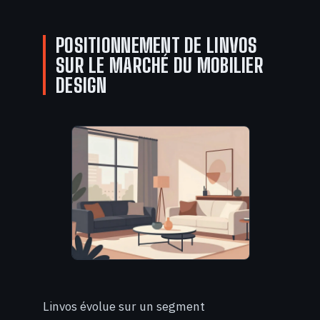
POSITIONNEMENT DE LINVOS
SUR LE MARCHÉ DU MOBILIER
DESIGN
Linvos évolue sur un segment