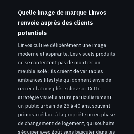
Quelle image de marque Linvos
renvoie auprès des clients
potentiels
Linvos cultive délibérément une image
moderne et aspirante. Les visuels produits
ne se contentent pas de montrer un
meuble isolé : ils créent de véritables
ambiances lifestyle qui donnent envie de
recréer l’atmosphère chez soi. Cette
stratégie visuelle attire particulièrement
un public urbain de 25 à 40 ans, souvent
primo-accédant à la propriété ou en phase
de changement de logement, qui souhaite
s’équiper avec goût sans basculer dans les