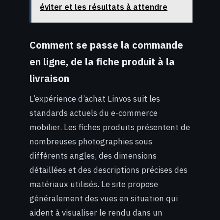
éviter et les résultats à attendre
Comment se passe la commande
en ligne, de la fiche produit à la
livraison
L’expérience d’achat Linvos suit les
standards actuels du e-commerce
mobilier. Les fiches produits présentent de
nombreuses photographies sous
différents angles, des dimensions
détaillées et des descriptions précises des
matériaux utilisés. Le site propose
généralement des vues en situation qui
aident à visualiser le rendu dans un