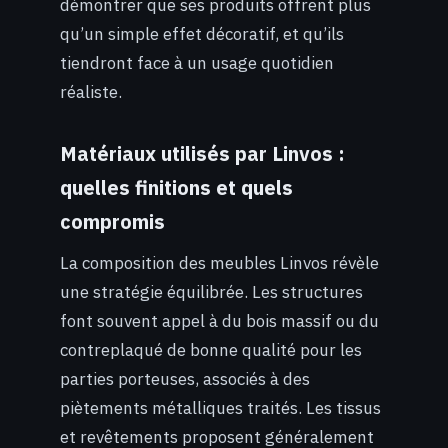
démontrer que ses produits offrent plus
qu’un simple effet décoratif, et qu’ils
tiendront face à un usage quotidien
réaliste.
Matériaux utilisés par Linvos :
quelles finitions et quels
compromis
La composition des meubles Linvos révèle
une stratégie équilibrée. Les structures
font souvent appel à du bois massif ou du
contreplaqué de bonne qualité pour les
parties porteuses, associés à des
piètements métalliques traités. Les tissus
et revêtements proposent généralement