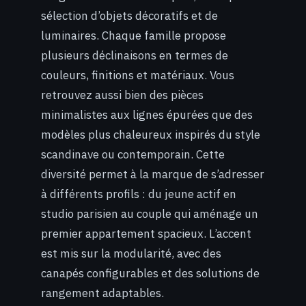
sélection d’objets décoratifs et de
luminaires. Chaque famille propose
plusieurs déclinaisons en termes de
couleurs, finitions et matériaux. Vous
retrouvez aussi bien des pièces
minimalistes aux lignes épurées que des
modèles plus chaleureux inspirés du style
scandinave ou contemporain. Cette
diversité permet à la marque de s’adresser
à différents profils : du jeune actif en
studio parisien au couple qui aménage un
premier appartement spacieux. L’accent
est mis sur la modularité, avec des
canapés configurables et des solutions de
rangement adaptables.