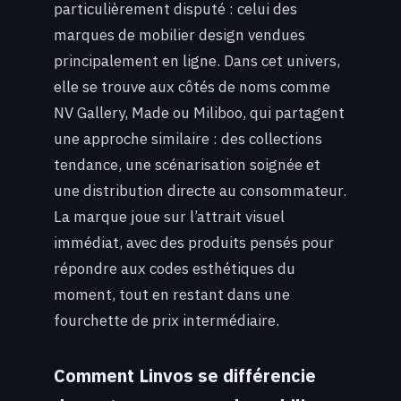
particulièrement disputé : celui des
marques de mobilier design vendues
principalement en ligne. Dans cet univers,
elle se trouve aux côtés de noms comme
NV Gallery, Made ou Miliboo, qui partagent
une approche similaire : des collections
tendance, une scénarisation soignée et
une distribution directe au consommateur.
La marque joue sur l’attrait visuel
immédiat, avec des produits pensés pour
répondre aux codes esthétiques du
moment, tout en restant dans une
fourchette de prix intermédiaire.
Comment Linvos se différencie