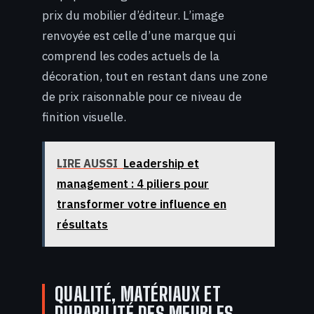
prix du mobilier d’éditeur. L’image
renvoyée est celle d’une marque qui
comprend les codes actuels de la
décoration, tout en restant dans une zone
de prix raisonnable pour ce niveau de
finition visuelle.
LIRE AUSSI
Leadership et
management : 4 piliers pour
transformer votre influence en
résultats
QUALITÉ, MATÉRIAUX ET
DURABILITÉ DES MEUBLES