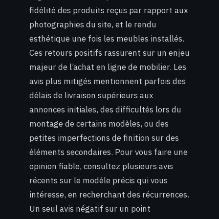
fidélité des produits reçus par rapport aux
photographies du site, et le rendu
esthétique une fois les meubles installés.
Ces retours positifs rassurent sur un enjeu
majeur de l’achat en ligne de mobilier. Les
avis plus mitigés mentionnent parfois des
délais de livraison supérieurs aux
annonces initiales, des difficultés lors du
montage de certains modèles, ou des
petites imperfections de finition sur des
éléments secondaires. Pour vous faire une
opinion fiable, consultez plusieurs avis
récents sur le modèle précis qui vous
intéresse, en recherchant des récurrences.
Un seul avis négatif sur un point