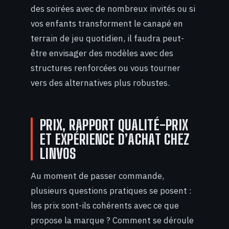
des soirées avec de nombreux invités ou si
vos enfants transforment le canapé en
terrain de jeu quotidien, il faudra peut-
être envisager des modèles avec des
structures renforcées ou vous tourner
vers des alternatives plus robustes.
PRIX, RAPPORT QUALITÉ-PRIX
ET EXPÉRIENCE D’ACHAT CHEZ
LINVOS
Au moment de passer commande,
plusieurs questions pratiques se posent :
les prix sont-ils cohérents avec ce que
propose la marque ? Comment se déroule