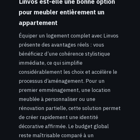
Linvos est-elle une bonne option
pour meubler entièrement un
appartement
Équiper un logement complet avec Linvos
présente des avantages réels : vous
bénéficiez d’une cohérence stylistique
immédiate, ce qui simplifie
considérablement les choix et accélère le
processus d’aménagement. Pour un
premier emménagement, une location
meublée à personnaliser ou une
rénovation partielle, cette solution permet
de créer rapidement une identité
décorative affirmée. Le budget global
reste maîtrisable comparé à un