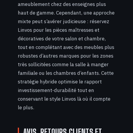
ameublement chez des enseignes plus
haut de gamme. Cependant, une approche
mixte peut s’avérer judicieuse : réservez
Linvos pour les pièces maîtresses et
décoratives de votre salon et chambre,
tout en complétant avec des meubles plus
robustes d’autres marques pour les zones
très sollicitées comme la salle à manger
familiale ou les chambres d’enfants. Cette
stratégie hybride optimise le rapport
investissement-durabilité tout en
conservant le style Linvos là où il compte
le plus.
AVIS, RETOURS CLIENTS ET