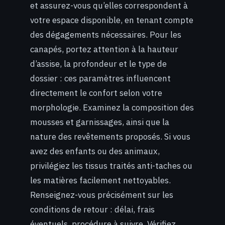
et assurez-vous qu’elles correspondent à
votre espace disponible, en tenant compte
des dégagements nécessaires. Pour les
canapés, portez attention à la hauteur
d’assise, la profondeur et le type de
dossier : ces paramètres influencent
directement le confort selon votre
morphologie. Examinez la composition des
mousses et garnissages, ainsi que la
nature des revêtements proposés. Si vous
avez des enfants ou des animaux,
privilégiez les tissus traités anti-taches ou
les matières facilement nettoyables.
Renseignez-vous précisément sur les
conditions de retour : délai, frais
éventuels, procédure à suivre. Vérifiez