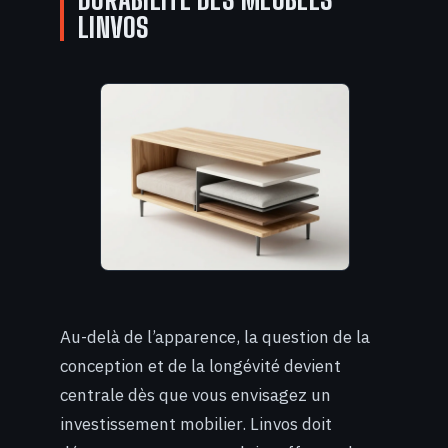
LINVOS
Au-delà de l’apparence, la question de la
conception et de la longévité devient
centrale dès que vous envisagez un
investissement mobilier. Linvos doit