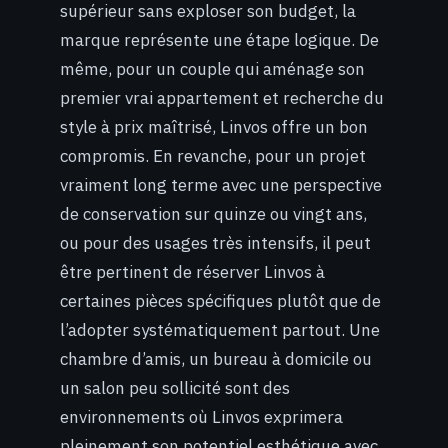
supérieur sans exploser son budget, la
marque représente une étape logique. De
même, pour un couple qui aménage son
premier vrai appartement et recherche du
style à prix maîtrisé, Linvos offre un bon
compromis. En revanche, pour un projet
vraiment long terme avec une perspective
de conservation sur quinze ou vingt ans,
ou pour des usages très intensifs, il peut
être pertinent de réserver Linvos à
certaines pièces spécifiques plutôt que de
l’adopter systématiquement partout. Une
chambre d’amis, un bureau à domicile ou
un salon peu sollicité sont des
environnements où Linvos exprimera
pleinement son potentiel esthétique avec