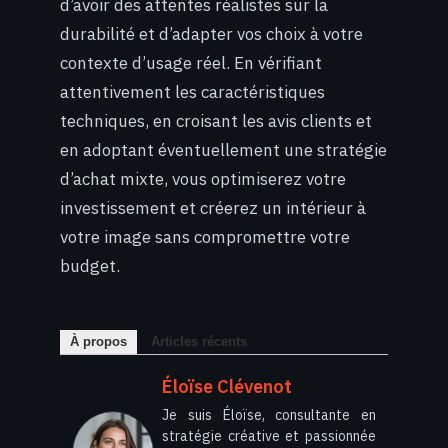
d’avoir des attentes réalistes sur la
durabilité et d’adapter vos choix à votre
contexte d’usage réel. En vérifiant
attentivement les caractéristiques
techniques, en croisant les avis clients et
en adoptant éventuellement une stratégie
d’achat mixte, vous optimiserez votre
investissement et créerez un intérieur à
votre image sans compromettre votre
budget.
À propos
Articles récents
Éloïse Clévenot
Je suis Éloïse, consultante en
stratégie créative et passionnée