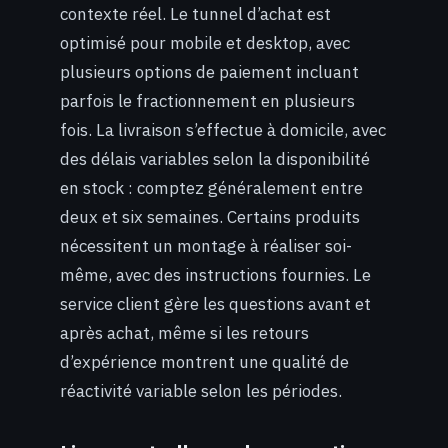
contexte réel. Le tunnel d’achat est
optimisé pour mobile et desktop, avec
plusieurs options de paiement incluant
parfois le fractionnement en plusieurs
fois. La livraison s’effectue à domicile, avec
des délais variables selon la disponibilité
en stock : comptez généralement entre
deux et six semaines. Certains produits
nécessitent un montage à réaliser soi-
même, avec des instructions fournies. Le
service client gère les questions avant et
après achat, même si les retours
d’expérience montrent une qualité de
réactivité variable selon les périodes.