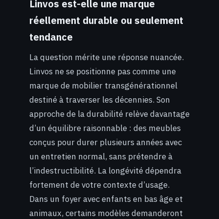
Linvos est-elle une marque
réellement durable ou seulement
tendance
La question mérite une réponse nuancée.
Linvos ne se positionne pas comme une
marque de mobilier transgénérationnel
destiné à traverser les décennies. Son
approche de la durabilité relève davantage
d’un équilibre raisonnable : des meubles
conçus pour durer plusieurs années avec
un entretien normal, sans prétendre à
l’indestructibilité. La longévité dépendra
fortement de votre contexte d’usage.
Dans un foyer avec enfants en bas âge et
animaux, certains modèles demanderont