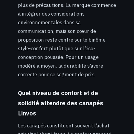
plus de précautions. La marque commence
à intégrer des considérations
environnementales dans sa
communication, mais son cœur de
proposition reste centré sur le binôme
style-confort plutôt que sur l’éco-
conception poussée. Pour un usage
modéré à moyen, la durabilité s’avère
correcte pour ce segment de prix.
Quel niveau de confort et de
solidité attendre des canapés
Linvos
Les canapés constituent souvent l’achat