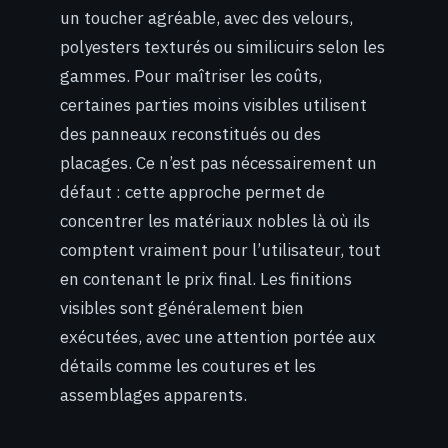
un toucher agréable, avec des velours,
polyesters texturés ou similicuirs selon les
gammes. Pour maîtriser les coûts,
certaines parties moins visibles utilisent
des panneaux reconstitués ou des
placages. Ce n’est pas nécessairement un
défaut : cette approche permet de
concentrer les matériaux nobles là où ils
comptent vraiment pour l’utilisateur, tout
en contenant le prix final. Les finitions
visibles sont généralement bien
exécutées, avec une attention portée aux
détails comme les coutures et les
assemblages apparents.