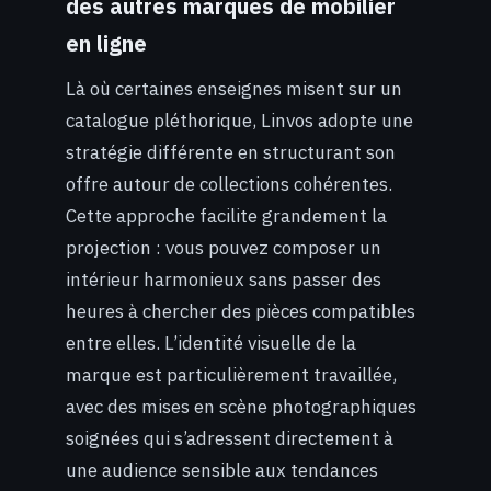
des autres marques de mobilier
en ligne
Là où certaines enseignes misent sur un
catalogue pléthorique, Linvos adopte une
stratégie différente en structurant son
offre autour de collections cohérentes.
Cette approche facilite grandement la
projection : vous pouvez composer un
intérieur harmonieux sans passer des
heures à chercher des pièces compatibles
entre elles. L’identité visuelle de la
marque est particulièrement travaillée,
avec des mises en scène photographiques
soignées qui s’adressent directement à
une audience sensible aux tendances