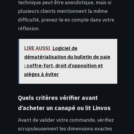
technique peut être anecdotique, mais si
plusieurs clients mentionnent la même
difficulté, prenez-le en compte dans votre
réflexion.
LIRE AUSSI
Logiciel de
dématérialisation du bulletin de paie
: coffre-fort, droit d’opposition et
pièges à éviter
Quels critères vérifier avant
d’acheter un canapé ou lit Linvos
Avant de valider votre commande, vérifiez
scrupuleusement les dimensions exactes