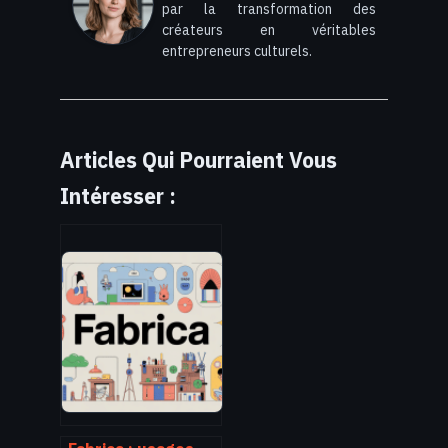
par la transformation des
créateurs en véritables
entrepreneurs culturels.
Articles Qui Pourraient Vous
Intéresser :