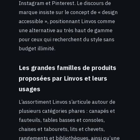
Instagram et Pinterest. Le discours de
marque insiste sur le concept de « design
accessible », positionnant Linvos comme
une alternative au très haut de gamme
pour ceux qui recherchent du style sans
budget illimité.
Les grandes familles de produits
proposées par Linvos et leurs
usages
L’assortiment Linvos s’articule autour de
plusieurs catégories phares : canapés et
fauteuils, tables basses et consoles,
chaises et tabourets, lits et chevets,
rangements et bibliothèques, ainsi qu’une