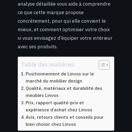
analyse détaillée vous aide à comprendre
ce que cette marque propose
concrètement, pour qui elle convient le
mieux, et comment optimiser votre choix
si vous envisagez d’équiper votre intérieur
avec ses produits.
Table des matières
Positionnement de Linvos sur le
marché du mobilier design
Qualité, matériaux et durabilité des
meubles Linvos
Prix, rapport qualité-prix et
expérience d’achat chez Linvos
Avis, retours clients et conseils pour
bien choisir chez Linvos