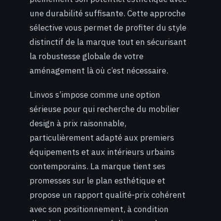
une durabilité suffisante. Cette approche
sélective vous permet de profiter du style
distinctif de la marque tout en sécurisant
la robustesse globale de votre
aménagement là où c’est nécessaire.
Linvos s’impose comme une option
sérieuse pour qui recherche du mobilier
design à prix raisonnable,
particulièrement adapté aux premiers
équipements et aux intérieurs urbains
contemporains. La marque tient ses
promesses sur le plan esthétique et
propose un rapport qualité-prix cohérent
avec son positionnement, à condition