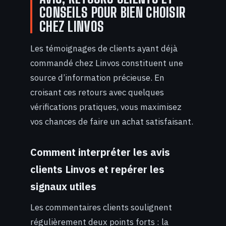
CONSEILS POUR BIEN CHOISIR
CHEZ LINVOS
Les témoignages de clients ayant déjà
commandé chez Linvos constituent une
source d’information précieuse. En
croisant ces retours avec quelques
vérifications pratiques, vous maximisez
vos chances de faire un achat satisfaisant.
Comment interpréter les avis
clients Linvos et repérer les
signaux utiles
Les commentaires clients soulignent
régulièrement deux points forts : la