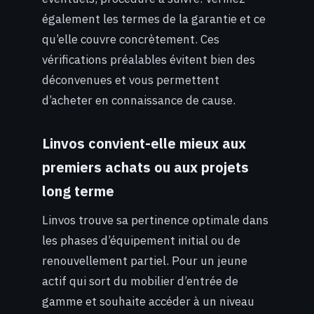
également les termes de la garantie et ce
qu’elle couvre concrètement. Ces
vérifications préalables évitent bien des
déconvenues et vous permettent
d’acheter en connaissance de cause.
Linvos convient-elle mieux aux
premiers achats ou aux projets
long terme
Linvos trouve sa pertinence optimale dans
les phases d’équipement initial ou de
renouvellement partiel. Pour un jeune
actif qui sort du mobilier d’entrée de
gamme et souhaite accéder à un niveau