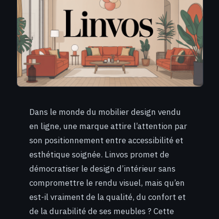
Dans le monde du mobilier design vendu
en ligne, une marque attire l’attention par
son positionnement entre accessibilité et
esthétique soignée. Linvos promet de
démocratiser le design d’intérieur sans
compromettre le rendu visuel, mais qu’en
est-il vraiment de la qualité, du confort et
de la durabilité de ses meubles ? Cette