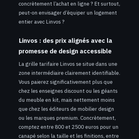
concrètement l’achat en ligne ? Et surtout,
peut-on envisager d’équiper un logement
entier avec Linvos ?
Linvos : des prix alignés avec la
promesse de design accessible
La grille tarifaire Linvos se situe dans une
zone intermédiaire clairement identifiable.
Vous paierez significativement plus que
chez les enseignes discount ou les géants
du meuble en kit, mais nettement moins
que chez les éditeurs de mobilier design
ou les marques premium. Concrètement,
comptez entre 800 et 2500 euros pour un
canapé selon la taille et les finitions, entre