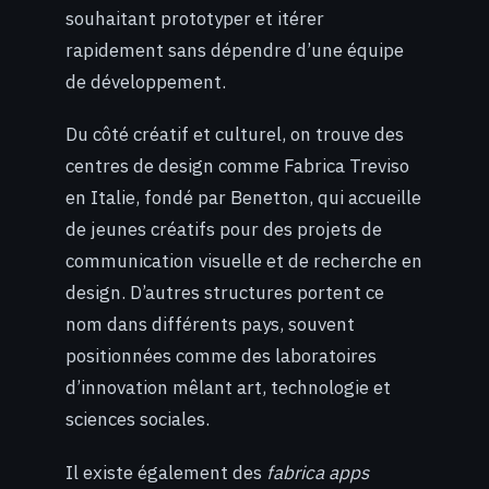
souhaitant prototyper et itérer
rapidement sans dépendre d’une équipe
de développement.
Du côté créatif et culturel, on trouve des
centres de design comme Fabrica Treviso
en Italie, fondé par Benetton, qui accueille
de jeunes créatifs pour des projets de
communication visuelle et de recherche en
design. D’autres structures portent ce
nom dans différents pays, souvent
positionnées comme des laboratoires
d’innovation mêlant art, technologie et
sciences sociales.
Il existe également des
fabrica apps