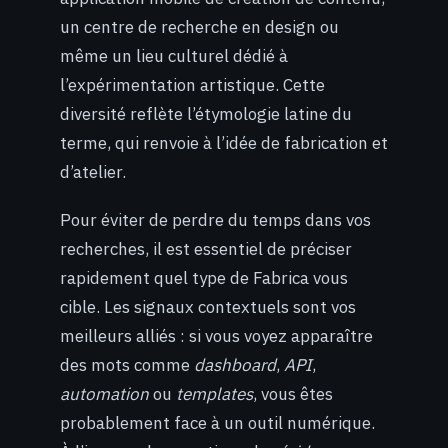
un centre de recherche en design ou
même un lieu culturel dédié à
l’expérimentation artistique. Cette
diversité reflète l’étymologie latine du
terme, qui renvoie à l’idée de fabrication et
d’atelier.
Pour éviter de perdre du temps dans vos
recherches, il est essentiel de préciser
rapidement quel type de Fabrica vous
cible. Les signaux contextuels sont vos
meilleurs alliés : si vous voyez apparaître
des mots comme
dashboard
,
API
,
automation
ou
templates
, vous êtes
probablement face à un outil numérique.