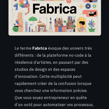
Le terme
Fabrica
évoque des univers très
différents : de la plateforme no-code à la
résidence d’artistes, en passant par des
studios de design et des espaces
d’innovation. Cette multiplicité peut
rapidement créer de la confusion lorsque
vous cherchez une information précise.
Que vous soyez entrepreneur en quête
d’un outil pour automatiser vos processus,