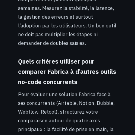
semaines. Mesurez la stabilité, la latence,
la gestion des erreurs et surtout
l’adoption par les utilisateurs. Un bon outil
ne doit pas multiplier les étapes ni
demander de doubles saisies.
Quels critères utiliser pour
comparer Fabrica à d’autres outils
no-code concurrents
Pour évaluer une solution Fabrica face à
ses concurrents (Airtable, Notion, Bubble,
Webflow, Retool), structurez votre
comparaison autour de quatre axes
principaux : la facilité de prise en main, la