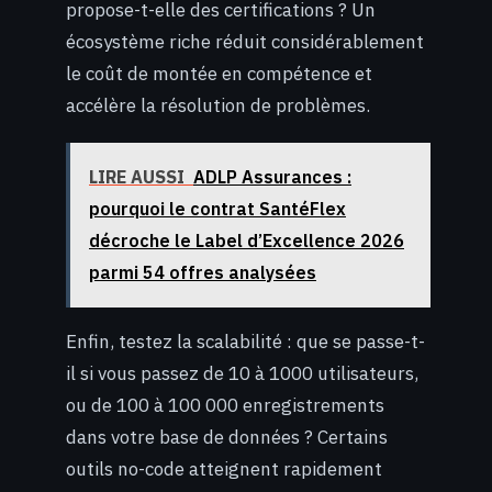
propose-t-elle des certifications ? Un
écosystème riche réduit considérablement
le coût de montée en compétence et
accélère la résolution de problèmes.
LIRE AUSSI
ADLP Assurances :
pourquoi le contrat SantéFlex
décroche le Label d’Excellence 2026
parmi 54 offres analysées
Enfin, testez la scalabilité : que se passe-t-
il si vous passez de 10 à 1000 utilisateurs,
ou de 100 à 100 000 enregistrements
dans votre base de données ? Certains
outils no-code atteignent rapidement