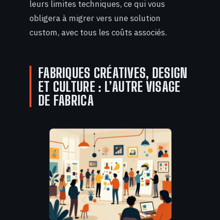
leurs limites techniques, ce qui vous
obligera à migrer vers une solution
custom, avec tous les coûts associés.
FABRIQUES CRÉATIVES, DESIGN
ET CULTURE : L’AUTRE VISAGE
DE FABRICA