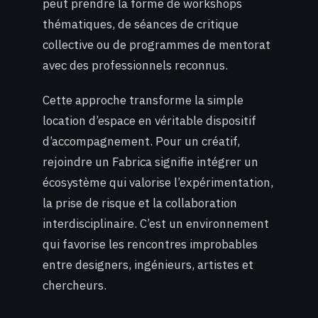
peut prendre la forme de workshops
thématiques, de séances de critique
collective ou de programmes de mentorat
avec des professionnels reconnus.
Cette approche transforme la simple
location d’espace en véritable dispositif
d’accompagnement. Pour un créatif,
rejoindre un Fabrica signifie intégrer un
écosystème qui valorise l’expérimentation,
la prise de risque et la collaboration
interdisciplinaire. C’est un environnement
qui favorise les rencontres improbables
entre designers, ingénieurs, artistes et
chercheurs.