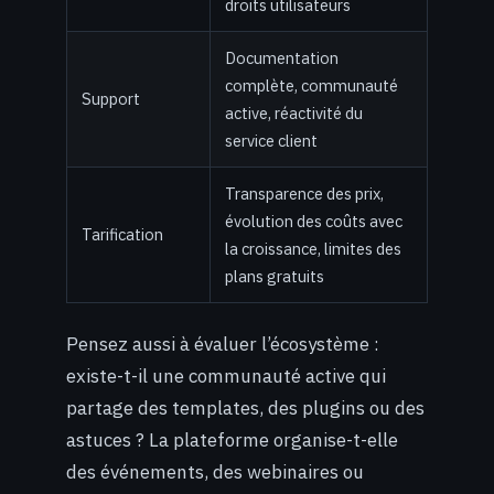
droits utilisateurs
Documentation
complète, communauté
Support
active, réactivité du
service client
Transparence des prix,
évolution des coûts avec
Tarification
la croissance, limites des
plans gratuits
Pensez aussi à évaluer l’écosystème :
existe-t-il une communauté active qui
partage des templates, des plugins ou des
astuces ? La plateforme organise-t-elle
des événements, des webinaires ou