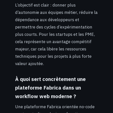
L’objectif est clair : donner plus
d’autonomie aux équipes métier, réduire la
dépendance aux développeurs et
permettre des cycles d’expérimentation
plus courts. Pour les startups et les PME,
cela représente un avantage compétitif
majeur, car cela libère les ressources
techniques pour les projets à plus forte
valeur ajoutée.
À quoi sert concrètement une
plateforme Fabrica dans un
workflow web moderne ?
Une plateforme Fabrica orientée no-code