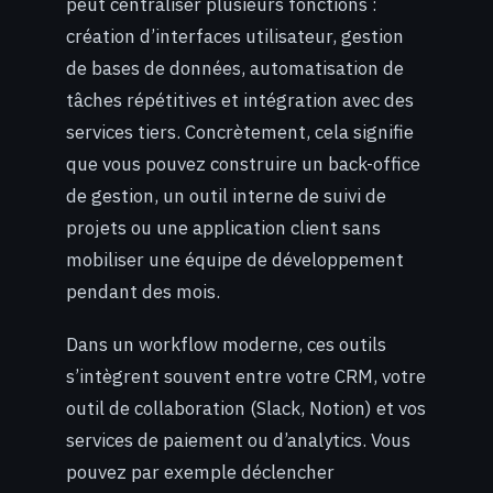
peut centraliser plusieurs fonctions :
création d’interfaces utilisateur, gestion
de bases de données, automatisation de
tâches répétitives et intégration avec des
services tiers. Concrètement, cela signifie
que vous pouvez construire un back-office
de gestion, un outil interne de suivi de
projets ou une application client sans
mobiliser une équipe de développement
pendant des mois.
Dans un workflow moderne, ces outils
s’intègrent souvent entre votre CRM, votre
outil de collaboration (Slack, Notion) et vos
services de paiement ou d’analytics. Vous
pouvez par exemple déclencher