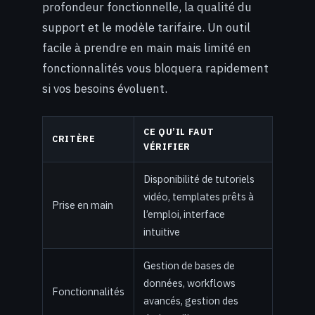
profondeur fonctionnelle, la qualité du
support et le modèle tarifaire. Un outil
facile à prendre en main mais limité en
fonctionnalités vous bloquera rapidement
si vos besoins évoluent.
CE QU’IL FAUT
CRITÈRE
VÉRIFIER
Disponibilité de tutoriels
vidéo, templates prêts à
Prise en main
l’emploi, interface
intuitive
Gestion de bases de
données, workflows
Fonctionnalités
avancés, gestion des