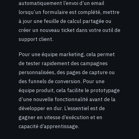
automatiquement l’envoi d’un email
lorsqu’un formulaire est complété, mettre
à jour une feuille de calcul partagée ou
créer un nouveau ticket dans votre outil de
support client.
Pour une équipe marketing, cela permet
de tester rapidement des campagnes
personnalisées, des pages de capture ou
des funnels de conversion. Pour une
équipe produit, cela facilite le prototypage
d’une nouvelle fonctionnalité avant de la
développer en dur. L’essentiel est de
gagner en vitesse d’exécution et en
capacité d’apprentissage.