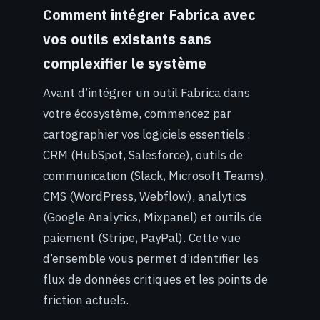
Comment intégrer Fabrica avec
vos outils existants sans
complexifier le système
Avant d’intégrer un outil Fabrica dans
votre écosystème, commencez par
cartographier vos logiciels essentiels :
CRM (HubSpot, Salesforce), outils de
communication (Slack, Microsoft Teams),
CMS (WordPress, Webflow), analytics
(Google Analytics, Mixpanel) et outils de
paiement (Stripe, PayPal). Cette vue
d’ensemble vous permet d’identifier les
flux de données critiques et les points de
friction actuels.