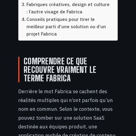
Fabriques créatives, design et culture
: l’autre visage de Fabrica
Conseils pratiques pour tirer le
meilleur parti d’une solution ou d’un
projet Fabrica
COMPRENDRE CE QUE
RECOUVRE VRAIMENT LE
TERME FABRICA
Derrière le mot Fabrica se cachent des
réalités multiples qui n’ont parfois qu’un
nom en commun. Selon le contexte, vous
pouvez tomber sur une solution SaaS
destinée aux équipes produit, une
application mobile de création de contenu,