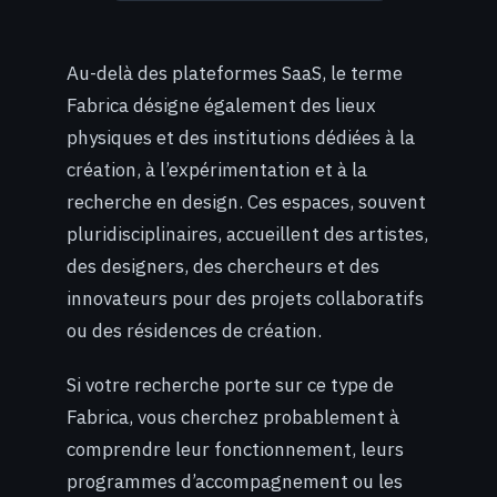
Au-delà des plateformes SaaS, le terme
Fabrica désigne également des lieux
physiques et des institutions dédiées à la
création, à l’expérimentation et à la
recherche en design. Ces espaces, souvent
pluridisciplinaires, accueillent des artistes,
des designers, des chercheurs et des
innovateurs pour des projets collaboratifs
ou des résidences de création.
Si votre recherche porte sur ce type de
Fabrica, vous cherchez probablement à
comprendre leur fonctionnement, leurs
programmes d’accompagnement ou les