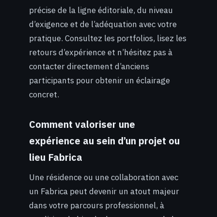
précise de la ligne éditoriale, du niveau
d’exigence et de l’adéquation avec votre
pratique. Consultez les portfolios, lisez les
retours d’expérience et n’hésitez pas à
contacter directement d’anciens
participants pour obtenir un éclairage
concret.
Comment valoriser une
expérience au sein d’un projet ou
lieu Fabrica
Une résidence ou une collaboration avec
un Fabrica peut devenir un atout majeur
dans votre parcours professionnel, à