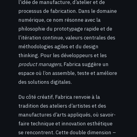
l’idée de manufacture, d’atelier et de
processus de fabrication. Dans le domaine
numérique, ce nom résonne avec la
philosophie du prototypage rapide et de
l’itération continue, valeurs centrales des
méthodologies agiles et du design
thinking. Pour les développeurs et les
product managers
, Fabrica suggère un
espace où l’on assemble, teste et améliore
des solutions digitales.
Du côté créatif, Fabrica renvoie à la
tradition des ateliers d’artistes et des
manufactures d’arts appliqués, où savoir-
faire technique et innovation esthétique
se rencontrent. Cette double dimension –