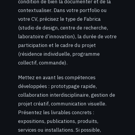
condition de bien la documenter et de la
contextualiser. Dans votre portfolio ou
votre CV, précisez le type de Fabrica
(studio de design, centre de recherche,
laboratoire d’innovation), la durée de votre
participation et le cadre du projet
(résidence individuelle, programme
collectif, commande).
Mettez en avant les compétences
développées : prototypage rapide,
collaboration interdisciplinaire, gestion de
projet créatif, communication visuelle.
Présentez les livrables concrets :
expositions, publications, produits,
services ou installations. Si possible,