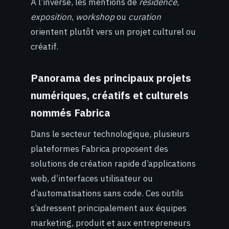
À l’inverse, les mentions de
résidence
,
exposition
,
workshop
ou
curation
orientent plutôt vers un projet culturel ou
créatif.
Panorama des principaux projets
numériques, créatifs et culturels
nommés Fabrica
Dans le secteur technologique, plusieurs
plateformes Fabrica proposent des
solutions de création rapide d’applications
web, d’interfaces utilisateur ou
d’automatisations sans code. Ces outils
s’adressent principalement aux équipes
marketing, produit et aux entrepreneurs