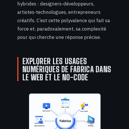
hybrides : designers-développeurs,
artistes-technologues, entrepreneurs
créatifs. C’est cette polyvalence qui fait sa
force et, paradoxalement, sa complexité
pour qui cherche une réponse précise.
EXPLORER LES USAGES
NUMÉRIQUES DE FABRICA DANS
LE WEB ET LE NO-CODE