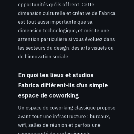
opportunités qu’ils offrent. Cette
dimension culturelle et créative de Fabrica
est tout aussi importante que sa
dimension technologique, et mérite une
attention particulière si vous évoluez dans
les secteurs du design, des arts visuels ou
de l’innovation sociale.
En quoi les lieux et studios
Fabrica diffèrent-ils d’un simple
espace de coworking
Un espace de coworking classique propose
avant tout une infrastructure : bureaux,
wifi, salles de réunion et parfois une
communauté de professionnels