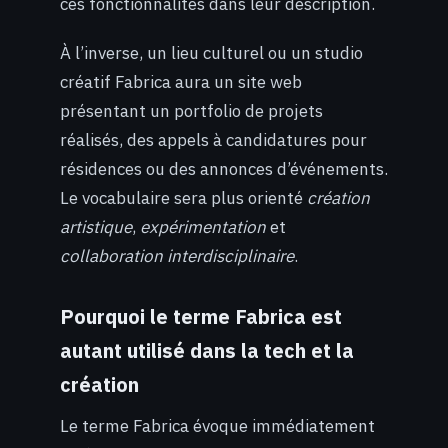
ces fonctionnalités dans leur description.
À l’inverse, un lieu culturel ou un studio
créatif Fabrica aura un site web
présentant un portfolio de projets
réalisés, des appels à candidatures pour
résidences ou des annonces d’événements.
Le vocabulaire sera plus orienté
création
artistique
,
expérimentation
et
collaboration interdisciplinaire
.
Pourquoi le terme Fabrica est
autant utilisé dans la tech et la
création
Le terme Fabrica évoque immédiatement