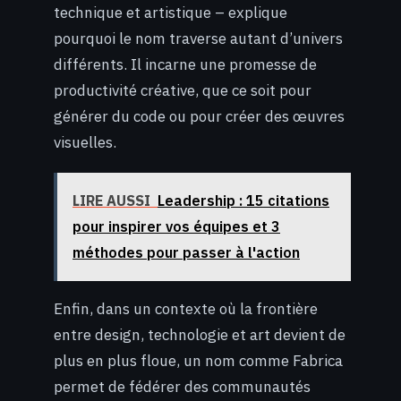
technique et artistique – explique
pourquoi le nom traverse autant d’univers
différents. Il incarne une promesse de
productivité créative, que ce soit pour
générer du code ou pour créer des œuvres
visuelles.
LIRE AUSSI
Leadership : 15 citations
pour inspirer vos équipes et 3
méthodes pour passer à l'action
Enfin, dans un contexte où la frontière
entre design, technologie et art devient de
plus en plus floue, un nom comme Fabrica
permet de fédérer des communautés