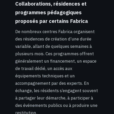
Collaborations, résidences et
programmes pédagogiques
proposés par certains Fabrica
De nombreux centres Fabrica organisent
des résidences de création d’une durée
variable, allant de quelques semaines à
plusieurs mois. Ces programmes offrent
généralement un financement, un espace
de travail dédié, un accès aux
équipements techniques et un
accompagnement par des experts. En
échange, les résidents s’engagent souvent
à partager leur démarche, à participer à
des événements publics ou à produire une
restitution.