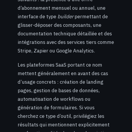
d’abonnement mensuel ou annuel, une
interface de type
builder
permettant de
glisser-déposer des composants, une
documentation technique détaillée et des
intégrations avec des services tiers comme
Stripe, Zapier ou Google Analytics.
Les plateformes SaaS portant ce nom
mettent généralement en avant des cas
d’usage concrets : création de landing
pages, gestion de bases de données,
automatisation de workflows ou
génération de formulaires. Si vous
cherchez ce type d’outil, privilégiez les
résultats qui mentionnent explicitement