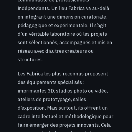
indépendants. Un lieu Fabrica va au-delà
en intégrant une dimension curatoriale,
pédagogique et expérimentale. Il s’agit
d’un véritable laboratoire où les projets
sont sélectionnés, accompagnés et mis en
réseau avec d’autres créateurs ou
structures.
Les Fabrica les plus reconnus proposent
des équipements spécialisés :
imprimantes 3D, studios photo ou vidéo,
ateliers de prototypage, salles
d’exposition. Mais surtout, ils offrent un
cadre intellectuel et méthodologique pour
faire émerger des projets innovants. Cela