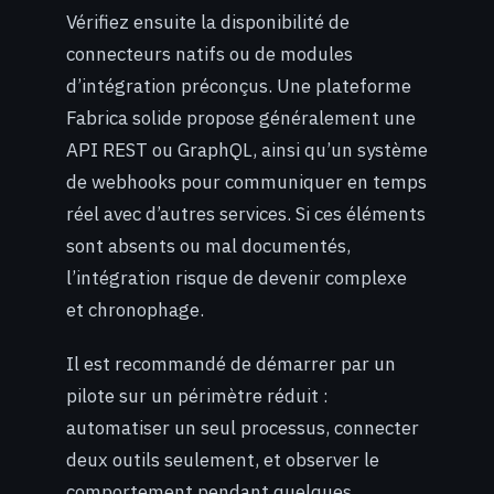
Vérifiez ensuite la disponibilité de
connecteurs natifs ou de modules
d’intégration préconçus. Une plateforme
Fabrica solide propose généralement une
API REST ou GraphQL, ainsi qu’un système
de webhooks pour communiquer en temps
réel avec d’autres services. Si ces éléments
sont absents ou mal documentés,
l’intégration risque de devenir complexe
et chronophage.
Il est recommandé de démarrer par un
pilote sur un périmètre réduit :
automatiser un seul processus, connecter
deux outils seulement, et observer le
comportement pendant quelques