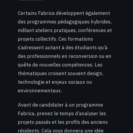
Certains Fabrica développent également
des programmes pédagogiques hybrides,
mêlant ateliers pratiques, conférences et
projets collectifs. Ces formations
s’adressent autant à des étudiants qu’à
des professionnels en reconversion ou en
quête de nouvelles compétences. Les
thématiques croisent souvent design,
technologie et enjeux sociaux ou
environnementaux.
Avant de candidater à un programme
Fabrica, prenez le temps d’analyser les
projets passés et les profils des anciens
résidents. Cela vous donnera une idée