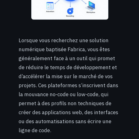
Lorsque vous recherchez une solution
numérique baptisée Fabrica, vous êtes
généralement face à un outil qui promet
de réduire le temps de développement et
d’accélérer la mise sur le marché de vos
projets. Ces plateformes s’inscrivent dans
la mouvance no-code ou low-code, qui
permet à des profils non techniques de
créer des applications web, des interfaces
ou des automatisations sans écrire une
ligne de code.