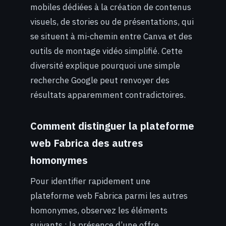
mobiles dédiées à la création de contenus
visuels, de stories ou de présentations, qui
se situent à mi-chemin entre Canva et des
outils de montage vidéo simplifié. Cette
diversité explique pourquoi une simple
recherche Google peut renvoyer des
résultats apparemment contradictoires.
Comment distinguer la plateforme
web Fabrica des autres
homonymes
Pour identifier rapidement une
plateforme web Fabrica parmi les autres
homonymes, observez les éléments
suivants : la présence d’une offre