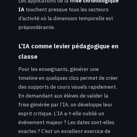
Les applications de la
frise chronologique
IA
touchent presque tous les secteurs
d’activité où la dimension temporelle est
prépondérante.
L’IA comme levier pédagogique en
classe
Pour les enseignants, générer une
timeline en quelques clics permet de créer
des supports de cours visuels rapidement.
En demandant aux élèves de valider la
frise générée par l’IA, on développe leur
esprit critique. L’IA a-t-elle oublié un
événement majeur ? Les dates sont-elles
exactes ? C’est un excellent exercice de