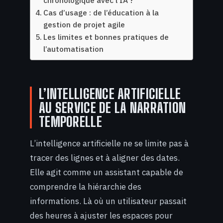
chronologique avec l’IA ?
Cas d’usage : de l’éducation à la
gestion de projet agile
Les limites et bonnes pratiques de
l’automatisation
L’INTELLIGENCE ARTIFICIELLE
AU SERVICE DE LA NARRATION
TEMPORELLE
L’intelligence artificielle ne se limite pas à
tracer des lignes et à aligner des dates.
Elle agit comme un assistant capable de
comprendre la hiérarchie des
informations. Là où un utilisateur passait
des heures à ajuster les espaces pour