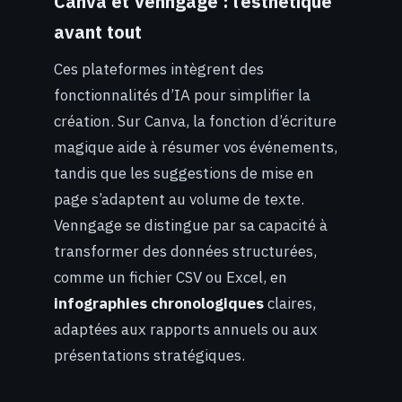
Canva et Venngage : l’esthétique
avant tout
Ces plateformes intègrent des
fonctionnalités d’IA pour simplifier la
création. Sur Canva, la fonction d’écriture
magique aide à résumer vos événements,
tandis que les suggestions de mise en
page s’adaptent au volume de texte.
Venngage se distingue par sa capacité à
transformer des données structurées,
comme un fichier CSV ou Excel, en
infographies chronologiques
claires,
adaptées aux rapports annuels ou aux
présentations stratégiques.