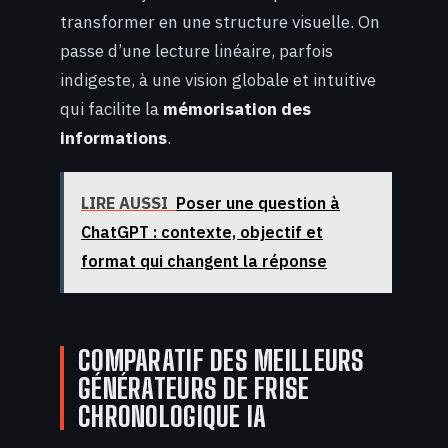
transformer en une structure visuelle. On
passe d’une lecture linéaire, parfois
indigeste, à une vision globale et intuitive
qui facilite la
mémorisation des
informations
.
LIRE AUSSI
Poser une question à
ChatGPT : contexte, objectif et
format qui changent la réponse
COMPARATIF DES MEILLEURS
GÉNÉRATEURS DE FRISE
CHRONOLOGIQUE IA