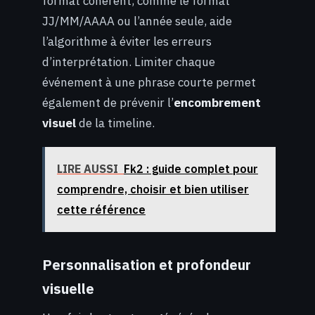
format cohérent, comme le format
JJ/MM/AAAA ou l’année seule, aide
l’algorithme à éviter les erreurs
d’interprétation. Limiter chaque
événement à une phrase courte permet
également de prévenir l’
encombrement
visuel
de la timeline.
LIRE AUSSI
Fk2 : guide complet pour
comprendre, choisir et bien utiliser
cette référence
Personnalisation et profondeur
visuelle