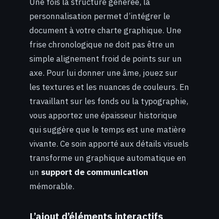
Une fois la structure générée, la
personnalisation permet d’intégrer le
document à votre charte graphique. Une
frise chronologique ne doit pas être un
simple alignement froid de points sur un
axe. Pour lui donner une âme, jouez sur
les textures et les nuances de couleurs. En
travaillant sur les fonds ou la typographie,
vous apportez une épaisseur historique
qui suggère que le temps est une matière
vivante. Ce soin apporté aux détails visuels
transforme un graphique automatique en
un
support de communication
mémorable.
L’ajout d’éléments interactifs