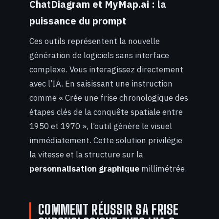
ChatDiagram et MyMap.ai : la
puissance du prompt
Ces outils représentent la nouvelle
génération de logiciels sans interface
complexe. Vous interagissez directement
avec l’IA. En saisissant une instruction
comme « Crée une frise chronologique des
étapes clés de la conquête spatiale entre
1950 et 1970 », l’outil génère le visuel
immédiatement. Cette solution privilégie
la vitesse et la structure sur la
personnalisation graphique
millimétrée.
COMMENT RÉUSSIR SA FRISE