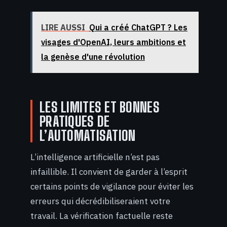
LIRE AUSSI
Qui a créé ChatGPT ? Les
visages d'OpenAI, leurs ambitions et
la genèse d'une révolution
LES LIMITES ET BONNES
PRATIQUES DE
L’AUTOMATISATION
L’intelligence artificielle n’est pas
infaillible. Il convient de garder à l’esprit
certains points de vigilance pour éviter les
erreurs qui décrédibiliseraient votre
travail. La vérification factuelle reste