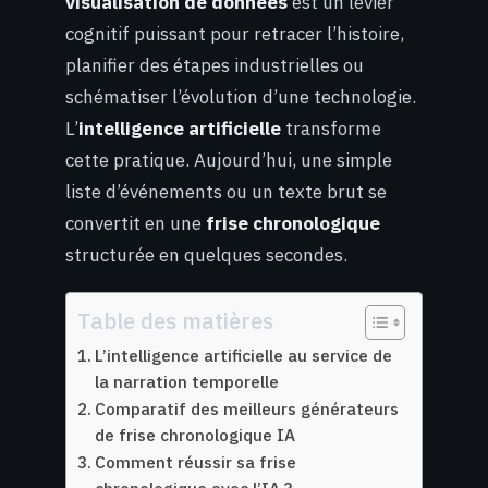
visualisation de données
est un levier
cognitif puissant pour retracer l’histoire,
planifier des étapes industrielles ou
schématiser l’évolution d’une technologie.
L’
intelligence artificielle
transforme
cette pratique. Aujourd’hui, une simple
liste d’événements ou un texte brut se
convertit en une
frise chronologique
structurée en quelques secondes.
Table des matières
L’intelligence artificielle au service de
la narration temporelle
Comparatif des meilleurs générateurs
de frise chronologique IA
Comment réussir sa frise