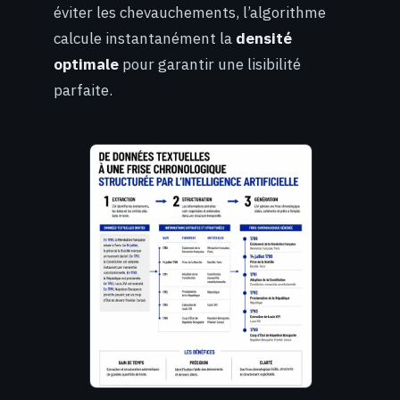
éviter les chevauchements, l’algorithme
calcule instantanément la
densité
optimale
pour garantir une lisibilité
parfaite.