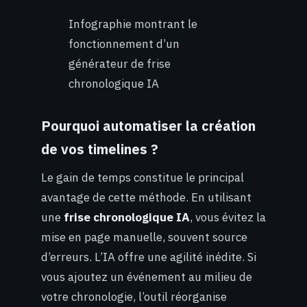
Infographie montrant le
fonctionnement d’un
générateur de frise
chronologique IA
Pourquoi automatiser la création
de vos timelines ?
Le gain de temps constitue le principal
avantage de cette méthode. En utilisant
une
frise chronologique IA
, vous évitez la
mise en page manuelle, souvent source
d’erreurs. L’IA offre une agilité inédite. Si
vous ajoutez un événement au milieu de
votre chronologie, l’outil réorganise