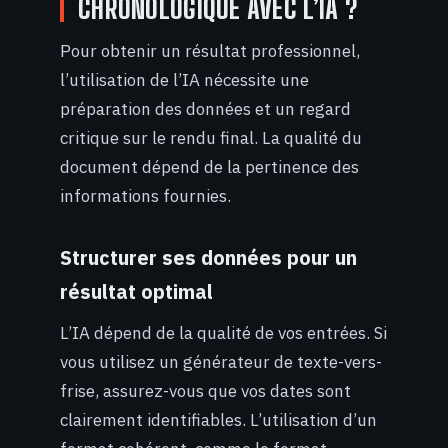
CHRONOLOGIQUE AVEC L’IA ?
Pour obtenir un résultat professionnel,
l’utilisation de l’IA nécessite une
préparation des données et un regard
critique sur le rendu final. La qualité du
document dépend de la pertinence des
informations fournies.
Structurer ses données pour un
résultat optimal
L’IA dépend de la qualité de vos entrées. Si
vous utilisez un générateur de texte-vers-
frise, assurez-vous que vos dates sont
clairement identifiables. L’utilisation d’un