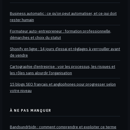
Business automatic : ce qu’on peut automatiser, et ce qui doit
rester humain
Formateur auto-entrepreneur : formation professionnelle,
démarches et choix du statut
Shopify en ligne : 14 jours d’essai et réglages à verrouiller avant
de vendre
Cartographie d’entreprise : voir les processus, les risques et
les rôles sans alourdir l’organisation
15 blogs SEO français et anglophones pour progresser selon
votre niveau
À NE PAS MANQUER
Bandsundrbidn : comment comprendre et exploiter ce terme