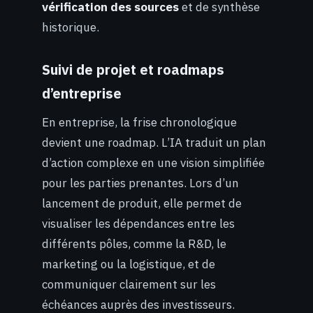
vérification des sources
et de synthèse
historique.
Suivi de projet et roadmaps
d’entreprise
En entreprise, la frise chronologique
devient une roadmap. L’IA traduit un plan
d’action complexe en une vision simplifiée
pour les parties prenantes. Lors d’un
lancement de produit, elle permet de
visualiser les dépendances entre les
différents pôles, comme la R&D, le
marketing ou la logistique, et de
communiquer clairement sur les
échéances auprès des investisseurs.