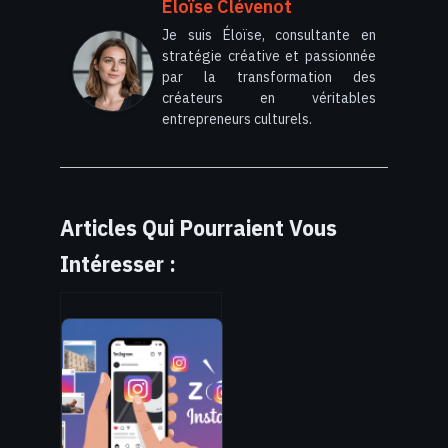
Éloïse Clévenot
Je suis Éloïse, consultante en
stratégie créative et passionnée
par la transformation des
créateurs en véritables
entrepreneurs culturels.
Articles Qui Pourraient Vous
Intéresser :