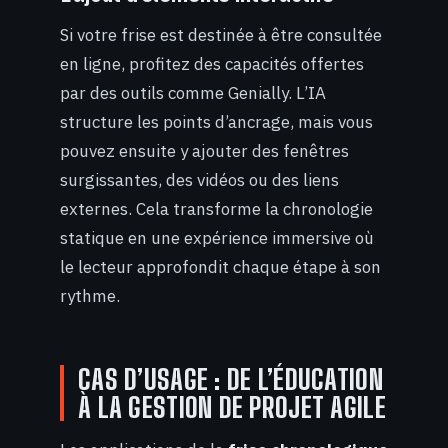
Si votre frise est destinée à être consultée
en ligne, profitez des capacités offertes
par des outils comme Genially. L’IA
structure les points d’ancrage, mais vous
pouvez ensuite y ajouter des fenêtres
surgissantes, des vidéos ou des liens
externes. Cela transforme la chronologie
statique en une expérience immersive où
le lecteur approfondit chaque étape à son
rythme.
CAS D’USAGE : DE L’ÉDUCATION
À LA GESTION DE PROJET AGILE