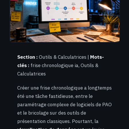
Section :
Outils & Calculatrices |
Mots-
clés :
frise chronologique ia, Outils &
Calculatrices
Créer une frise chronologique a longtemps
été une tâche fastidieuse, entre le
paramétrage complexe de logiciels de PAO
et le bricolage sur des outils de
présentation classiques. Pourtant, la