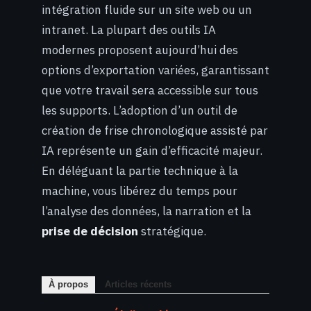
intégration fluide sur un site web ou un
intranet. La plupart des outils IA
modernes proposent aujourd’hui des
options d’exportation variées, garantissant
que votre travail sera accessible sur tous
les supports. L’adoption d’un outil de
création de frise chronologique assisté par
IA représente un gain d’efficacité majeur.
En déléguant la partie technique à la
machine, vous libérez du temps pour
l’analyse des données, la narration et la
prise de décision
stratégique.
À propos
Articles récents