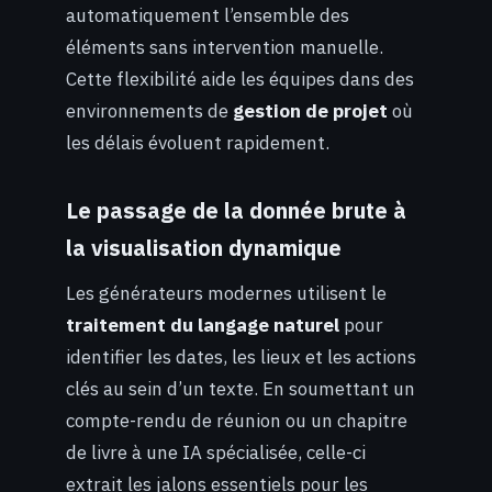
automatiquement l’ensemble des
éléments sans intervention manuelle.
Cette flexibilité aide les équipes dans des
environnements de
gestion de projet
où
les délais évoluent rapidement.
Le passage de la donnée brute à
la visualisation dynamique
Les générateurs modernes utilisent le
traitement du langage naturel
pour
identifier les dates, les lieux et les actions
clés au sein d’un texte. En soumettant un
compte-rendu de réunion ou un chapitre
de livre à une IA spécialisée, celle-ci
extrait les jalons essentiels pour les