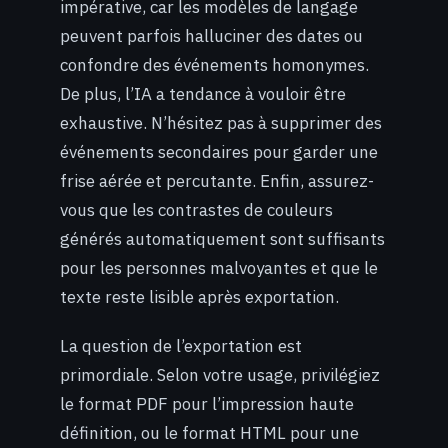
impérative, car les modèles de langage
peuvent parfois halluciner des dates ou
confondre des événements homonymes.
De plus, l’IA a tendance à vouloir être
exhaustive. N’hésitez pas à supprimer des
événements secondaires pour garder une
frise aérée et percutante. Enfin, assurez-
vous que les contrastes de couleurs
générés automatiquement sont suffisants
pour les personnes malvoyantes et que le
texte reste lisible après exportation.
La question de l’exportation est
primordiale. Selon votre usage, privilégiez
le format PDF pour l’impression haute
définition, ou le format HTML pour une