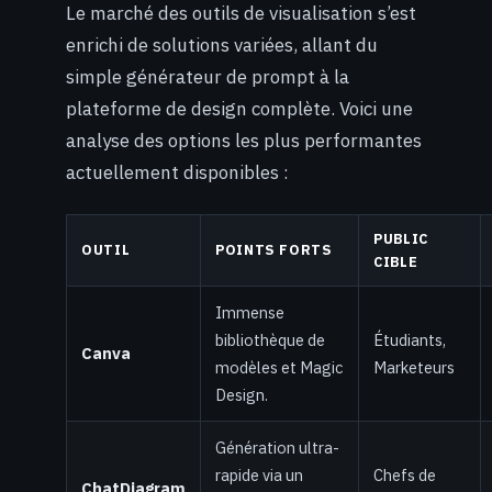
Le marché des outils de visualisation s’est
enrichi de solutions variées, allant du
simple générateur de prompt à la
plateforme de design complète. Voici une
analyse des options les plus performantes
actuellement disponibles :
PUBLIC
OUTIL
POINTS FORTS
CIBLE
Immense
bibliothèque de
Étudiants,
Canva
modèles et Magic
Marketeurs
Design.
Génération ultra-
rapide via un
Chefs de
ChatDiagram