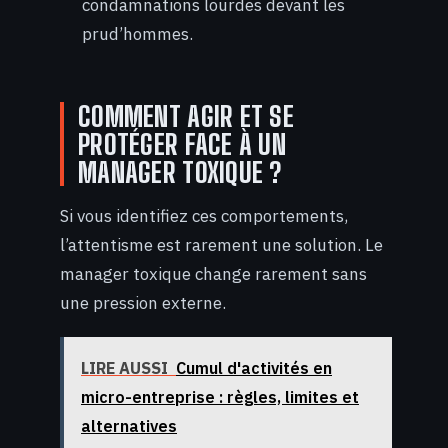
condamnations lourdes devant les
prud’hommes.
COMMENT AGIR ET SE
PROTÉGER FACE À UN
MANAGER TOXIQUE ?
Si vous identifiez ces comportements,
l’attentisme est rarement une solution. Le
manager toxique change rarement sans
une pression externe.
LIRE AUSSI
Cumul d'activités en
micro-entreprise : règles, limites et
alternatives