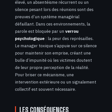
élevé, un absentéisme récurrent ou un
silence pesant lors des réunions sont des
preuves d’un système managérial
défaillant. Dans ces environnements, la
parole est bloquée par un
verrou
psychologique
: la peur des représailles.
Le manager toxique s’appuie sur ce silence
pour maintenir son emprise, créant une
bulle d’impunité où les victimes doutent
de leur propre perception de la réalité.
Pour briser ce mécanisme, une
intervention extérieure ou un signalement
collectif est souvent nécessaire.
LES CONSÉQUENCES