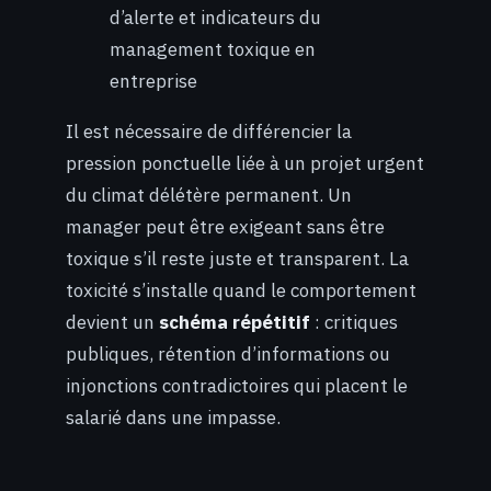
d’alerte et indicateurs du
management toxique en
entreprise
Il est nécessaire de différencier la
pression ponctuelle liée à un projet urgent
du climat délétère permanent. Un
manager peut être exigeant sans être
toxique s’il reste juste et transparent. La
toxicité s’installe quand le comportement
devient un
schéma répétitif
: critiques
publiques, rétention d’informations ou
injonctions contradictoires qui placent le
salarié dans une impasse.