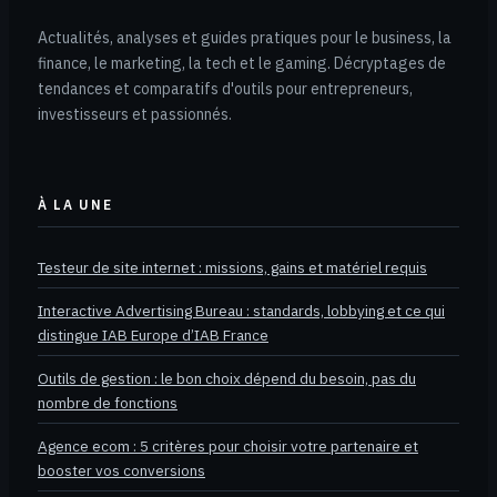
Actualités, analyses et guides pratiques pour le business, la
finance, le marketing, la tech et le gaming. Décryptages de
tendances et comparatifs d'outils pour entrepreneurs,
investisseurs et passionnés.
À LA UNE
Testeur de site internet : missions, gains et matériel requis
Interactive Advertising Bureau : standards, lobbying et ce qui
distingue IAB Europe d’IAB France
Outils de gestion : le bon choix dépend du besoin, pas du
nombre de fonctions
Agence ecom : 5 critères pour choisir votre partenaire et
booster vos conversions