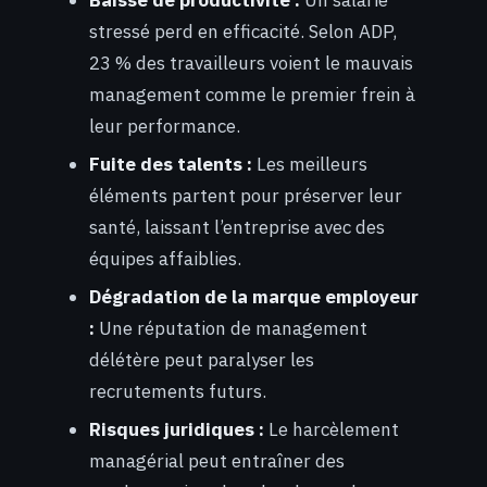
Baisse de productivité :
Un salarié
stressé perd en efficacité. Selon ADP,
23 % des travailleurs voient le mauvais
management comme le premier frein à
leur performance.
Fuite des talents :
Les meilleurs
éléments partent pour préserver leur
santé, laissant l’entreprise avec des
équipes affaiblies.
Dégradation de la marque employeur
:
Une réputation de management
délétère peut paralyser les
recrutements futurs.
Risques juridiques :
Le harcèlement
managérial peut entraîner des