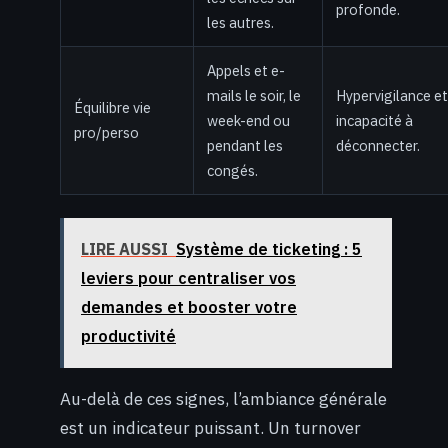
profonde.
les autres.
Appels et e-
mails le soir, le
Hypervigilance et
Équilibre vie
week-end ou
incapacité à
pro/perso
pendant les
déconnecter.
congés.
LIRE AUSSI
Système de ticketing : 5
leviers pour centraliser vos
demandes et booster votre
productivité
Au-delà de ces signes, l’ambiance générale
est un indicateur puissant. Un turnover