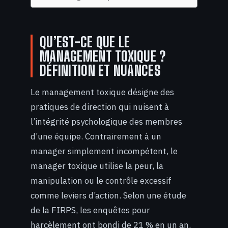
QU’EST-CE QUE LE
MANAGEMENT TOXIQUE ?
DÉFINITION ET NUANCES
Le management toxique désigne des
pratiques de direction qui nuisent à
l’intégrité psychologique des membres
d’une équipe. Contrairement à un
manager simplement incompétent, le
manager toxique utilise la peur, la
manipulation ou le contrôle excessif
comme leviers d’action. Selon une étude
de la FIRPS, les enquêtes pour
harcèlement ont bondi de 21 % en un an,