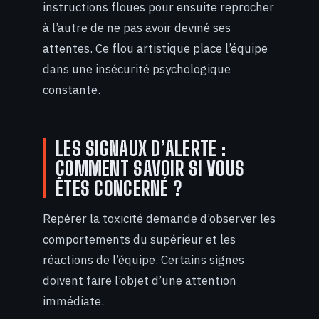
instructions floues pour ensuite reprocher
à l’autre de ne pas avoir deviné ses
attentes. Ce flou artistique place l’équipe
dans une insécurité psychologique
constante.
LES SIGNAUX D’ALERTE :
COMMENT SAVOIR SI VOUS
ÊTES CONCERNÉ ?
Repérer la toxicité demande d’observer les
comportements du supérieur et les
réactions de l’équipe. Certains signes
doivent faire l’objet d’une attention
immédiate.