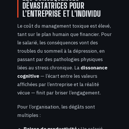
DÉVASTATRICES POUR
L’ENTREPRISE ET L’INDIVIDU
Le coût du management toxique est élevé,
tant sur le plan humain que financier. Pour
le salarié, les conséquences vont des
troubles du sommeil à la dépression, en
passant par des pathologies physiques
liées au stress chronique. La
dissonance
cognitive
— l’écart entre les valeurs
affichées par l’entreprise et la réalité
vécue — finit par briser l’engagement.
Pour l’organisation, les dégâts sont
multiples :