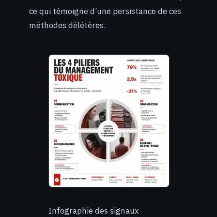
ce qui témoigne d’une persistance de ces
méthodes délétères.
Infographie des signaux