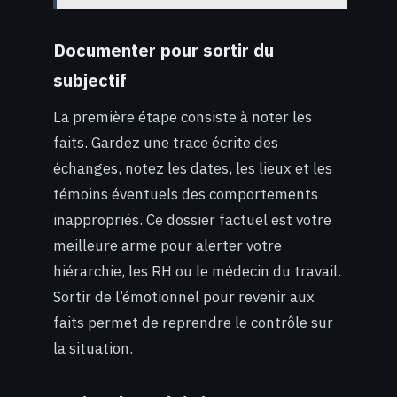
Documenter pour sortir du
subjectif
La première étape consiste à noter les
faits. Gardez une trace écrite des
échanges, notez les dates, les lieux et les
témoins éventuels des comportements
inappropriés. Ce dossier factuel est votre
meilleure arme pour alerter votre
hiérarchie, les RH ou le médecin du travail.
Sortir de l’émotionnel pour revenir aux
faits permet de reprendre le contrôle sur
la situation.