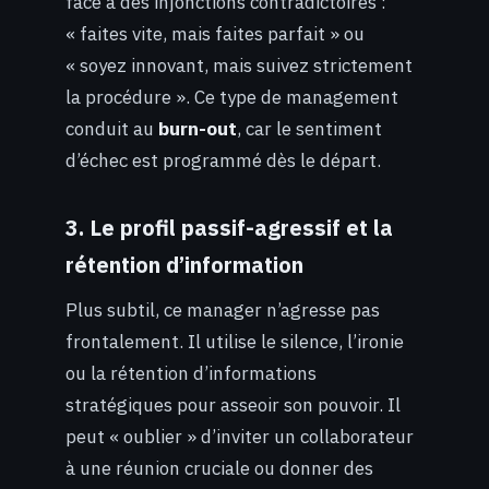
face à des injonctions contradictoires :
« faites vite, mais faites parfait » ou
« soyez innovant, mais suivez strictement
la procédure ». Ce type de management
conduit au
burn-out
, car le sentiment
d’échec est programmé dès le départ.
3. Le profil passif-agressif et la
rétention d’information
Plus subtil, ce manager n’agresse pas
frontalement. Il utilise le silence, l’ironie
ou la rétention d’informations
stratégiques pour asseoir son pouvoir. Il
peut « oublier » d’inviter un collaborateur
à une réunion cruciale ou donner des