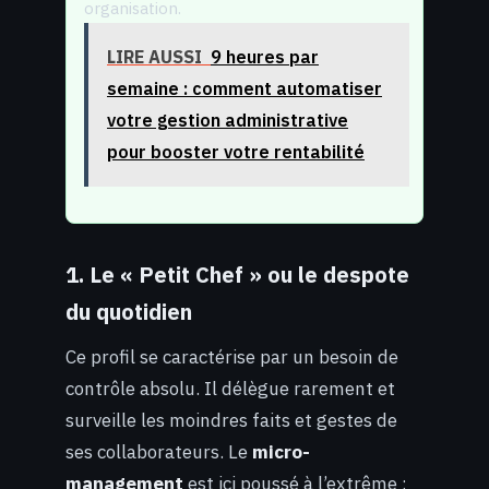
organisation.
LIRE AUSSI
9 heures par
semaine : comment automatiser
votre gestion administrative
pour booster votre rentabilité
1. Le « Petit Chef » ou le despote
du quotidien
Ce profil se caractérise par un besoin de
contrôle absolu. Il délègue rarement et
surveille les moindres faits et gestes de
ses collaborateurs. Le
micro-
management
est ici poussé à l’extrême :