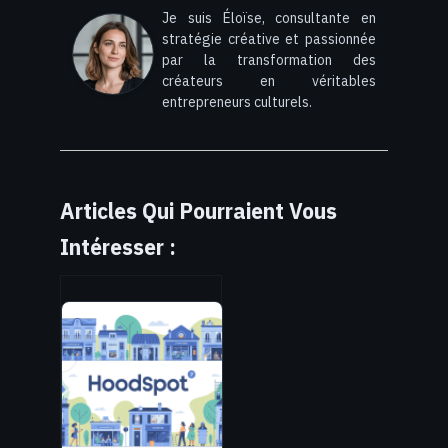
Je suis Éloïse, consultante en
stratégie créative et passionnée
par la transformation des
créateurs en véritables
entrepreneurs culturels.
Articles Qui Pourraient Vous
Intéresser :