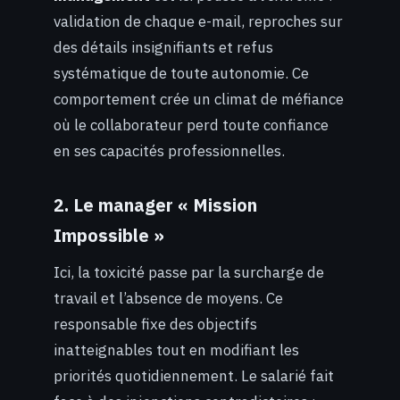
validation de chaque e-mail, reproches sur
des détails insignifiants et refus
systématique de toute autonomie. Ce
comportement crée un climat de méfiance
où le collaborateur perd toute confiance
en ses capacités professionnelles.
2. Le manager « Mission
Impossible »
Ici, la toxicité passe par la surcharge de
travail et l’absence de moyens. Ce
responsable fixe des objectifs
inatteignables tout en modifiant les
priorités quotidiennement. Le salarié fait