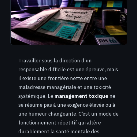
Travailler sous la direction d’un
responsable difficile est une épreuve, mais
il existe une frontière nette entre une
maladresse managériale et une toxicité
systémique. Le
management toxique
ne
se résume pas à une exigence élevée ou à
une humeur changeante. C’est un mode de
fonctionnement répétitif qui altère
durablement la santé mentale des