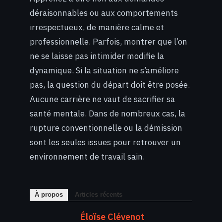
déraisonnables ou aux comportements
irrespectueux, de manière calme et
professionnelle. Parfois, montrer que l’on
ne se laisse pas intimider modifie la
dynamique. Si la situation ne s’améliore
pas, la question du départ doit être posée.
Aucune carrière ne vaut de sacrifier sa
santé mentale. Dans de nombreux cas, la
rupture conventionnelle ou la démission
sont les seules issues pour retrouver un
environnement de travail sain.
À propos
Articles récents
Éloïse Clévenot