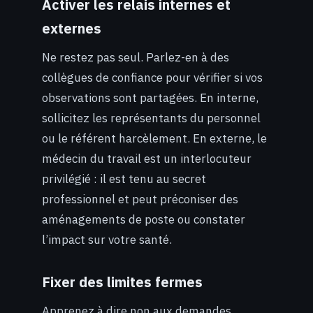
Activer les relais internes et
externes
Ne restez pas seul. Parlez-en à des
collègues de confiance pour vérifier si vos
observations sont partagées. En interne,
sollicitez les représentants du personnel
ou le référent harcèlement. En externe, le
médecin du travail est un interlocuteur
privilégié : il est tenu au secret
professionnel et peut préconiser des
aménagements de poste ou constater
l’impact sur votre santé.
Fixer des limites fermes
Apprenez à dire non aux demandes