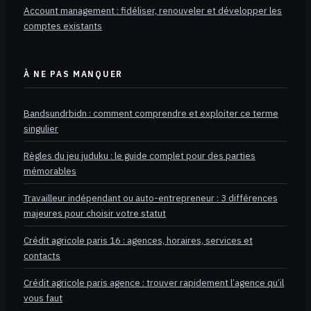
Account management : fidéliser, renouveler et développer les
comptes existants
À NE PAS MANQUER
Bandsundrbidn : comment comprendre et exploiter ce terme
singulier
Règles du jeu juduku : le guide complet pour des parties
mémorables
Travailleur indépendant ou auto-entrepreneur : 3 différences
majeures pour choisir votre statut
Crédit agricole paris 16 : agences, horaires, services et
contacts
Crédit agricole paris agence : trouver rapidement l’agence qu’il
vous faut