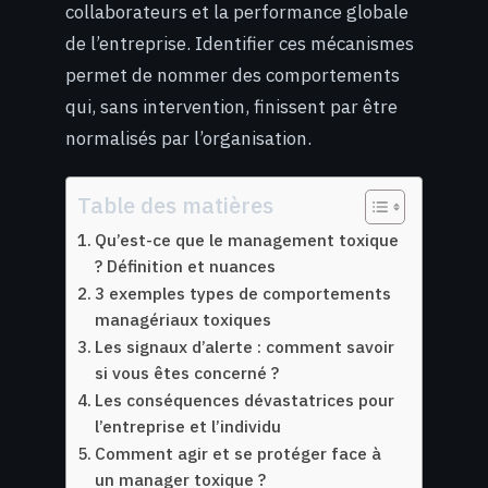
collaborateurs et la performance globale
de l’entreprise. Identifier ces mécanismes
permet de nommer des comportements
qui, sans intervention, finissent par être
normalisés par l’organisation.
Table des matières
Qu’est-ce que le management toxique
? Définition et nuances
3 exemples types de comportements
managériaux toxiques
Les signaux d’alerte : comment savoir
si vous êtes concerné ?
Les conséquences dévastatrices pour
l’entreprise et l’individu
Comment agir et se protéger face à
un manager toxique ?