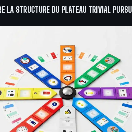
 LA STRUCTURE DU PLATEAU TRIVIAL PURSU