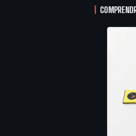
COMPRENDRE