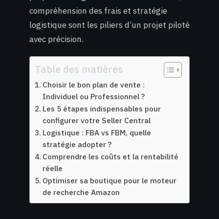
compréhension des frais et stratégie
logistique sont les piliers d’un projet piloté
avec précision.
Table des matières
Choisir le bon plan de vente :
Individuel ou Professionnel ?
Les 5 étapes indispensables pour
configurer votre Seller Central
Logistique : FBA vs FBM, quelle
stratégie adopter ?
Comprendre les coûts et la rentabilité
réelle
Optimiser sa boutique pour le moteur
de recherche Amazon