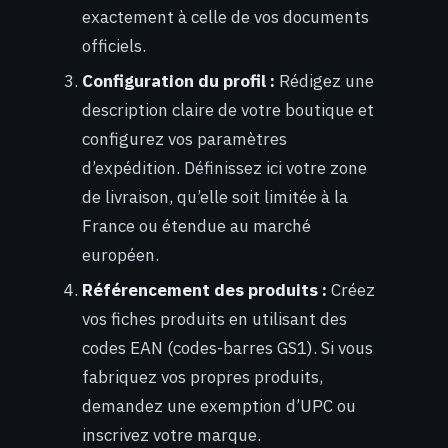
exactement à celle de vos documents
officiels.
Configuration du profil :
Rédigez une
description claire de votre boutique et
configurez vos paramètres
d’expédition. Définissez ici votre zone
de livraison, qu’elle soit limitée à la
France ou étendue au marché
européen.
Référencement des produits :
Créez
vos fiches produits en utilisant des
codes EAN (codes-barres GS1). Si vous
fabriquez vos propres produits,
demandez une exemption d’UPC ou
inscrivez votre marque.