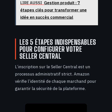
LIRE AUSSI
Gestion produit : 7
étapes clés pour transformer une
idée en succès commercial
LES 5 ÉTAPES INDISPENSABLES
POUR CONFIGURER VOTRE
SELLER CENTRAL
L’inscription sur le Seller Central est un
processus administratif strict. Amazon
vérifie l’identité de chaque marchand pour
garantir la sécurité de la plateforme.