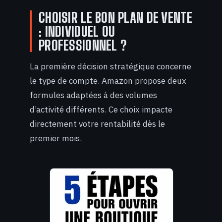
CHOISIR LE BON PLAN DE VENTE
: INDIVIDUEL OU
PROFESSIONNEL ?
La première décision stratégique concerne
le type de compte. Amazon propose deux
formules adaptées à des volumes
d’activité différents. Ce choix impacte
directement votre rentabilité dès le
premier mois.