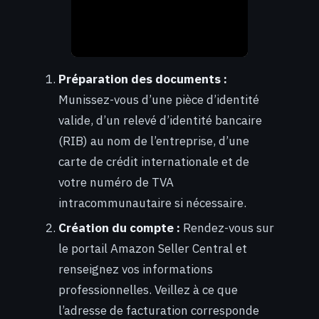
Préparation des documents :
Munissez-vous d’une pièce d’identité
valide, d’un relevé d’identité bancaire
(RIB) au nom de l’entreprise, d’une
carte de crédit internationale et de
votre numéro de TVA
intracommunautaire si nécessaire.
Création du compte :
Rendez-vous sur
le portail Amazon Seller Central et
renseignez vos informations
professionnelles. Veillez à ce que
l’adresse de facturation corresponde