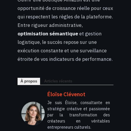
opportunité de croissance réelle pour ceux
qui respectent les règles de la plateforme.
Entre rigueur administrative,
optimisation sémantique
et gestion
logistique, le succès repose sur une
exécution constante et une surveillance
étroite de vos indicateurs de performance.
À propos
Articles récents
Éloïse Clévenot
Je suis Éloïse, consultante en
stratégie créative et passionnée
par la transformation des
créateurs en véritables
entrepreneurs culturels.