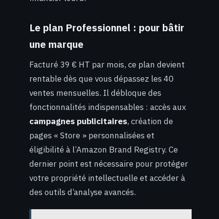
Le plan Professionnel : pour bâtir
une marque
Facturé 39 € HT par mois, ce plan devient
rentable dès que vous dépassez les 40
ventes mensuelles. Il débloque des
fonctionnalités indispensables : accès aux
campagnes publicitaires
, création de
pages « Store » personnalisées et
éligibilité à l’Amazon Brand Registry. Ce
dernier point est nécessaire pour protéger
votre propriété intellectuelle et accéder à
des outils d’analyse avancés.