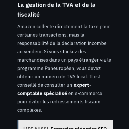
La gestion de la TVA et de la
fiscalité
Amazon collecte directement la taxe pour
certaines transactions, mais la
responsabilité de la déclaration incombe
au vendeur. Si vous stockez des
marchandises dans un pays étranger via le
programme Paneuropéen, vous devez
obtenir un numéro de TVA local. Il est
conseillé de consulter un
expert-
comptable spécialisé
en e-commerce
pour éviter les redressements fiscaux
complexes.
LIRE AUSSI
Formation rédaction SEO