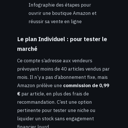
Infographie des étapes pour
ouvrir une boutique Amazon et
réussir sa vente en ligne
Le plan Individuel : pour tester le
marché
Ce compte s’adresse aux vendeurs
prévoyant moins de 40 articles vendus par
mois. Il n’y a pas d’abonnement fixe, mais
Amazon prélève une
commission de 0,99
€
par article, en plus des frais de
recommandation. C’est une option
pertinente pour tester une niche ou
liquider un stock sans engagement
financier lourd.