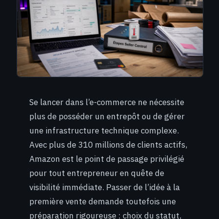
Se lancer dans l’e-commerce ne nécessite
plus de posséder un entrepôt ou de gérer
une infrastructure technique complexe.
Avec plus de 310 millions de clients actifs,
Amazon est le point de passage privilégié
pour tout entrepreneur en quête de
visibilité immédiate. Passer de l’idée à la
première vente demande toutefois une
préparation rigoureuse : choix du statut,