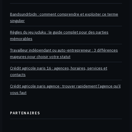
Bandsundrbidn : comment comprendre et exploiter ce terme
singulier
Règles du jeu juduku : le guide complet pour des parties
mémorables
Travailleur indépendant ou auto-entrepreneur : 3 différences
majeures pour choisir votre statut
Crédit agricole paris 16 : agences, horaires, services et
contacts
Crédit agricole paris agence : trouver rapidement l’agence qu’il
vous faut
PARTENAIRES