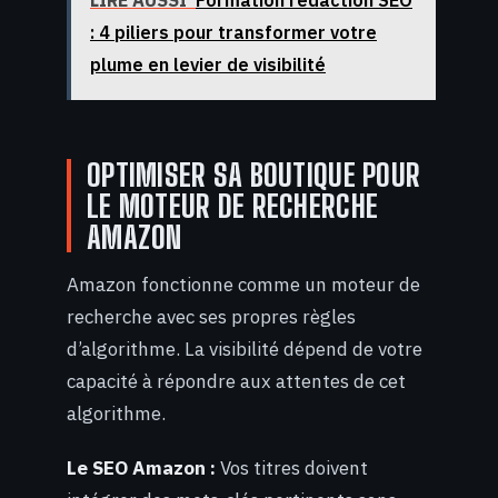
: 4 piliers pour transformer votre
plume en levier de visibilité
OPTIMISER SA BOUTIQUE POUR
LE MOTEUR DE RECHERCHE
AMAZON
Amazon fonctionne comme un moteur de
recherche avec ses propres règles
d’algorithme. La visibilité dépend de votre
capacité à répondre aux attentes de cet
algorithme.
Le SEO Amazon :
Vos titres doivent