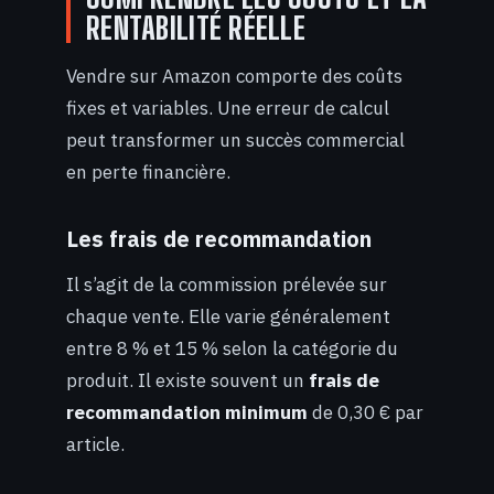
RENTABILITÉ RÉELLE
Vendre sur Amazon comporte des coûts
fixes et variables. Une erreur de calcul
peut transformer un succès commercial
en perte financière.
Les frais de recommandation
Il s’agit de la commission prélevée sur
chaque vente. Elle varie généralement
entre 8 % et 15 % selon la catégorie du
produit. Il existe souvent un
frais de
recommandation minimum
de 0,30 € par
article.