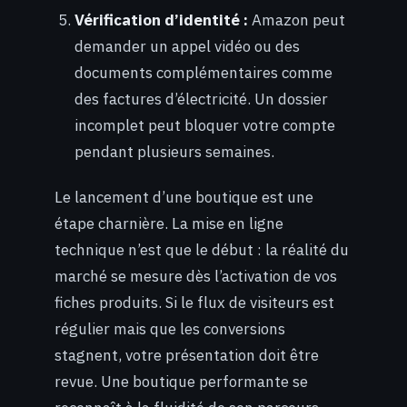
Vérification d’identité :
Amazon peut
demander un appel vidéo ou des
documents complémentaires comme
des factures d’électricité. Un dossier
incomplet peut bloquer votre compte
pendant plusieurs semaines.
Le lancement d’une boutique est une
étape charnière. La mise en ligne
technique n’est que le début : la réalité du
marché se mesure dès l’activation de vos
fiches produits. Si le flux de visiteurs est
régulier mais que les conversions
stagnent, votre présentation doit être
revue. Une boutique performante se