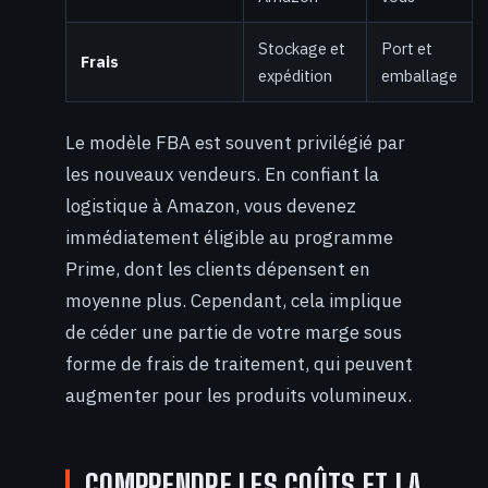
Stockage et
Port et
Frais
expédition
emballage
Le modèle FBA est souvent privilégié par
les nouveaux vendeurs. En confiant la
logistique à Amazon, vous devenez
immédiatement éligible au programme
Prime, dont les clients dépensent en
moyenne plus. Cependant, cela implique
de céder une partie de votre marge sous
forme de frais de traitement, qui peuvent
augmenter pour les produits volumineux.
COMPRENDRE LES COÛTS ET LA