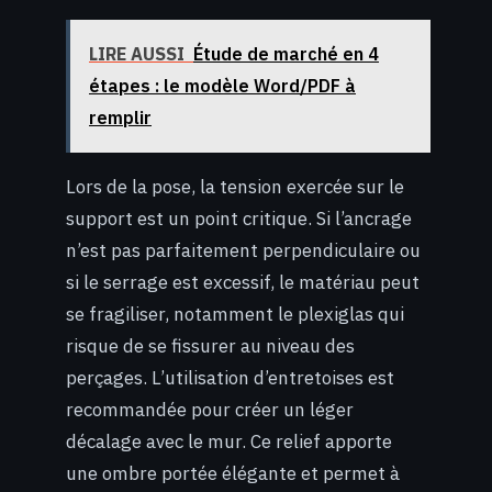
LIRE AUSSI
Étude de marché en 4
étapes : le modèle Word/PDF à
remplir
Lors de la pose, la tension exercée sur le
support est un point critique. Si l’ancrage
n’est pas parfaitement perpendiculaire ou
si le serrage est excessif, le matériau peut
se fragiliser, notamment le plexiglas qui
risque de se fissurer au niveau des
perçages. L’utilisation d’entretoises est
recommandée pour créer un léger
décalage avec le mur. Ce relief apporte
une ombre portée élégante et permet à