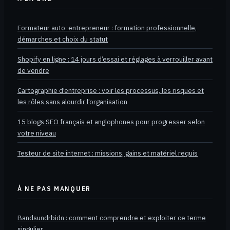
Formateur auto-entrepreneur : formation professionnelle,
démarches et choix du statut
Shopify en ligne : 14 jours d’essai et réglages à verrouiller avant
de vendre
Cartographie d’entreprise : voir les processus, les risques et
les rôles sans alourdir l’organisation
15 blogs SEO français et anglophones pour progresser selon
votre niveau
Testeur de site internet : missions, gains et matériel requis
À NE PAS MANQUER
Bandsundrbidn : comment comprendre et exploiter ce terme
singulier