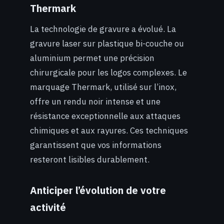
Thermark
La technologie de gravure a évolué. La
gravure laser sur plastique bi-couche ou
aluminium permet une précision
chirurgicale pour les logos complexes. Le
marquage Thermark, utilisé sur l’inox,
offre un rendu noir intense et une
résistance exceptionnelle aux attaques
chimiques et aux rayures. Ces techniques
garantissent que vos informations
resteront lisibles durablement.
Anticiper l’évolution de votre
activité