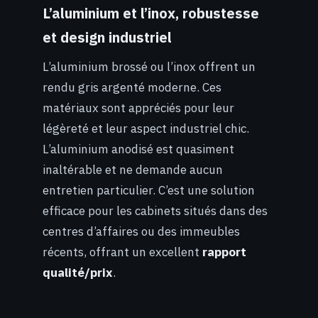
L’aluminium et l’inox, robustesse
et design industriel
L’aluminium brossé ou l’inox offrent un
rendu gris argenté moderne. Ces
matériaux sont appréciés pour leur
légèreté et leur aspect industriel chic.
L’aluminium anodisé est quasiment
inaltérable et ne demande aucun
entretien particulier. C’est une solution
efficace pour les cabinets situés dans des
centres d’affaires ou des immeubles
récents, offrant un excellent
rapport
qualité/prix
.