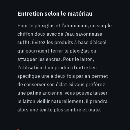
Entretien selon le matériau
Pour le plexiglas et l’aluminium, un simple
chiffon doux avec de l’eau savonneuse
suffit. Évitez les produits à base d’alcool
qui pourraient ternir le plexiglas ou
attaquer les encres. Pour le laiton,
l’utilisation d’un produit d’entretien
spécifique une à deux fois par an permet
de conserver son éclat. Si vous préférez
une patine ancienne, vous pouvez laisser
le laiton vieillir naturellement, il prendra
alors une teinte plus sombre et mate.