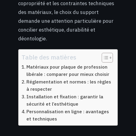
copropriété et les contraintes techniques
des matériaux, le choix du support
demande une attention particulière pour
concilier esthétique, durabilité et
déontologie.
Table des matières
Matériaux pour plaque de profession
libérale : comparer pour mieux choisir
Réglementation et normes : les règles
à respecter
Installation et fixation : garantir la
sécurité et l’esthétique
Personnalisation en ligne : avantages
et techniques