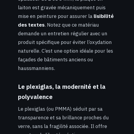
laiton est gravée mécaniquement puis
mise en peinture pour assurer la
lisibilité
des textes
. Notez que ce matériau
demande un entretien régulier avec un
produit spécifique pour éviter l’oxydation
naturelle. C’est une option idéale pour les
façades de bâtiments anciens ou
haussmanniens.
Le plexiglas, la modernité et la
polyvalence
Le plexiglas (ou PMMA) séduit par sa
transparence et sa brillance proches du
verre, sans la fragilité associée. Il offre