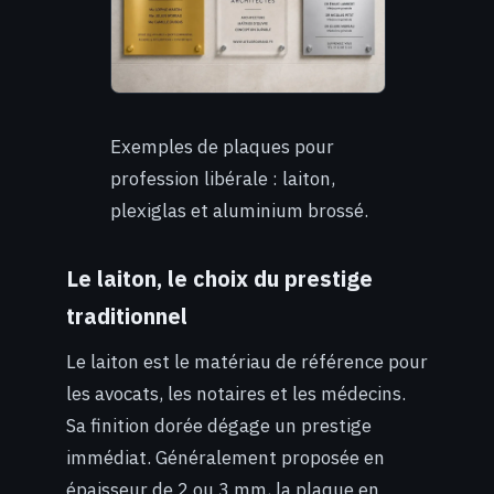
Exemples de plaques pour
profession libérale : laiton,
plexiglas et aluminium brossé.
Le laiton, le choix du prestige
traditionnel
Le laiton est le matériau de référence pour
les avocats, les notaires et les médecins.
Sa finition dorée dégage un prestige
immédiat. Généralement proposée en
épaisseur de 2 ou 3 mm, la plaque en