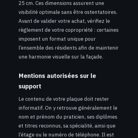
25 cm. Ces dimensions assurent une
visibilité optimale sans être ostentatoires.
Avant de valider votre achat, vérifiez le
règlement de votre copropriété : certaines
imposent un format unique pour
l’ensemble des résidents afin de maintenir
une harmonie visuelle sur la façade.
Mentions autorisées sur le
support
Le contenu de votre plaque doit rester
informatif. On y retrouve généralement le
nom et prénom du praticien, ses diplômes
et titres reconnus, sa spécialité, ainsi que
l’étage ou le numéro de téléphone. Il est