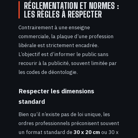
RÉGLEMENTATION ET NORMES :
LES RÈGLES À RESPECTER
Contrairement à une enseigne
commerciale, la plaque d’une profession
libérale est strictement encadrée.
L’objectif est d’informer le public sans
recourir à la publicité, souvent limitée par
les codes de déontologie.
Respecter les dimensions
standard
Bien qu’il n’existe pas de loi unique, les
ordres professionnels préconisent souvent
un format standard de
30 x 20 cm
ou 30 x