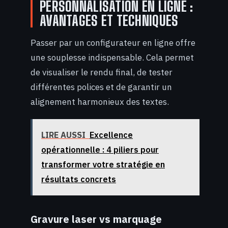
PERSONNALISATION EN LIGNE :
AVANTAGES ET TECHNIQUES
Passer par un configurateur en ligne offre
une souplesse indispensable. Cela permet
de visualiser le rendu final, de tester
différentes polices et de garantir un
alignement harmonieux des textes.
LIRE AUSSI
Excellence
opérationnelle : 4 piliers pour
transformer votre stratégie en
résultats concrets
Gravure laser vs marquage