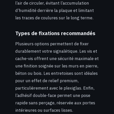
l’air de circuler, évitant l’accumulation
d’humidité derrière la plaque et limitant
les traces de coulures sur le long terme.
Types de fixations recommandés
Plusieurs options permettent de fixer
durablement votre signalétique. Les vis et
cache-vis offrent une sécurité maximale et
une finition soignée sur les murs en pierre,
béton ou bois. Les entretoises sont idéales
pour un effet de relief premium,
particulièrement avec le plexiglas. Enfin,
l’adhésif double-face permet une pose
rapide sans perçage, réservée aux portes
intérieures ou surfaces lisses.