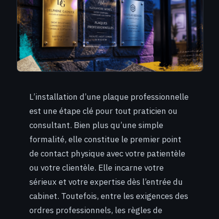
L’installation d’une plaque professionnelle
est une étape clé pour tout praticien ou
consultant. Bien plus qu’une simple
formalité, elle constitue le premier point
de contact physique avec votre patientèle
ou votre clientèle. Elle incarne votre
sérieux et votre expertise dès l’entrée du
cabinet. Toutefois, entre les exigences des
ordres professionnels, les règles de