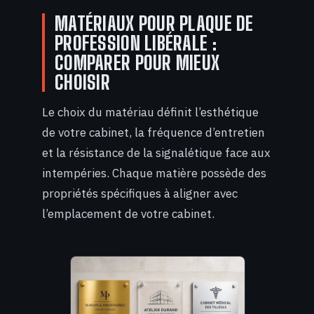
MATÉRIAUX POUR PLAQUE DE
PROFESSION LIBÉRALE :
COMPARER POUR MIEUX
CHOISIR
Le choix du matériau définit l’esthétique
de votre cabinet, la fréquence d’entretien
et la résistance de la signalétique face aux
intempéries. Chaque matière possède des
propriétés spécifiques à aligner avec
l’emplacement de votre cabinet.