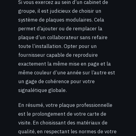
Si vous exercez au sein d’un cabinet de
groupe, il est judicieux de choisir un
système de plaques modulaires. Cela
permet d’ajouter ou de remplacer la
plaque d’un collaborateur sans refaire
toute l’installation. Opter pour un
fournisseur capable de reproduire
exactement la même mise en page et la
même couleur d’une année sur l’autre est
un gage de cohérence pour votre
signalétique globale.
En résumé, votre plaque professionnelle
est le prolongement de votre carte de
visite. En choisissant des matériaux de
qualité, en respectant les normes de votre