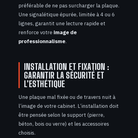
préférable de ne pas surcharger la plaque.
Une signalétique épurée, limitée à 4 ou 6
lignes, garantit une lecture rapide et
renforce votre
image de
professionnalisme
.
INSTALLATION ET FIXATION :
GARANTIR LA SÉCURITÉ ET
L’ESTHÉTIQUE
Une plaque mal fixée ou de travers nuit à
l’image de votre cabinet. L’installation doit
être pensée selon le support (pierre,
béton, bois ou verre) et les accessoires
choisis.