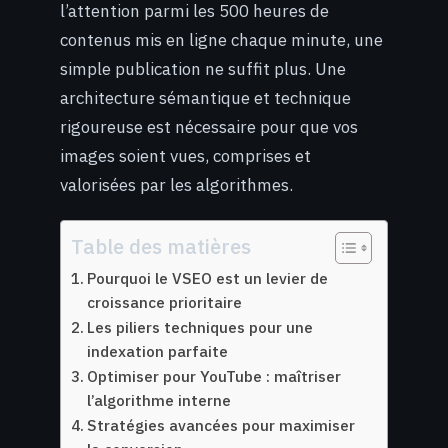
l’attention parmi les 500 heures de
contenus mis en ligne chaque minute, une
simple publication ne suffit plus. Une
architecture sémantique et technique
rigoureuse est nécessaire pour que vos
images soient vues, comprises et
valorisées par les algorithmes.
Table des matières
Pourquoi le VSEO est un levier de
croissance prioritaire
Les piliers techniques pour une
indexation parfaite
Optimiser pour YouTube : maîtriser
l’algorithme interne
Stratégies avancées pour maximiser