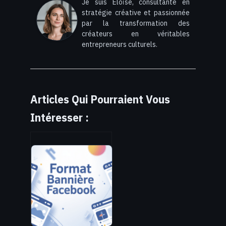
Je suis Éloïse, consultante en
stratégie créative et passionnée
par la transformation des
créateurs en véritables
entrepreneurs culturels.
Articles Qui Pourraient Vous
Intéresser :