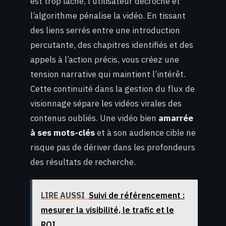
est trop lâche, l’utilisateur décroche et
l’algorithme pénalise la vidéo. En tissant
des liens serrés entre une introduction
percutante, des chapitres identifiés et des
appels à l’action précis, vous créez une
tension narrative qui maintient l’intérêt.
Cette continuité dans la gestion du flux de
visionnage sépare les vidéos virales des
contenus oubliés. Une vidéo bien
amarrée
à ses mots-clés
et à son audience cible ne
risque pas de dériver dans les profondeurs
des résultats de recherche.
LIRE AUSSI
Suivi de référencement :
mesurer la visibilité, le trafic et le
ROI