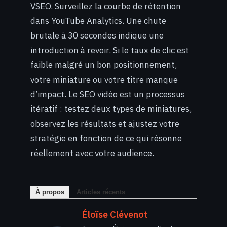
VSEO. Surveillez la courbe de rétention
dans YouTube Analytics. Une chute
brutale à 30 secondes indique une
introduction à revoir. Si le taux de clic est
faible malgré un bon positionnement,
votre miniature ou votre titre manque
d’impact. Le SEO vidéo est un processus
itératif : testez deux types de miniatures,
observez les résultats et ajustez votre
stratégie en fonction de ce qui résonne
réellement avec votre audience.
À propos
Articles récents
Éloïse Clévenot