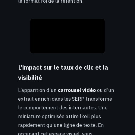
le format roi de la rétention.
L’impact sur le taux de clic et la
visibilité
L’apparition d’un
carrousel vidéo
ou d’un
extrait enrichi dans les SERP transforme
le comportement des internautes. Une
miniature optimisée attire l’œil plus
rapidement qu’une ligne de texte. En
occupant cet espace visuel, vous