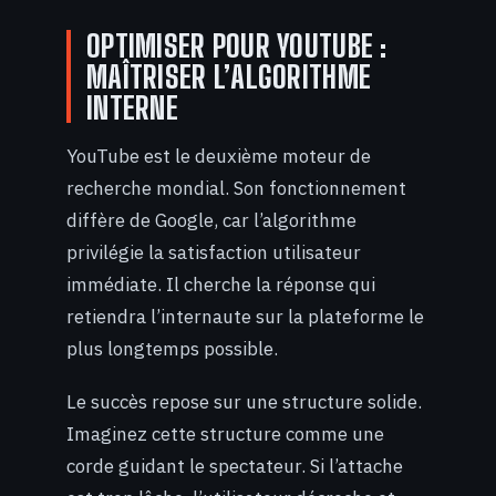
OPTIMISER POUR YOUTUBE :
MAÎTRISER L’ALGORITHME
INTERNE
YouTube est le deuxième moteur de
recherche mondial. Son fonctionnement
diffère de Google, car l’algorithme
privilégie la satisfaction utilisateur
immédiate. Il cherche la réponse qui
retiendra l’internaute sur la plateforme le
plus longtemps possible.
Le succès repose sur une structure solide.
Imaginez cette structure comme une
corde guidant le spectateur. Si l’attache