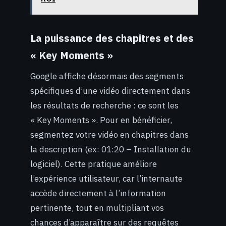
La puissance des chapitres et des
« Key Moments »
Google affiche désormais des segments
spécifiques d’une vidéo directement dans
les résultats de recherche : ce sont les
« Key Moments ». Pour en bénéficier,
segmentez votre vidéo en chapitres dans
la description (ex: 01:20 – Installation du
logiciel). Cette pratique améliore
l’expérience utilisateur, car l’internaute
accède directement à l’information
pertinente, tout en multipliant vos
chances d’apparaître sur des requêtes