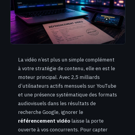
La vidéo n’est plus un simple complément
à votre stratégie de contenu, elle en est le
moteur principal. Avec 2,5 milliards
d’utilisateurs actifs mensuels sur YouTube
et une présence systématique des formats
audiovisuels dans les résultats de
recherche Google, ignorer le
référencement vidéo
laisse la porte
ouverte à vos concurrents. Pour capter