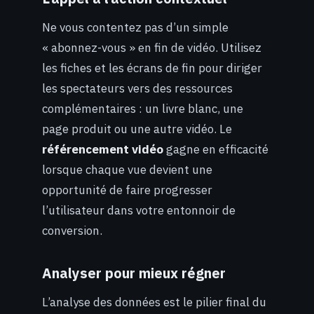
Ne vous contentez pas d’un simple
« abonnez-vous » en fin de vidéo. Utilisez
les fiches et les écrans de fin pour diriger
les spectateurs vers des ressources
complémentaires : un livre blanc, une
page produit ou une autre vidéo. Le
référencement vidéo
gagne en efficacité
lorsque chaque vue devient une
opportunité de faire progresser
l’utilisateur dans votre entonnoir de
conversion.
Analyser pour mieux régner
L’analyse des données est le pilier final du