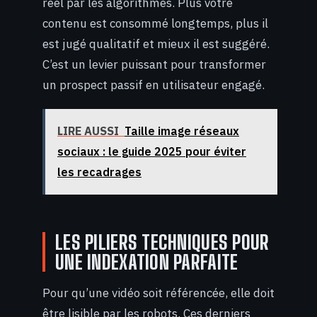
réel par les algorithmes. Plus votre
contenu est consommé longtemps, plus il
est jugé qualitatif et mieux il est suggéré.
C’est un levier puissant pour transformer
un prospect passif en utilisateur engagé.
LIRE AUSSI
Taille image réseaux
sociaux : le guide 2025 pour éviter
les recadrages
LES PILIERS TECHNIQUES POUR
UNE INDEXATION PARFAITE
Pour qu’une vidéo soit référencée, elle doit
être lisible par les robots. Ces derniers