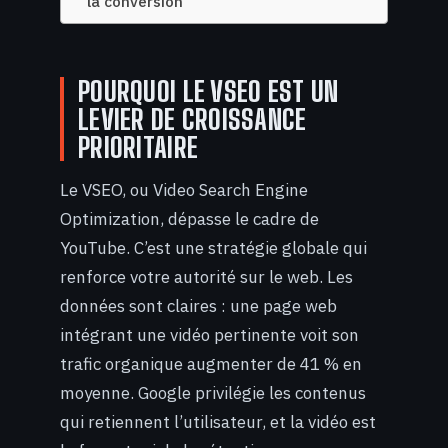
la conversion
POURQUOI LE VSEO EST UN
LEVIER DE CROISSANCE
PRIORITAIRE
Le VSEO, ou Video Search Engine
Optimization, dépasse le cadre de
YouTube. C’est une stratégie globale qui
renforce votre autorité sur le web. Les
données sont claires : une page web
intégrant une vidéo pertinente voit son
trafic organique augmenter de 41 % en
moyenne. Google privilégie les contenus
qui retiennent l’utilisateur, et la vidéo est