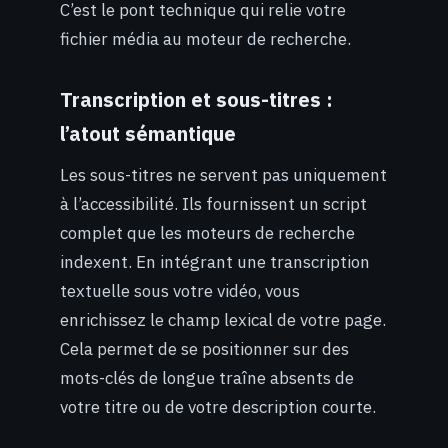
C’est le pont technique qui relie votre
fichier média au moteur de recherche.
Transcription et sous-titres :
l’atout sémantique
Les sous-titres ne servent pas uniquement
à l’accessibilité. Ils fournissent un script
complet que les moteurs de recherche
indexent. En intégrant une transcription
textuelle sous votre vidéo, vous
enrichissez le champ lexical de votre page.
Cela permet de se positionner sur des
mots-clés de longue traîne absents de
votre titre ou de votre description courte.