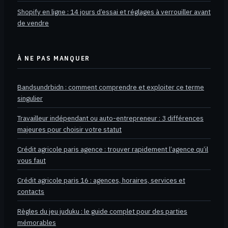
Shopify en ligne : 14 jours d’essai et réglages à verrouiller avant
de vendre
À NE PAS MANQUER
Bandsundrbidn : comment comprendre et exploiter ce terme
singulier
Travailleur indépendant ou auto-entrepreneur : 3 différences
majeures pour choisir votre statut
Crédit agricole paris agence : trouver rapidement l’agence qu’il
vous faut
Crédit agricole paris 16 : agences, horaires, services et
contacts
Règles du jeu juduku : le guide complet pour des parties
mémorables