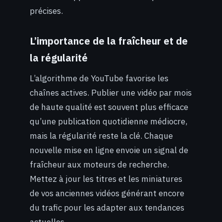
précises.
L’importance de la fraîcheur et de
la régularité
L’algorithme de YouTube favorise les
chaînes actives. Publier une vidéo par mois
de haute qualité est souvent plus efficace
qu’une publication quotidienne médiocre,
mais la régularité reste la clé. Chaque
nouvelle mise en ligne envoie un signal de
fraîcheur aux moteurs de recherche.
Mettez à jour les titres et les miniatures
de vos anciennes vidéos générant encore
du trafic pour les adapter aux tendances