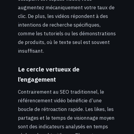
augmentez mécaniquement votre taux de
clic. De plus, les vidéos répondent à des
intentions de recherche spécifiques,
comme les tutoriels ou les démonstrations
de produits, où le texte seul est souvent
insuffisant.
Le cercle vertueux de
l’engagement
Contrairement au SEO traditionnel, le
référencement vidéo bénéficie d’une
boucle de rétroaction rapide. Les likes, les
partages et le temps de visionnage moyen
sont des indicateurs analysés en temps