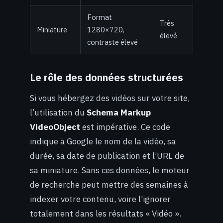
Format
Très
Miniature
1280×720,
élevé
contraste élevé
Le rôle des données structurées
Si vous hébergez des vidéos sur votre site,
l’utilisation du
Schema Markup
VideoObject
est impérative. Ce code
indique à Google le nom de la vidéo, sa
durée, sa date de publication et l’URL de
sa miniature. Sans ces données, le moteur
de recherche peut mettre des semaines à
indexer votre contenu, voire l’ignorer
totalement dans les résultats « Vidéo ».