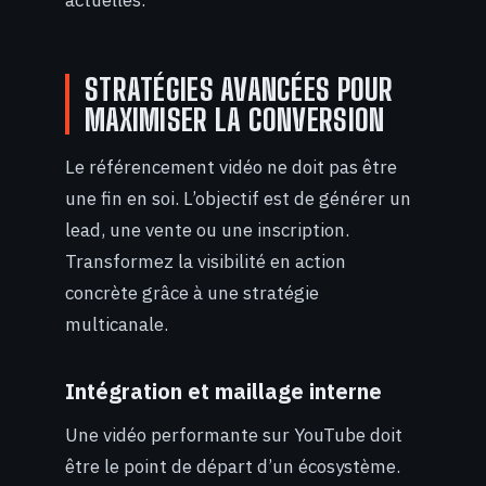
actuelles.
STRATÉGIES AVANCÉES POUR
MAXIMISER LA CONVERSION
Le référencement vidéo ne doit pas être
une fin en soi. L’objectif est de générer un
lead, une vente ou une inscription.
Transformez la visibilité en action
concrète grâce à une stratégie
multicanale.
Intégration et maillage interne
Une vidéo performante sur YouTube doit
être le point de départ d’un écosystème.