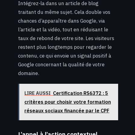
Intégrez-la dans un article de blog
traitant du même sujet. Cela double vos
chances d’apparaître dans Google, via
l’article et la vidéo, tout en réduisant le
taux de rebond de votre site. Les visiteurs
restent plus longtemps pour regarder le
contenu, ce qui envoie un signal positif à
Google concernant la qualité de votre
domaine.
LIRE AUSSI
Certification RS6372 : 5
critères pour choisir votre formation
réseaux sociaux financée par le CPF
L’appel à l’action contextuel