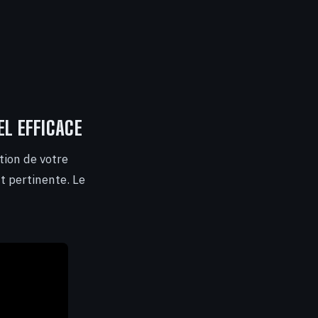
EL EFFICACE
tion de votre
t pertinente. Le