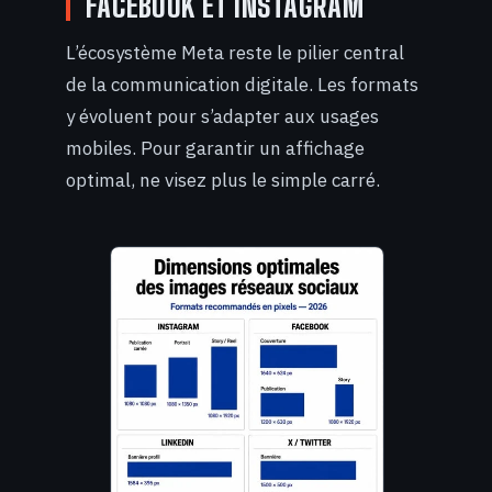
FACEBOOK ET INSTAGRAM
L’écosystème Meta reste le pilier central
de la communication digitale. Les formats
y évoluent pour s’adapter aux usages
mobiles. Pour garantir un affichage
optimal, ne visez plus le simple carré.