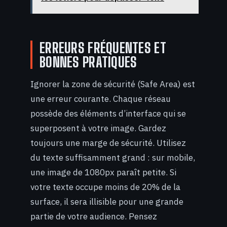
ERREURS FRÉQUENTES ET
BONNES PRATIQUES
Ignorer la zone de sécurité (Safe Area) est
une erreur courante. Chaque réseau
possède des éléments d’interface qui se
superposent à votre image. Gardez
toujours une marge de sécurité. Utilisez
du texte suffisamment grand : sur mobile,
une image de 1080px paraît petite. Si
votre texte occupe moins de 20% de la
surface, il sera illisible pour une grande
partie de votre audience. Pensez