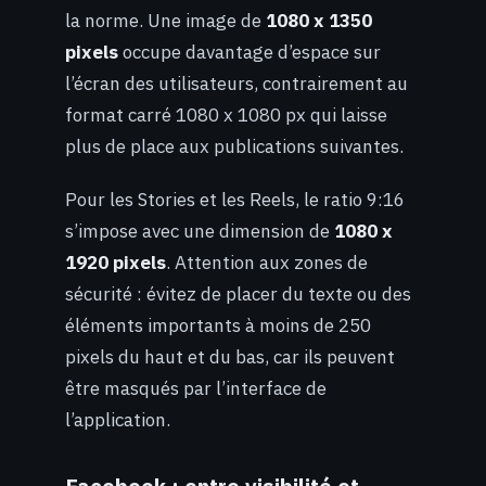
la norme. Une image de
1080 x 1350
pixels
occupe davantage d’espace sur
l’écran des utilisateurs, contrairement au
format carré 1080 x 1080 px qui laisse
plus de place aux publications suivantes.
Pour les Stories et les Reels, le ratio 9:16
s’impose avec une dimension de
1080 x
1920 pixels
. Attention aux zones de
sécurité : évitez de placer du texte ou des
éléments importants à moins de 250
pixels du haut et du bas, car ils peuvent
être masqués par l’interface de
l’application.