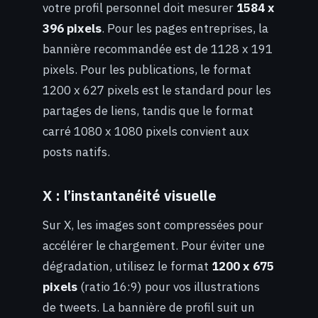
votre profil personnel doit mesurer
1584 x
396 pixels
. Pour les pages entreprises, la
bannière recommandée est de 1128 x 191
pixels. Pour les publications, le format
1200 x 627 pixels est le standard pour les
partages de liens, tandis que le format
carré 1080 x 1080 pixels convient aux
posts natifs.
X : l’instantanéité visuelle
Sur X, les images sont compressées pour
accélérer le chargement. Pour éviter une
dégradation, utilisez le format
1200 x 675
pixels
(ratio 16:9) pour vos illustrations
de tweets. La bannière de profil suit un