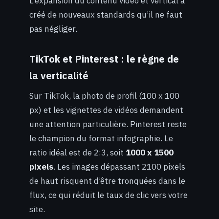
L’expansion du contenu vidéo et vertical a
créé de nouveaux standards qu’il ne faut
pas négliger.
TikTok et Pinterest : le règne de
la verticalité
Sur TikTok, la photo de profil (100 x 100
px) et les vignettes de vidéos demandent
une attention particulière. Pinterest reste
le champion du format infographie. Le
ratio idéal est de 2:3, soit
1000 x 1500
pixels
. Les images dépassant 2100 pixels
de haut risquent d’être tronquées dans le
flux, ce qui réduit le taux de clic vers votre
site.