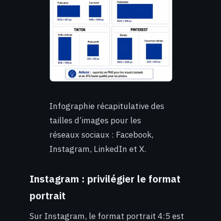
Infographie récapitulative des
tailles d’images pour les
réseaux sociaux : Facebook,
Instagram, LinkedIn et X.
Instagram : privilégier le format
portrait
Sur Instagram, le format portrait 4:5 est