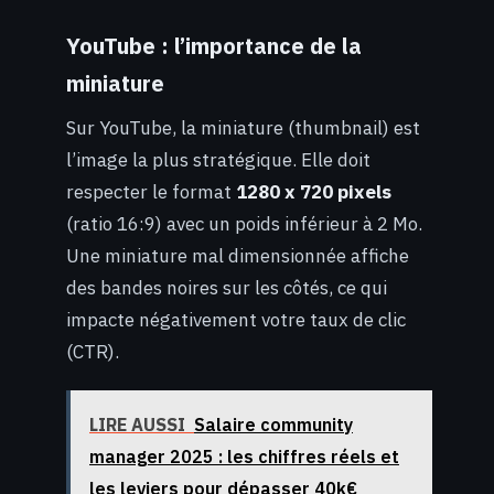
YouTube : l’importance de la
miniature
Sur YouTube, la miniature (thumbnail) est
l’image la plus stratégique. Elle doit
respecter le format
1280 x 720 pixels
(ratio 16:9) avec un poids inférieur à 2 Mo.
Une miniature mal dimensionnée affiche
des bandes noires sur les côtés, ce qui
impacte négativement votre taux de clic
(CTR).
LIRE AUSSI
Salaire community
manager 2025 : les chiffres réels et
les leviers pour dépasser 40k€