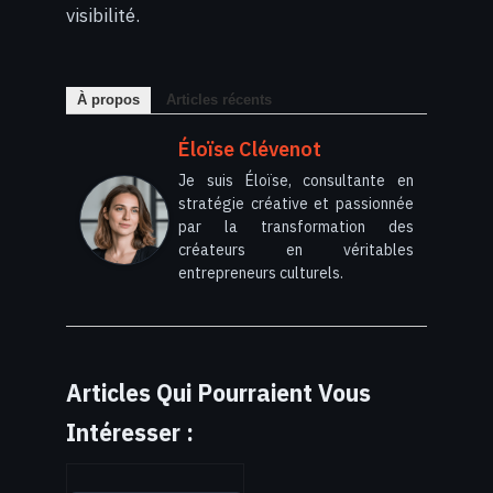
visibilité.
À propos
Articles récents
Éloïse Clévenot
Je suis Éloïse, consultante en
stratégie créative et passionnée
par la transformation des
créateurs en véritables
entrepreneurs culturels.
Articles Qui Pourraient Vous
Intéresser :