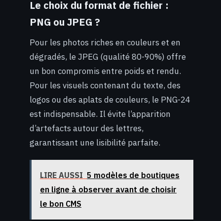
Le choix du format de fichier :
PNG ou JPEG ?
Pour les photos riches en couleurs et en
dégradés, le JPEG (qualité 80-90%) offre
un bon compromis entre poids et rendu.
Pour les visuels contenant du texte, des
logos ou des aplats de couleurs, le PNG-24
est indispensable. Il évite l’apparition
d’artefacts autour des lettres,
garantissant une lisibilité parfaite.
LIRE AUSSI
5 modèles de boutiques
en ligne à observer avant de choisir
le bon CMS