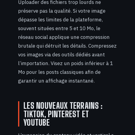
Uploader des fichiers trop lourds ne
préserve pas la qualité. Si votre image
dépasse les limites de la plateforme,
souvent situées entre 5 et 10 Mo, le
réseau social applique une compression
brutale qui détruit les détails. Compressez
vos images via des outils dédiés avant
l’importation. Visez un poids inférieur à 1
Mo pour les posts classiques afin de
garantir un affichage instantané.
LES NOUVEAUX TERRAINS :
TIKTOK, PINTEREST ET
YOUTUBE