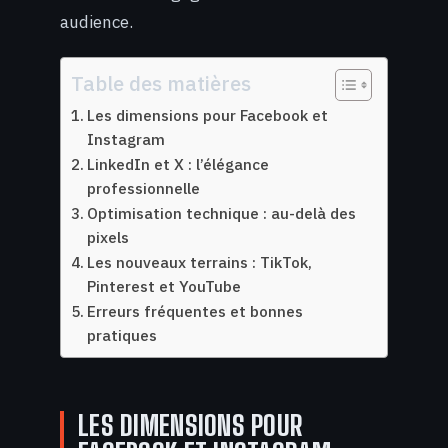
audience.
Table des matières
Les dimensions pour Facebook et
Instagram
LinkedIn et X : l’élégance
professionnelle
Optimisation technique : au-delà des
pixels
Les nouveaux terrains : TikTok,
Pinterest et YouTube
Erreurs fréquentes et bonnes
pratiques
LES DIMENSIONS POUR