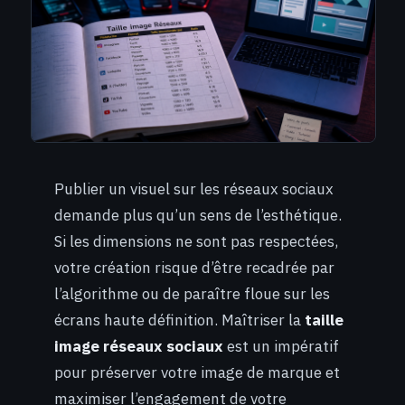
Publier un visuel sur les réseaux sociaux
demande plus qu’un sens de l’esthétique.
Si les dimensions ne sont pas respectées,
votre création risque d’être recadrée par
l’algorithme ou de paraître floue sur les
écrans haute définition. Maîtriser la
taille
image réseaux sociaux
est un impératif
pour préserver votre image de marque et
maximiser l’engagement de votre