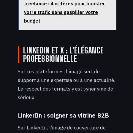
freelance : 4 critères pour booster
votre trafic sans gaspiller votre
budget
LINKEDIN ET X : L’ÉLÉGANCE
PROFESSIONNELLE
Sur ces plateformes, l’image sert de
support à une expertise ou à une actualité.
Le respect des formats y est synonyme de
sérieux.
LinkedIn : soigner sa vitrine B2B
Sur LinkedIn, l’image de couverture de