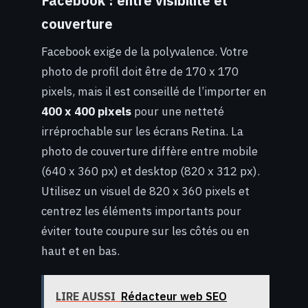
Facebook : entre visibilité et
couverture
Facebook exige de la polyvalence. Votre
photo de profil doit être de 170 x 170
pixels, mais il est conseillé de l’importer en
400 x 400 pixels
pour une netteté
irréprochable sur les écrans Retina. La
photo de couverture diffère entre mobile
(640 x 360 px) et desktop (820 x 312 px).
Utilisez un visuel de 820 x 360 pixels et
centrez les éléments importants pour
éviter toute coupure sur les côtés ou en
haut et en bas.
LIRE AUSSI
Rédacteur web SEO