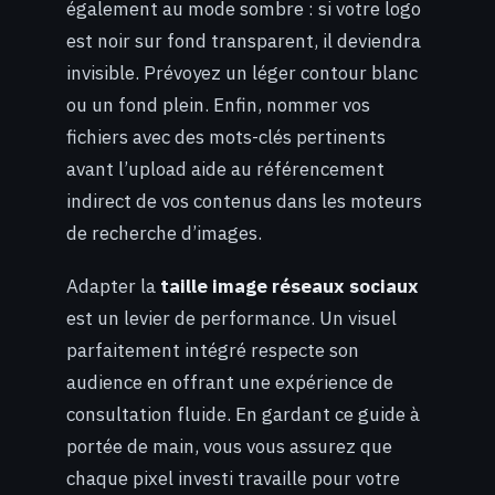
également au mode sombre : si votre logo
est noir sur fond transparent, il deviendra
invisible. Prévoyez un léger contour blanc
ou un fond plein. Enfin, nommer vos
fichiers avec des mots-clés pertinents
avant l’upload aide au référencement
indirect de vos contenus dans les moteurs
de recherche d’images.
Adapter la
taille image réseaux sociaux
est un levier de performance. Un visuel
parfaitement intégré respecte son
audience en offrant une expérience de
consultation fluide. En gardant ce guide à
portée de main, vous vous assurez que
chaque pixel investi travaille pour votre