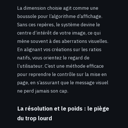
La dimension choisie agit comme une
boussole pour l’algorithme d’affichage.
Sans ces repères, le système devine le
centre d’intérêt de votre image, ce qui
mène souvent à des aberrations visuelles.
En alignant vos créations sur les ratios
natifs, vous orientez le regard de
l’utilisateur. C’est une méthode efficace
pour reprendre le contrôle sur la mise en
page, en s’assurant que le message visuel
ne perd jamais son cap.
La résolution et le poids : le piège
du trop lourd