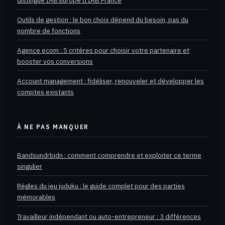
Outils de gestion : le bon choix dépend du besoin, pas du
nombre de fonctions
Agence ecom : 5 critères pour choisir votre partenaire et
booster vos conversions
Account management : fidéliser, renouveler et développer les
comptes existants
À NE PAS MANQUER
Bandsundrbidn : comment comprendre et exploiter ce terme
singulier
Règles du jeu juduku : le guide complet pour des parties
mémorables
Travailleur indépendant ou auto-entrepreneur : 3 différences