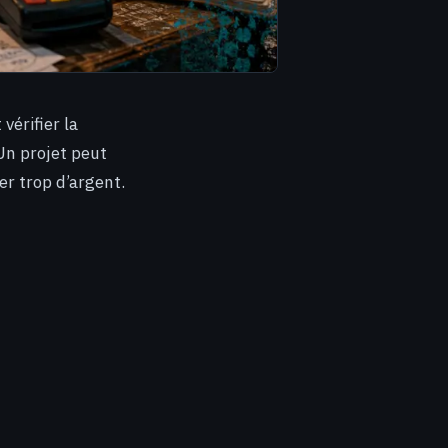
vérifier la
 Un projet peut
er trop d’argent.