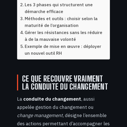
Les 3 phases qui structurent une
démarche efficace
Méthodes et outils : choisir selon la
maturité de l’organisation
Gérer les résistances sans les réduire
à de la mauvaise volonté
Exemple de mise en œuvre : déployer
un nouvel outil RH
CE QUE RECOUVRE VRAIMENT
LA CONDUITE DU CHANGEMENT
La
conduite du changement
, aussi
appelée gestion du changement ou
change management
, désigne l’ensemble
des actions permettant d’accompagner les