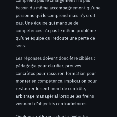
comprend pas le changement n’a pas
besoin du même accompagnement qu’une
personne qui le comprend mais n’y croit
pas. Une équipe qui manque de
compétences n’a pas le même problème
qu’une équipe qui redoute une perte de
sens.
Les réponses doivent donc être ciblées :
pédagogie pour clarifier, preuves
concrètes pour rassurer, formation pour
monter en compétence, implication pour
restaurer le sentiment de contrôle,
arbitrage managérial lorsque les freins
viennent d’objectifs contradictoires.
Quelques réflexes aident à éviter les