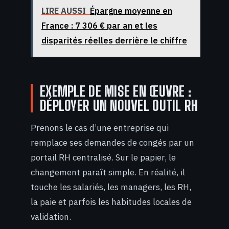
LIRE AUSSI
Épargne moyenne en
France : 7 306 € par an et les
disparités réelles derrière le chiffre
EXEMPLE DE MISE EN ŒUVRE :
DÉPLOYER UN NOUVEL OUTIL RH
Prenons le cas d’une entreprise qui
remplace ses demandes de congés par un
portail RH centralisé. Sur le papier, le
changement paraît simple. En réalité, il
touche les salariés, les managers, les RH,
la paie et parfois les habitudes locales de
validation.