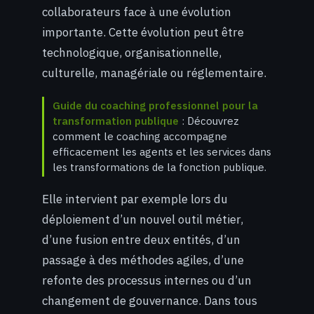
collaborateurs face à une évolution
importante. Cette évolution peut être
technologique, organisationnelle,
culturelle, managériale ou réglementaire.
Guide du coaching professionnel pour la
transformation publique
: Découvrez
comment le coaching accompagne
efficacement les agents et les services dans
les transformations de la fonction publique.
Elle intervient par exemple lors du
déploiement d’un nouvel outil métier,
d’une fusion entre deux entités, d’un
passage à des méthodes agiles, d’une
refonte des processus internes ou d’un
changement de gouvernance. Dans tous