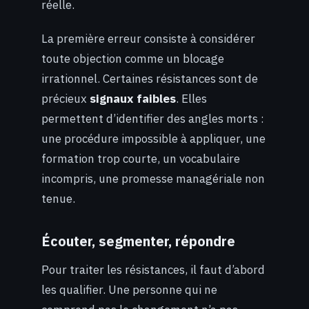
réelle.
La première erreur consiste à considérer
toute objection comme un blocage
irrationnel. Certaines résistances sont de
précieux
signaux faibles
. Elles
permettent d’identifier des angles morts :
une procédure impossible à appliquer, une
formation trop courte, un vocabulaire
incompris, une promesse managériale non
tenue.
Écouter, segmenter, répondre
Pour traiter les résistances, il faut d’abord
les qualifier. Une personne qui ne