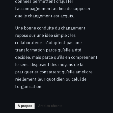
données permettent d’ajuster
l’accompagnement au lieu de supposer
que le changement est acquis.
Une bonne conduite du changement
repose sur une idée simple : les
collaborateurs n’adoptent pas une
transformation parce qu’elle a été
décidée, mais parce qu’ils en comprennent
le sens, disposent des moyens de la
pratiquer et constatent qu’elle améliore
réellement leur quotidien ou celui de
l’organisation.
À propos
Articles récents