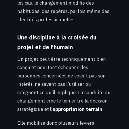
les cas, le changement modifie des
habitudes, des repères, parfois même des
identités professionnelles.
Une discipline à la croisée du
projet et de l’humain
Un projet peut être techniquement bien
conçu et pourtant échouer si les
personnes concernées ne voient pas son
intérêt, ne savent pas l’utiliser ou
craignent ce qu’il implique. La conduite du
changement crée le lien entre la décision
stratégique et
l’appropriation terrain
.
Elle mobilise donc plusieurs leviers :