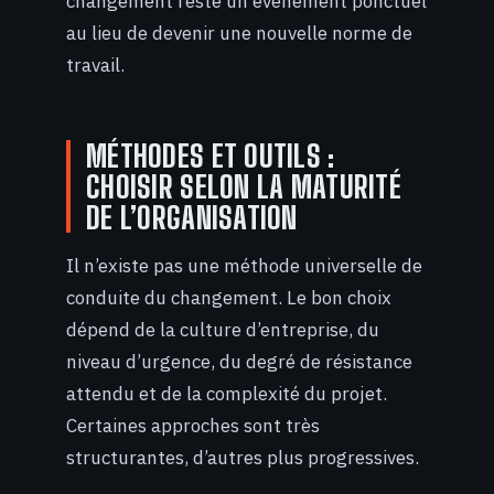
changement reste un événement ponctuel
au lieu de devenir une nouvelle norme de
travail.
MÉTHODES ET OUTILS :
CHOISIR SELON LA MATURITÉ
DE L’ORGANISATION
Il n’existe pas une méthode universelle de
conduite du changement. Le bon choix
dépend de la culture d’entreprise, du
niveau d’urgence, du degré de résistance
attendu et de la complexité du projet.
Certaines approches sont très
structurantes, d’autres plus progressives.