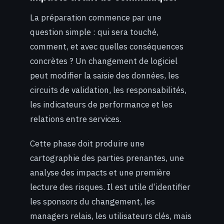
La préparation commence par une
question simple : qui sera touché,
comment, et avec quelles conséquences
concrètes ? Un changement de logiciel
peut modifier la saisie des données, les
circuits de validation, les responsabilités,
les indicateurs de performance et les
relations entre services.
Cette phase doit produire une
cartographie des parties prenantes, une
analyse des impacts et une première
lecture des risques. Il est utile d’identifier
les sponsors du changement, les
managers relais, les utilisateurs clés, mais