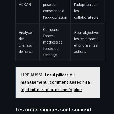
ADKAR
prise de
l’adoption par
conscience à
les
l’appropriation
collaborateurs
Comparer
Analyse
Pour objectiver
forces
des
les résistances
motrices et
champs
et prioriser les
forces de
de force
actions
freinage
LIRE AUSSI
Les 4 piliers du
management : comment asseoir sa
légitimité et piloter une équipe
Les outils simples sont souvent