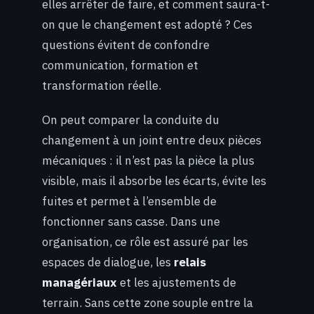
elles arrêter de faire, et comment saura-t-
on que le changement est adopté ? Ces
questions évitent de confondre
communication, formation et
transformation réelle.
On peut comparer la conduite du
changement à un joint entre deux pièces
mécaniques : il n’est pas la pièce la plus
visible, mais il absorbe les écarts, évite les
fuites et permet à l’ensemble de
fonctionner sans casse. Dans une
organisation, ce rôle est assuré par les
espaces de dialogue, les
relais
managériaux
et les ajustements de
terrain. Sans cette zone souple entre la