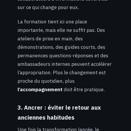
sur ce qui change pour eux.
La formation tient ici une place
importante, mais elle ne suffit pas. Des
ateliers de prise en main, des
démonstrations, des guides courts, des
permanences questions-réponses et des
ambassadeurs internes peuvent accélérer
l’appropriation. Plus le changement est
proche du quotidien, plus
l’accompagnement
doit être pratique.
3. Ancrer : éviter le retour aux
anciennes habitudes
Une fois la transformation lancée, le