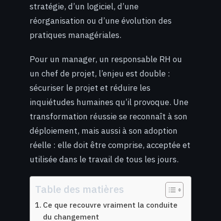
stratégie, d’un logiciel, d’une
réorganisation ou d’une évolution des
pratiques managériales.
Pour un manager, un responsable RH ou
un chef de projet, l’enjeu est double :
sécuriser le projet et réduire les
inquiétudes humaines qu’il provoque. Une
transformation réussie se reconnaît à son
déploiement, mais aussi à son adoption
réelle : elle doit être comprise, acceptée et
utilisée dans le travail de tous les jours.
Table des matières
Ce que recouvre vraiment la conduite
du changement