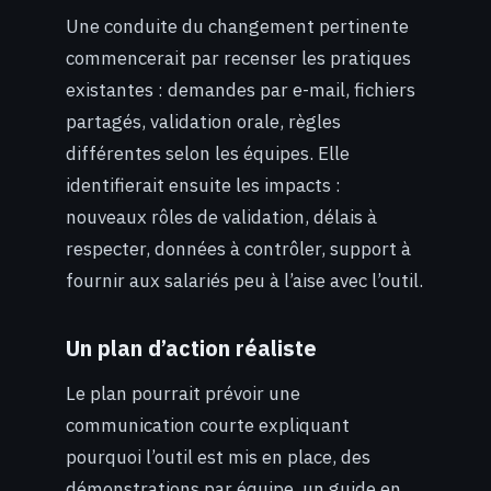
Une conduite du changement pertinente
commencerait par recenser les pratiques
existantes : demandes par e-mail, fichiers
partagés, validation orale, règles
différentes selon les équipes. Elle
identifierait ensuite les impacts :
nouveaux rôles de validation, délais à
respecter, données à contrôler, support à
fournir aux salariés peu à l’aise avec l’outil.
Un plan d’action réaliste
Le plan pourrait prévoir une
communication courte expliquant
pourquoi l’outil est mis en place, des
démonstrations par équipe, un guide en