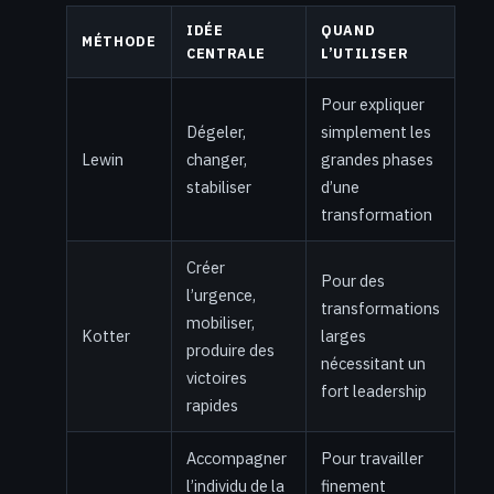
IDÉE
QUAND
MÉTHODE
CENTRALE
L’UTILISER
Pour expliquer
Dégeler,
simplement les
Lewin
changer,
grandes phases
stabiliser
d’une
transformation
Créer
Pour des
l’urgence,
transformations
mobiliser,
Kotter
larges
produire des
nécessitant un
victoires
fort leadership
rapides
Accompagner
Pour travailler
l’individu de la
finement