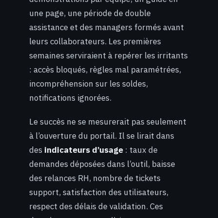
une page, une période de double
assistance et des managers formés avant
leurs collaborateurs. Les premières
semaines serviraient à repérer les irritants
: accès bloqués, règles mal paramétrées,
incompréhension sur les soldes,
notifications ignorées.
Le succès ne se mesurerait pas seulement
à l’ouverture du portail. Il se lirait dans
des
indicateurs d’usage
: taux de
demandes déposées dans l’outil, baisse
des relances RH, nombre de tickets
support, satisfaction des utilisateurs,
respect des délais de validation. Ces