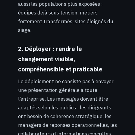
aussi les populations plus exposées :
équipes déjà sous tension, métiers
fortement transformés, sites éloignés du
siège.
2. Déployer : rendre le
changement visible,
compréhensible et praticable
Le déploiement ne consiste pas à envoyer
une présentation générale à toute
l’entreprise. Les messages doivent être
adaptés selon les publics : les dirigeants
ont besoin de cohérence stratégique, les
managers de réponses opérationnelles, les
collaborateurs d’informations concrètes