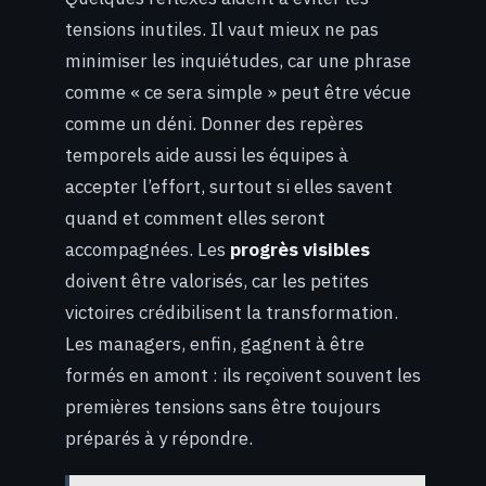
tensions inutiles. Il vaut mieux ne pas
minimiser les inquiétudes, car une phrase
comme « ce sera simple » peut être vécue
comme un déni. Donner des repères
temporels aide aussi les équipes à
accepter l’effort, surtout si elles savent
quand et comment elles seront
accompagnées. Les
progrès visibles
doivent être valorisés, car les petites
victoires crédibilisent la transformation.
Les managers, enfin, gagnent à être
formés en amont : ils reçoivent souvent les
premières tensions sans être toujours
préparés à y répondre.