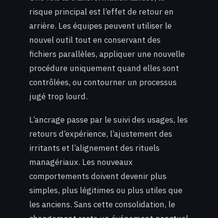
risque principal est l’effet de retour en
arrière. Les équipes peuvent utiliser le
nouvel outil tout en conservant des
fichiers parallèles, appliquer une nouvelle
procédure uniquement quand elles sont
contrôlées, ou contourner un processus
jugé trop lourd.
L’ancrage passe par le suivi des usages, les
retours d’expérience, l’ajustement des
irritants et l’alignement des rituels
managériaux. Les nouveaux
comportements doivent devenir plus
simples, plus légitimes ou plus utiles que
les anciens. Sans cette consolidation, le