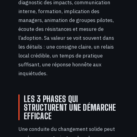
diagnostic des impacts, communication
interne, formation, implication des
managers, animation de groupes pilotes,
écoute des résistances et mesure de
l’adoption. Sa valeur se voit souvent dans
les détails : une consigne claire, un relais
local crédible, un temps de pratique
suffisant, une réponse honnête aux
inquiétudes.
LES 3 PHASES QUI
STRUCTURENT UNE DÉMARCHE
EFFICACE
Une conduite du changement solide peut