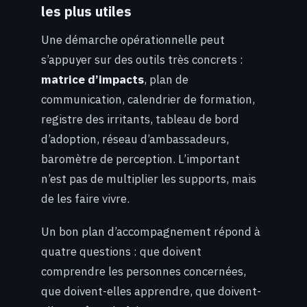
les plus utiles
Une démarche opérationnelle peut
s’appuyer sur des outils très concrets :
matrice d’impacts
, plan de
communication, calendrier de formation,
registre des irritants, tableau de bord
d’adoption, réseau d’ambassadeurs,
baromètre de perception. L’important
n’est pas de multiplier les supports, mais
de les faire vivre.
Un bon plan d’accompagnement répond à
quatre questions : que doivent
comprendre les personnes concernées,
que doivent-elles apprendre, que doivent-