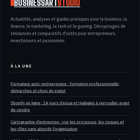
BUSINESSART
STUDIO
Actualités, analyses et guides pratiques pour le business, la
finance, le marketing, la tech et le gaming. Décryptages de
tendances et comparatifs d'outils pour entrepreneurs,
investisseurs et passionnés.
À LA UNE
Formateur auto-entrepreneur : formation professionnelle,
démarches et choix du statut
Shopify en ligne : 14 jours d’essai et réglages à verrouiller avant
de vendre
Cartographie d’entreprise : voir les processus, les risques et
les rôles sans alourdir l’organisation