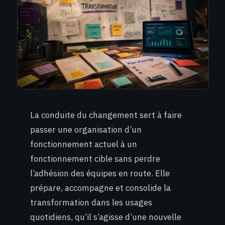
La conduite du changement sert à faire
passer une organisation d’un
fonctionnement actuel à un
fonctionnement cible sans perdre
l’adhésion des équipes en route. Elle
prépare, accompagne et consolide la
transformation dans les usages
quotidiens, qu’il s’agisse d’une nouvelle