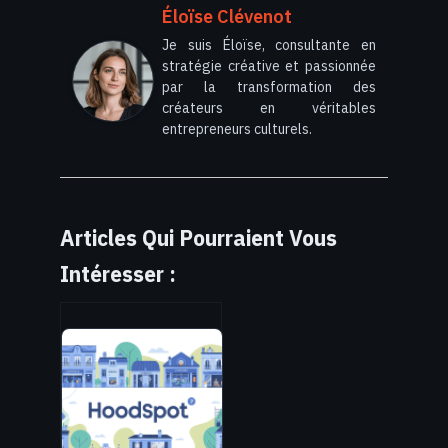
Éloïse Clévenot
Je suis Éloïse, consultante en
stratégie créative et passionnée
par la transformation des
créateurs en véritables
entrepreneurs culturels.
Articles Qui Pourraient Vous
Intéresser :