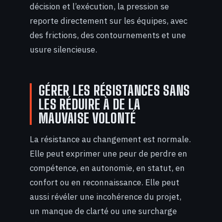
décision et l’exécution, la pression se
reporte directement sur les équipes, avec
des frictions, des contournements et une
usure silencieuse.
GÉRER LES RÉSISTANCES SANS
LES RÉDUIRE À DE LA
MAUVAISE VOLONTÉ
La résistance au changement est normale.
Elle peut exprimer une peur de perdre en
compétence, en autonomie, en statut, en
confort ou en reconnaissance. Elle peut
aussi révéler une incohérence du projet,
un manque de clarté ou une surcharge