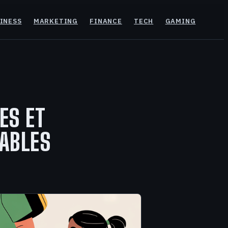
INESS
MARKETING
FINANCE
TECH
GAMING
ES ET
ABLES