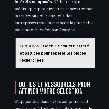
intérêts composés
. Réduire le bruit
médiatique quotidien et se concentrer sur
la trajectoire pluriannuelle des
entreprises reste la méthode la plus fiable
pour faire fructifier son épargne.
LIRE AUSSI
Pièce 2 € : valeur, rareté
et astuces pour repérer les pièces
recherchées
OUTILS ET RESSOURCES POUR
AFFINER VOTRE SÉLECTION
S’équiper des bons outils est primordial
pour passer à l’action. Les plateformes de