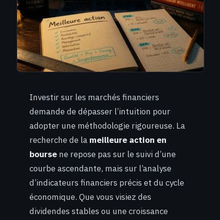
Investir sur les marchés financiers
demande de dépasser l’intuition pour
adopter une méthodologie rigoureuse. La
recherche de la
meilleure action en
bourse
ne repose pas sur le suivi d’une
courbe ascendante, mais sur l’analyse
d’indicateurs financiers précis et du cycle
économique. Que vous visiez des
dividendes stables ou une croissance