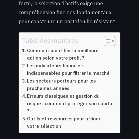
forte, la sélection d’actifs exige une
compréhension fine des fondamentaux
pour construire un portefeuille résistant.
Table des matières
Comment identifier la meilleure
action selon votre profil ?
Les indicateurs financiers
indispensables pour filtrer le marché
Les secteurs porteurs pour les
prochaines années
Erreurs classiques et gestion du
risque : comment protéger son capital
?
Outils et ressources pour affiner
votre sélection