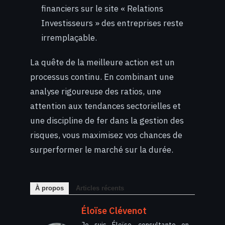
financiers sur le site « Relations
Investisseurs » des entreprises reste
irremplaçable.
La quête de la meilleure action est un
processus continu. En combinant une
analyse rigoureuse des ratios, une
attention aux tendances sectorielles et
une discipline de fer dans la gestion des
risques, vous maximisez vos chances de
surperformer le marché sur la durée.
À propos
Articles récents
Éloïse Clévenot
Je suis Éloïse, consultante en