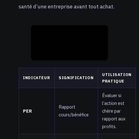
santé d’une entreprise avant tout achat.
UTILISATION
INDICATEUR
SIGNIFICATION
PRATIQUE
Évaluer si
l’action est
Rapport
PER
chère par
cours/bénéfice
rapport aux
profits.