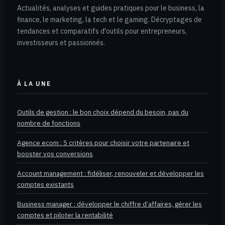
Actualités, analyses et guides pratiques pour le business, la
finance, le marketing, la tech et le gaming. Décryptages de
tendances et comparatifs d'outils pour entrepreneurs,
investisseurs et passionnés.
À LA UNE
Outils de gestion : le bon choix dépend du besoin, pas du
nombre de fonctions
Agence ecom : 5 critères pour choisir votre partenaire et
booster vos conversions
Account management : fidéliser, renouveler et développer les
comptes existants
Business manager : développer le chiffre d’affaires, gérer les
comptes et piloter la rentabilité