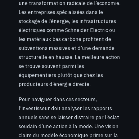
une transformation radicale de l’économie.
Les entreprises spécialisées dans le
stockage de l’énergie, les infrastructures
électriques comme Schneider Electric ou
les matériaux bas carbone profitent de
subventions massives et d’une demande
structurelle en hausse. La meilleure action
se trouve souvent parmi les
équipementiers plutôt que chez les
producteurs d’énergie directe.
Pour naviguer dans ces secteurs,
l’investisseur doit analyser les rapports
annuels sans se laisser distraire par l’éclat
soudain d’une action à la mode. Une vision
claire du modèle économique prime sur la