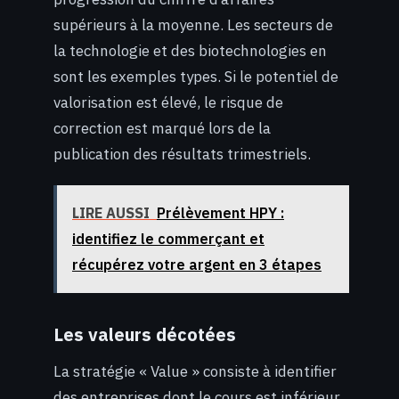
supérieurs à la moyenne. Les secteurs de
la technologie et des biotechnologies en
sont les exemples types. Si le potentiel de
valorisation est élevé, le risque de
correction est marqué lors de la
publication des résultats trimestriels.
LIRE AUSSI
Prélèvement HPY :
identifiez le commerçant et
récupérez votre argent en 3 étapes
Les valeurs décotées
La stratégie « Value » consiste à identifier
des entreprises dont le cours est inférieur