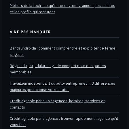
Métiers de la tech : ce qu’ils recouvrent vraiment, les salaires
et les profils qui recrutent
À NE PAS MANQUER
Bandsundrbidn : comment comprendre et exploiter ce terme
singulier
Règles du jeu juduku : le guide complet pour des parties
mémorables
Travailleur indépendant ou auto-entrepreneur : 3 différences
majeures pour choisir votre statut
Crédit agricole paris 16 : agences, horaires, services et
contacts
Crédit agricole paris agence : trouver rapidement l’agence qu’il
vous faut