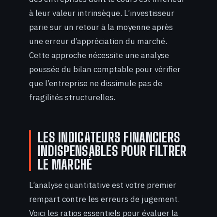
à leur valeur intrinsèque. L’investisseur
parie sur un retour à la moyenne après
une erreur d’appréciation du marché.
Cette approche nécessite une analyse
poussée du bilan comptable pour vérifier
que l’entreprise ne dissimule pas de
fragilités structurelles.
LES INDICATEURS FINANCIERS
INDISPENSABLES POUR FILTRER
LE MARCHÉ
L’analyse quantitative est votre premier
rempart contre les erreurs de jugement.
Voici les ratios essentiels pour évaluer la