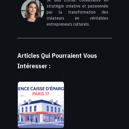
stratégie créative et passionnée
par la transformation des
créateurs en véritables
entrepreneurs culturels.
Articles Qui Pourraient Vous
Intéresser :