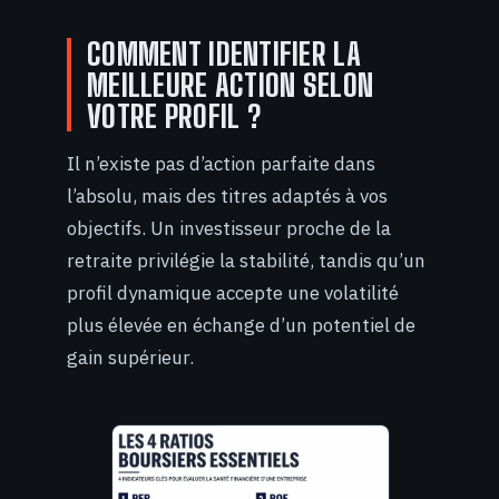
COMMENT IDENTIFIER LA
MEILLEURE ACTION SELON
VOTRE PROFIL ?
Il n’existe pas d’action parfaite dans
l’absolu, mais des titres adaptés à vos
objectifs. Un investisseur proche de la
retraite privilégie la stabilité, tandis qu’un
profil dynamique accepte une volatilité
plus élevée en échange d’un potentiel de
gain supérieur.