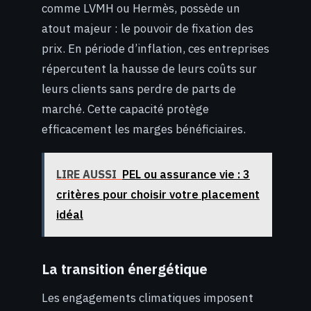
comme LVMH ou Hermès, possède un
atout majeur : le pouvoir de fixation des
prix. En période d’inflation, ces entreprises
répercutent la hausse de leurs coûts sur
leurs clients sans perdre de parts de
marché. Cette capacité protège
efficacement les marges bénéficiaires.
LIRE AUSSI
PEL ou assurance vie : 3
critères pour choisir votre placement
idéal
La transition énergétique
Les engagements climatiques imposent