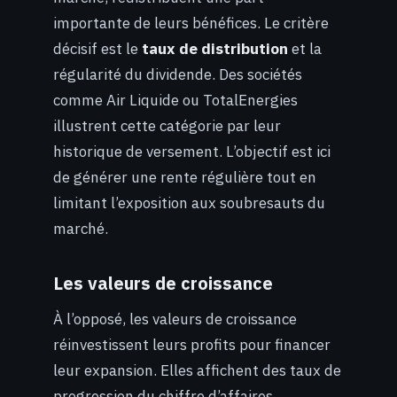
importante de leurs bénéfices. Le critère
décisif est le
taux de distribution
et la
régularité du dividende. Des sociétés
comme Air Liquide ou TotalEnergies
illustrent cette catégorie par leur
historique de versement. L’objectif est ici
de générer une rente régulière tout en
limitant l’exposition aux soubresauts du
marché.
Les valeurs de croissance
À l’opposé, les valeurs de croissance
réinvestissent leurs profits pour financer
leur expansion. Elles affichent des taux de
progression du chiffre d’affaires