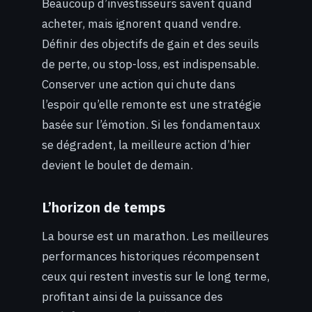
Beaucoup d’investisseurs savent quand
acheter, mais ignorent quand vendre.
Définir des objectifs de gain et des seuils
de perte, ou stop-loss, est indispensable.
Conserver une action qui chute dans
l’espoir qu’elle remonte est une stratégie
basée sur l’émotion. Si les fondamentaux
se dégradent, la meilleure action d’hier
devient le boulet de demain.
L’horizon de temps
La bourse est un marathon. Les meilleures
performances historiques récompensent
ceux qui restent investis sur le long terme,
profitant ainsi de la puissance des