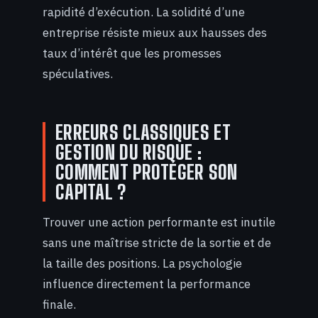
rapidité d’exécution. La solidité d’une
entreprise résiste mieux aux hausses des
taux d’intérêt que les promesses
spéculatives.
ERREURS CLASSIQUES ET
GESTION DU RISQUE :
COMMENT PROTÉGER SON
CAPITAL ?
Trouver une action performante est inutile
sans une maîtrise stricte de la sortie et de
la taille des positions. La psychologie
influence directement la performance
finale.