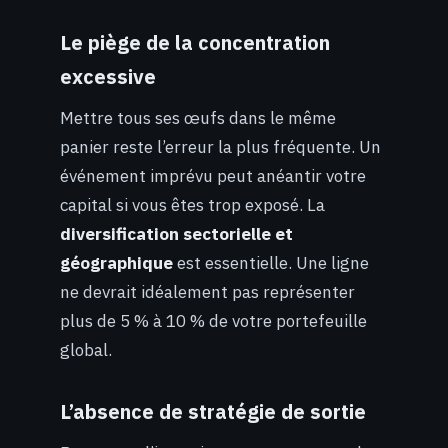
Le piège de la concentration
excessive
Mettre tous ses œufs dans le même
panier reste l’erreur la plus fréquente. Un
événement imprévu peut anéantir votre
capital si vous êtes trop exposé. La
diversification sectorielle et
géographique
est essentielle. Une ligne
ne devrait idéalement pas représenter
plus de 5 % à 10 % de votre portefeuille
global.
L’absence de stratégie de sortie