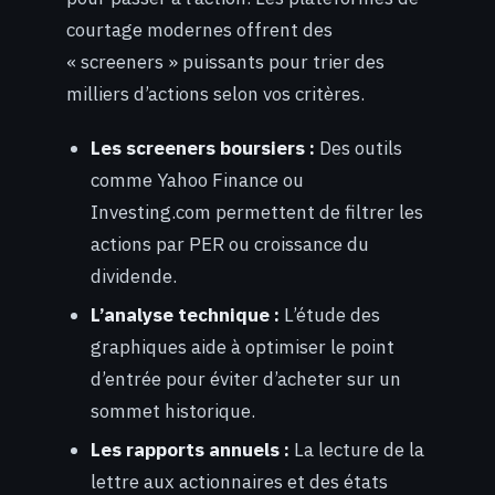
courtage modernes offrent des
« screeners » puissants pour trier des
milliers d’actions selon vos critères.
Les screeners boursiers :
Des outils
comme Yahoo Finance ou
Investing.com permettent de filtrer les
actions par PER ou croissance du
dividende.
L’analyse technique :
L’étude des
graphiques aide à optimiser le point
d’entrée pour éviter d’acheter sur un
sommet historique.
Les rapports annuels :
La lecture de la
lettre aux actionnaires et des états