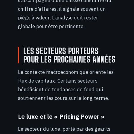
s’accompagne d’une baisse constante du
chiffre d’affaires, il signale souvent un
piège à valeur. L’analyse doit rester
globale pour être pertinente.
LES SECTEURS PORTEURS
POUR LES PROCHAINES ANNÉES
Le contexte macroéconomique oriente les
flux de capitaux. Certains secteurs
bénéficient de tendances de fond qui
soutiennent les cours sur le long terme.
Le luxe et le « Pricing Power »
Le secteur du luxe, porté par des géants