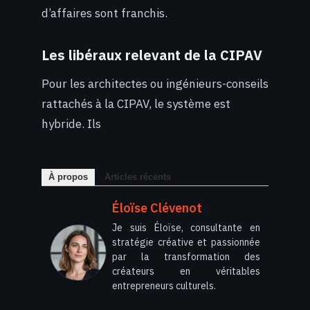
d’affaires sont franchis.
Les libéraux relevant de la CIPAV
Pour les architectes ou ingénieurs-conseils
rattachés à la CIPAV, le système est
hybride. Ils
À propos
Articles récents
Éloïse Clévenot
Je suis Éloïse, consultante en
stratégie créative et passionnée
par la transformation des
créateurs en véritables
entrepreneurs culturels.