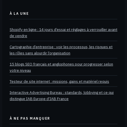
À LA UNE
Shopify en ligne : 14 jours d’essai et réglages à verrouiller avant
de vendre
Cartographie d’entreprise : voir les processus, les risques et
les rôles sans alourdir l’organisation
15 blogs SEO français et anglophones pour progresser selon
votre niveau
Testeur de site internet : missions, gains et matériel requis
Interactive Advertising Bureau : standards, lobbying et ce qui
distingue IAB Europe d’IAB France
À NE PAS MANQUER