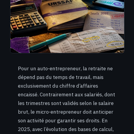
Pour un auto-entrepreneur, la retraite ne
dépend pas du temps de travail, mais
exclusivement du chiffre d’affaires
encaissé. Contrairement aux salariés, dont
les trimestres sont validés selon le salaire
brut, le micro-entrepreneur doit anticiper
son activité pour garantir ses droits. En
2025, avec l’évolution des bases de calcul,