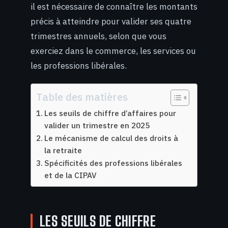
il est nécessaire de connaître les montants
précis à atteindre pour valider ses quatre
trimestres annuels, selon que vous
exerciez dans le commerce, les services ou
les professions libérales.
Table des matières
Les seuils de chiffre d’affaires pour
valider un trimestre en 2025
Le mécanisme de calcul des droits à
la retraite
Spécificités des professions libérales
et de la CIPAV
LES SEUILS DE CHIFFRE