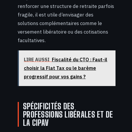
renforcer une structure de retraite parfois
fragile, il est utile d’envisager des
solutions complémentaires comme le
versement libératoire ou des cotisations
facultatives.
LIRE AUSSI
Fiscalité du CTO : Faut-il
choisir la Flat Tax ou le barème
progressif pour vos gains ?
SPÉCIFICITÉS DES
PROFESSIONS LIBÉRALES ET DE
LA CIPAV