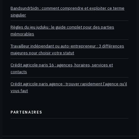
Bandsundrbidn : comment comprendre et exploiter ce terme
singulier
Règles du jeu juduku : le guide complet pour des parties
mémorables
Travailleur indépendant ou auto-entrepreneur : 3 différences
majeures pour choisir votre statut
Crédit agricole paris 16 : agences, horaires, services et
contacts
Crédit agricole paris agence : trouver rapidement l’agence qu’il
vous faut
PARTENAIRES