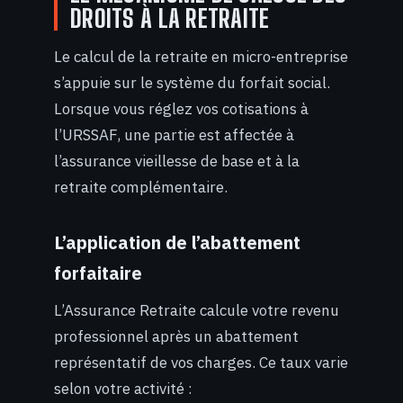
DROITS À LA RETRAITE
Le calcul de la retraite en micro-entreprise
s’appuie sur le système du forfait social.
Lorsque vous réglez vos cotisations à
l’URSSAF, une partie est affectée à
l’assurance vieillesse de base et à la
retraite complémentaire.
L’application de l’abattement
forfaitaire
L’Assurance Retraite calcule votre revenu
professionnel après un abattement
représentatif de vos charges. Ce taux varie
selon votre activité :