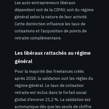
Les auto-entrepreneurs libéraux
dépendent soit de la CIPAV, soit du régime
général selon la nature de leur activité.
Cette distinction influence les taux de
cotisations et l’acquisition de points de
retraite complémentaire.
Les libéraux rattachés au régime
général
Pour la majorité des freelances créés
après 2018, la validation suit les règles du
régime général. Le taux de cotisation
retraite est inclus dans le forfait social
global d’environ 21,2 %. La validation est
automatique dès que les seuils de chiffre