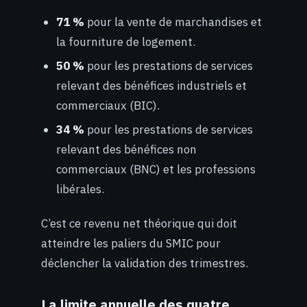
71 %
pour la vente de marchandises et
la fourniture de logement.
50 %
pour les prestations de services
relevant des bénéfices industriels et
commerciaux (BIC).
34 %
pour les prestations de services
relevant des bénéfices non
commerciaux (BNC) et les professions
libérales.
C’est ce revenu net théorique qui doit
atteindre les paliers du SMIC pour
déclencher la validation des trimestres.
La limite annuelle des quatre