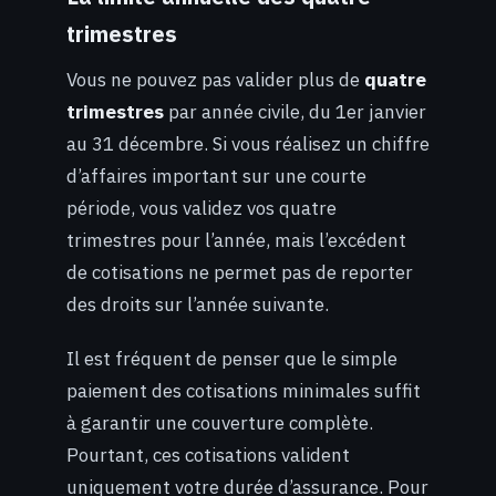
trimestres
Vous ne pouvez pas valider plus de
quatre
trimestres
par année civile, du 1er janvier
au 31 décembre. Si vous réalisez un chiffre
d’affaires important sur une courte
période, vous validez vos quatre
trimestres pour l’année, mais l’excédent
de cotisations ne permet pas de reporter
des droits sur l’année suivante.
Il est fréquent de penser que le simple
paiement des cotisations minimales suffit
à garantir une couverture complète.
Pourtant, ces cotisations valident
uniquement votre durée d’assurance. Pour