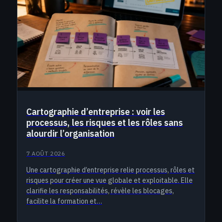
Cartographie d’entreprise : voir les
processus, les risques et les rôles sans
alourdir l’organisation
7 AOÛT 2026
Une cartographie d’entreprise relie processus, rôles et
risques pour créer une vue globale et exploitable. Elle
clarifie les responsabilités, révèle les blocages,
facilite la formation et…