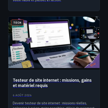
veille fiable et passez à l’action.
TECH
Testeur de site internet : missions, gains
et matériel requis
6 AOÛT 2026
Devenir testeur de site internet : missions réelles,