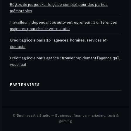
Règles du jeu juduku : le guide complet pour des parties
mémorables
Travailleur indépendant ou auto-entrepreneur : 3 différences
majeures pour choisir votre statut
Crédit agricole paris 16 : agences, horaires, services et
contacts
Crédit agricole paris agence : trouver rapidement l’agence qu’il
vous faut
PARTENAIRES
© BusinessArt Studio — Business, finance, marketing, tech &
gaming