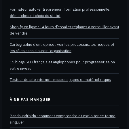
Formateur auto-entrepreneur : formation professionnelle,
démarches et choix du statut
Shopify en ligne : 14 jours d’essai et réglages à verrouiller avant
de vendre
Cartographie d’entreprise : voir les processus, les risques et
les rôles sans alourdir l’organisation
15 blogs SEO français et anglophones pour progresser selon
votre niveau
Testeur de site internet : missions, gains et matériel requis
À NE PAS MANQUER
Bandsundrbidn : comment comprendre et exploiter ce terme
singulier