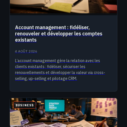
Account management : fidéliser,
renouveler et développer les comptes
existants
4 AOÛT 2026
L’account management gère la relation avec les
clients existants : fidéliser, sécuriser les
renouvellements et développer la valeur via cross-
selling, up-selling et pilotage CRM.
BUSINESS