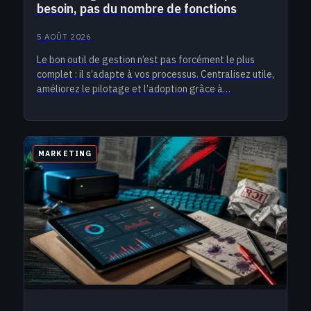
besoin, pas du nombre de fonctions
5 AOÛT 2026
Le bon outil de gestion n’est pas forcément le plus
complet : il s’adapte à vos processus. Centralisez utile,
améliorez le pilotage et l’adoption grâce à…
MARKETING