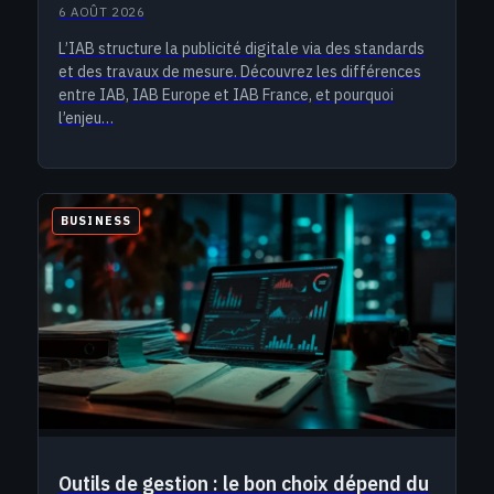
6 AOÛT 2026
L’IAB structure la publicité digitale via des standards
et des travaux de mesure. Découvrez les différences
entre IAB, IAB Europe et IAB France, et pourquoi
l’enjeu…
BUSINESS
Outils de gestion : le bon choix dépend du