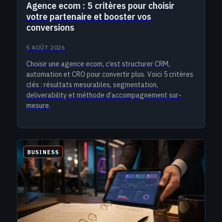
Agence ecom : 5 critères pour choisir
votre partenaire et booster vos
conversions
5 AOÛT 2026
Choisir une agence ecom, c’est structurer CRM,
automation et CRO pour convertir plus. Voici 5 critères
clés : résultats mesurables, segmentation,
deliverability et méthode d’accompagnement sur-
mesure.
BUSINESS