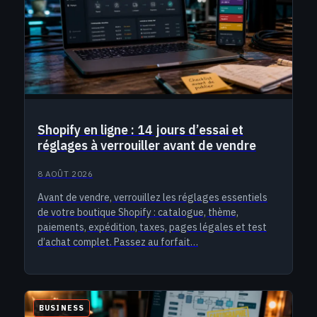
Shopify en ligne : 14 jours d’essai et
réglages à verrouiller avant de vendre
8 AOÛT 2026
Avant de vendre, verrouillez les réglages essentiels
de votre boutique Shopify : catalogue, thème,
paiements, expédition, taxes, pages légales et test
d’achat complet. Passez au forfait…
BUSINESS