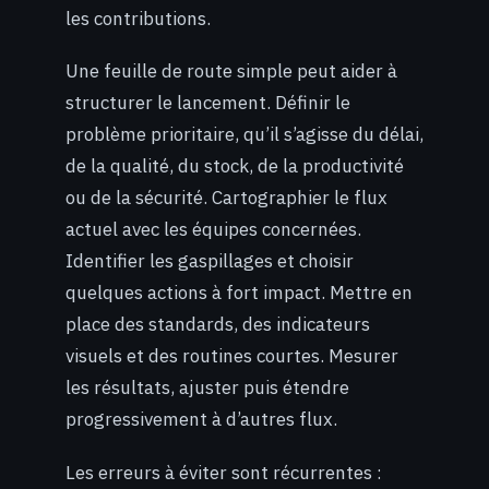
les contributions.
Une feuille de route simple peut aider à
structurer le lancement. Définir le
problème prioritaire, qu’il s’agisse du délai,
de la qualité, du stock, de la productivité
ou de la sécurité. Cartographier le flux
actuel avec les équipes concernées.
Identifier les gaspillages et choisir
quelques actions à fort impact. Mettre en
place des standards, des indicateurs
visuels et des routines courtes. Mesurer
les résultats, ajuster puis étendre
progressivement à d’autres flux.
Les erreurs à éviter sont récurrentes :