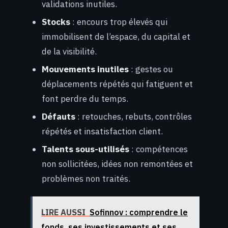
validations inutiles.
Stocks
: encours trop élevés qui
immobilisent de l’espace, du capital et
de la visibilité.
Mouvements inutiles
: gestes ou
déplacements répétés qui fatiguent et
font perdre du temps.
Défauts
: retouches, rebuts, contrôles
répétés et insatisfaction client.
Talents sous-utilisés
: compétences
non sollicitées, idées non remontées et
problèmes non traités.
LIRE AUSSI
Sofinnov : comprendre le
fonds, ses investissements et ses