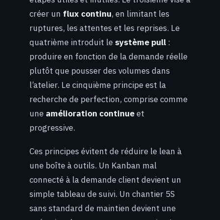
créer un
flux continu
, en limitant les
ruptures, les attentes et les reprises. Le
quatrième introduit le
système pull
:
produire en fonction de la demande réelle
plutôt que pousser des volumes dans
l’atelier. Le cinquième principe est la
recherche de perfection, comprise comme
une
amélioration continue
et
progressive.
Ces principes évitent de réduire le lean à
une boîte à outils. Un Kanban mal
connecté à la demande client devient un
simple tableau de suivi. Un chantier 5S
sans standard de maintien devient une