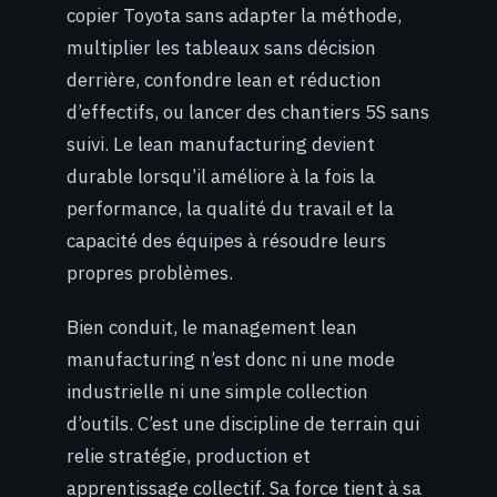
copier Toyota sans adapter la méthode,
multiplier les tableaux sans décision
derrière, confondre lean et réduction
d’effectifs, ou lancer des chantiers 5S sans
suivi. Le lean manufacturing devient
durable lorsqu’il améliore à la fois la
performance, la qualité du travail et la
capacité des équipes à résoudre leurs
propres problèmes.
Bien conduit, le management lean
manufacturing n’est donc ni une mode
industrielle ni une simple collection
d’outils. C’est une discipline de terrain qui
relie stratégie, production et
apprentissage collectif. Sa force tient à sa