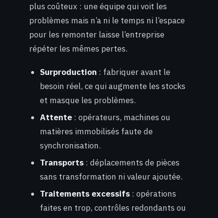
plus coûteux : une équipe qui voit les
problèmes mais n’a ni le temps ni l’espace
pour les remonter laisse l’entreprise
répéter les mêmes pertes.
Surproduction
: fabriquer avant le
besoin réel, ce qui augmente les stocks
et masque les problèmes.
Attente
: opérateurs, machines ou
matières immobilisés faute de
synchronisation.
Transports
: déplacements de pièces
sans transformation ni valeur ajoutée.
Traitements excessifs
: opérations
faites en trop, contrôles redondants ou