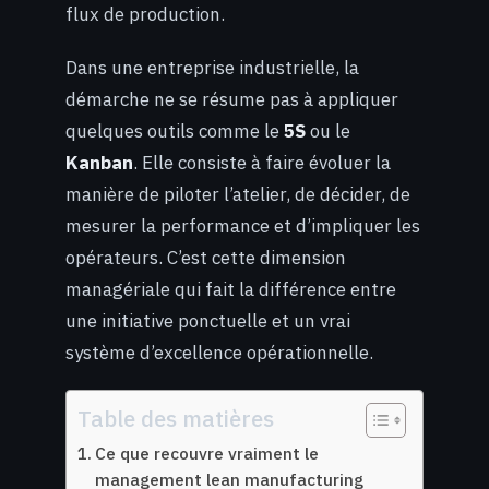
flux de production.
Dans une entreprise industrielle, la
démarche ne se résume pas à appliquer
quelques outils comme le
5S
ou le
Kanban
. Elle consiste à faire évoluer la
manière de piloter l’atelier, de décider, de
mesurer la performance et d’impliquer les
opérateurs. C’est cette dimension
managériale qui fait la différence entre
une initiative ponctuelle et un vrai
système d’excellence opérationnelle.
Table des matières
Ce que recouvre vraiment le
management lean manufacturing