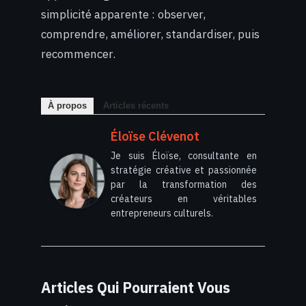
simplicité apparente : observer,
comprendre, améliorer, standardiser, puis
recommencer.
À propos
Articles récents
Éloïse Clévenot
Je suis Éloïse, consultante en
stratégie créative et passionnée
par la transformation des
créateurs en véritables
entrepreneurs culturels.
Articles Qui Pourraient Vous