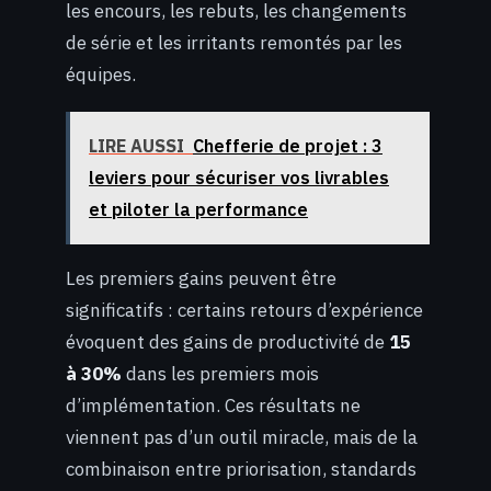
les encours, les rebuts, les changements
de série et les irritants remontés par les
équipes.
LIRE AUSSI
Chefferie de projet : 3
leviers pour sécuriser vos livrables
et piloter la performance
Les premiers gains peuvent être
significatifs : certains retours d’expérience
évoquent des gains de productivité de
15
à 30%
dans les premiers mois
d’implémentation. Ces résultats ne
viennent pas d’un outil miracle, mais de la
combinaison entre priorisation, standards