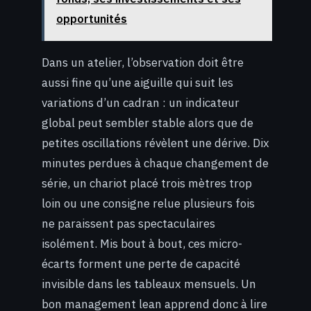
opportunités
Dans un atelier, l’observation doit être
aussi fine qu’une aiguille qui suit les
variations d’un cadran : un indicateur
global peut sembler stable alors que de
petites oscillations révèlent une dérive. Dix
minutes perdues à chaque changement de
série, un chariot placé trois mètres trop
loin ou une consigne relue plusieurs fois
ne paraissent pas spectaculaires
isolément. Mis bout à bout, ces micro-
écarts forment une perte de capacité
invisible dans les tableaux mensuels. Un
bon management lean apprend donc à lire