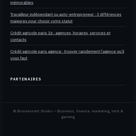
mémorables
Travailleur indépendant ou auto-entrepreneur : 3 différences
majeures pour choisir votre statut
Crédit agricole paris 16 : agences, horaires, services et
contacts
Crédit agricole paris agence : trouver rapidement l’agence qu’il
vous faut
PARTENAIRES
© BusinessArt Studio — Business, finance, marketing, tech &
gaming