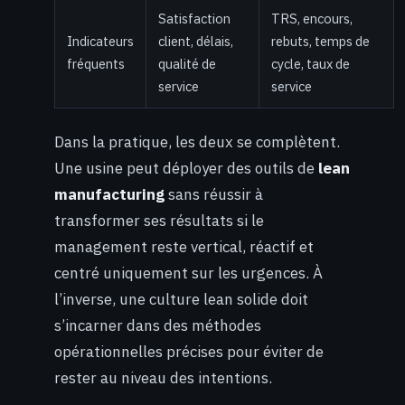
Satisfaction
TRS, encours,
Indicateurs
client, délais,
rebuts, temps de
fréquents
qualité de
cycle, taux de
service
service
Dans la pratique, les deux se complètent.
Une usine peut déployer des outils de
lean
manufacturing
sans réussir à
transformer ses résultats si le
management reste vertical, réactif et
centré uniquement sur les urgences. À
l’inverse, une culture lean solide doit
s’incarner dans des méthodes
opérationnelles précises pour éviter de
rester au niveau des intentions.