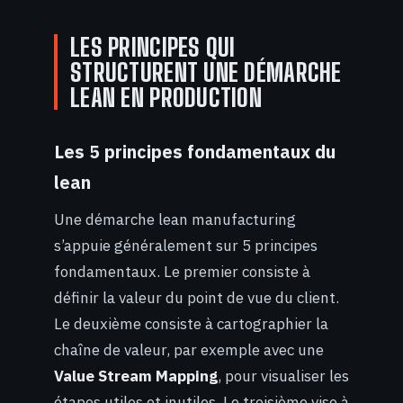
LES PRINCIPES QUI
STRUCTURENT UNE DÉMARCHE
LEAN EN PRODUCTION
Les 5 principes fondamentaux du
lean
Une démarche lean manufacturing
s’appuie généralement sur 5 principes
fondamentaux. Le premier consiste à
définir la valeur du point de vue du client.
Le deuxième consiste à cartographier la
chaîne de valeur, par exemple avec une
Value Stream Mapping
, pour visualiser les
étapes utiles et inutiles. Le troisième vise à