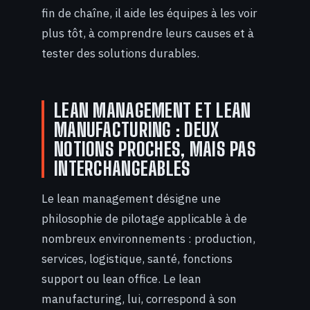
fin de chaîne, il aide les équipes à les voir
plus tôt, à comprendre leurs causes et à
tester des solutions durables.
LEAN MANAGEMENT ET LEAN
MANUFACTURING : DEUX
NOTIONS PROCHES, MAIS PAS
INTERCHANGEABLES
Le lean management désigne une
philosophie de pilotage applicable à de
nombreux environnements : production,
services, logistique, santé, fonctions
support ou lean office. Le lean
manufacturing, lui, correspond à son