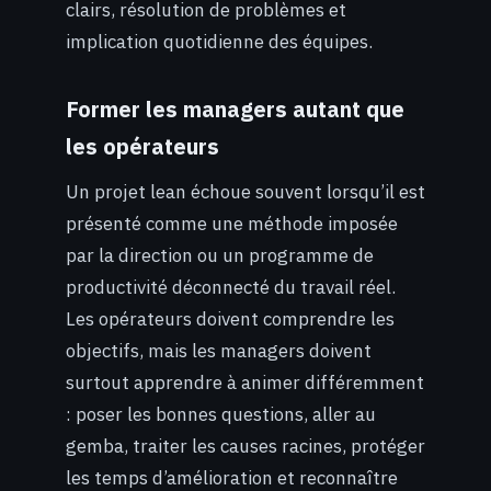
clairs, résolution de problèmes et
implication quotidienne des équipes.
Former les managers autant que
les opérateurs
Un projet lean échoue souvent lorsqu’il est
présenté comme une méthode imposée
par la direction ou un programme de
productivité déconnecté du travail réel.
Les opérateurs doivent comprendre les
objectifs, mais les managers doivent
surtout apprendre à animer différemment
: poser les bonnes questions, aller au
gemba, traiter les causes racines, protéger
les temps d’amélioration et reconnaître