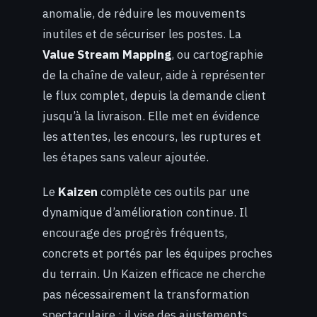
anomalie, de réduire les mouvements
inutiles et de sécuriser les postes. La
Value Stream Mapping
, ou cartographie
de la chaîne de valeur, aide à représenter
le flux complet, depuis la demande client
jusqu’à la livraison. Elle met en évidence
les attentes, les encours, les ruptures et
les étapes sans valeur ajoutée.
Le
Kaizen
complète ces outils par une
dynamique d’amélioration continue. Il
encourage des progrès fréquents,
concrets et portés par les équipes proches
du terrain. Un Kaizen efficace ne cherche
pas nécessairement la transformation
spectaculaire ; il vise des ajustements