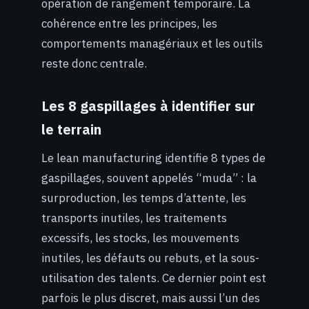
opération de rangement temporaire. La
cohérence entre les principes, les
comportements managériaux et les outils
reste donc centrale.
Les 8 gaspillages à identifier sur
le terrain
Le lean manufacturing identifie 8 types de
gaspillages, souvent appelés “muda” : la
surproduction, les temps d’attente, les
transports inutiles, les traitements
excessifs, les stocks, les mouvements
inutiles, les défauts ou rebuts, et la sous-
utilisation des talents. Ce dernier point est
parfois le plus discret, mais aussi l’un des