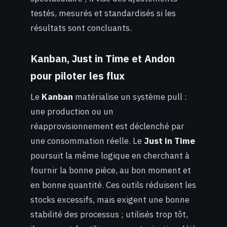
testés, mesurés et standardisés si les
résultats sont concluants.
Kanban, Just in Time et Andon
pour piloter les flux
Le
Kanban
matérialise un système pull :
une production ou un
réapprovisionnement est déclenché par
une consommation réelle. Le
Just in Time
poursuit la même logique en cherchant à
fournir la bonne pièce, au bon moment et
en bonne quantité. Ces outils réduisent les
stocks excessifs, mais exigent une bonne
stabilité des processus ; utilisés trop tôt,