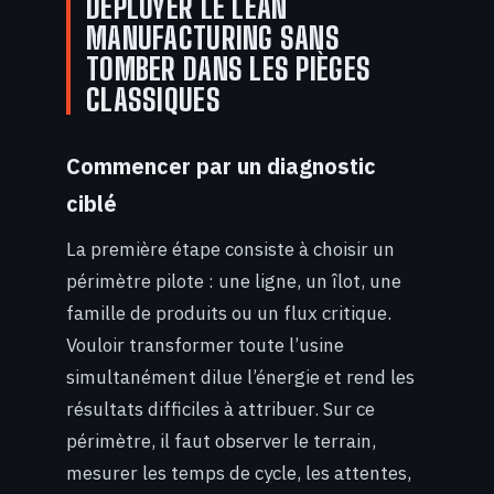
DÉPLOYER LE LEAN
MANUFACTURING SANS
TOMBER DANS LES PIÈGES
CLASSIQUES
Commencer par un diagnostic
ciblé
La première étape consiste à choisir un
périmètre pilote : une ligne, un îlot, une
famille de produits ou un flux critique.
Vouloir transformer toute l’usine
simultanément dilue l’énergie et rend les
résultats difficiles à attribuer. Sur ce
périmètre, il faut observer le terrain,
mesurer les temps de cycle, les attentes,