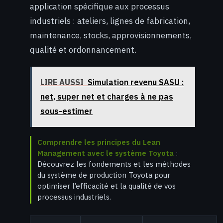
application spécifique aux processus
industriels : ateliers, lignes de fabrication,
maintenance, stocks, approvisionnements,
qualité et ordonnancement.
LIRE AUSSI
Simulation revenu SASU :
net, super net et charges à ne pas
sous-estimer
Comprendre les principes du Lean
Management avec le système Toyota
:
Découvrez les fondements et les méthodes
du système de production Toyota pour
optimiser l’efficacité et la qualité de vos
processus industriels.