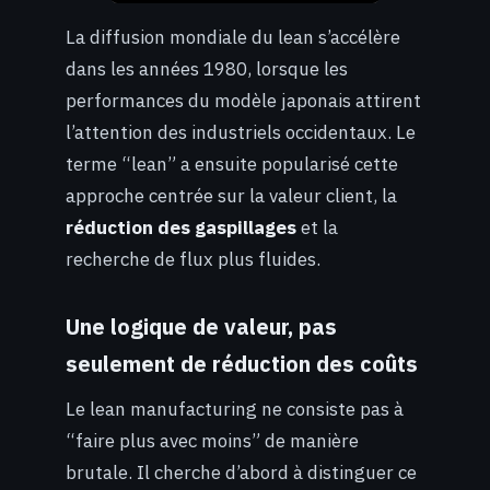
La diffusion mondiale du lean s’accélère
dans les années 1980, lorsque les
performances du modèle japonais attirent
l’attention des industriels occidentaux. Le
terme “lean” a ensuite popularisé cette
approche centrée sur la valeur client, la
réduction des gaspillages
et la
recherche de flux plus fluides.
Une logique de valeur, pas
seulement de réduction des coûts
Le lean manufacturing ne consiste pas à
“faire plus avec moins” de manière
brutale. Il cherche d’abord à distinguer ce