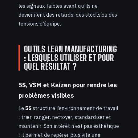
les signaux faibles avant qu’ils ne
deviennent des retards, des stocks ou des
tensions d’équipe.
OUTILS LEAN MANUFACTURING
: LESQUELS UTILISER ET POUR
QUEL RÉSULTAT ?
5S, VSM et Kaizen pour rendre les
problèmes visibles
Le
5S
structure l’environnement de travail
: trier, ranger, nettoyer, standardiser et
maintenir. Son intérêt n’est pas esthétique
; il permet de repérer plus vite une