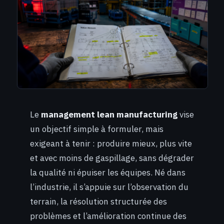
Le
management lean manufacturing
vise
un objectif simple à formuler, mais
exigeant à tenir : produire mieux, plus vite
et avec moins de gaspillage, sans dégrader
la qualité ni épuiser les équipes. Né dans
l’industrie, il s’appuie sur l’observation du
terrain, la résolution structurée des
problèmes et l’amélioration continue des