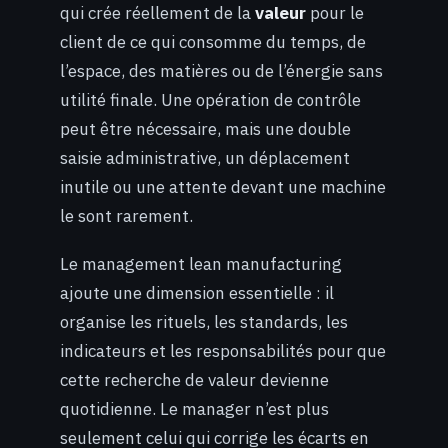
qui crée réellement de la
valeur
pour le
client de ce qui consomme du temps, de
l’espace, des matières ou de l’énergie sans
utilité finale. Une opération de contrôle
peut être nécessaire, mais une double
saisie administrative, un déplacement
inutile ou une attente devant une machine
le sont rarement.
Le management lean manufacturing
ajoute une dimension essentielle : il
organise les rituels, les standards, les
indicateurs et les responsabilités pour que
cette recherche de valeur devienne
quotidienne. Le manager n’est plus
seulement celui qui corrige les écarts en