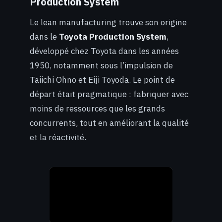
Production System
Le lean manufacturing trouve son origine
dans le
Toyota Production System
,
développé chez Toyota dans les années
1950, notamment sous l’impulsion de
Taiichi Ohno et Eiji Toyoda. Le point de
départ était pragmatique : fabriquer avec
moins de ressources que les grands
concurrents, tout en améliorant la qualité
et la réactivité.