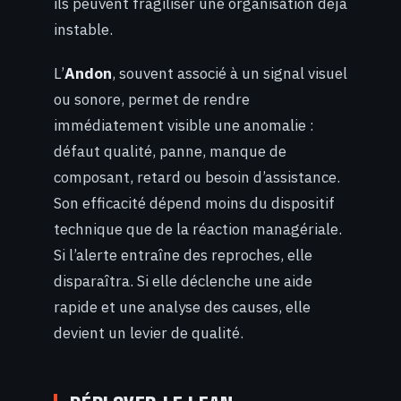
ils peuvent fragiliser une organisation déjà
instable.
L’
Andon
, souvent associé à un signal visuel
ou sonore, permet de rendre
immédiatement visible une anomalie :
défaut qualité, panne, manque de
composant, retard ou besoin d’assistance.
Son efficacité dépend moins du dispositif
technique que de la réaction managériale.
Si l’alerte entraîne des reproches, elle
disparaîtra. Si elle déclenche une aide
rapide et une analyse des causes, elle
devient un levier de qualité.