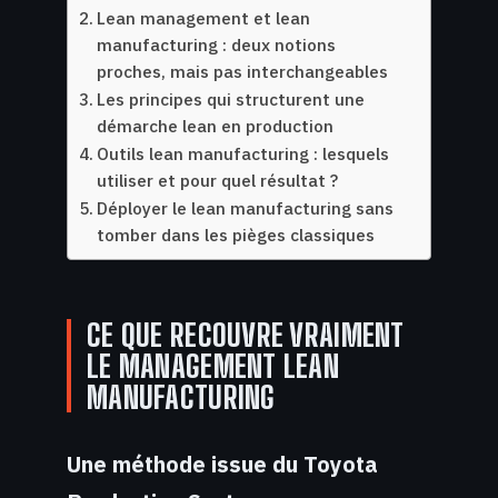
Lean management et lean
manufacturing : deux notions
proches, mais pas interchangeables
Les principes qui structurent une
démarche lean en production
Outils lean manufacturing : lesquels
utiliser et pour quel résultat ?
Déployer le lean manufacturing sans
tomber dans les pièges classiques
CE QUE RECOUVRE VRAIMENT
LE MANAGEMENT LEAN
MANUFACTURING
Une méthode issue du Toyota