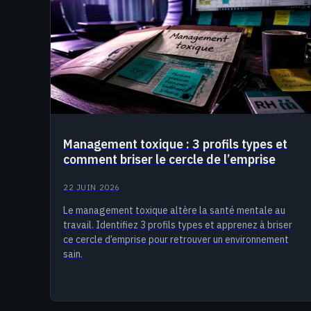
Management toxique : 3 profils types et
comment briser le cercle de l’emprise
22 JUIN 2026
Le management toxique altère la santé mentale au
travail. Identifiez 3 profils types et apprenez à briser
ce cercle d’emprise pour retrouver un environnement
sain.