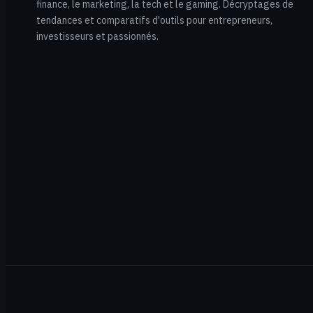
finance, le marketing, la tech et le gaming. Décryptages de
tendances et comparatifs d'outils pour entrepreneurs,
investisseurs et passionnés.