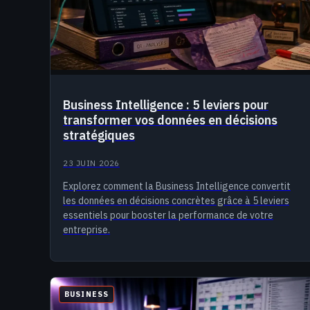
Business Intelligence : 5 leviers pour
transformer vos données en décisions
stratégiques
23 JUIN 2026
Explorez comment la Business Intelligence convertit
les données en décisions concrètes grâce à 5 leviers
essentiels pour booster la performance de votre
entreprise.
BUSINESS