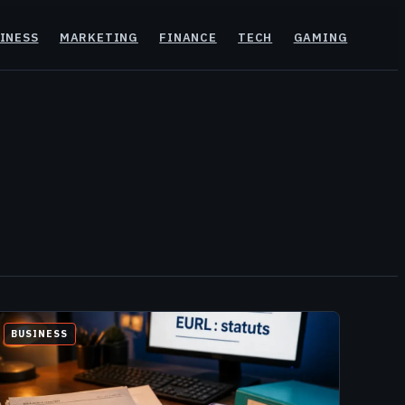
INESS
MARKETING
FINANCE
TECH
GAMING
BUSINESS